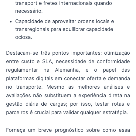
transport e fretes internacionais quando
necessário.
Capacidade de aproveitar ordens locais e
transregionais para equilibrar capacidade
ociosa.
Destacam-se três pontos importantes: otimização
entre custo e SLA, necessidade de conformidade
regulamentar na Alemanha, e o papel das
plataformas digitais em conectar oferta e demanda
no transporte. Mesmo as melhores análises e
avaliações não substituem a experiência direta na
gestão diária de cargas; por isso, testar rotas e
parceiros é crucial para validar qualquer estratégia.
Forneça um breve prognóstico sobre como essa