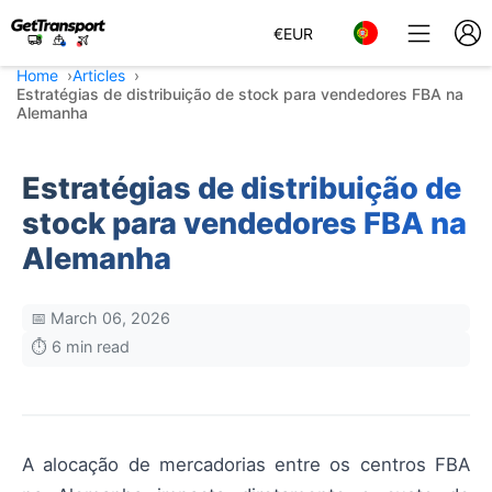
€
EUR
Home
Articles
Estratégias de distribuição de stock para vendedores FBA na
Alemanha
Estratégias de distribuição de
stock para vendedores FBA na
Alemanha
📅 March 06, 2026
⏱️ 6 min read
A alocação de mercadorias entre os centros FBA