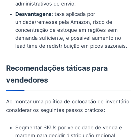
administrativos de envio.
Desvantagens:
taxa aplicada por
unidade/remessa pela Amazon, risco de
concentração de estoque em regiões sem
demanda suficiente, e possível aumento no
lead time de redistribuição em picos sazonais.
Recomendações táticas para
vendedores
Ao montar uma política de colocação de inventário,
considerar os seguintes passos práticos:
Segmentar SKUs por velocidade de venda e
margem para decidir distribuição regional