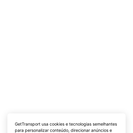
GetTransport usa cookies e tecnologias semelhantes
para personalizar conteúdo, direcionar anúncios e