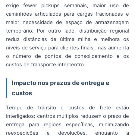
exige fewer pickups semanais, maior uso de
caminhões articulados para cargas fracionadas e
maior necessidade de espaço de armazenagem
temporário. Por outro lado, distribuição regional
reduz distâncias de última milha e melhora os
níveis de serviço para clientes finais, mas aumenta
o número de pontos de consolidamento e os
custos de transporte intercentro.
Impacto nos prazos de entrega e
custos
Tempo de trânsito e custos de frete estão
interligados: centros múltiplos reduzem o prazo de
entrega para regiões específicas, minimizando
reexpedições e devoluções, enquanto a