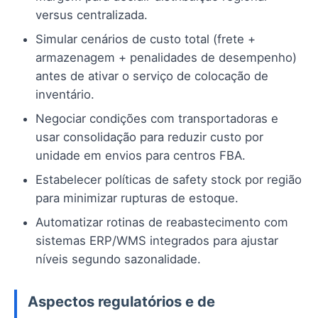
versus centralizada.
Simular cenários de custo total (frete +
armazenagem + penalidades de desempenho)
antes de ativar o serviço de colocação de
inventário.
Negociar condições com transportadoras e
usar consolidação para reduzir custo por
unidade em envios para centros FBA.
Estabelecer políticas de safety stock por região
para minimizar rupturas de estoque.
Automatizar rotinas de reabastecimento com
sistemas ERP/WMS integrados para ajustar
níveis segundo sazonalidade.
Aspectos regulatórios e de