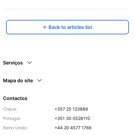
← Back to articles list
Serviços
Mapa do site
Contactos
Chipre:
+357 25 123889
Portugal:
+351 30 0528110
Reino Unido:
+44 20 4577 1766