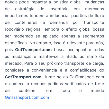
notícia pode impactar a logística global: mudanças
de estratégia de inventário em mercados
importantes tendem a influenciar padrões de fluxo
de contêineres e demanda por transporte
rodoviário regional, embora o efeito global possa
ser moderado se aplicado apenas a segmentos
específicos. No entanto, isso é relevante para nós,
pois
GetTransport.com
busca acompanhar todas
as mudanças e manter-se alinhado ao ritmo do
mercado. Para o seu próximo transporte de carga,
considere a conveniência e a confiabilidade do
GetTransport.com
. Junte-se ao GetTransport.com
e comece a receber pedidos verificados de frete
de contêiner em todo o mundo
GetTransport.com.com