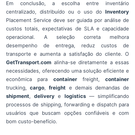
Em conclusão, a escolha entre inventário
centralizado, distribuído ou o uso do
Inventory
Placement Service deve ser guiada por análise de
custos totais, expectativas de SLA e capacidade
operacional. A seleção correta melhora
desempenho de entrega, reduz custos de
transporte e aumenta a satisfação do cliente. O
GetTransport.com
alinha-se diretamente a essas
necessidades, oferecendo uma solução eficiente e
econômica para
container
freight,
container
trucking,
cargo
,
freight
e demais demandas de
shipment
,
delivery
e
logistics
— simplificando
processos de shipping, forwarding e dispatch para
usuários que buscam opções confiáveis e com
bom custo-benefício.