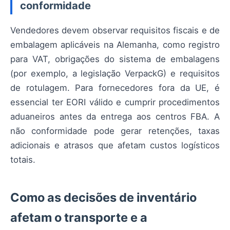
conformidade
Vendedores devem observar requisitos fiscais e de
embalagem aplicáveis na Alemanha, como registro
para VAT, obrigações do sistema de embalagens
(por exemplo, a legislação VerpackG) e requisitos
de rotulagem. Para fornecedores fora da UE, é
essencial ter EORI válido e cumprir procedimentos
aduaneiros antes da entrega aos centros FBA. A
não conformidade pode gerar retenções, taxas
adicionais e atrasos que afetam custos logísticos
totais.
Como as decisões de inventário
afetam o transporte e a