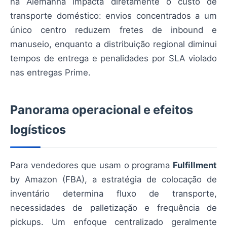
na Alemanha impacta diretamente o custo de
transporte doméstico: envios concentrados a um
único centro reduzem fretes de inbound e
manuseio, enquanto a distribuição regional diminui
tempos de entrega e penalidades por SLA violado
nas entregas Prime.
Panorama operacional e efeitos
logísticos
Para vendedores que usam o programa
Fulfillment
by Amazon (FBA), a estratégia de colocação de
inventário determina fluxo de transporte,
necessidades de palletização e frequência de
pickups. Um enfoque centralizado geralmente