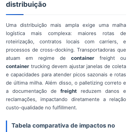
distribuição
Uma distribuição mais ampla exige uma malha
logística mais complexa: maiores rotas de
roteirização, contratos locais com carriers, e
processos de cross-docking. Transportadoras que
atuam em regime de
container
freight ou
container
trucking devem ajustar janelas de coleta
e capacidades para atender picos sazonais e rotas
de última milha. Além disso, o palletizing correto e
a documentação de
freight
reduzem danos e
reclamações, impactando diretamente a relação
custo-qualidade no fulfillment.
Tabela comparativa de impactos no