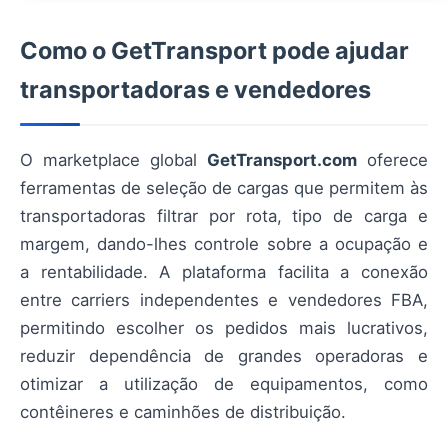
Como o GetTransport pode ajudar
transportadoras e vendedores
O marketplace global
GetTransport.com
oferece
ferramentas de seleção de cargas que permitem às
transportadoras filtrar por rota, tipo de carga e
margem, dando-lhes controle sobre a ocupação e
a rentabilidade. A plataforma facilita a conexão
entre carriers independentes e vendedores FBA,
permitindo escolher os pedidos mais lucrativos,
reduzir dependência de grandes operadoras e
otimizar a utilização de equipamentos, como
contêineres e caminhões de distribuição.