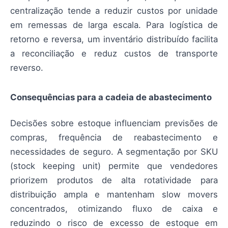
centralização tende a reduzir custos por unidade
em remessas de larga escala. Para logística de
retorno e reversa, um inventário distribuído facilita
a reconciliação e reduz custos de transporte
reverso.
Consequências para a cadeia de abastecimento
Decisões sobre estoque influenciam previsões de
compras, frequência de reabastecimento e
necessidades de seguro. A segmentação por SKU
(stock keeping unit) permite que vendedores
priorizem produtos de alta rotatividade para
distribuição ampla e mantenham slow movers
concentrados, otimizando fluxo de caixa e
reduzindo o risco de excesso de estoque em