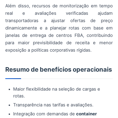
Além disso, recursos de monitorização em tempo
real e avaliações verificadas ajudam
transportadoras a ajustar ofertas de preço
dinamicamente e a planejar rotas com base em
janelas de entrega de centros FBA, contribuindo
para maior previsibilidade de receita e menor
exposição a políticas corporativas rígidas.
Resumo de benefícios operacionais
Maior flexibilidade na seleção de cargas e
rotas.
Transparência nas tarifas e avaliações.
Integração com demandas de
container