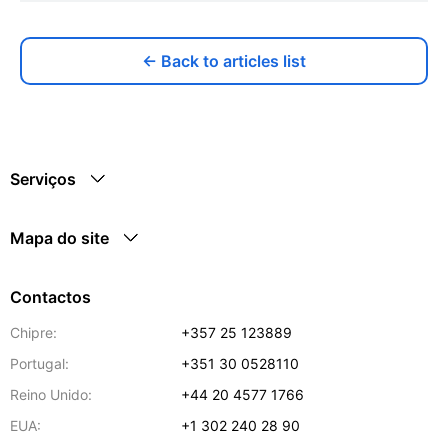
← Back to articles list
Serviços
Mapa do site
Contactos
Chipre:
+357 25 123889
Portugal:
+351 30 0528110
Reino Unido:
+44 20 4577 1766
EUA:
+1 302 240 28 90