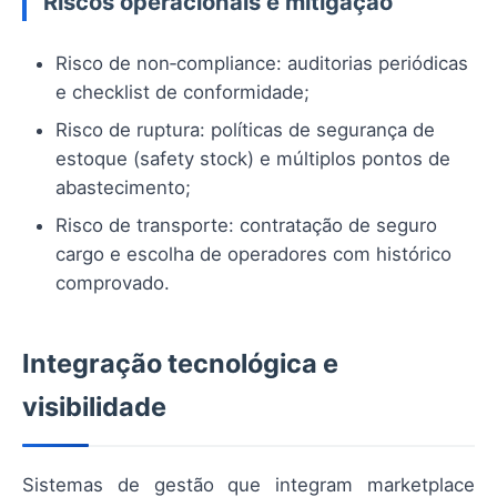
Riscos operacionais e mitigação
Risco de non‑compliance: auditorias periódicas
e checklist de conformidade;
Risco de ruptura: políticas de segurança de
estoque (safety stock) e múltiplos pontos de
abastecimento;
Risco de transporte: contratação de seguro
cargo e escolha de operadores com histórico
comprovado.
Integração tecnológica e
visibilidade
Sistemas de gestão que integram marketplace