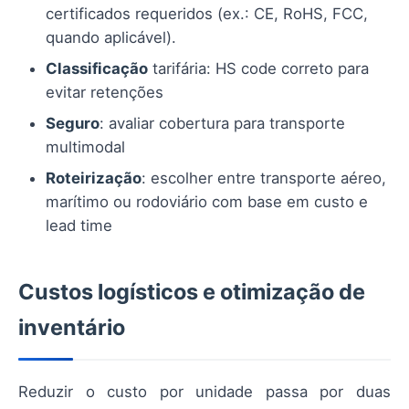
certificados requeridos (ex.: CE, RoHS, FCC,
quando aplicável).
Classificação
tarifária: HS code correto para
evitar retenções
Seguro
: avaliar cobertura para transporte
multimodal
Roteirização
: escolher entre transporte aéreo,
marítimo ou rodoviário com base em custo e
lead time
Custos logísticos e otimização de
inventário
Reduzir o custo por unidade passa por duas