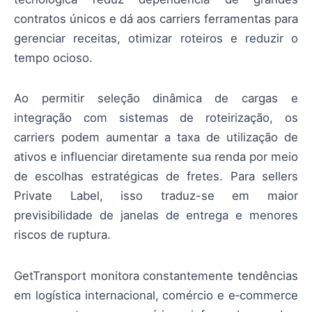
contratos únicos e dá aos carriers ferramentas para
gerenciar receitas, otimizar roteiros e reduzir o
tempo ocioso.
Ao permitir seleção dinâmica de cargas e
integração com sistemas de roteirização, os
carriers podem aumentar a taxa de utilização de
ativos e influenciar diretamente sua renda por meio
de escolhas estratégicas de fretes. Para sellers
Private Label, isso traduz-se em maior
previsibilidade de janelas de entrega e menores
riscos de ruptura.
GetTransport monitora constantemente tendências
em logística internacional, comércio e e‑commerce