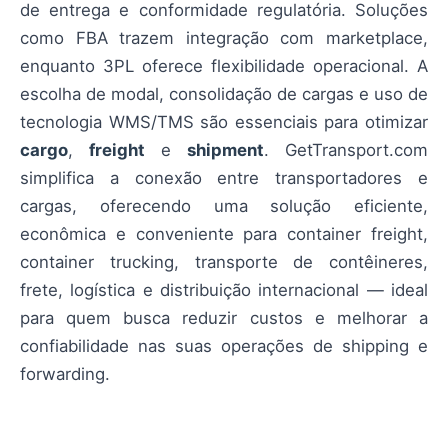
de entrega e conformidade regulatória. Soluções
como FBA trazem integração com marketplace,
enquanto 3PL oferece flexibilidade operacional. A
escolha de modal, consolidação de cargas e uso de
tecnologia WMS/TMS são essenciais para otimizar
cargo
,
freight
e
shipment
. GetTransport.com
simplifica a conexão entre transportadores e
cargas, oferecendo uma solução eficiente,
econômica e conveniente para container freight,
container trucking, transporte de contêineres,
frete, logística e distribuição internacional — ideal
para quem busca reduzir custos e melhorar a
confiabilidade nas suas operações de shipping e
forwarding.