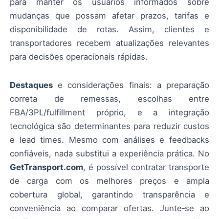
para manter os usuários informados sobre
mudanças que possam afetar prazos, tarifas e
disponibilidade de rotas. Assim, clientes e
transportadores recebem atualizações relevantes
para decisões operacionais rápidas.
Destaques
e considerações finais: a preparação
correta de remessas, escolhas entre
FBA/3PL/fulfillment próprio, e a integração
tecnológica são determinantes para reduzir custos
e lead times. Mesmo com análises e feedbacks
confiáveis, nada substitui a experiência prática. No
GetTransport.com
, é possível contratar transporte
de carga com os melhores preços e ampla
cobertura global, garantindo transparência e
conveniência ao comparar ofertas. Junte‑se ao