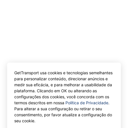
GetTransport usa cookies e tecnologias semelhantes
para personalizar conteúdo, direcionar anúncios e
medir sua eficácia, e para melhorar a usabilidade da
plataforma. Clicando em OK ou alterando as
configurações dos cookies, você concorda com os
termos descritos em nossa
Política de Privacidade
.
Para alterar a sua configuração ou retirar o seu
consentimento, por favor atualize a configuração do
seu cookie.