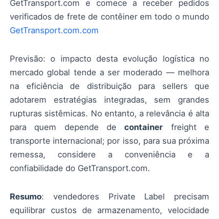
GetTransport.com e comece a receber pedidos
verificados de frete de contêiner em todo o mundo
GetTransport.com.com
Previsão: o impacto desta evolução logística no
mercado global tende a ser moderado — melhora
na eficiência de distribuição para sellers que
adotarem estratégias integradas, sem grandes
rupturas sistêmicas. No entanto, a relevância é alta
para quem depende de
container
freight e
transporte internacional; por isso, para sua próxima
remessa, considere a conveniência e a
confiabilidade do GetTransport.com.
Resumo
: vendedores Private Label precisam
equilibrar custos de armazenamento, velocidade