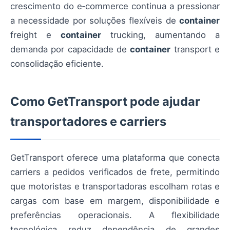
crescimento do e‑commerce continua a pressionar
a necessidade por soluções flexíveis de
container
freight e
container
trucking, aumentando a
demanda por capacidade de
container
transport e
consolidação eficiente.
Como GetTransport pode ajudar
transportadores e carriers
GetTransport oferece uma plataforma que conecta
carriers a pedidos verificados de frete, permitindo
que motoristas e transportadoras escolham rotas e
cargas com base em margem, disponibilidade e
preferências operacionais. A flexibilidade
tecnológica reduz dependência de grandes