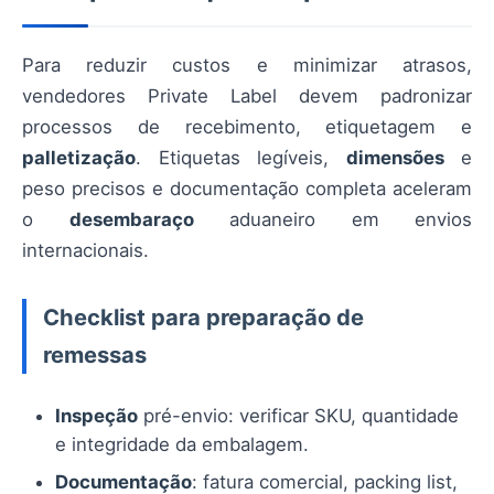
Para reduzir custos e minimizar atrasos,
vendedores Private Label devem padronizar
processos de recebimento, etiquetagem e
palletização
. Etiquetas legíveis,
dimensões
e
peso precisos e documentação completa aceleram
o
desembaraço
aduaneiro em envios
internacionais.
Checklist para preparação de
remessas
Inspeção
pré-envio: verificar SKU, quantidade
e integridade da embalagem.
Documentação
: fatura comercial, packing list,