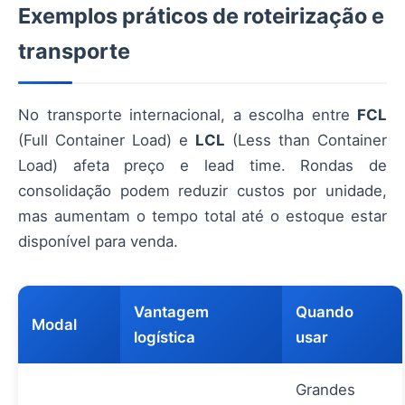
Exemplos práticos de roteirização e
transporte
No transporte internacional, a escolha entre
FCL
(Full Container Load) e
LCL
(Less than Container
Load) afeta preço e lead time. Rondas de
consolidação podem reduzir custos por unidade,
mas aumentam o tempo total até o estoque estar
disponível para venda.
Vantagem
Quando
Modal
logística
usar
Grandes