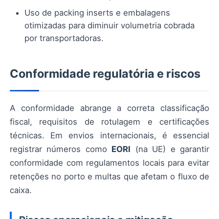
Uso de packing inserts e embalagens
otimizadas para diminuir volumetria cobrada
por transportadoras.
Conformidade regulatória e riscos
A conformidade abrange a correta classificação
fiscal, requisitos de rotulagem e certificações
técnicas. Em envios internacionais, é essencial
registrar números como
EORI
(na UE) e garantir
conformidade com regulamentos locais para evitar
retenções no porto e multas que afetam o fluxo de
caixa.