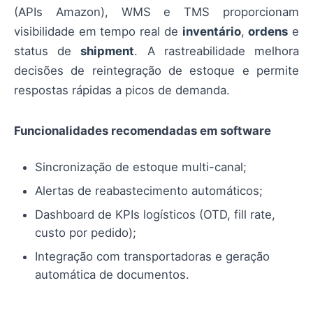
(APIs Amazon), WMS e TMS proporcionam
visibilidade em tempo real de
inventário
,
ordens
e
status de
shipment
. A rastreabilidade melhora
decisões de reintegração de estoque e permite
respostas rápidas a picos de demanda.
Funcionalidades recomendadas em software
Sincronização de estoque multi-canal;
Alertas de reabastecimento automáticos;
Dashboard de KPIs logísticos (OTD, fill rate,
custo por pedido);
Integração com transportadoras e geração
automática de documentos.