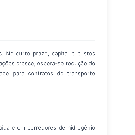
. No curto prazo, capital e custos
ações cresce, espera-se redução do
idade para contratos de transporte
pida e em corredores de hidrogênio