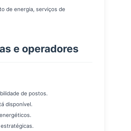
o de energia, serviços de
as e operadores
bilidade de postos.
á disponível.
energéticos.
 estratégicas.