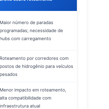
Maior número de paradas
programadas; necessidade de
hubs com carregamento
Roteamento por corredores com
postos de hidrogênio para veículos
pesados
Menor impacto em roteamento,
alta compatibilidade com
infraestrutura atual