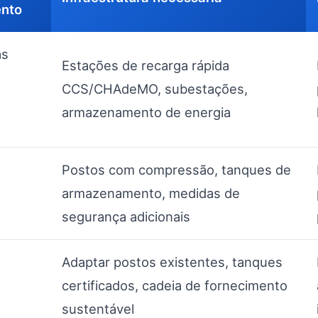
ento
as
Estações de recarga rápida
CCS/CHAdeMO, subestações,
armazenamento de energia
Postos com compressão, tanques de
armazenamento, medidas de
segurança adicionais
Adaptar postos existentes, tanques
certificados, cadeia de fornecimento
sustentável