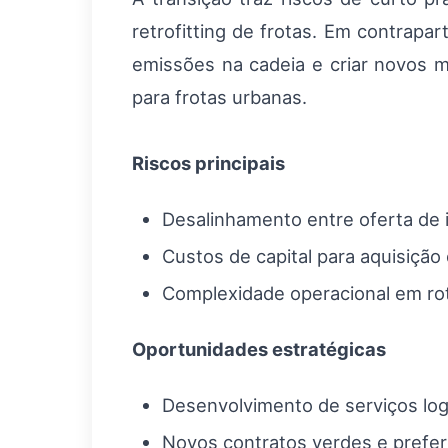
retrofitting de frotas. Em contrapa
emissões na cadeia e criar novos 
para frotas urbanas.
Riscos principais
Desalinhamento entre oferta de 
Custos de capital para aquisição 
Complexidade operacional em rot
Oportunidades estratégicas
Desenvolvimento de serviços logí
Novos contratos verdes e prefe