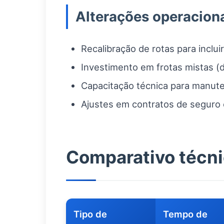
Alterações operaciona
Recalibração de rotas para inclu
Investimento em frotas mistas (d
Capacitação técnica para manute
Ajustes em contratos de seguro e
Comparativo técnic
Tipo de
Tempo de