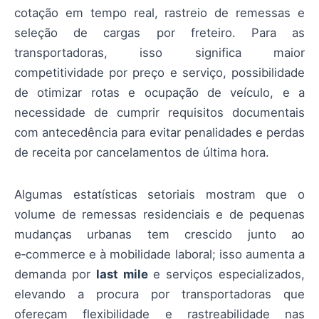
cotação em tempo real, rastreio de remessas e
seleção de cargas por freteiro. Para as
transportadoras, isso significa maior
competitividade por preço e serviço, possibilidade
de otimizar rotas e ocupação de veículo, e a
necessidade de cumprir requisitos documentais
com antecedência para evitar penalidades e perdas
de receita por cancelamentos de última hora.
Algumas estatísticas setoriais mostram que o
volume de remessas residenciais e de pequenas
mudanças urbanas tem crescido junto ao
e‑commerce e à mobilidade laboral; isso aumenta a
demanda por
last mile
e serviços especializados,
elevando a procura por transportadoras que
ofereçam flexibilidade e rastreabilidade nas