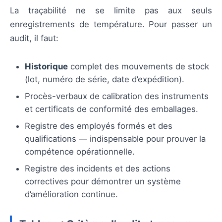
La traçabilité ne se limite pas aux seuls
enregistrements de température. Pour passer un
audit, il faut:
Historique
complet des mouvements de stock
(lot, numéro de série, date d’expédition).
Procès-verbaux de calibration des instruments
et certificats de conformité des emballages.
Registre des employés formés et des
qualifications — indispensable pour prouver la
compétence opérationnelle.
Registre des incidents et des actions
correctives pour démontrer un système
d’amélioration continue.