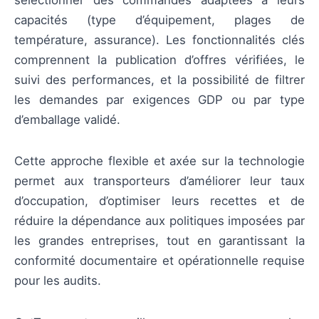
sélectionner des commandes adaptées à leurs
capacités (type d’équipement, plages de
température, assurance). Les fonctionnalités clés
comprennent la publication d’offres vérifiées, le
suivi des performances, et la possibilité de filtrer
les demandes par exigences GDP ou par type
d’emballage validé.
Cette approche flexible et axée sur la technologie
permet aux transporteurs d’améliorer leur taux
d’occupation, d’optimiser leurs recettes et de
réduire la dépendance aux politiques imposées par
les grandes entreprises, tout en garantissant la
conformité documentaire et opérationnelle requise
pour les audits.