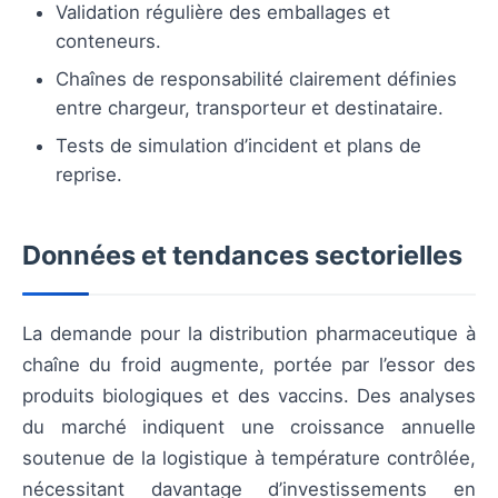
Validation régulière des emballages et
conteneurs.
Chaînes de responsabilité clairement définies
entre chargeur, transporteur et destinataire.
Tests de simulation d’incident et plans de
reprise.
Données et tendances sectorielles
La demande pour la distribution pharmaceutique à
chaîne du froid augmente, portée par l’essor des
produits biologiques et des vaccins. Des analyses
du marché indiquent une croissance annuelle
soutenue de la logistique à température contrôlée,
nécessitant davantage d’investissements en