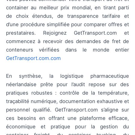
container au meilleur prix mondial, en tirant parti
de choix étendus, de transparence tarifaire et
d’une procédure simplifiée pour comparer offres et
prestataires. Rejoignez GetTransport.com et
commencez à recevoir des demandes de fret de
conteneurs vérifiées dans le monde entier
GetTransport.com.com
En synthèse, la logistique pharmaceutique
néerlandaise prête pour l’audit repose sur des
pratiques robustes : contrôle de la température,
traçabilité numérique, documentation exhaustive et
personnel qualifié. GetTransport.com s’aligne sur
ces besoins en offrant une plateforme efficace,
économique et pratique pour la gestion du
container freight, du container trucking, du