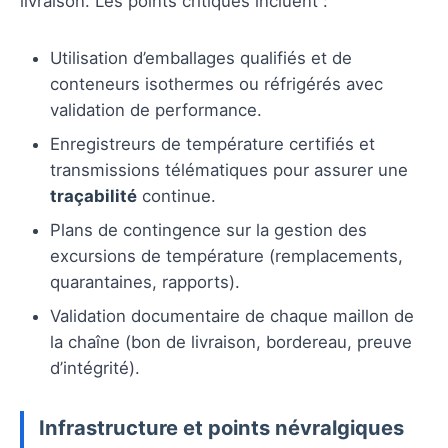
livraison. Les points critiques incluent :
Utilisation d’emballages qualifiés et de
conteneurs isothermes ou réfrigérés avec
validation de performance.
Enregistreurs de température certifiés et
transmissions télématiques pour assurer une
traçabilité
continue.
Plans de contingence sur la gestion des
excursions de température (remplacements,
quarantaines, rapports).
Validation documentaire de chaque maillon de
la chaîne (bon de livraison, bordereau, preuve
d’intégrité).
Infrastructure et points névralgiques