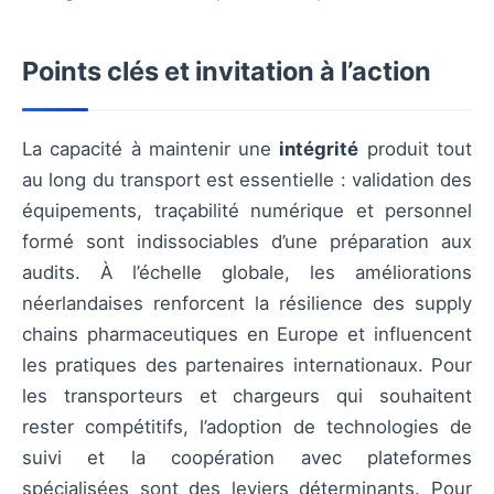
Points clés et invitation à l’action
La capacité à maintenir une
intégrité
produit tout
au long du transport est essentielle : validation des
équipements, traçabilité numérique et personnel
formé sont indissociables d’une préparation aux
audits. À l’échelle globale, les améliorations
néerlandaises renforcent la résilience des supply
chains pharmaceutiques en Europe et influencent
les pratiques des partenaires internationaux. Pour
les transporteurs et chargeurs qui souhaitent
rester compétitifs, l’adoption de technologies de
suivi et la coopération avec plateformes
spécialisées sont des leviers déterminants. Pour