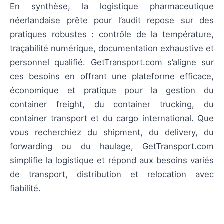
En synthèse, la logistique pharmaceutique
néerlandaise prête pour l’audit repose sur des
pratiques robustes : contrôle de la température,
traçabilité numérique, documentation exhaustive et
personnel qualifié. GetTransport.com s’aligne sur
ces besoins en offrant une plateforme efficace,
économique et pratique pour la gestion du
container freight, du container trucking, du
container transport et du cargo international. Que
vous recherchiez du shipment, du delivery, du
forwarding ou du haulage, GetTransport.com
simplifie la logistique et répond aux besoins variés
de transport, distribution et relocation avec
fiabilité.