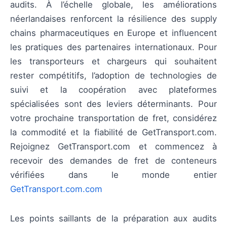
audits. À l’échelle globale, les améliorations
néerlandaises renforcent la résilience des supply
chains pharmaceutiques en Europe et influencent
les pratiques des partenaires internationaux. Pour
les transporteurs et chargeurs qui souhaitent
rester compétitifs, l’adoption de technologies de
suivi et la coopération avec plateformes
spécialisées sont des leviers déterminants. Pour
votre prochaine transportation de fret, considérez
la commodité et la fiabilité de GetTransport.com.
Rejoignez GetTransport.com et commencez à
recevoir des demandes de fret de conteneurs
vérifiées dans le monde entier
GetTransport.com.com
Les points saillants de la préparation aux audits