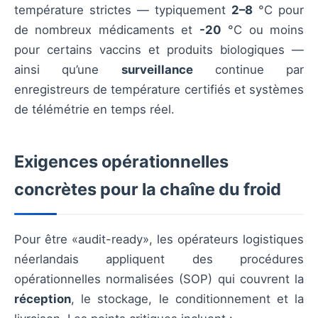
température strictes — typiquement
2–8
°C pour
de nombreux médicaments et
-20
°C ou moins
pour certains vaccins et produits biologiques —
ainsi qu’une
surveillance
continue par
enregistreurs de température certifiés et systèmes
de télémétrie en temps réel.
Exigences opérationnelles
concrètes pour la chaîne du froid
Pour être «audit-ready», les opérateurs logistiques
néerlandais appliquent des procédures
opérationnelles normalisées (SOP) qui couvrent la
réception
, le stockage, le conditionnement et la