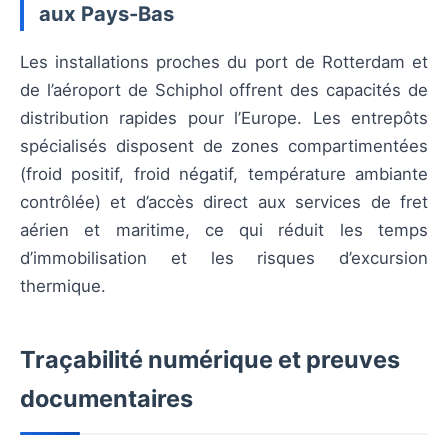
aux Pays-Bas
Les installations proches du port de Rotterdam et
de l’aéroport de Schiphol offrent des capacités de
distribution rapides pour l’Europe. Les entrepôts
spécialisés disposent de zones compartimentées
(froid positif, froid négatif, température ambiante
contrôlée) et d’accès direct aux services de fret
aérien et maritime, ce qui réduit les temps
d’immobilisation et les risques d’excursion
thermique.
Traçabilité numérique et preuves
documentaires