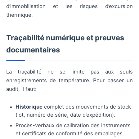
d’immobilisation et les risques d’excursion
thermique.
Traçabilité numérique et preuves
documentaires
La traçabilité ne se limite pas aux seuls
enregistrements de température. Pour passer un
audit, il faut:
Historique
complet des mouvements de stock
(lot, numéro de série, date d’expédition).
Procès-verbaux de calibration des instruments
et certificats de conformité des emballages.