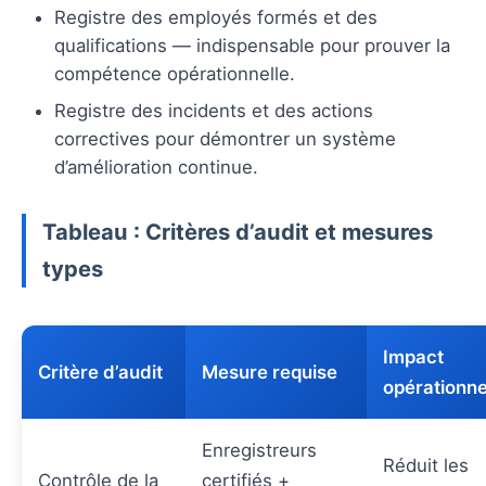
Registre des employés formés et des
qualifications — indispensable pour prouver la
compétence opérationnelle.
Registre des incidents et des actions
correctives pour démontrer un système
d’amélioration continue.
Tableau : Critères d’audit et mesures
types
Impact
Critère d’audit
Mesure requise
opérationne
Enregistreurs
Réduit les
Contrôle de la
certifiés +