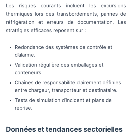
Les risques courants incluent les excursions
thermiques lors des transbordements, pannes de
réfrigération et erreurs de documentation. Les
stratégies efficaces reposent sur :
Redondance des systèmes de contrôle et
d’alarme.
Validation régulière des emballages et
conteneurs.
Chaînes de responsabilité clairement définies
entre chargeur, transporteur et destinataire.
Tests de simulation d’incident et plans de
reprise.
Données et tendances sectorielles