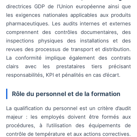
directrices GDP de l’Union européenne ainsi que
les exigences nationales applicables aux produits
pharmaceutiques. Les audits internes et externes
comprennent des contrôles documentaires, des
inspections physiques des installations et des
revues des processus de transport et distribution.
La conformité implique également des contrats
clairs avec les prestataires tiers précisant
responsabilités, KPI et pénalités en cas d’écart.
Rôle du personnel et de la formation
La qualification du personnel est un critère d’audit
majeur : les employés doivent être formés aux
procédures, à l’utilisation des équipements de
contrôle de température et aux actions correctives.