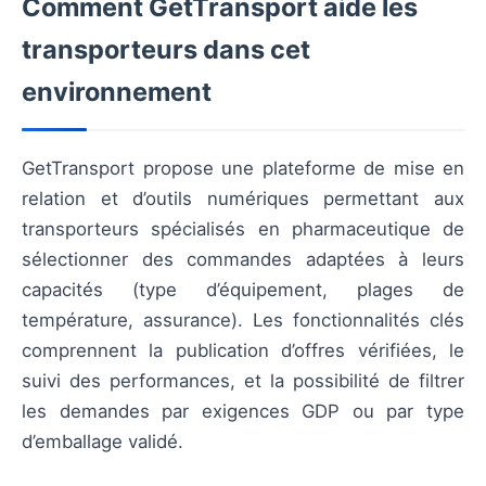
Comment GetTransport aide les
transporteurs dans cet
environnement
GetTransport propose une plateforme de mise en
relation et d’outils numériques permettant aux
transporteurs spécialisés en pharmaceutique de
sélectionner des commandes adaptées à leurs
capacités (type d’équipement, plages de
température, assurance). Les fonctionnalités clés
comprennent la publication d’offres vérifiées, le
suivi des performances, et la possibilité de filtrer
les demandes par exigences GDP ou par type
d’emballage validé.