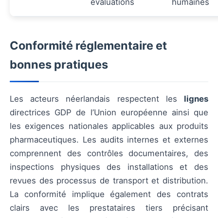
évaluations
humaines
Conformité réglementaire et
bonnes pratiques
Les acteurs néerlandais respectent les
lignes
directrices GDP de l’Union européenne ainsi que
les exigences nationales applicables aux produits
pharmaceutiques. Les audits internes et externes
comprennent des contrôles documentaires, des
inspections physiques des installations et des
revues des processus de transport et distribution.
La conformité implique également des contrats
clairs avec les prestataires tiers précisant