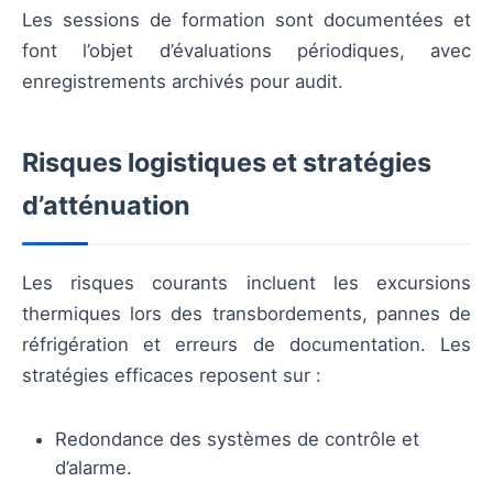
Les sessions de formation sont documentées et
font l’objet d’évaluations périodiques, avec
enregistrements archivés pour audit.
Risques logistiques et stratégies
d’atténuation
Les risques courants incluent les excursions
thermiques lors des transbordements, pannes de
réfrigération et erreurs de documentation. Les
stratégies efficaces reposent sur :
Redondance des systèmes de contrôle et
d’alarme.