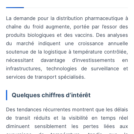
La demande pour la distribution pharmaceutique à
chaîne du froid augmente, portée par l’essor des
produits biologiques et des vaccins. Des analyses
du marché indiquent une croissance annuelle
soutenue de la logistique à température contrôlée,
nécessitant davantage d’investissements en
infrastructures, technologies de surveillance et
services de transport spécialisés.
Quelques chiffres d’intérêt
Des tendances récurrentes montrent que les délais
de transit réduits et la visibilité en temps réel
diminuent sensiblement les pertes liées aux