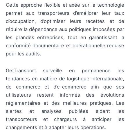
Cette approche flexible et axée sur la technologie
permet aux transporteurs d’améliorer leur taux
d’occupation, d’optimiser leurs recettes et de
réduire la dépendance aux politiques imposées par
les grandes entreprises, tout en garantissant la
conformité documentaire et opérationnelle requise
pour les audits.
GetTransport surveille en permanence les
tendances en matière de logistique internationale,
de commerce et d’e-commerce afin que ses
utilisateurs restent informés des évolutions
réglementaires et des meilleures pratiques. Les
alertes et analyses publiées aident les
transporteurs et chargeurs à anticiper les
changements et à adapter leurs opérations.