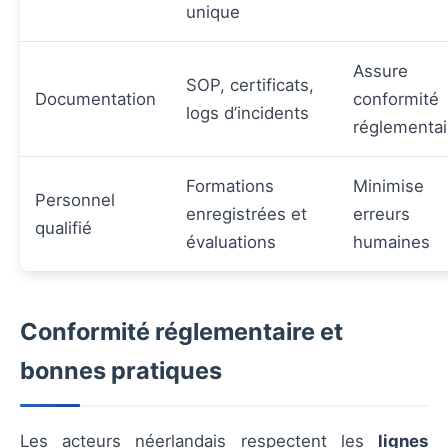
unique
Assure
SOP, certificats,
Documentation
conformité
logs d’incidents
réglementai
Formations
Minimise
Personnel
enregistrées et
erreurs
qualifié
évaluations
humaines
Conformité réglementaire et
bonnes pratiques
Les acteurs néerlandais respectent les
lignes