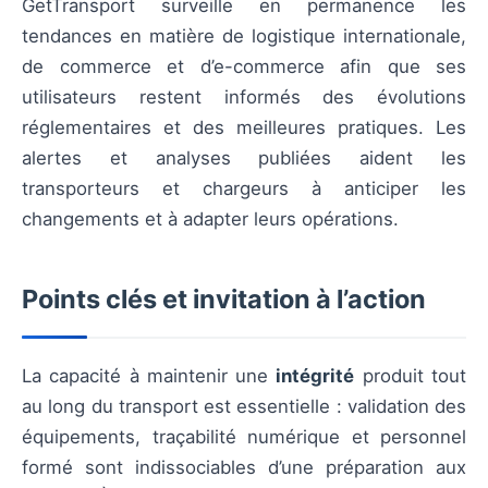
GetTransport surveille en permanence les
tendances en matière de logistique internationale,
de commerce et d’e-commerce afin que ses
utilisateurs restent informés des évolutions
réglementaires et des meilleures pratiques. Les
alertes et analyses publiées aident les
transporteurs et chargeurs à anticiper les
changements et à adapter leurs opérations.
Points clés et invitation à l’action
La capacité à maintenir une
intégrité
produit tout
au long du transport est essentielle : validation des
équipements, traçabilité numérique et personnel
formé sont indissociables d’une préparation aux