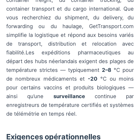
container transport et du cargo international. Que
vous recherchiez du shipment, du delivery, du
forwarding ou du haulage, GetTransport.com
simplifie la logistique et répond aux besoins variés
de transport, distribution et relocation avec
fiabilité.Les expéditions pharmaceutiques au
départ des hubs néerlandais exigent des plages de
température strictes — typiquement
2–8
°C pour
de nombreux médicaments et
-20
°C ou moins
pour certains vaccins et produits biologiques —
ainsi qu’une
surveillance
continue par
enregistreurs de température certifiés et systèmes
de télémétrie en temps réel.
Exigences opérationnelles