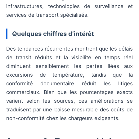
infrastructures, technologies de surveillance et
services de transport spécialisés.
Quelques chiffres d’intérêt
Des tendances récurrentes montrent que les délais
de transit réduits et la visibilité en temps réel
diminuent sensiblement les pertes liées aux
excursions de température, tandis que la
conformité documentaire réduit les litiges
commerciaux. Bien que les pourcentages exacts
varient selon les sources, ces améliorations se
traduisent par une baisse mesurable des coûts de
non-conformité chez les chargeurs exigeants.