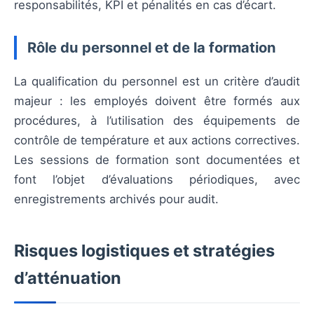
responsabilités, KPI et pénalités en cas d’écart.
Rôle du personnel et de la formation
La qualification du personnel est un critère d’audit
majeur : les employés doivent être formés aux
procédures, à l’utilisation des équipements de
contrôle de température et aux actions correctives.
Les sessions de formation sont documentées et
font l’objet d’évaluations périodiques, avec
enregistrements archivés pour audit.
Risques logistiques et stratégies
d’atténuation