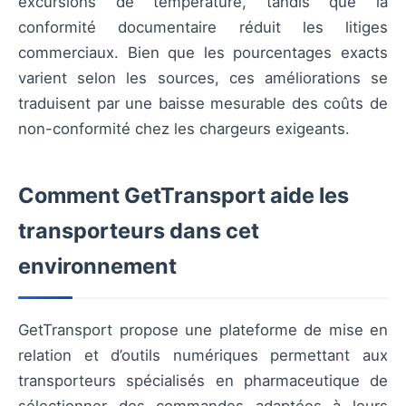
excursions de température, tandis que la
conformité documentaire réduit les litiges
commerciaux. Bien que les pourcentages exacts
varient selon les sources, ces améliorations se
traduisent par une baisse mesurable des coûts de
non-conformité chez les chargeurs exigeants.
Comment GetTransport aide les
transporteurs dans cet
environnement
GetTransport propose une plateforme de mise en
relation et d’outils numériques permettant aux
transporteurs spécialisés en pharmaceutique de