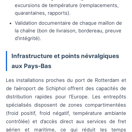
excursions de température (remplacements,
quarantaines, rapports).
Validation documentaire de chaque maillon de
la chaîne (bon de livraison, bordereau, preuve
d’intégrité).
Infrastructure et points névralgiques
aux Pays-Bas
Les installations proches du port de Rotterdam et
de l’aéroport de Schiphol offrent des capacités de
distribution rapides pour l’Europe. Les entrepôts
spécialisés disposent de zones compartimentées
(froid positif, froid négatif, température ambiante
contrôlée) et d’accès direct aux services de fret
aérien et maritime, ce qui réduit les temps