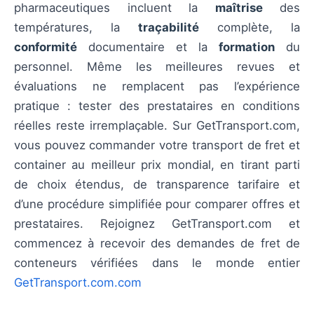
pharmaceutiques incluent la
maîtrise
des
températures, la
traçabilité
complète, la
conformité
documentaire et la
formation
du
personnel. Même les meilleures revues et
évaluations ne remplacent pas l’expérience
pratique : tester des prestataires en conditions
réelles reste irremplaçable. Sur GetTransport.com,
vous pouvez commander votre transport de fret et
container au meilleur prix mondial, en tirant parti
de choix étendus, de transparence tarifaire et
d’une procédure simplifiée pour comparer offres et
prestataires. Rejoignez GetTransport.com et
commencez à recevoir des demandes de fret de
conteneurs vérifiées dans le monde entier
GetTransport.com.com