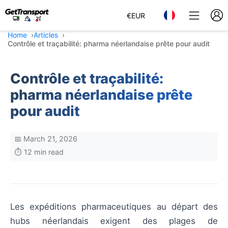
€
EUR
Home
Articles
Contrôle et traçabilité: pharma néerlandaise prête pour audit
Contrôle et traçabilité:
pharma néerlandaise prête
pour audit
📅 March 21, 2026
⏱️ 12 min read
Les expéditions pharmaceutiques au départ des
hubs néerlandais exigent des plages de