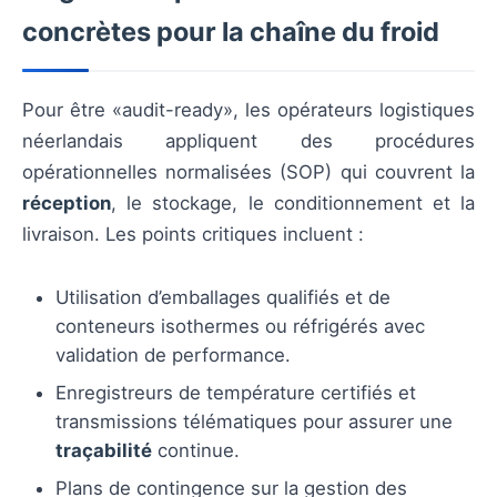
concrètes pour la chaîne du froid
Pour être «audit-ready», les opérateurs logistiques
néerlandais appliquent des procédures
opérationnelles normalisées (SOP) qui couvrent la
réception
, le stockage, le conditionnement et la
livraison. Les points critiques incluent :
Utilisation d’emballages qualifiés et de
conteneurs isothermes ou réfrigérés avec
validation de performance.
Enregistreurs de température certifiés et
transmissions télématiques pour assurer une
traçabilité
continue.
Plans de contingence sur la gestion des