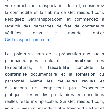
votre prochaine transportation de fret, considérez
la commodité et la fiabilité de GetTransport.com.
Rejoignez GetTransport.com et commencez à
recevoir des demandes de fret de conteneurs
vérifiées dans le monde entier
GetTransport.com.com
Les points saillants de la préparation aux audits
pharmaceutiques incluent la
maîtrise
des
températures, la
traçabilité
complète, la
conformité
documentaire et la
formation
du
personnel. Même les meilleures revues et
évaluations ne remplacent pas l’expérience
pratique : tester des prestataires en conditions
réelles reste irremplaçable. Sur GetTransport.com,
vous pouvez commander votre transport de fret et