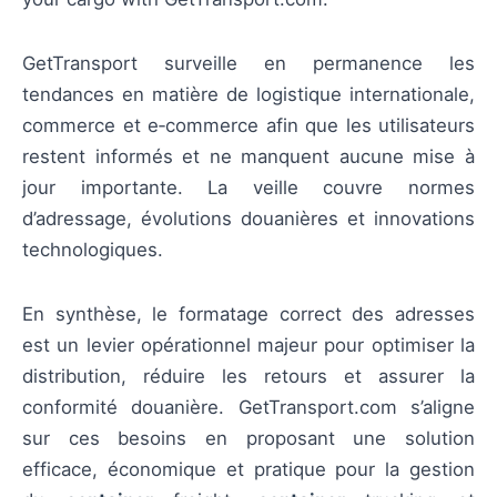
GetTransport surveille en permanence les
tendances en matière de logistique internationale,
commerce et e‑commerce afin que les utilisateurs
restent informés et ne manquent aucune mise à
jour importante. La veille couvre normes
d’adressage, évolutions douanières et innovations
technologiques.
En synthèse, le formatage correct des adresses
est un levier opérationnel majeur pour optimiser la
distribution, réduire les retours et assurer la
conformité douanière. GetTransport.com s’aligne
sur ces besoins en proposant une solution
efficace, économique et pratique pour la gestion