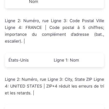
Nom
Ligne 2: Numéro, rue Ligne 3: Code Postal Ville
Ligne 4: FRANCE | Code postal à 5 chiffres;
importance du complément d’adresse (bat.,
escalier). |
États-Unis
Ligne 1: Nom
Ligne 2: Numéro, rue Ligne 3: City, State ZIP Ligne
4: UNITED STATES | ZIP+4 réduit les erreurs de tri
et les retards. |