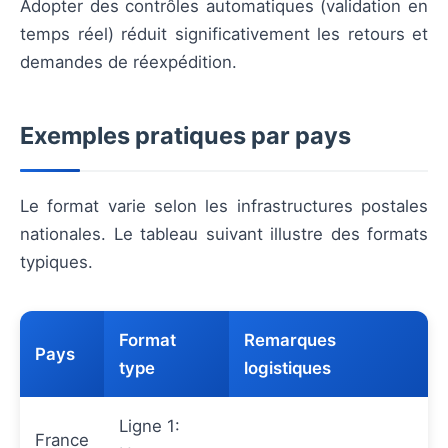
Adopter des contrôles automatiques (validation en
temps réel) réduit significativement les retours et
demandes de réexpédition.
Exemples pratiques par pays
Le format varie selon les infrastructures postales
nationales. Le tableau suivant illustre des formats
typiques.
Format
Remarques
Pays
type
logistiques
Ligne 1:
France