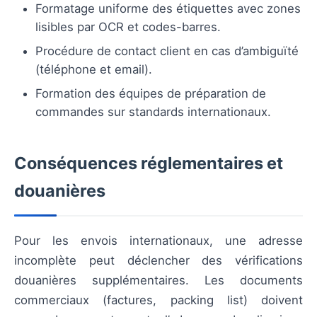
Formatage uniforme des étiquettes avec zones
lisibles par OCR et codes-barres.
Procédure de contact client en cas d’ambiguïté
(téléphone et email).
Formation des équipes de préparation de
commandes sur standards internationaux.
Conséquences réglementaires et
douanières
Pour les envois internationaux, une adresse
incomplète peut déclencher des vérifications
douanières supplémentaires. Les documents
commerciaux (factures, packing list) doivent