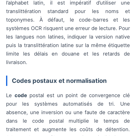
l’alphabet latin, il est impératif d’utiliser une
translittération standard pour les noms et
toponymes. À défaut, le code-barres et les
systèmes OCR risquent une erreur de lecture. Pour
les langues non latines, indiquer la version native
puis la translittération latine sur la même étiquette
limite les délais en douane et les retards de
livraison.
Codes postaux et normalisation
Le
code
postal est un point de convergence clé
pour les systèmes automatisés de tri. Une
absence, une inversion ou une faute de caractère
dans le code postal multiplie le temps de
traitement et augmente les coûts de détention.