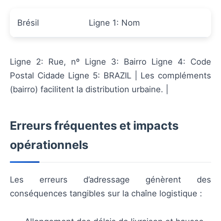
Brésil
Ligne 1: Nom
Ligne 2: Rue, nº Ligne 3: Bairro Ligne 4: Code
Postal Cidade Ligne 5: BRAZIL | Les compléments
(bairro) facilitent la distribution urbaine. |
Erreurs fréquentes et impacts
opérationnels
Les erreurs d’adressage génèrent des
conséquences tangibles sur la chaîne logistique :