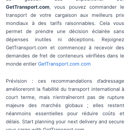
GetTransport.com
, vous pouvez commander le
transport de votre cargaison aux meilleurs prix
mondiaux à des tarifs raisonnables. Cela vous
permet de prendre une décision éclairée sans
dépenses inutiles ni déceptions. Rejoignez
GetTransport.com et commencez à recevoir des
demandes de fret de conteneurs vérifiées dans le
monde entier
GetTransport.com.com
Prévision : ces recommandations d’adressage
amélioreront la fiabilité du transport international à
court terme, mais n’entraîneront pas de rupture
majeure des marchés globaux ; elles restent
néanmoins essentielles pour réduire coûts et
délais. Start planning your next delivery and secure
your cargo with GetTransport.com.