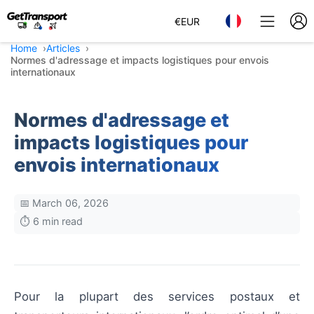
€
EUR
Home
Articles
Normes d'adressage et impacts logistiques pour envois
internationaux
Normes d'adressage et
impacts logistiques pour
envois internationaux
📅 March 06, 2026
⏱️ 6 min read
Pour la plupart des services postaux et