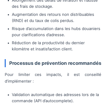
Allongement des délais de livraison et hausse
des frais de stockage.
Augmentation des retours non distribuables
(RND) et du taux de colis perdus.
Risque d’accumulation dans les hubs douaniers
pour clarifications d’adresse.
Réduction de la productivité du dernier
kilomètre et insatisfaction client.
Processus de prévention recommandés
Pour limiter ces impacts, il est conseillé
d’implémenter :
Validation automatique des adresses lors de la
commande (API d’autocomplete).