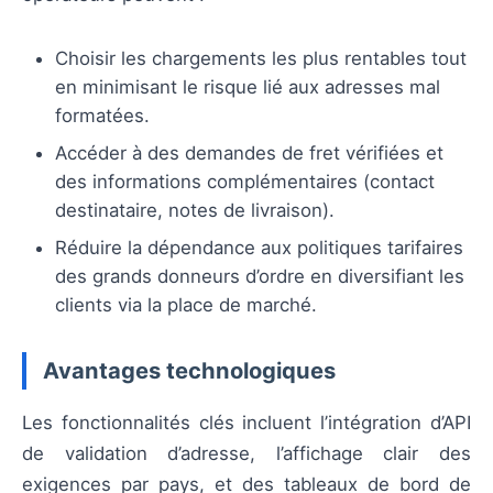
Choisir les chargements les plus rentables tout
en minimisant le risque lié aux adresses mal
formatées.
Accéder à des demandes de fret vérifiées et
des informations complémentaires (contact
destinataire, notes de livraison).
Réduire la dépendance aux politiques tarifaires
des grands donneurs d’ordre en diversifiant les
clients via la place de marché.
Avantages technologiques
Les fonctionnalités clés incluent l’intégration d’API
de validation d’adresse, l’affichage clair des
exigences par pays, et des tableaux de bord de