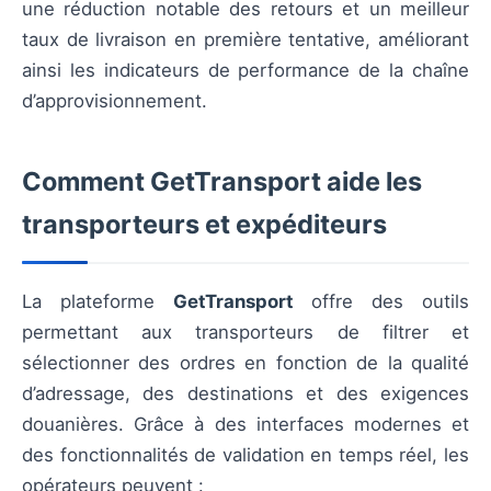
une réduction notable des retours et un meilleur
taux de livraison en première tentative, améliorant
ainsi les indicateurs de performance de la chaîne
d’approvisionnement.
Comment GetTransport aide les
transporteurs et expéditeurs
La plateforme
GetTransport
offre des outils
permettant aux transporteurs de filtrer et
sélectionner des ordres en fonction de la qualité
d’adressage, des destinations et des exigences
douanières. Grâce à des interfaces modernes et
des fonctionnalités de validation en temps réel, les
opérateurs peuvent :