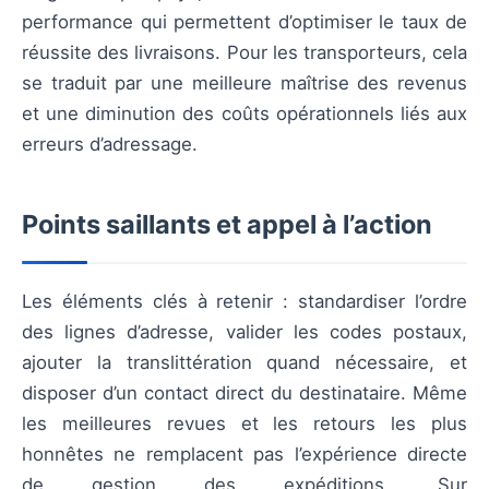
performance qui permettent d’optimiser le taux de
réussite des livraisons. Pour les transporteurs, cela
se traduit par une meilleure maîtrise des revenus
et une diminution des coûts opérationnels liés aux
erreurs d’adressage.
Points saillants et appel à l’action
Les éléments clés à retenir : standardiser l’ordre
des lignes d’adresse, valider les codes postaux,
ajouter la translittération quand nécessaire, et
disposer d’un contact direct du destinataire. Même
les meilleures revues et les retours les plus
honnêtes ne remplacent pas l’expérience directe
de gestion des expéditions. Sur