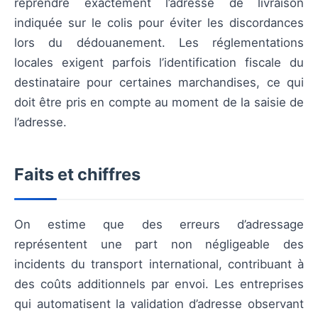
reprendre exactement l’adresse de livraison
indiquée sur le colis pour éviter les discordances
lors du dédouanement. Les réglementations
locales exigent parfois l’identification fiscale du
destinataire pour certaines marchandises, ce qui
doit être pris en compte au moment de la saisie de
l’adresse.
Faits et chiffres
On estime que des erreurs d’adressage
représentent une part non négligeable des
incidents du transport international, contribuant à
des coûts additionnels par envoi. Les entreprises
qui automatisent la validation d’adresse observant