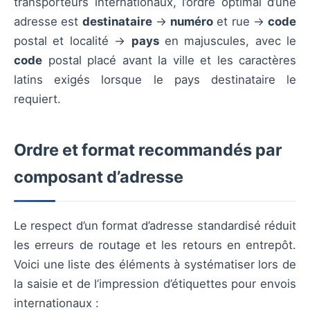
transporteurs internationaux, l’ordre optimal d’une
adresse est
destinataire
→
numéro
et rue →
code
postal et localité →
pays
en majuscules, avec le
code
postal placé avant la ville et les caractères
latins exigés lorsque le pays destinataire le
requiert.
Ordre et format recommandés par
composant d’adresse
Le respect d’un format d’adresse standardisé réduit
les erreurs de routage et les retours en entrepôt.
Voici une liste des éléments à systématiser lors de
la saisie et de l’impression d’étiquettes pour envois
internationaux :