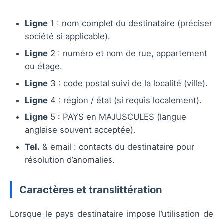
Ligne
1 : nom complet du destinataire (préciser
société si applicable).
Ligne
2 : numéro et nom de rue, appartement
ou étage.
Ligne
3 : code postal suivi de la localité (ville).
Ligne
4 : région / état (si requis localement).
Ligne
5 : PAYS en MAJUSCULES (langue
anglaise souvent acceptée).
Tel.
& email : contacts du destinataire pour
résolution d’anomalies.
Caractères et translittération
Lorsque le pays destinataire impose l’utilisation de