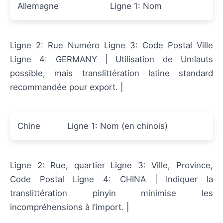
Allemagne
Ligne 1: Nom
Ligne 2: Rue Numéro Ligne 3: Code Postal Ville
Ligne 4: GERMANY | Utilisation de Umlauts
possible, mais translittération latine standard
recommandée pour export. |
Chine
Ligne 1: Nom (en chinois)
Ligne 2: Rue, quartier Ligne 3: Ville, Province,
Code Postal Ligne 4: CHINA | Indiquer la
translittération pinyin minimise les
incompréhensions à l’import. |