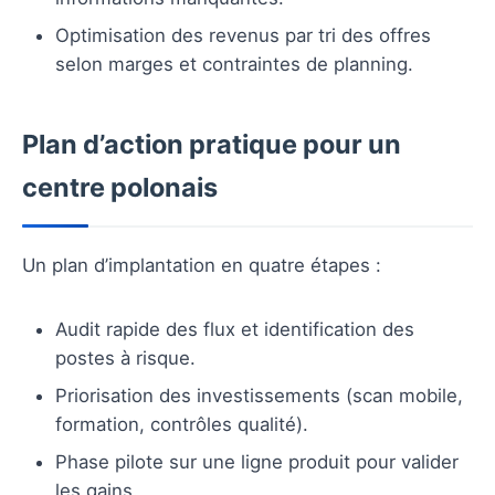
Optimisation des revenus par tri des offres
selon marges et contraintes de planning.
Plan d’action pratique pour un
centre polonais
Un plan d’implantation en quatre étapes :
Audit rapide des flux et identification des
postes à risque.
Priorisation des investissements (scan mobile,
formation, contrôles qualité).
Phase pilote sur une ligne produit pour valider
les gains.