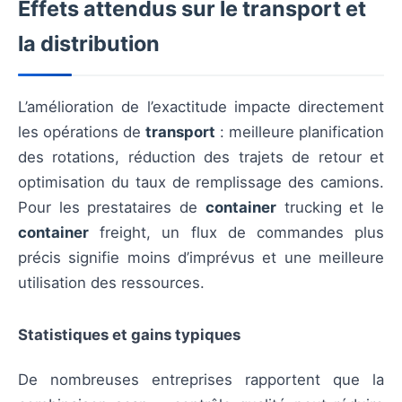
Effets attendus sur le transport et
la distribution
L’amélioration de l’exactitude impacte directement
les opérations de
transport
: meilleure planification
des rotations, réduction des trajets de retour et
optimisation du taux de remplissage des camions.
Pour les prestataires de
container
trucking et le
container
freight, un flux de commandes plus
précis signifie moins d’imprévus et une meilleure
utilisation des ressources.
Statistiques et gains typiques
De nombreuses entreprises rapportent que la