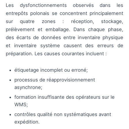
Les dysfonctionnements observés dans les
entrepôts polonais se concentrent principalement
sur quatre zones : réception, stockage,
prélèvement et emballage. Dans chaque phase,
des écarts de données entre inventaire physique
et inventaire système causent des erreurs de
préparation. Les causes courantes incluent :
étiquetage incomplet ou erroné;
processus de réapprovisionnement
asynchrone;
formation insuffisante des opérateurs sur le
WMS;
contrôles qualité non systématiques avant
expédition.