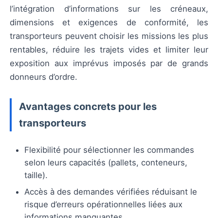
l’intégration d’informations sur les créneaux,
dimensions et exigences de conformité, les
transporteurs peuvent choisir les missions les plus
rentables, réduire les trajets vides et limiter leur
exposition aux imprévus imposés par de grands
donneurs d’ordre.
Avantages concrets pour les
transporteurs
Flexibilité pour sélectionner les commandes
selon leurs capacités (pallets, conteneurs,
taille).
Accès à des demandes vérifiées réduisant le
risque d’erreurs opérationnelles liées aux
informations manquantes.