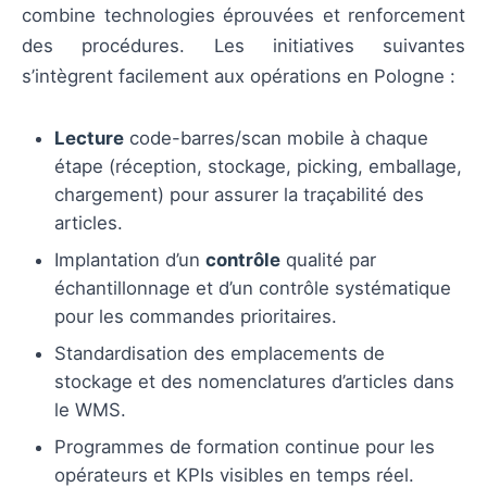
combine technologies éprouvées et renforcement
des procédures. Les initiatives suivantes
s’intègrent facilement aux opérations en Pologne :
Lecture
code-barres/scan mobile à chaque
étape (réception, stockage, picking, emballage,
chargement) pour assurer la traçabilité des
articles.
Implantation d’un
contrôle
qualité par
échantillonnage et d’un contrôle systématique
pour les commandes prioritaires.
Standardisation des emplacements de
stockage et des nomenclatures d’articles dans
le WMS.
Programmes de formation continue pour les
opérateurs et KPIs visibles en temps réel.