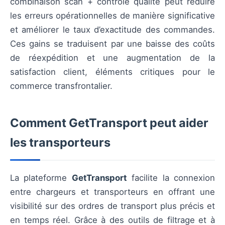
combinaison scan + contrôle qualité peut réduire
les erreurs opérationnelles de manière significative
et améliorer le taux d’exactitude des commandes.
Ces gains se traduisent par une baisse des coûts
de réexpédition et une augmentation de la
satisfaction client, éléments critiques pour le
commerce transfrontalier.
Comment GetTransport peut aider
les transporteurs
La plateforme
GetTransport
facilite la connexion
entre chargeurs et transporteurs en offrant une
visibilité sur des ordres de transport plus précis et
en temps réel. Grâce à des outils de filtrage et à