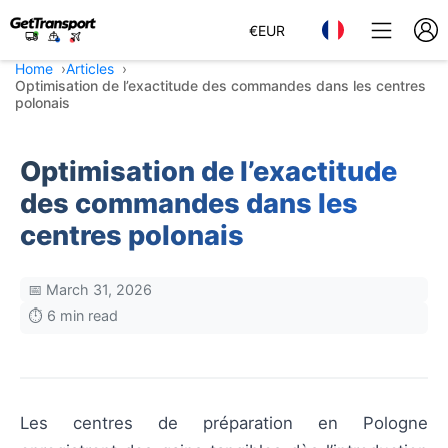
€
EUR
Home
Articles
Optimisation de l’exactitude des commandes dans les centres
polonais
Optimisation de l’exactitude
des commandes dans les
centres polonais
📅 March 31, 2026
⏱️ 6 min read
Les centres de préparation en Pologne