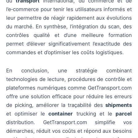
du
transport
international, du commerce et de
l’e‑commerce pour tenir les utilisateurs informés et
leur permettre de réagir rapidement aux évolutions
du marché. En synthèse, l’intégration du scan, des
contrôles qualité et d’une meilleure formation
permet d’élever significativement l’exactitude des
commandes et d’optimiser les coûts logistiques.
En conclusion, une stratégie combinant
technologies de lecture, procédures de contrôle et
plateformes numériques comme GetTransport.com
offre une solution efficace pour réduire les erreurs
de picking, améliorer la traçabilité des
shipments
et optimiser le
container
trucking et le
parcel
distribution. GetTransport.com simplifie vos
démarches, réduit vos coûts et répond aux besoins