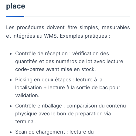
place
Les procédures doivent être simples, mesurables
et intégrées au WMS. Exemples pratiques :
Contrôle de réception : vérification des
quantités et des numéros de lot avec lecture
code-barres avant mise en stock.
Picking en deux étapes : lecture à la
localisation + lecture à la sortie de bac pour
validation.
Contrôle emballage : comparaison du contenu
physique avec le bon de préparation via
terminal.
Scan de chargement : lecture du