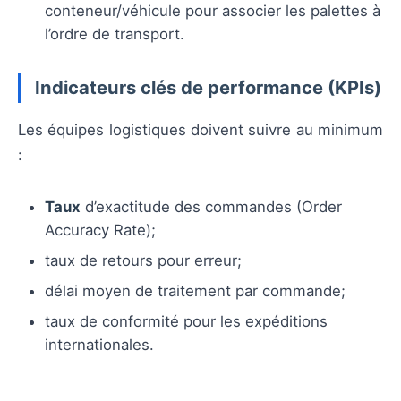
conteneur/véhicule pour associer les palettes à
l’ordre de transport.
Indicateurs clés de performance (KPIs)
Les équipes logistiques doivent suivre au minimum
:
Taux
d’exactitude des commandes (Order
Accuracy Rate);
taux de retours pour erreur;
délai moyen de traitement par commande;
taux de conformité pour les expéditions
internationales.