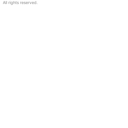
All rights reserved.