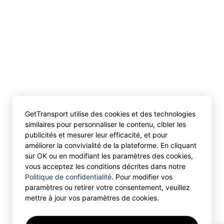
GetTransport utilise des cookies et des technologies
similaires pour personnaliser le contenu, cibler les
publicités et mesurer leur efficacité, et pour
améliorer la convivialité de la plateforme. En cliquant
sur OK ou en modifiant les paramètres des cookies,
vous acceptez les conditions décrites dans notre
Politique de confidentialité
. Pour modifier vos
paramètres ou retirer votre consentement, veuillez
mettre à jour vos paramètres de cookies.