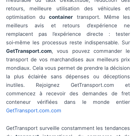
mesurable du taux d’exactitude, réduction des
retours, meilleure utilisation des véhicules et
optimisation du
container
transport. Même les
meilleurs avis et retours d’expérience ne
remplacent pas l’expérience directe : tester
soi‑même les processus reste indispensable. Sur
GetTransport.com
, vous pouvez commander le
transport de vos marchandises aux meilleurs prix
mondiaux. Cela vous permet de prendre la décision
la plus éclairée sans dépenses ou déceptions
inutiles. Rejoignez GetTransport.com et
commencez à recevoir des demandes de fret
conteneur vérifiées dans le monde entier
GetTransport.com.com
GetTransport surveille constamment les tendances