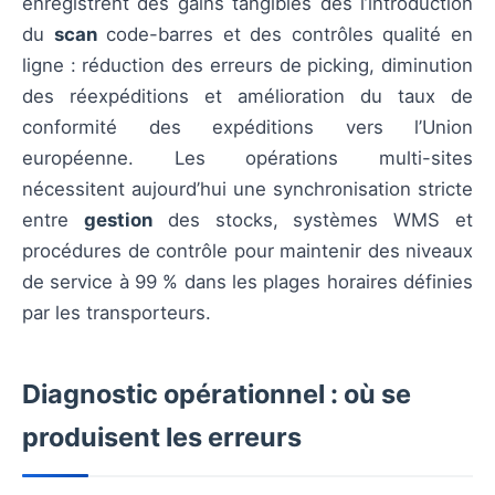
enregistrent des gains tangibles dès l’introduction
du
scan
code-barres et des contrôles qualité en
ligne : réduction des erreurs de picking, diminution
des réexpéditions et amélioration du taux de
conformité des expéditions vers l’Union
européenne. Les opérations multi-sites
nécessitent aujourd’hui une synchronisation stricte
entre
gestion
des stocks, systèmes WMS et
procédures de contrôle pour maintenir des niveaux
de service à 99 % dans les plages horaires définies
par les transporteurs.
Diagnostic opérationnel : où se
produisent les erreurs