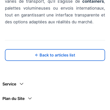
variés de transport, qu’il s’agisse de
containers
,
palettes volumineuses ou envois internationaux,
tout en garantissant une interface transparente et
des options adaptées aux réalités du marché.
← Back to articles list
Service
Plan du Site