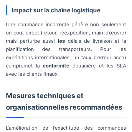
Impact sur la chaîne logistique
Une commande incorrecte génère non seulement
un coût direct (retour, réexpédition, main-d’œuvre)
mais perturbe aussi
les
délais de livraison et la
planification des transporteurs. Pour les
expéditions internationales, un taux d’erreur accru
compromet la
conformité
douanière et les SLA
avec les clients finaux.
Mesures techniques et
organisationnelles recommandées
L’amélioration de l’exactitude des commandes