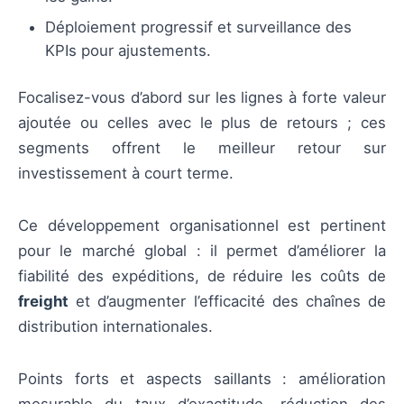
Déploiement progressif et surveillance des
KPIs pour ajustements.
Focalisez-vous d’abord sur les lignes à forte valeur
ajoutée ou celles avec le plus de retours ; ces
segments offrent le meilleur retour sur
investissement à court terme.
Ce développement organisationnel est pertinent
pour le marché global : il permet d’améliorer la
fiabilité des expéditions, de réduire les coûts de
freight
et d’augmenter l’efficacité des chaînes de
distribution internationales.
Points forts et aspects saillants : amélioration