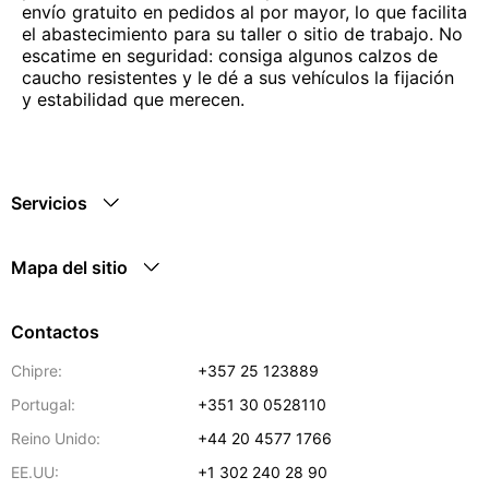
envío gratuito en pedidos al por mayor, lo que facilita
el abastecimiento para su taller o sitio de trabajo. No
escatime en seguridad: consiga algunos calzos de
caucho resistentes y le dé a sus vehículos la fijación
y estabilidad que merecen.
Servicios
Mapa del sitio
Contactos
Chipre:
+357 25 123889
Portugal:
+351 30 0528110
Reino Unido:
+44 20 4577 1766
EE.UU:
+1 302 240 28 90