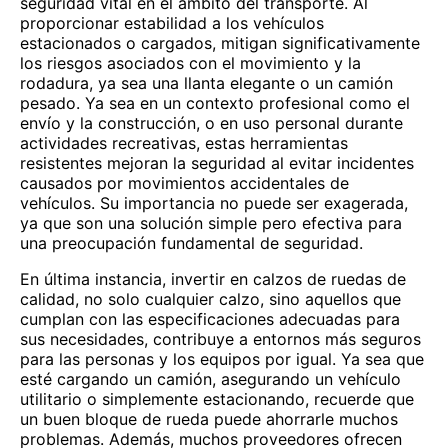
seguridad vital en el ámbito del transporte. Al
proporcionar estabilidad a los vehículos
estacionados o cargados, mitigan significativamente
los riesgos asociados con el movimiento y la
rodadura, ya sea una llanta elegante o un camión
pesado. Ya sea en un contexto profesional como el
envío y la construcción, o en uso personal durante
actividades recreativas, estas herramientas
resistentes mejoran la seguridad al evitar incidentes
causados por movimientos accidentales de
vehículos. Su importancia no puede ser exagerada,
ya que son una solución simple pero efectiva para
una preocupación fundamental de seguridad.
En última instancia, invertir en calzos de ruedas de
calidad, no solo cualquier calzo, sino aquellos que
cumplan con las especificaciones adecuadas para
sus necesidades, contribuye a entornos más seguros
para las personas y los equipos por igual. Ya sea que
esté cargando un camión, asegurando un vehículo
utilitario o simplemente estacionando, recuerde que
un buen bloque de rueda puede ahorrarle muchos
problemas. Además, muchos proveedores ofrecen