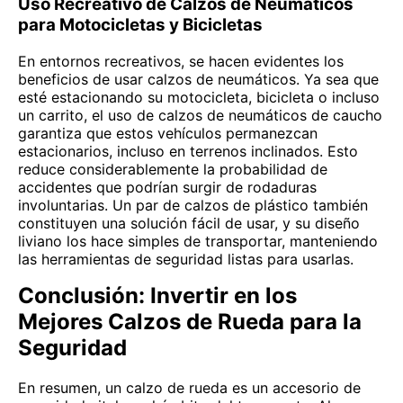
Uso Recreativo de Calzos de Neumáticos
para Motocicletas y Bicicletas
En entornos recreativos, se hacen evidentes los
beneficios de usar calzos de neumáticos. Ya sea que
esté estacionando su motocicleta, bicicleta o incluso
un carrito, el uso de calzos de neumáticos de caucho
garantiza que estos vehículos permanezcan
estacionarios, incluso en terrenos inclinados. Esto
reduce considerablemente la probabilidad de
accidentes que podrían surgir de rodaduras
involuntarias. Un par de calzos de plástico también
constituyen una solución fácil de usar, y su diseño
liviano los hace simples de transportar, manteniendo
las herramientas de seguridad listas para usarlas.
Conclusión: Invertir en los
Mejores Calzos de Rueda para la
Seguridad
En resumen, un calzo de rueda es un accesorio de