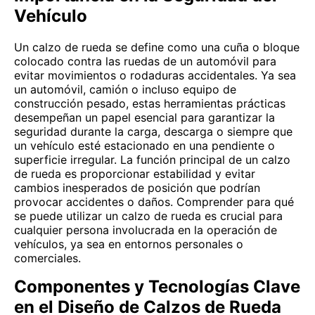
Vehículo
Un calzo de rueda se define como una cuña o bloque
colocado contra las ruedas de un automóvil para
evitar movimientos o rodaduras accidentales. Ya sea
un automóvil, camión o incluso equipo de
construcción pesado, estas herramientas prácticas
desempeñan un papel esencial para garantizar la
seguridad durante la carga, descarga o siempre que
un vehículo esté estacionado en una pendiente o
superficie irregular. La función principal de un calzo
de rueda es proporcionar estabilidad y evitar
cambios inesperados de posición que podrían
provocar accidentes o daños. Comprender para qué
se puede utilizar un calzo de rueda es crucial para
cualquier persona involucrada en la operación de
vehículos, ya sea en entornos personales o
comerciales.
Componentes y Tecnologías Clave
en el Diseño de Calzos de Rueda