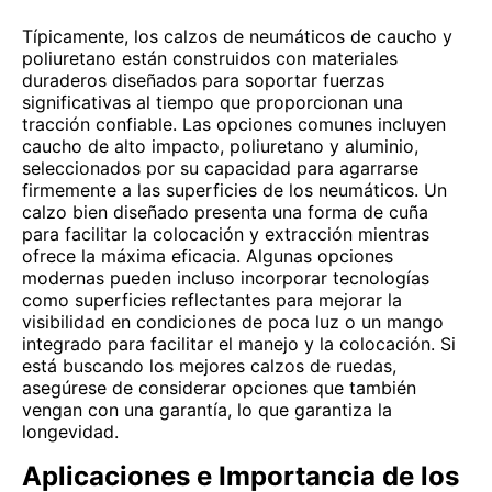
Típicamente, los calzos de neumáticos de caucho y
poliuretano están construidos con materiales
duraderos diseñados para soportar fuerzas
significativas al tiempo que proporcionan una
tracción confiable. Las opciones comunes incluyen
caucho de alto impacto, poliuretano y aluminio,
seleccionados por su capacidad para agarrarse
firmemente a las superficies de los neumáticos. Un
calzo bien diseñado presenta una forma de cuña
para facilitar la colocación y extracción mientras
ofrece la máxima eficacia. Algunas opciones
modernas pueden incluso incorporar tecnologías
como superficies reflectantes para mejorar la
visibilidad en condiciones de poca luz o un mango
integrado para facilitar el manejo y la colocación. Si
está buscando los mejores calzos de ruedas,
asegúrese de considerar opciones que también
vengan con una garantía, lo que garantiza la
longevidad.
Aplicaciones e Importancia de los