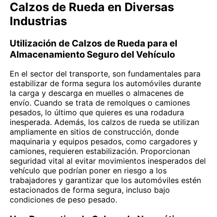
Calzos de Rueda en Diversas
Industrias
Utilización de Calzos de Rueda para el
Almacenamiento Seguro del Vehículo
En el sector del transporte, son fundamentales para
estabilizar de forma segura los automóviles durante
la carga y descarga en muelles o almacenes de
envío. Cuando se trata de remolques o camiones
pesados, lo último que quieres es una rodadura
inesperada. Además, los calzos de rueda se utilizan
ampliamente en sitios de construcción, donde
maquinaria y equipos pesados, como cargadores y
camiones, requieren estabilización. Proporcionan
seguridad vital al evitar movimientos inesperados del
vehículo que podrían poner en riesgo a los
trabajadores y garantizar que los automóviles estén
estacionados de forma segura, incluso bajo
condiciones de peso pesado.