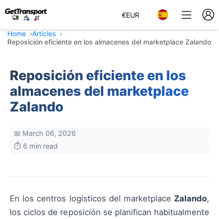
€
EUR
Home
Articles
Reposición eficiente en los almacenes del marketplace Zalando
Reposición eficiente en los
almacenes del marketplace
Zalando
📅 March 06, 2026
⏱️ 6 min read
En los centros logísticos del marketplace
Zalando
,
los ciclos de reposición se planifican habitualmente