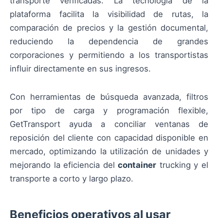
transporte verificadas. La tecnología de la
plataforma facilita la visibilidad de rutas, la
comparación de precios y la gestión documental,
reduciendo la dependencia de grandes
corporaciones y permitiendo a los transportistas
influir directamente en sus ingresos.
Con herramientas de búsqueda avanzada, filtros
por tipo de carga y programación flexible,
GetTransport ayuda a conciliar ventanas de
reposición del cliente con capacidad disponible en
mercado, optimizando la utilización de unidades y
mejorando la eficiencia del
container
trucking y el
transporte a corto y largo plazo.
Beneficios operativos al usar