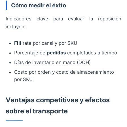
Cómo medir el éxito
Indicadores clave para evaluar la reposición
incluyen:
Fill
rate por canal y por SKU
Porcentaje de
pedidos
completados a tiempo
Días de inventario en mano (DOH)
Costo por orden y costo de almacenamiento
por SKU
Ventajas competitivas y efectos
sobre el transporte