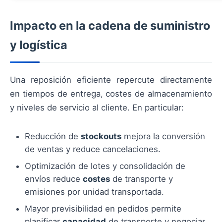
Impacto en la cadena de suministro
y logística
Una reposición eficiente repercute directamente
en tiempos de entrega, costes de almacenamiento
y niveles de servicio al cliente. En particular:
Reducción de
stockouts
mejora la conversión
de ventas y reduce cancelaciones.
Optimización de lotes y consolidación de
envíos reduce
costes
de transporte y
emisiones por unidad transportada.
Mayor previsibilidad en pedidos permite
planificar
capacidad
de transporte y negociar