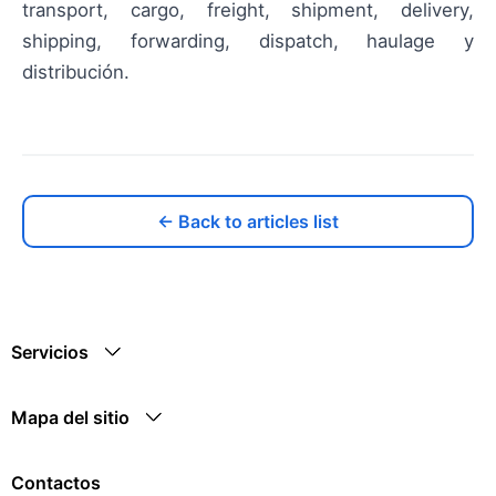
transport, cargo, freight, shipment, delivery,
shipping, forwarding, dispatch, haulage y
distribución.
← Back to articles list
Servicios
Mapa del sitio
Contactos