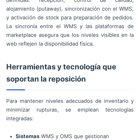
definidas: recepción, control de calidad,
alojamiento (putaway), sincronización con el WMS,
y activación de stock para preparación de pedidos.
La sincronía entre el WMS y las plataformas de
marketplace asegura que los niveles visibles en la
web reflejen la disponibilidad física.
Herramientas y tecnología que
soportan la reposición
Para mantener niveles adecuados de inventario y
minimizar rupturas, se emplean tecnologías
integradas:
Sistemas
WMS y OMS que gestionan