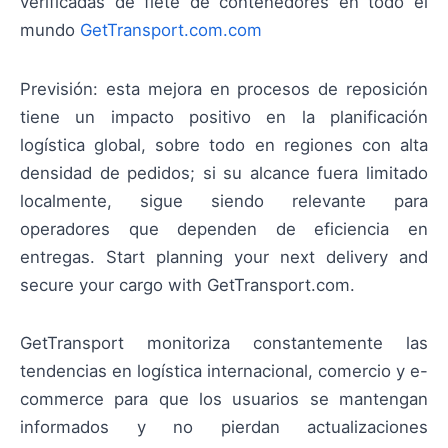
verificadas de flete de contenedores en todo el
mundo
GetTransport.com.com
Previsión: esta mejora en procesos de reposición
tiene un impacto positivo en la planificación
logística global, sobre todo en regiones con alta
densidad de pedidos; si su alcance fuera limitado
localmente, sigue siendo relevante para
operadores que dependen de eficiencia en
entregas. Start planning your next delivery and
secure your cargo with GetTransport.com.
GetTransport monitoriza constantemente las
tendencias en logística internacional, comercio y e-
commerce para que los usuarios se mantengan
informados y no pierdan actualizaciones