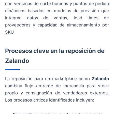
con ventanas de corte horarias y puntos de pedido
dinámicos basados en modelos de previsión que
integran datos de ventas, lead times de
proveedores y capacidad de almacenamiento por
SKU.
Procesos clave en la reposición de
Zalando
La reposición para un marketplace como
Zalando
combina flujo entrante de mercancía para stock
propio y consignación de vendedores externos.
Los procesos críticos identificados incluyen: