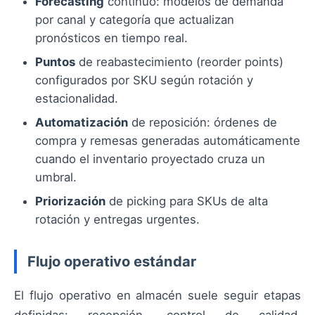
Forecasting
continuo: modelos de demanda
por canal y categoría que actualizan
pronósticos en tiempo real.
Puntos
de reabastecimiento (reorder points)
configurados por SKU según rotación y
estacionalidad.
Automatización
de reposición: órdenes de
compra y remesas generadas automáticamente
cuando el inventario proyectado cruza un
umbral.
Priorización
de picking para SKUs de alta
rotación y entregas urgentes.
Flujo operativo estándar
El flujo operativo en almacén suele seguir etapas