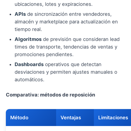
ubicaciones, lotes y expiraciones.
APIs
de sincronización entre vendedores,
almacén y marketplace para actualización en
tiempo real.
Algoritmos
de previsión que consideran lead
times de transporte, tendencias de ventas y
promociones pendientes.
Dashboards
operativos que detectan
desviaciones y permiten ajustes manuales o
automáticos.
Comparativa: métodos de reposición
Método
Ventajas
Limitaciones