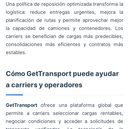
Una política de reposición optimizada transforma la
logística: reduce entregas urgentes, mejora la
planificación de rutas y permite aprovechar mejor
la capacidad de camiones y contenedores. Los
carriers se benefician de cargas más predecibles,
consolidaciones más eficientes y contratos más
estables.
Cómo GetTransport puede ayudar
a carriers y operadores
GetTransport
ofrece una plataforma global que
permite a carriers seleccionar cargas rentables,
negociar condiciones y acceder a solicitudes de