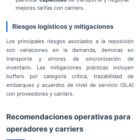
mejores tarifas con carriers.
Riesgos logísticos y mitigaciones
Los principales riesgos asociados a la reposición
son variaciones en la demanda, demoras en
transporte y errores de sincronización de
inventario. Las mitigaciones prácticas incluyen
buffers por categoría crítica, trazabilidad de
embarques y acuerdos de nivel de servicio (SLA)
con proveedores y carriers.
Recomendaciones operativas para
operadores y carriers