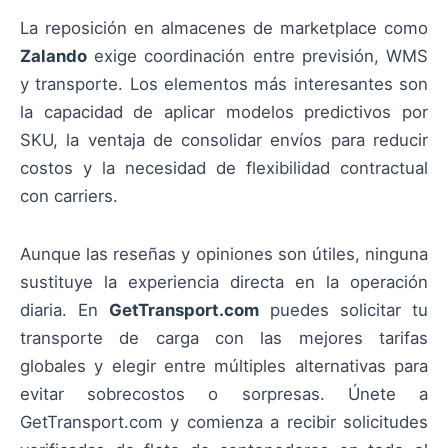
La reposición en almacenes de marketplace como
Zalando
exige coordinación entre previsión, WMS
y transporte. Los elementos más interesantes son
la capacidad de aplicar modelos predictivos por
SKU, la ventaja de consolidar envíos para reducir
costos y la necesidad de flexibilidad contractual
con carriers.
Aunque las reseñas y opiniones son útiles, ninguna
sustituye la experiencia directa en la operación
diaria. En
GetTransport.com
puedes solicitar tu
transporte de carga con las mejores tarifas
globales y elegir entre múltiples alternativas para
evitar sobrecostos o sorpresas. Únete a
GetTransport.com y comienza a recibir solicitudes