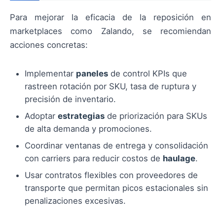
Para mejorar la eficacia de la reposición en
marketplaces como Zalando, se recomiendan
acciones concretas:
Implementar
paneles
de control KPIs que
rastreen rotación por SKU, tasa de ruptura y
precisión de inventario.
Adoptar
estrategias
de priorización para SKUs
de alta demanda y promociones.
Coordinar ventanas de entrega y consolidación
con carriers para reducir costos de
haulage
.
Usar contratos flexibles con proveedores de
transporte que permitan picos estacionales sin
penalizaciones excesivas.