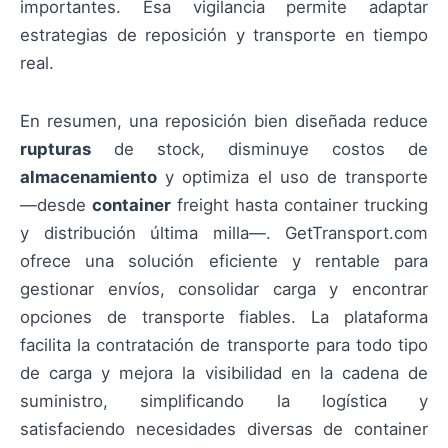
importantes. Esa vigilancia permite adaptar
estrategias de reposición y transporte en tiempo
real.
En resumen, una reposición bien diseñada reduce
rupturas
de stock, disminuye costos de
almacenamiento
y optimiza el uso de transporte
—desde
container
freight hasta container trucking
y distribución última milla—. GetTransport.com
ofrece una solución eficiente y rentable para
gestionar envíos, consolidar carga y encontrar
opciones de transporte fiables. La plataforma
facilita la contratación de transporte para todo tipo
de carga y mejora la visibilidad en la cadena de
suministro, simplificando la logística y
satisfaciendo necesidades diversas de container