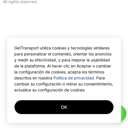
All rights reserved.
GetTransport utiliza cookies y tecnologías similares
para personalizar el contenido, orientar los anuncios
y medir su efectividad, y para mejorar la usabilidad
de la plataforma. Al hacer clic en Aceptar o cambiar
la configuración de cookies, acepta los términos
descritos en nuestra
Política de privacidad
. Para
cambiar su configuración o retirar su consentimiento,
actualice su configuración de cookies.
OK
AI