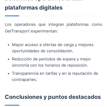
plataformas digitales
Los operadores que integran plataformas como
GetTransport experimentan:
Mayor acceso a ofertas de carga y mejores
oportunidades de consolidación.
Reducción de períodos de espera y mejor
sincronía con los horarios de reposición.
Transparencia en tarifas y en la reputación de
contrapartes.
Conclusiones y puntos destacados