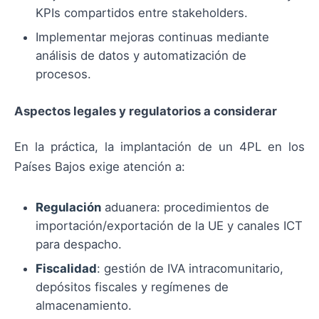
KPIs compartidos entre stakeholders.
Implementar mejoras continuas mediante
análisis de datos y automatización de
procesos.
Aspectos legales y regulatorios a considerar
En la práctica, la implantación de un 4PL en los
Países Bajos exige atención a:
Regulación
aduanera: procedimientos de
importación/exportación de la UE y canales ICT
para despacho.
Fiscalidad
: gestión de IVA intracomunitario,
depósitos fiscales y regímenes de
almacenamiento.