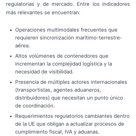
regulatorias y de mercado. Entre los indicadores
más relevantes se encuentran:
Operaciones multimodales frecuentes que
requieren sincronización marítimo-terrestre-
aérea.
Altos volúmenes de contenedores que
incrementan la complejidad logística y la
necesidad de visibilidad.
Presencia de múltiples actores internacionales
(transportistas, agentes aduaneros,
distribuidores) que necesitan un punto único
de coordinación.
Requerimientos regulatorios cambiantes dentro
de la UE que obligan a actualizar procesos de
cumplimiento fiscal, IVA y aduanas.