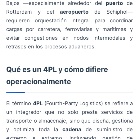
Bajos —especialmente alrededor del
puerto
de
Rotterdam y del
aeropuerto
de Schiphol—
requieren orquestación integral para coordinar
cargas por carretera, ferroviarias y marítimas y
evitar congestiones en nodos intermodales y
retrasos en los procesos aduaneros.
Qué es un 4PL y cómo difiere
operacionalmente
El término
4PL
(Fourth-Party Logistics) se refiere a
un integrador que no solo presta servicios de
transporte o almacenaje, sino que diseña, gestiona
y optimiza toda la
cadena
de suministro de
extremo a extremo, incluyendo gestión de