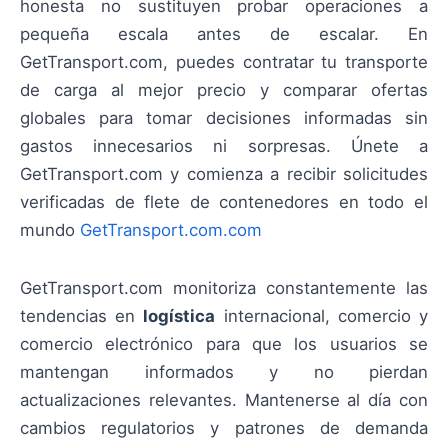
honesta no sustituyen probar operaciones a
pequeña escala antes de escalar. En
GetTransport.com, puedes contratar tu transporte
de carga al mejor precio y comparar ofertas
globales para tomar decisiones informadas sin
gastos innecesarios ni sorpresas. Únete a
GetTransport.com y comienza a recibir solicitudes
verificadas de flete de contenedores en todo el
mundo
GetTransport.com.com
GetTransport.com monitoriza constantemente las
tendencias en
logística
internacional, comercio y
comercio electrónico para que los usuarios se
mantengan informados y no pierdan
actualizaciones relevantes. Mantenerse al día con
cambios regulatorios y patrones de demanda