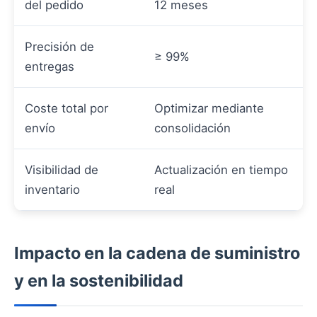
del pedido
12 meses
Precisión de
≥ 99%
entregas
Coste total por
Optimizar mediante
envío
consolidación
Visibilidad de
Actualización en tiempo
inventario
real
Impacto en la cadena de suministro
y en la sostenibilidad