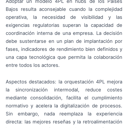
Adoptar un modelo 4PL en hubs de los Países
Bajos resulta aconsejable cuando la complejidad
operativa, la necesidad de visibilidad y las
exigencias regulatorias superan la capacidad de
coordinación interna de una empresa. La decisión
debe sustentarse en un plan de implantación por
fases, indicadores de rendimiento bien definidos y
una capa tecnológica que permita la colaboración
entre todos los actores.
Aspectos destacados: la orquestación 4PL mejora
la sincronización intermodal, reduce costes
mediante consolidación, facilita el cumplimiento
normativo y acelera la digitalización de procesos.
Sin embargo, nada reemplaza la experiencia
directa: las mejores reseñas y la retroalimentación