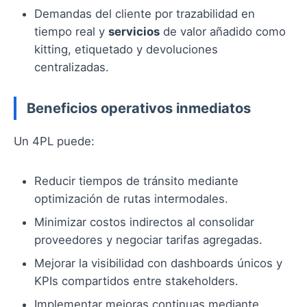
Demandas del cliente por trazabilidad en
tiempo real y
servicios
de valor añadido como
kitting, etiquetado y devoluciones
centralizadas.
Beneficios operativos inmediatos
Un 4PL puede:
Reducir tiempos de tránsito mediante
optimización de rutas intermodales.
Minimizar costos indirectos al consolidar
proveedores y negociar tarifas agregadas.
Mejorar la visibilidad con dashboards únicos y
KPIs compartidos entre stakeholders.
Implementar mejoras continuas mediante