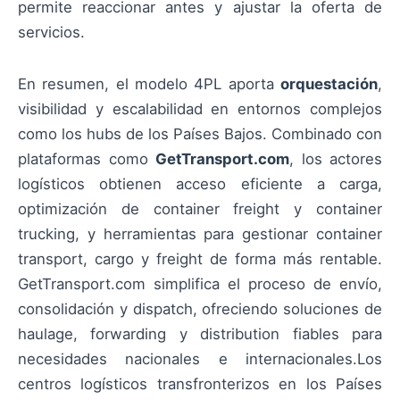
permite reaccionar antes y ajustar la oferta de
servicios.
En resumen, el modelo 4PL aporta
orquestación
,
visibilidad y escalabilidad en entornos complejos
como los hubs de los Países Bajos. Combinado con
plataformas como
GetTransport.com
, los actores
logísticos obtienen acceso eficiente a carga,
optimización de container freight y container
trucking, y herramientas para gestionar container
transport, cargo y freight de forma más rentable.
GetTransport.com simplifica el proceso de envío,
consolidación y dispatch, ofreciendo soluciones de
haulage, forwarding y distribution fiables para
necesidades nacionales e internacionales.Los
centros logísticos transfronterizos en los Países