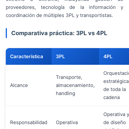
proveedores, tecnología de la información y
coordinación de múltiples 3PL y transportistas.
Comparativa práctica: 3PL vs 4PL
Característica
3PL
4PL
Orquestaci
Transporte,
estratégica
Alcance
almacenamiento,
de toda la
handling
cadena
Operativa 
Responsabilidad
Operativa
de diseño