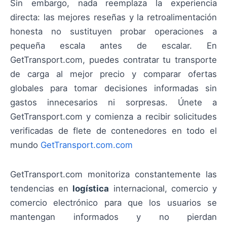
Sin embargo, nada reemplaza la experiencia
directa: las mejores reseñas y la retroalimentación
honesta no sustituyen probar operaciones a
pequeña escala antes de escalar. En
GetTransport.com, puedes contratar tu transporte
de carga al mejor precio y comparar ofertas
globales para tomar decisiones informadas sin
gastos innecesarios ni sorpresas. Únete a
GetTransport.com y comienza a recibir solicitudes
verificadas de flete de contenedores en todo el
mundo
GetTransport.com.com
GetTransport.com monitoriza constantemente las
tendencias en
logística
internacional, comercio y
comercio electrónico para que los usuarios se
mantengan informados y no pierdan