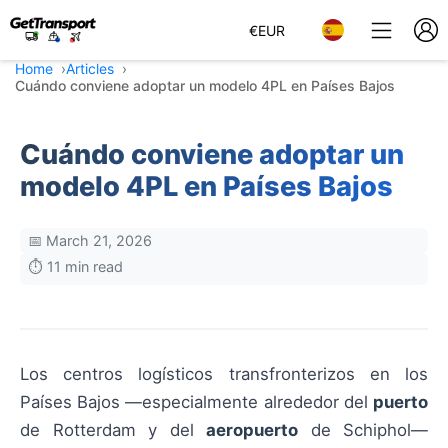
€
EUR
Home
Articles
Cuándo conviene adoptar un modelo 4PL en Países Bajos
Cuándo conviene adoptar un
modelo 4PL en Países Bajos
📅 March 21, 2026
⏱️ 11 min read
Los centros logísticos transfronterizos en los
Países Bajos —especialmente alrededor del
puerto
de Rotterdam y del
aeropuerto
de Schiphol—