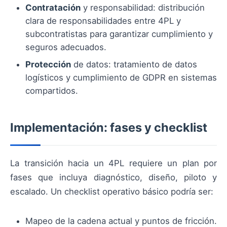
Contratación
y responsabilidad: distribución
clara de responsabilidades entre 4PL y
subcontratistas para garantizar cumplimiento y
seguros adecuados.
Protección
de datos: tratamiento de datos
logísticos y cumplimiento de GDPR en sistemas
compartidos.
Implementación: fases y checklist
La transición hacia un 4PL requiere un plan por
fases que incluya diagnóstico, diseño, piloto y
escalado. Un checklist operativo básico podría ser:
Mapeo de la cadena actual y puntos de fricción.