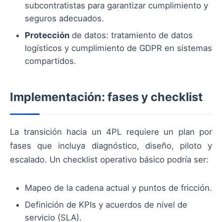
subcontratistas para garantizar cumplimiento y
seguros adecuados.
Protección
de datos: tratamiento de datos
logísticos y cumplimiento de GDPR en sistemas
compartidos.
Implementación: fases y checklist
La transición hacia un 4PL requiere un plan por
fases que incluya diagnóstico, diseño, piloto y
escalado. Un checklist operativo básico podría ser:
Mapeo de la cadena actual y puntos de fricción.
Definición de KPIs y acuerdos de nivel de
servicio (SLA).