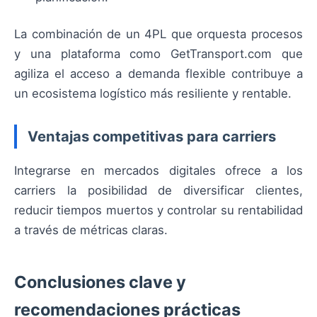
La combinación de un 4PL que orquesta procesos
y una plataforma como GetTransport.com que
agiliza el acceso a demanda flexible contribuye a
un ecosistema logístico más resiliente y rentable.
Ventajas competitivas para carriers
Integrarse en mercados digitales ofrece a los
carriers la posibilidad de diversificar clientes,
reducir tiempos muertos y controlar su rentabilidad
a través de métricas claras.
Conclusiones clave y
recomendaciones prácticas