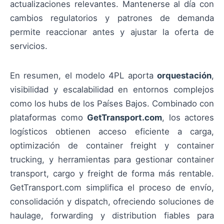
actualizaciones relevantes. Mantenerse al día con
cambios regulatorios y patrones de demanda
permite reaccionar antes y ajustar la oferta de
servicios.
En resumen, el modelo 4PL aporta
orquestación
,
visibilidad y escalabilidad en entornos complejos
como los hubs de los Países Bajos. Combinado con
plataformas como
GetTransport.com
, los actores
logísticos obtienen acceso eficiente a carga,
optimización de container freight y container
trucking, y herramientas para gestionar container
transport, cargo y freight de forma más rentable.
GetTransport.com simplifica el proceso de envío,
consolidación y dispatch, ofreciendo soluciones de
haulage, forwarding y distribution fiables para