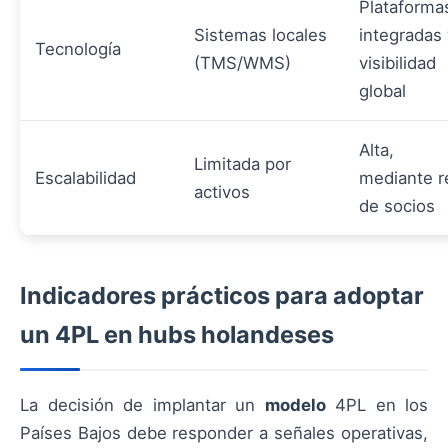
Plataforma
Sistemas locales
integradas 
Tecnología
(TMS/WMS)
visibilidad
global
Alta,
Limitada por
Escalabilidad
mediante r
activos
de socios
Indicadores prácticos para adoptar
un 4PL en hubs holandeses
La decisión de implantar un
modelo
4PL en los
Países Bajos debe responder a señales operativas,