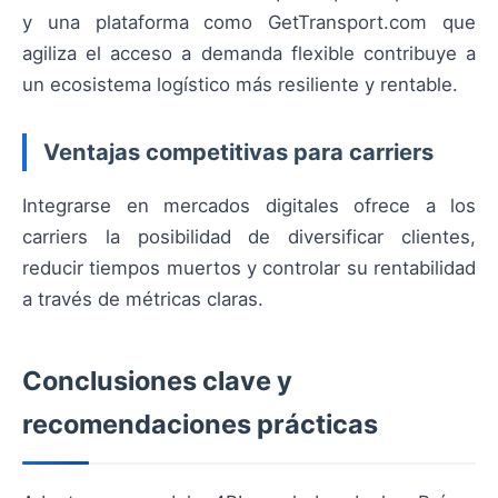
y una plataforma como GetTransport.com que
agiliza el acceso a demanda flexible contribuye a
un ecosistema logístico más resiliente y rentable.
Ventajas competitivas para carriers
Integrarse en mercados digitales ofrece a los
carriers la posibilidad de diversificar clientes,
reducir tiempos muertos y controlar su rentabilidad
a través de métricas claras.
Conclusiones clave y
recomendaciones prácticas