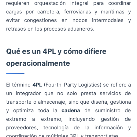
requieren orquestación integral para coordinar
cargas por carretera, ferroviarias y marítimas y
evitar congestiones en nodos intermodales y
retrasos en los procesos aduaneros.
Qué es un 4PL y cómo difiere
operacionalmente
El término
4PL
(Fourth-Party Logistics) se refiere a
un integrador que no solo presta servicios de
transporte o almacenaje, sino que diseña, gestiona
y optimiza toda la
cadena
de suministro de
extremo a extremo, incluyendo gestión de
proveedores, tecnología de la información y
coordinación de múltiples 3PL y transportistas.