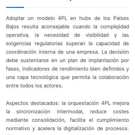
Adoptar un modelo 4PL en hubs de los Países
Bajos resulta aconsejable cuando la complejidad
operativa, la necesidad de visibilidad y las
exigencias regulatorias superan la capacidad de
coordinación interna de una empresa. La decisión
debe sustentarse en un plan de implantación por
fases, indicadores de rendimiento bien definidos y
una capa tecnológica que permita la colaboración
entre todos los actores.
Aspectos destacados: la orquestación 4PL mejora
la sincronización intermodal, reduce costes
mediante consolidación, facilita el cumplimiento
normativo y acelera la digitalización de procesos.