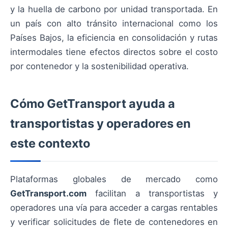
y la huella de carbono por unidad transportada. En
un país con alto tránsito internacional como los
Países Bajos, la eficiencia en consolidación y rutas
intermodales tiene efectos directos sobre el costo
por contenedor y la sostenibilidad operativa.
Cómo GetTransport ayuda a
transportistas y operadores en
este contexto
Plataformas globales de mercado como
GetTransport.com
facilitan a transportistas y
operadores una vía para acceder a cargas rentables
y verificar solicitudes de flete de contenedores en