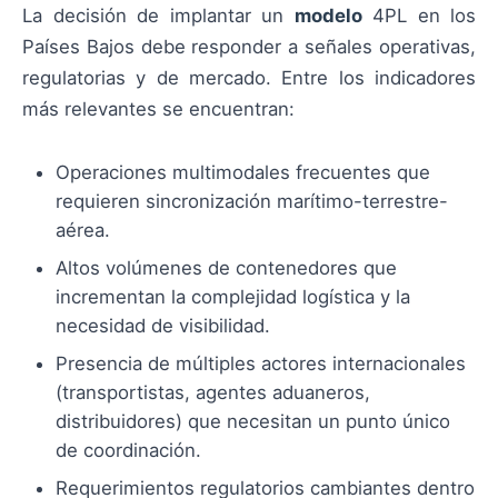
La decisión de implantar un
modelo
4PL en los
Países Bajos debe responder a señales operativas,
regulatorias y de mercado. Entre los indicadores
más relevantes se encuentran:
Operaciones multimodales frecuentes que
requieren sincronización marítimo-terrestre-
aérea.
Altos volúmenes de contenedores que
incrementan la complejidad logística y la
necesidad de visibilidad.
Presencia de múltiples actores internacionales
(transportistas, agentes aduaneros,
distribuidores) que necesitan un punto único
de coordinación.
Requerimientos regulatorios cambiantes dentro