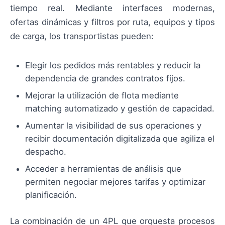
tiempo real. Mediante interfaces modernas,
ofertas dinámicas y filtros por ruta, equipos y tipos
de carga, los transportistas pueden:
Elegir los pedidos más rentables y reducir la
dependencia de grandes contratos fijos.
Mejorar la utilización de flota mediante
matching automatizado y gestión de capacidad.
Aumentar la visibilidad de sus operaciones y
recibir documentación digitalizada que agiliza el
despacho.
Acceder a herramientas de análisis que
permiten negociar mejores tarifas y optimizar
planificación.
La combinación de un 4PL que orquesta procesos