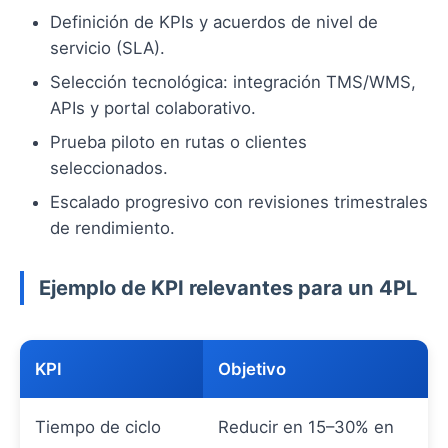
Definición de KPIs y acuerdos de nivel de
servicio (SLA).
Selección tecnológica: integración TMS/WMS,
APIs y portal colaborativo.
Prueba piloto en rutas o clientes
seleccionados.
Escalado progresivo con revisiones trimestrales
de rendimiento.
Ejemplo de KPI relevantes para un 4PL
KPI
Objetivo
Tiempo de ciclo
Reducir en 15–30% en