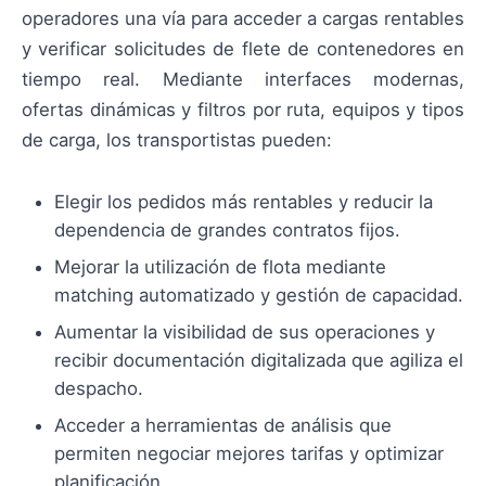
operadores una vía para acceder a cargas rentables
y verificar solicitudes de flete de contenedores en
tiempo real. Mediante interfaces modernas,
ofertas dinámicas y filtros por ruta, equipos y tipos
de carga, los transportistas pueden:
Elegir los pedidos más rentables y reducir la
dependencia de grandes contratos fijos.
Mejorar la utilización de flota mediante
matching automatizado y gestión de capacidad.
Aumentar la visibilidad de sus operaciones y
recibir documentación digitalizada que agiliza el
despacho.
Acceder a herramientas de análisis que
permiten negociar mejores tarifas y optimizar
planificación.