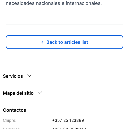
necesidades nacionales e internacionales.
← Back to articles list
Servicios
Mapa del sitio
Contactos
Chipre:
+357 25 123889