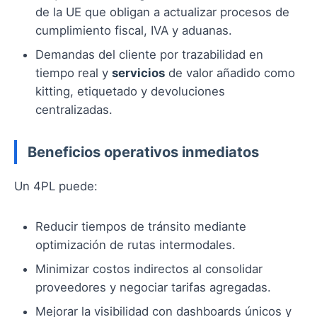
de la UE que obligan a actualizar procesos de
cumplimiento fiscal, IVA y aduanas.
Demandas del cliente por trazabilidad en
tiempo real y
servicios
de valor añadido como
kitting, etiquetado y devoluciones
centralizadas.
Beneficios operativos inmediatos
Un 4PL puede:
Reducir tiempos de tránsito mediante
optimización de rutas intermodales.
Minimizar costos indirectos al consolidar
proveedores y negociar tarifas agregadas.
Mejorar la visibilidad con dashboards únicos y