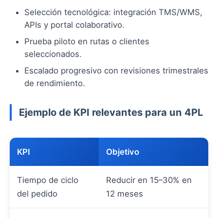
Selección tecnológica: integración TMS/WMS,
APIs y portal colaborativo.
Prueba piloto en rutas o clientes
seleccionados.
Escalado progresivo con revisiones trimestrales
de rendimiento.
Ejemplo de KPI relevantes para un 4PL
KPI
Objetivo
Tiempo de ciclo
Reducir en 15–30% en
del pedido
12 meses