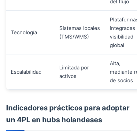
del flujo
Plataforma
Sistemas locales
integradas 
Tecnología
(TMS/WMS)
visibilidad
global
Alta,
Limitada por
Escalabilidad
mediante r
activos
de socios
Indicadores prácticos para adoptar
un 4PL en hubs holandeses