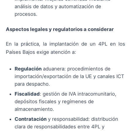
análisis de datos y automatización de
procesos.
Aspectos legales y regulatorios a considerar
En la práctica, la implantación de un 4PL en los
Países Bajos exige atención a:
Regulación
aduanera: procedimientos de
importación/exportación de la UE y canales ICT
para despacho.
Fiscalidad
: gestión de IVA intracomunitario,
depósitos fiscales y regímenes de
almacenamiento.
Contratación
y responsabilidad: distribución
clara de responsabilidades entre 4PL y