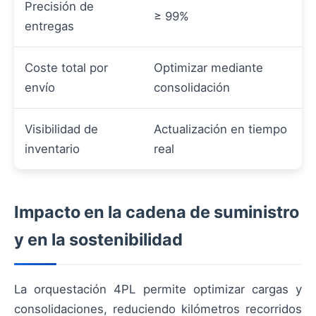
Precisión de
≥ 99%
entregas
Coste total por
Optimizar mediante
envío
consolidación
Visibilidad de
Actualización en tiempo
inventario
real
Impacto en la cadena de suministro
y en la sostenibilidad
La orquestación 4PL permite optimizar cargas y
consolidaciones, reduciendo kilómetros recorridos