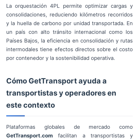
La orquestación 4PL permite optimizar cargas y
consolidaciones, reduciendo kilómetros recorridos
y la huella de carbono por unidad transportada. En
un país con alto tránsito internacional como los
Países Bajos, la eficiencia en consolidación y rutas
intermodales tiene efectos directos sobre el costo
por contenedor y la sostenibilidad operativa.
Cómo GetTransport ayuda a
transportistas y operadores en
este contexto
Plataformas globales de mercado como
GetTransport.com
facilitan a transportistas y