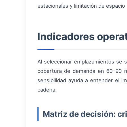
estacionales y limitación de espacio |
Indicadores operat
Al seleccionar emplazamientos se s
cobertura de demanda en 60–90 min
sensibilidad ayuda a entender el i
cadena.
Matriz de decisión: cr