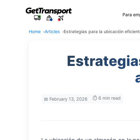
Para em
Home
Articles
Estrategias para la ubicación eficie
Estrategia
⏱️ 6 min read
📅 February 13, 2026