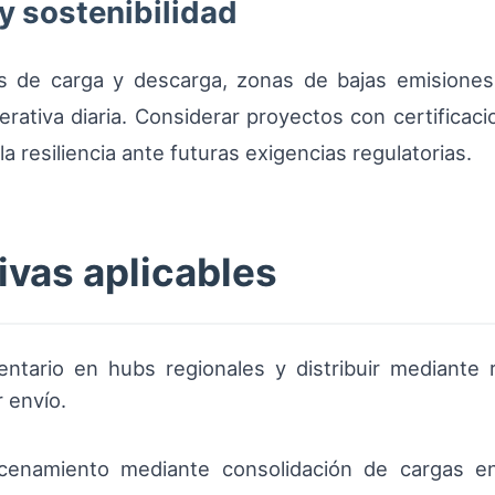
y sostenibilidad
s de carga y descarga, zonas de bajas emisiones 
erativa diaria. Considerar proyectos con certifica
la resiliencia ante futuras exigencias regulatorias.
ivas aplicables
nventario en hubs regionales y distribuir mediante
 envío.
cenamiento mediante consolidación de cargas en 