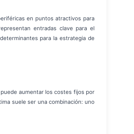
eriféricas en puntos atractivos para
representan entradas clave para el
 determinantes para la estrategia de
 puede aumentar los costes fijos por
tima suele ser una combinación: uno