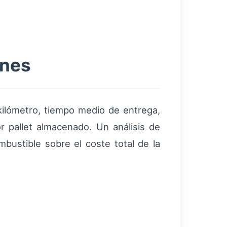
ones
kilómetro, tiempo medio de entrega,
 pallet almacenado. Un análisis de
bustible sobre el coste total de la