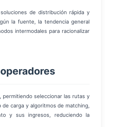
oluciones de distribución rápida y
gún la fuente, la tendencia general
nodos intermodales para racionalizar
 operadores
 permitiendo seleccionar las rutas y
o de carga y algoritmos de matching,
to y sus ingresos, reduciendo la