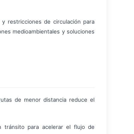
y restricciones de circulación para
ciones medioambientales y soluciones
 rutas de menor distancia reduce el
tránsito para acelerar el flujo de