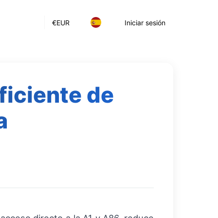
€
EUR
Iniciar sesión
ficiente de
a