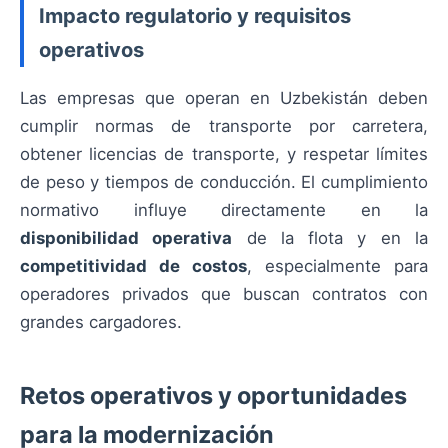
Impacto regulatorio y requisitos
operativos
Las empresas que operan en Uzbekistán deben
cumplir normas de transporte por carretera,
obtener licencias de transporte, y respetar límites
de peso y tiempos de conducción. El cumplimiento
normativo influye directamente en la
disponibilidad operativa
de la flota y en la
competitividad de costos
, especialmente para
operadores privados que buscan contratos con
grandes cargadores.
Retos operativos y oportunidades
para la modernización