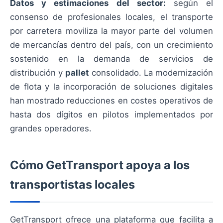
Datos y estimaciones del sector:
según el
consenso de profesionales locales, el transporte
por carretera moviliza la mayor parte del volumen
de mercancías dentro del país, con un crecimiento
sostenido en la demanda de servicios de
distribución y
pallet
consolidado. La modernización
de flota y la incorporación de soluciones digitales
han mostrado reducciones en costes operativos de
hasta dos dígitos en pilotos implementados por
grandes operadores.
Cómo GetTransport apoya a los
transportistas locales
GetTransport ofrece una plataforma que facilita a