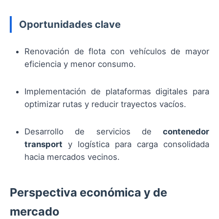
Oportunidades clave
Renovación de flota con vehículos de mayor
eficiencia y menor consumo.
Implementación de plataformas digitales para
optimizar rutas y reducir trayectos vacíos.
Desarrollo de servicios de
contenedor
transport
y logística para carga consolidada
hacia mercados vecinos.
Perspectiva económica y de
mercado