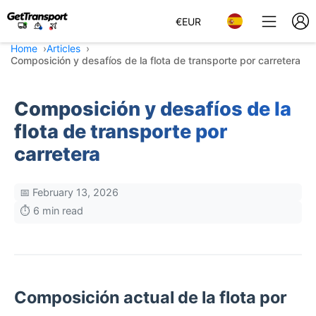
€
EUR
Home
Articles
Composición y desafíos de la flota de transporte por carretera
Composición y desafíos de la
flota de transporte por
carretera
📅 February 13, 2026
⏱️ 6 min read
Composición actual de la flota por