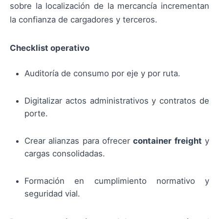
sobre la localización de la mercancía incrementan
la confianza de cargadores y terceros.
Checklist operativo
Auditoría de consumo por eje y por ruta.
Digitalizar actos administrativos y contratos de
porte.
Crear alianzas para ofrecer
container freight
y
cargas consolidadas.
Formación en cumplimiento normativo y
seguridad vial.