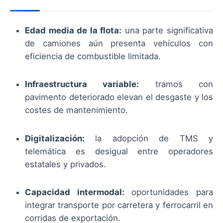
Edad media de la flota:
una parte significativa
de camiones aún presenta vehículos con
eficiencia de combustible limitada.
Infraestructura variable:
tramos con
pavimento deteriorado elevan el desgaste y los
costes de mantenimiento.
Digitalización:
la adopción de TMS y
telemática es desigual entre operadores
estatales y privados.
Capacidad intermodal:
oportunidades para
integrar transporte por carretera y ferrocarril en
corridas de exportación.