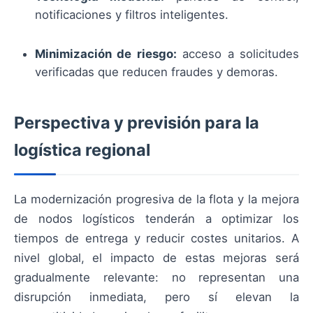
notificaciones y filtros inteligentes.
Minimización de riesgo:
acceso a solicitudes
verificadas que reducen fraudes y demoras.
Perspectiva y previsión para la
logística regional
La modernización progresiva de la flota y la mejora
de nodos logísticos tenderán a optimizar los
tiempos de entrega y reducir costes unitarios. A
nivel global, el impacto de estas mejoras será
gradualmente relevante: no representan una
disrupción inmediata, pero sí elevan la