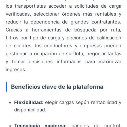
los transportistas acceder a solicitudes de carga
verificadas, seleccionar órdenes más rentables y
reducir la dependencia de grandes contratantes.
Gracias a herramientas de búsqueda por ruta,
filtros por tipo de carga y opciones de calificación
de clientes, los conductores y empresas pueden
gestionar la ocupación de su flota, negociar tarifas
y tomar decisiones informadas para maximizar
ingresos.
Beneficios clave de la plataforma
Flexibilidad:
elegir cargas según rentabilidad y
disponibilidad.
Tecnología moderna:
paneles de control,