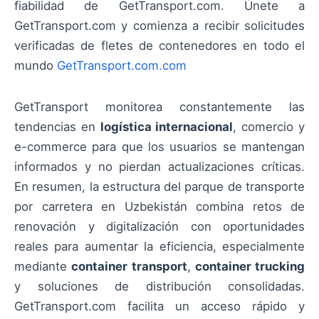
fiabilidad de GetTransport.com. Únete a
GetTransport.com y comienza a recibir solicitudes
verificadas de fletes de contenedores en todo el
mundo
GetTransport.com.com
GetTransport monitorea constantemente las
tendencias en
logística internacional
, comercio y
e-commerce para que los usuarios se mantengan
informados y no pierdan actualizaciones críticas.
En resumen, la estructura del parque de transporte
por carretera en Uzbekistán combina retos de
renovación y digitalización con oportunidades
reales para aumentar la eficiencia, especialmente
mediante
container transport
,
container trucking
y soluciones de distribución consolidadas.
GetTransport.com facilita un acceso rápido y