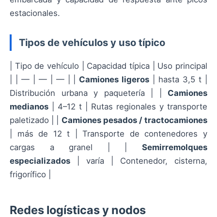
estacionales.
Tipos de vehículos y uso típico
| Tipo de vehículo | Capacidad típica | Uso principal
| | — | — | — | |
Camiones ligeros
| hasta 3,5 t |
Distribución urbana y paquetería | |
Camiones
medianos
| 4–12 t | Rutas regionales y transporte
paletizado | |
Camiones pesados / tractocamiones
| más de 12 t | Transporte de contenedores y
cargas a granel | |
Semirremolques
especializados
| varía | Contenedor, cisterna,
frigorífico |
Redes logísticas y nodos