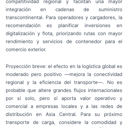
competitividad regional y facilitan una mayor
integración en cadenas de suministro
transcontinental. Para operadores y cargadores, la
recomendación es planificar inversiones en
digitalización y flota, priorizando rutas con mayor
rendimiento y servicios de contenedor para el
comercio exterior.
Proyección breve: el efecto en la logística global es
moderado pero positivo —mejora la conectividad
regional y la eficiencia del transporte—. No es
probable que altere grandes flujos internacionales
por sí solo, pero sí aporta valor operativo y
comercial a empresas locales y a las redes de
distribución en Asia Central. Para su próximo
transporte de carga, considere la comodidad y