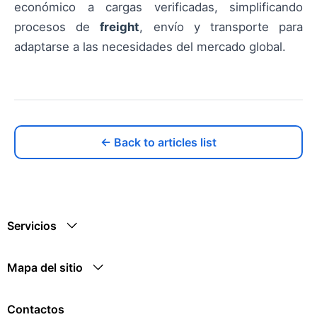
económico a cargas verificadas, simplificando
procesos de
freight
, envío y transporte para
adaptarse a las necesidades del mercado global.
← Back to articles list
Servicios
Mapa del sitio
Contactos