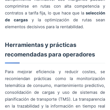
comprimirse en rutas con alta competencia y
contratos a tarifa fija, lo que hace que la
selección
de cargas
y la optimización de rutas sean
elementos decisivos para la rentabilidad.
Herramientas y prácticas
recomendadas para operadores
Para mejorar eficiencia y reducir costes, se
recomiendan prácticas como la monitorización
telemática de consumo, mantenimiento predictivo,
consolidación de cargas y uso de sistemas de
planificación de transporte (TMS). La transparencia
en la trazabilidad y la información en tiempo real