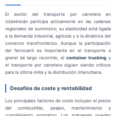
El sector del transporte por carretera en
Uzbekistán participa activamente en las cadenas
regionales de suministro; su elasticidad está ligada
a la demanda industrial, agrícola y a la dinámica del
comercio transfronterizo. Aunque la participación
del ferrocarril es importante en el transporte a
granel de largo recorrido, el
container trucking
y
el transporte por carretera siguen siendo críticos
para la última milla y la distribución interurbana.
Desafíos de coste y rentabilidad
Los principales factores de coste incluyen el precio
del combustible, peajes, mantenimiento y
cumplimiento normativo. Los márgenes pueden