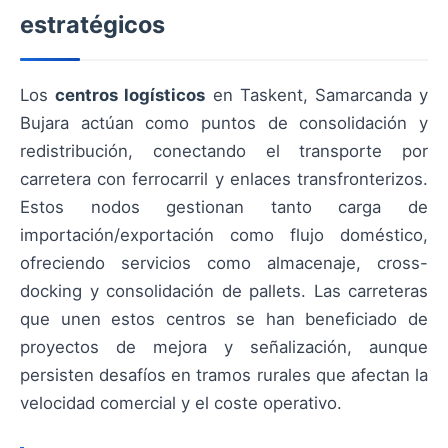
estratégicos
Los
centros logísticos
en Taskent, Samarcanda y
Bujara actúan como puntos de consolidación y
redistribución, conectando el transporte por
carretera con ferrocarril y enlaces transfronterizos.
Estos nodos gestionan tanto carga de
importación/exportación como flujo doméstico,
ofreciendo servicios como almacenaje, cross-
docking y consolidación de pallets. Las carreteras
que unen estos centros se han beneficiado de
proyectos de mejora y señalización, aunque
persisten desafíos en tramos rurales que afectan la
velocidad comercial y el coste operativo.