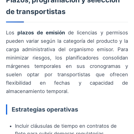
de transportistas
Los
plazos de emisión
de licencias y permisos
pueden variar según la categoría del producto y la
carga administrativa del organismo emisor. Para
minimizar riesgos, los planificadores consolidan
márgenes temporales en sus cronogramas y
suelen optar por transportistas que ofrecen
flexibilidad en fechas y capacidad de
almacenamiento temporal.
Estrategias operativas
Incluir cláusulas de tiempo en contratos de
flete para cubrir demoras regulatorias.