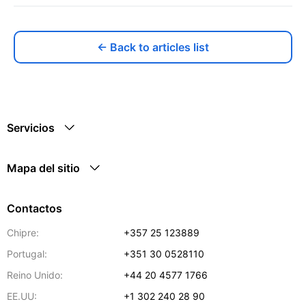
← Back to articles list
Servicios
Mapa del sitio
Contactos
Chipre:
+357 25 123889
Portugal:
+351 30 0528110
Reino Unido:
+44 20 4577 1766
EE.UU:
+1 302 240 28 90