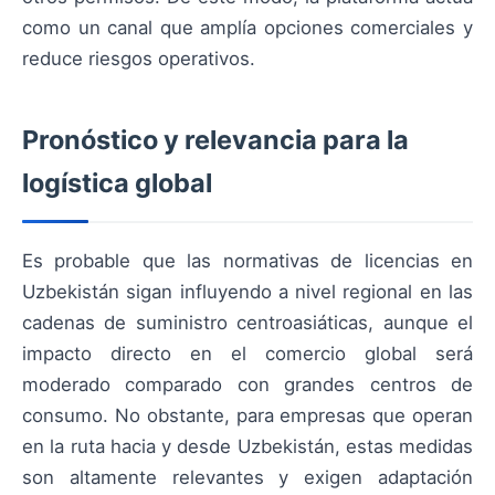
como un canal que amplía opciones comerciales y
reduce riesgos operativos.
Pronóstico y relevancia para la
logística global
Es probable que las normativas de licencias en
Uzbekistán sigan influyendo a nivel regional en las
cadenas de suministro centroasiáticas, aunque el
impacto directo en el comercio global será
moderado comparado con grandes centros de
consumo. No obstante, para empresas que operan
en la ruta hacia y desde Uzbekistán, estas medidas
son altamente relevantes y exigen adaptación