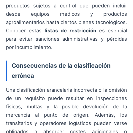
productos sujetos a control que pueden incluir
desde equipos médicos y productos
agroalimentarios hasta ciertos bienes tecnológicos.
Conocer estas
listas de restricción
es esencial
para evitar sanciones administrativas y pérdidas
por incumplimiento.
Consecuencias de la clasificación
errónea
Una clasificación arancelaria incorrecta o la omisión
de un requisito puede resultar en inspecciones
físicas, multas y la posible devolución de la
mercancía al punto de origen. Además, los
transitarios y operadores logísticos pueden verse
obligados a absorber costes adicionales o