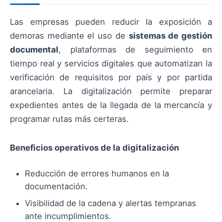
Las empresas pueden reducir la exposición a
demoras mediante el uso de
sistemas de gestión
documental
, plataformas de seguimiento en
tiempo real y servicios digitales que automatizan la
verificación de requisitos por país y por partida
arancelaria. La digitalización permite preparar
expedientes antes de la llegada de la mercancía y
programar rutas más certeras.
Beneficios operativos de la digitalización
Reducción de errores humanos en la
documentación.
Visibilidad de la cadena y alertas tempranas
ante incumplimientos.