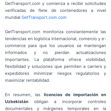
GetTransport.com y comienza a recibir solicitudes
verificadas de flete de contenedores a nivel
mundial
GetTransport.com.com
GetTransport.com monitoriza constantemente las
tendencias en logística internacional, comercio y e-
commerce para que los usuarios se mantengan
informados y no pierdan actualizaciones
importantes. La plataforma ofrece visibilidad,
flexibilidad y soluciones que permiten a carriers y
expedidores minimizar riesgos regulatorios y
maximizar rentabilidad.
En resumen, las
licencias de importación en
Uzbekistán
obligan a incorporar controles
documentales y márgenes temporales en la