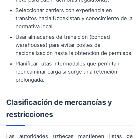
Seleccionar carriers con experiencia en
tránsitos hacia Uzbekistán y conocimiento de la
normativa local.
Usar almacenes de transición (bonded
warehouses) para evitar costes de
nacionalización hasta la obtención de permisos.
Planificar rutas intermodales que permitan
reencaminar carga si surge una retención
prolongada.
Clasificación de mercancías y
restricciones
Las autoridades uzbecas mantienen listas de