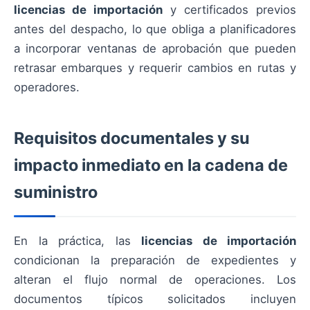
licencias de importación
y certificados previos
antes del despacho, lo que obliga a planificadores
a incorporar ventanas de aprobación que pueden
retrasar embarques y requerir cambios en rutas y
operadores.
Requisitos documentales y su
impacto inmediato en la cadena de
suministro
En la práctica, las
licencias de importación
condicionan la preparación de expedientes y
alteran el flujo normal de operaciones. Los
documentos típicos solicitados incluyen