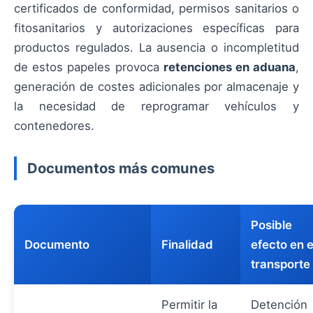
certificados de conformidad, permisos sanitarios o
fitosanitarios y autorizaciones específicas para
productos regulados. La ausencia o incompletitud
de estos papeles provoca
retenciones en aduana
,
generación de costes adicionales por almacenaje y
la necesidad de reprogramar vehículos y
contenedores.
Documentos más comunes
Posible
Documento
Finalidad
efecto en e
transporte
Permitir la
Detención