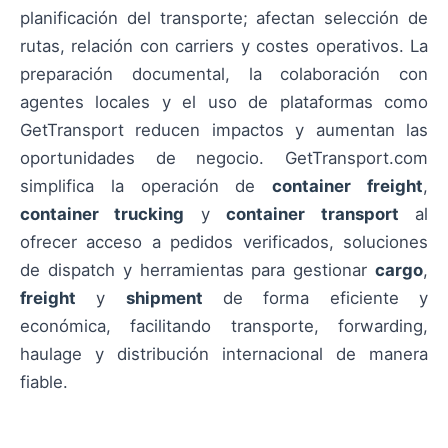
planificación del transporte; afectan selección de
rutas, relación con carriers y costes operativos. La
preparación documental, la colaboración con
agentes locales y el uso de plataformas como
GetTransport reducen impactos y aumentan las
oportunidades de negocio. GetTransport.com
simplifica la operación de
container freight
,
container trucking
y
container transport
al
ofrecer acceso a pedidos verificados, soluciones
de dispatch y herramientas para gestionar
cargo
,
freight
y
shipment
de forma eficiente y
económica, facilitando transporte, forwarding,
haulage y distribución internacional de manera
fiable.