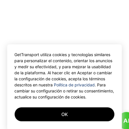
GetTransport utiliza cookies y tecnologías similares
para personalizar el contenido, orientar los anuncios
y medir su efectividad, y para mejorar la usabilidad
de la plataforma. Al hacer clic en Aceptar o cambiar
la configuración de cookies, acepta los términos
descritos en nuestra
Política de privacidad
. Para
cambiar su configuración o retirar su consentimiento,
actualice su configuración de cookies.
OK
A