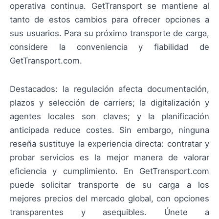
operativa continua. GetTransport se mantiene al
tanto de estos cambios para ofrecer opciones a
sus usuarios. Para su próximo transporte de carga,
considere la conveniencia y fiabilidad de
GetTransport.com.
Destacados: la regulación afecta documentación,
plazos y selección de carriers; la digitalización y
agentes locales son claves; y la planificación
anticipada reduce costes. Sin embargo, ninguna
reseña sustituye la experiencia directa: contratar y
probar servicios es la mejor manera de valorar
eficiencia y cumplimiento. En GetTransport.com
puede solicitar transporte de su carga a los
mejores precios del mercado global, con opciones
transparentes y asequibles. Únete a