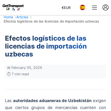
€
EUR
Home
Articles
Efectos logísticos de las licencias de importación uzbecas
Efectos logísticos de las
licencias de importación
uzbecas
📅 February 05, 2026
⏱️ 7 min read
Las
autoridades aduaneras de Uzbekistán
exigen
que ciertos grupos de mercancías cuenten con