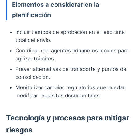
Elementos a considerar en la
planificación
Incluir tiempos de aprobación en el lead time
total del envío.
Coordinar con agentes aduaneros locales para
agilizar trámites.
Prever alternativas de transporte y puntos de
consolidación.
Monitorizar cambios regulatorios que puedan
modificar requisitos documentales.
Tecnología y procesos para mitigar
riesgos