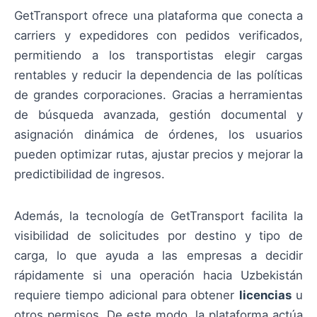
GetTransport ofrece una plataforma que conecta a
carriers y expedidores con pedidos verificados,
permitiendo a los transportistas elegir cargas
rentables y reducir la dependencia de las políticas
de grandes corporaciones. Gracias a herramientas
de búsqueda avanzada, gestión documental y
asignación dinámica de órdenes, los usuarios
pueden optimizar rutas, ajustar precios y mejorar la
predictibilidad de ingresos.
Además, la tecnología de GetTransport facilita la
visibilidad de solicitudes por destino y tipo de
carga, lo que ayuda a las empresas a decidir
rápidamente si una operación hacia Uzbekistán
requiere tiempo adicional para obtener
licencias
u
otros permisos. De este modo, la plataforma actúa