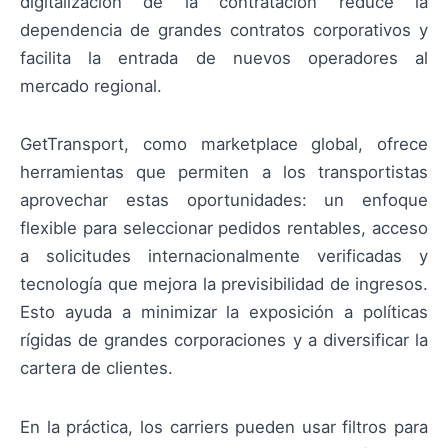
digitalización de la contratación reduce la
dependencia de grandes contratos corporativos y
facilita la entrada de nuevos operadores al
mercado regional.
GetTransport, como marketplace global, ofrece
herramientas que permiten a los transportistas
aprovechar estas oportunidades: un enfoque
flexible para seleccionar pedidos rentables, acceso
a solicitudes internacionalmente verificadas y
tecnología que mejora la previsibilidad de ingresos.
Esto ayuda a minimizar la exposición a políticas
rígidas de grandes corporaciones y a diversificar la
cartera de clientes.
En la práctica, los carriers pueden usar filtros para