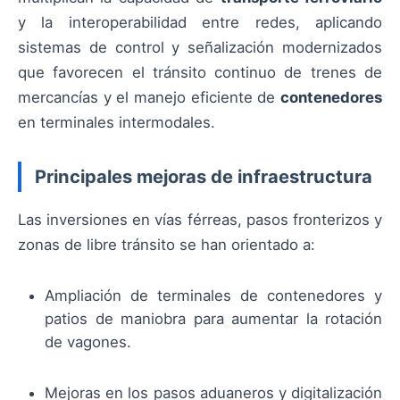
y la interoperabilidad entre redes, aplicando
sistemas de control y señalización modernizados
que favorecen el tránsito continuo de trenes de
mercancías y el manejo eficiente de
contenedores
en terminales intermodales.
Principales mejoras de infraestructura
Las inversiones en vías férreas, pasos fronterizos y
zonas de libre tránsito se han orientado a:
Ampliación de terminales de contenedores y
patios de maniobra para aumentar la rotación
de vagones.
Mejoras en los pasos aduaneros y digitalización