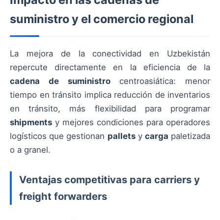
suministro y el comercio regional
La mejora de la conectividad en Uzbekistán
repercute directamente en la eficiencia de la
cadena de suministro
centroasiática: menor
tiempo en tránsito implica reducción de inventarios
en tránsito, más flexibilidad para programar
shipments
y mejores condiciones para operadores
logísticos que gestionan
pallets
y
carga
paletizada
o a granel.
Ventajas competitivas para carriers y
freight forwarders