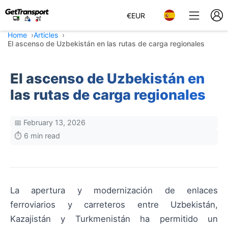
€
EUR
Home
Articles
El ascenso de Uzbekistán en las rutas de carga regionales
El ascenso de Uzbekistán en
las rutas de carga regionales
📅 February 13, 2026
⏱️ 6 min read
La apertura y modernización de enlaces
ferroviarios y carreteros entre Uzbekistán,
Kazajistán y Turkmenistán ha permitido un