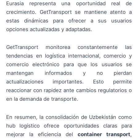
Eurasia representa una oportunidad real de
crecimiento. GetTransport se mantiene atento a
estas dinámicas para ofrecer a sus usuarios
opciones actualizadas y adaptadas.
GetTransport monitorea constantemente las
tendencias en logística internacional, comercio y
comercio electrónico para que los usuarios se
mantengan informados y no pierdan
actualizaciones importantes. Esto permite
reaccionar con rapidez ante cambios regulatorios o
en la demanda de transporte.
En resumen, la consolidación de Uzbekistán como
hub logístico ofrece oportunidades claras para
mejorar la eficiencia del
container transport
,