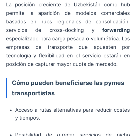
La posición creciente de Uzbekistán como hub
permite la aparición de modelos comerciales
basados en hubs regionales de consolidación,
servicios de cross-docking y
forwarding
especializado para carga pesada o volumétrica. Las
empresas de transporte que apuesten por
tecnología y flexibilidad en el servicio estarán en
posición de capturar mayor cuota de mercado.
Cómo pueden beneficiarse las pymes
transportistas
Acceso a rutas alternativas para reducir costes
y tiempos.
Posibilidad de ofrecer servicios de nicho