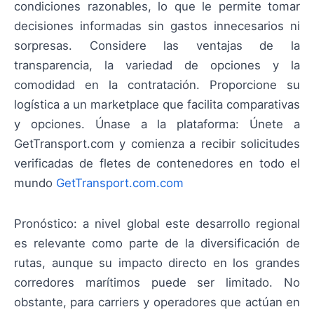
condiciones razonables, lo que le permite tomar
decisiones informadas sin gastos innecesarios ni
sorpresas. Considere las ventajas de la
transparencia, la variedad de opciones y la
comodidad en la contratación. Proporcione su
logística a un marketplace que facilita comparativas
y opciones. Únase a la plataforma: Únete a
GetTransport.com y comienza a recibir solicitudes
verificadas de fletes de contenedores en todo el
mundo
GetTransport.com.com
Pronóstico: a nivel global este desarrollo regional
es relevante como parte de la diversificación de
rutas, aunque su impacto directo en los grandes
corredores marítimos puede ser limitado. No
obstante, para carriers y operadores que actúan en