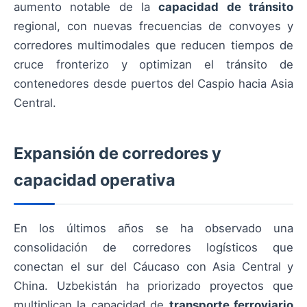
aumento notable de la
capacidad de tránsito
regional, con nuevas frecuencias de convoyes y
corredores multimodales que reducen tiempos de
cruce fronterizo y optimizan el tránsito de
contenedores desde puertos del Caspio hacia Asia
Central.
Expansión de corredores y
capacidad operativa
En los últimos años se ha observado una
consolidación de corredores logísticos que
conectan el sur del Cáucaso con Asia Central y
China. Uzbekistán ha priorizado proyectos que
multiplican la capacidad de
transporte ferroviario