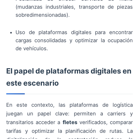
(mudanzas industriales, transporte de piezas
sobredimensionadas).
Uso de plataformas digitales para encontrar
cargas consolidadas y optimizar la ocupación
de vehículos.
El papel de plataformas digitales en
este escenario
En este contexto, las plataformas de logística
juegan un papel clave: permiten a carriers y
transitarios acceder a
fletes
verificados, comparar
tarifas y optimizar la planificación de rutas. La