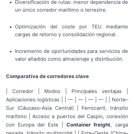
Diversificación de rutas: menor dependencia de
un único corredor marítimo o terrestre.
Optimización del coste por TEU mediante
cargas de retorno y consolidación regional.
Incremento de oportunidades para servicios de
valor añadido como almacenaje y distribución.
Comparativa de corredores clave
| Corredor | Modos | Principales ventajas |
Aplicaciones logísticas | | — | — | — | — | | Norte–
Sur (Cáucaso–Asia Central) | Ferrocarril, tránsito
marítimo | Acceso a puertos del Caspio, conexión
con Europa del Este |
Container freight
, carga
pesada, tránsito multimodal | | Este–Oeste (China–