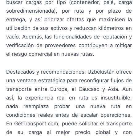
buscar cargas por tipo (contenedor, palé, carga
sobredimensionada), por ruta y por plazo de
entrega, y así priorizar ofertas que maximicen la
utilización de sus activos y reduzcan kilómetros en
vacío. Además, las funcionalidades de reputación y
verificación de proveedores contribuyen a mitigar
el riesgo comercial en nuevas rutas.
Destacados y recomendaciones: Uzbekistán ofrece
una ventana estratégica para reconfigurar flujos de
transporte entre Europa, el Cáucaso y Asia. Aun
así, la experiencia real en ruta es insustituible:
nada reemplaza probar una nueva ruta en
condiciones reales antes de escalar operaciones.
En GetTransport.com, puede solicitar el transporte
de su carga al mejor precio global y con