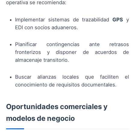
operativa se recomienda:
Implementar sistemas de trazabilidad
GPS
y
EDI con socios aduaneros.
Planificar contingencias ante retrasos
fronterizos y disponer de acuerdos de
almacenaje transitorio.
Buscar alianzas locales que faciliten el
conocimiento de requisitos documentales.
Oportunidades comerciales y
modelos de negocio