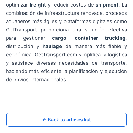
optimizar
freight
y reducir costes de
shipment
. La
combinación de infraestructura renovada, procesos
aduaneros más ágiles y plataformas digitales como
GetTransport proporciona una solución efectiva
para gestionar
cargo
,
container trucking
,
distribución y
haulage
de manera más fiable y
económica. GetTransport.com simplifica la logística
y satisface diversas necesidades de transporte,
haciendo más eficiente la planificación y ejecución
de envíos internacionales.
← Back to articles list