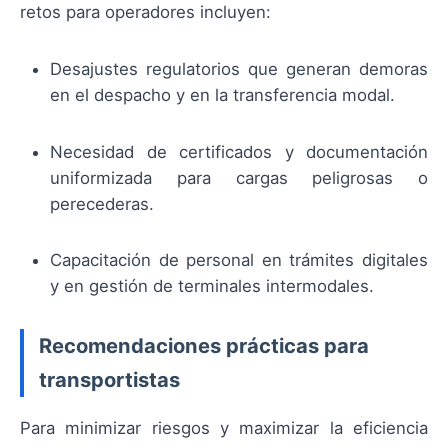
retos para operadores incluyen:
Desajustes regulatorios que generan demoras
en el despacho y en la transferencia modal.
Necesidad de certificados y documentación
uniformizada para cargas peligrosas o
perecederas.
Capacitación de personal en trámites digitales
y en gestión de terminales intermodales.
Recomendaciones prácticas para
transportistas
Para minimizar riesgos y maximizar la eficiencia