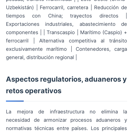
Uzbekistán) | Ferrocarril, carretera | Reducción de
tiempos con China; trayectos directos |
Exportaciones industriales, abastecimiento de
componentes | | Transcaspio | Marítimo (Caspio) +
ferrocarril | Alternativa competitiva al tránsito
exclusivamente marítimo | Contenedores, carga
general, distribución regional |
Aspectos regulatorios, aduaneros y
retos operativos
La mejora de infraestructura no elimina la
necesidad de armonizar procesos aduaneros y
normativas técnicas entre países. Los principales