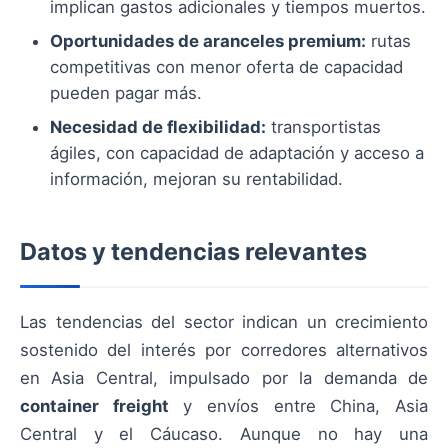
implican gastos adicionales y tiempos muertos.
Oportunidades de aranceles premium:
rutas
competitivas con menor oferta de capacidad
pueden pagar más.
Necesidad de flexibilidad:
transportistas
ágiles, con capacidad de adaptación y acceso a
información, mejoran su rentabilidad.
Datos y tendencias relevantes
Las tendencias del sector indican un crecimiento
sostenido del interés por corredores alternativos
en Asia Central, impulsado por la demanda de
container freight
y envíos entre China, Asia
Central y el Cáucaso. Aunque no hay una