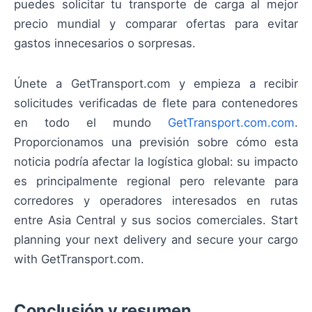
puedes solicitar tu transporte de carga al mejor
precio mundial y comparar ofertas para evitar
gastos innecesarios o sorpresas.
Únete a GetTransport.com y empieza a recibir
solicitudes verificadas de flete para contenedores
en todo el mundo
GetTransport.com.com
.
Proporcionamos una previsión sobre cómo esta
noticia podría afectar la logística global: su impacto
es principalmente regional pero relevante para
corredores y operadores interesados en rutas
entre Asia Central y sus socios comerciales. Start
planning your next delivery and secure your cargo
with GetTransport.com.
Conclusión y resumen