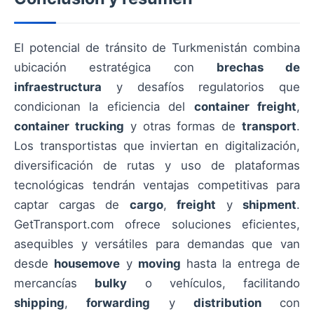
El potencial de tránsito de Turkmenistán combina
ubicación estratégica con
brechas de
infraestructura
y desafíos regulatorios que
condicionan la eficiencia del
container freight
,
container trucking
y otras formas de
transport
.
Los transportistas que inviertan en digitalización,
diversificación de rutas y uso de plataformas
tecnológicas tendrán ventajas competitivas para
captar cargas de
cargo
,
freight
y
shipment
.
GetTransport.com ofrece soluciones eficientes,
asequibles y versátiles para demandas que van
desde
housemove
y
moving
hasta la entrega de
mercancías
bulky
o vehículos, facilitando
shipping
,
forwarding
y
distribution
con