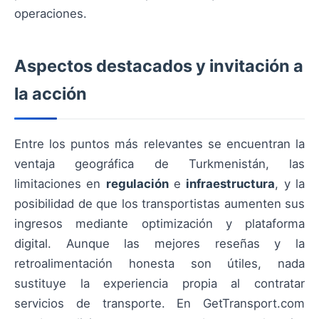
operaciones.
Aspectos destacados y invitación a
la acción
Entre los puntos más relevantes se encuentran la
ventaja geográfica de Turkmenistán, las
limitaciones en
regulación
e
infraestructura
, y la
posibilidad de que los transportistas aumenten sus
ingresos mediante optimización y plataforma
digital. Aunque las mejores reseñas y la
retroalimentación honesta son útiles, nada
sustituye la experiencia propia al contratar
servicios de transporte. En GetTransport.com