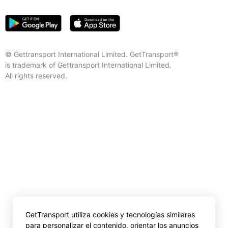
© Gettransport International Limited. GetTransport®
is trademark of Gettransport International Limited.
All rights reserved.
GetTransport utiliza cookies y tecnologías similares
para personalizar el contenido, orientar los anuncios