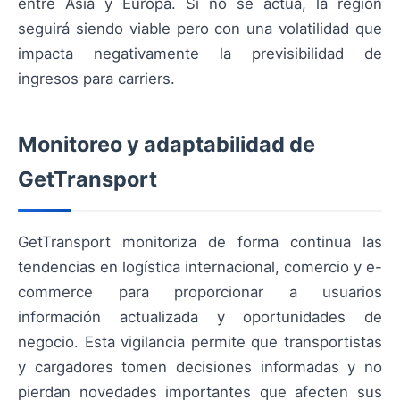
entre Asia y Europa. Si no se actúa, la región
seguirá siendo viable pero con una volatilidad que
impacta negativamente la previsibilidad de
ingresos para carriers.
Monitoreo y adaptabilidad de
GetTransport
GetTransport monitoriza de forma continua las
tendencias en logística internacional, comercio y e-
commerce para proporcionar a usuarios
información actualizada y oportunidades de
negocio. Esta vigilancia permite que transportistas
y cargadores tomen decisiones informadas y no
pierdan novedades importantes que afecten sus