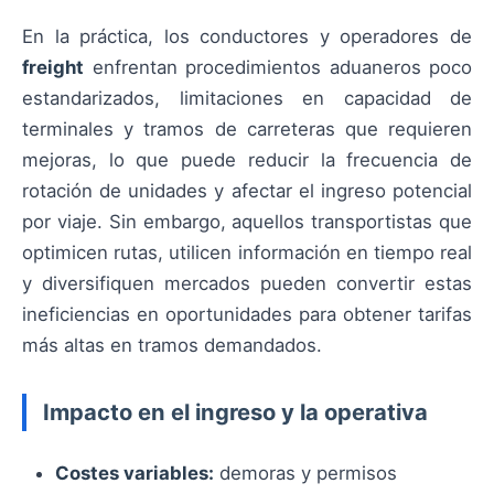
En la práctica, los conductores y operadores de
freight
enfrentan procedimientos aduaneros poco
estandarizados, limitaciones en capacidad de
terminales y tramos de carreteras que requieren
mejoras, lo que puede reducir la frecuencia de
rotación de unidades y afectar el ingreso potencial
por viaje. Sin embargo, aquellos transportistas que
optimicen rutas, utilicen información en tiempo real
y diversifiquen mercados pueden convertir estas
ineficiencias en oportunidades para obtener tarifas
más altas en tramos demandados.
Impacto en el ingreso y la operativa
Costes variables:
demoras y permisos