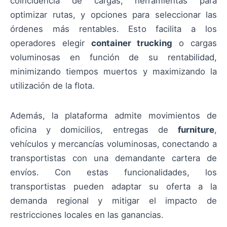
coincidencia de cargas, herramientas para
optimizar rutas, y opciones para seleccionar las
órdenes más rentables. Esto facilita a los
operadores elegir
container trucking
o cargas
voluminosas en función de su rentabilidad,
minimizando tiempos muertos y maximizando la
utilización de la flota.
Además, la plataforma admite movimientos de
oficina y domicilios, entregas de
furniture
,
vehículos y mercancías voluminosas, conectando a
transportistas con una demandante cartera de
envíos. Con estas funcionalidades, los
transportistas pueden adaptar su oferta a la
demanda regional y mitigar el impacto de
restricciones locales en las ganancias.