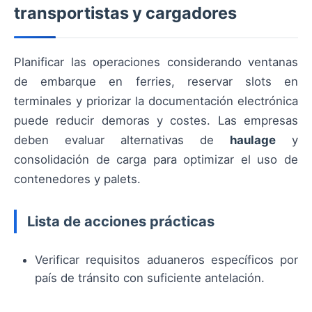
transportistas y cargadores
Planificar las operaciones considerando ventanas
de embarque en ferries, reservar slots en
terminales y priorizar la documentación electrónica
puede reducir demoras y costes. Las empresas
deben evaluar alternativas de
haulage
y
consolidación de carga para optimizar el uso de
contenedores y palets.
Lista de acciones prácticas
Verificar requisitos aduaneros específicos por
país de tránsito con suficiente antelación.