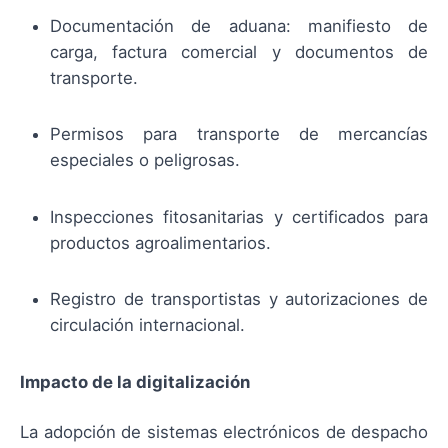
Documentación de aduana: manifiesto de
carga, factura comercial y documentos de
transporte.
Permisos para transporte de mercancías
especiales o peligrosas.
Inspecciones fitosanitarias y certificados para
productos agroalimentarios.
Registro de transportistas y autorizaciones de
circulación internacional.
Impacto de la digitalización
La adopción de sistemas electrónicos de despacho