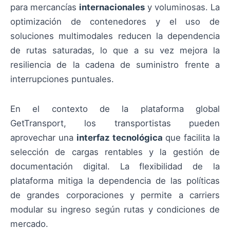
para mercancías
internacionales
y voluminosas. La
optimización de contenedores y el uso de
soluciones multimodales reducen la dependencia
de rutas saturadas, lo que a su vez mejora la
resiliencia de la cadena de suministro frente a
interrupciones puntuales.
En el contexto de la plataforma global
GetTransport, los transportistas pueden
aprovechar una
interfaz tecnológica
que facilita la
selección de cargas rentables y la gestión de
documentación digital. La flexibilidad de la
plataforma mitiga la dependencia de las políticas
de grandes corporaciones y permite a carriers
modular su ingreso según rutas y condiciones de
mercado.