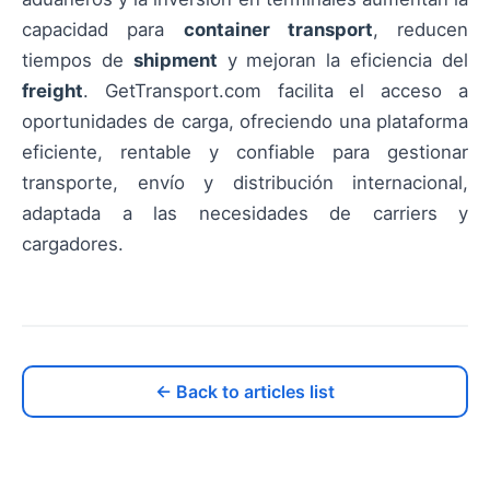
capacidad para
container transport
, reducen
tiempos de
shipment
y mejoran la eficiencia del
freight
. GetTransport.com facilita el acceso a
oportunidades de carga, ofreciendo una plataforma
eficiente, rentable y confiable para gestionar
transporte, envío y distribución internacional,
adaptada a las necesidades de carriers y
cargadores.
← Back to articles list