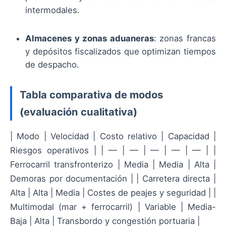
intermodales.
Almacenes y zonas aduaneras
: zonas francas
y depósitos fiscalizados que optimizan tiempos
de despacho.
Tabla comparativa de modos
(evaluación cualitativa)
| Modo | Velocidad | Costo relativo | Capacidad |
Riesgos operativos | | — | — | — | — | — | |
Ferrocarril transfronterizo | Media | Media | Alta |
Demoras por documentación | | Carretera directa |
Alta | Alta | Media | Costes de peajes y seguridad | |
Multimodal (mar + ferrocarril) | Variable | Media-
Baja | Alta | Transbordo y congestión portuaria |