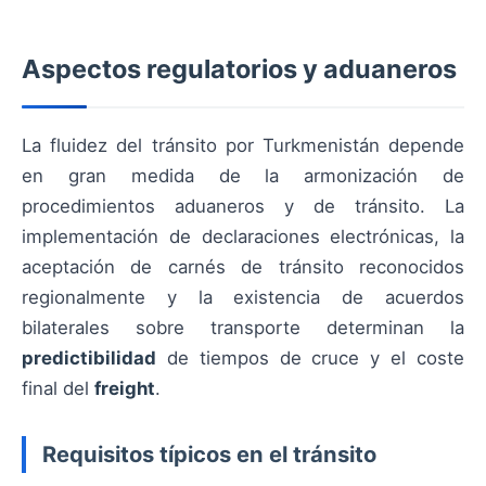
Aspectos regulatorios y aduaneros
La fluidez del tránsito por Turkmenistán depende
en gran medida de la armonización de
procedimientos aduaneros y de tránsito. La
implementación de declaraciones electrónicas, la
aceptación de carnés de tránsito reconocidos
regionalmente y la existencia de acuerdos
bilaterales sobre transporte determinan la
predictibilidad
de tiempos de cruce y el coste
final del
freight
.
Requisitos típicos en el tránsito