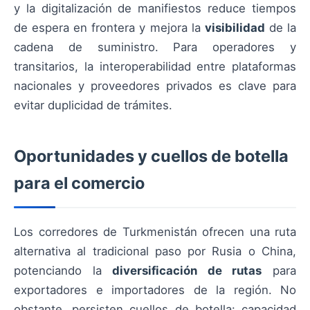
y la digitalización de manifiestos reduce tiempos
de espera en frontera y mejora la
visibilidad
de la
cadena de suministro. Para operadores y
transitarios, la interoperabilidad entre plataformas
nacionales y proveedores privados es clave para
evitar duplicidad de trámites.
Oportunidades y cuellos de botella
para el comercio
Los corredores de Turkmenistán ofrecen una ruta
alternativa al tradicional paso por Rusia o China,
potenciando la
diversificación de rutas
para
exportadores e importadores de la región. No
obstante, persisten cuellos de botella: capacidad