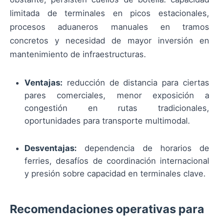
limitada de terminales en picos estacionales,
procesos aduaneros manuales en tramos
concretos y necesidad de mayor inversión en
mantenimiento de infraestructuras.
Ventajas:
reducción de distancia para ciertas
pares comerciales, menor exposición a
congestión en rutas tradicionales,
oportunidades para transporte multimodal.
Desventajas:
dependencia de horarios de
ferries, desafíos de coordinación internacional
y presión sobre capacidad en terminales clave.
Recomendaciones operativas para