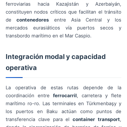
ferroviarias hacia Kazajistán y Azerbaiyán,
constituyen nodos críticos que facilitan el tránsito
de
contenedores
entre Asia Central y los
mercados eurasiáticos vía puertos secos y
transbordo marítimo en el Mar Caspio.
Integración modal y capacidad
operativa
La operativa de estas rutas depende de la
coordinación entre
ferrocarril
, carretera y flete
marítimo ro-ro. Las terminales en Türkmenbaşy y
los puertos en Baku actúan como puntos de
transferencia clave para el
container transport
,