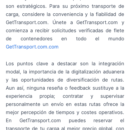
son estratégicos. Para su próximo transporte de
carga, considere la conveniencia y la fiabilidad de
GetTransport.com. Únete a GetTransport.com y
comienza a recibir solicitudes verificadas de flete
de contenedores en todo el mundo
GetTransport.com.com
Los puntos clave a destacar son la integración
modal, la importancia de la digitalización aduanera
y las oportunidades de diversificación de rutas.
Aun así, ninguna reseña o feedback sustituye a la
experiencia propia; contratar y supervisar
personalmente un envío en estas rutas ofrece la
mejor percepción de tiempos y costes operativos.
En GetTransport.com puedes reservar el
transporte de tu carga al mejor precio global, con