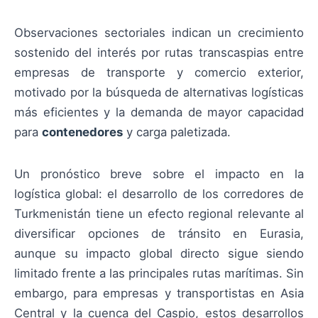
Observaciones sectoriales indican un crecimiento
sostenido del interés por rutas transcaspias entre
empresas de transporte y comercio exterior,
motivado por la búsqueda de alternativas logísticas
más eficientes y la demanda de mayor capacidad
para
contenedores
y carga paletizada.
Un pronóstico breve sobre el impacto en la
logística global: el desarrollo de los corredores de
Turkmenistán tiene un efecto regional relevante al
diversificar opciones de tránsito en Eurasia,
aunque su impacto global directo sigue siendo
limitado frente a las principales rutas marítimas. Sin
embargo, para empresas y transportistas en Asia
Central y la cuenca del Caspio, estos desarrollos