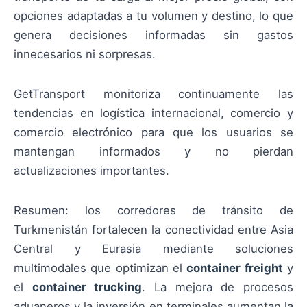
opciones adaptadas a tu volumen y destino, lo que
genera decisiones informadas sin gastos
innecesarios ni sorpresas.
GetTransport monitoriza continuamente las
tendencias en logística internacional, comercio y
comercio electrónico para que los usuarios se
mantengan informados y no pierdan
actualizaciones importantes.
Resumen: los corredores de tránsito de
Turkmenistán fortalecen la conectividad entre Asia
Central y Eurasia mediante soluciones
multimodales que optimizan el
container freight
y
el
container trucking
. La mejora de procesos
aduaneros y la inversión en terminales aumentan la