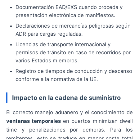
Documentación EAD/EXS cuando proceda y
presentación electrónica de manifiestos.
Declaraciones de mercancías peligrosas según
ADR para cargas reguladas.
Licencias de transporte internacional y
permisos de tránsito en caso de recorridos por
varios Estados miembros.
Registro de tiempos de conducción y descanso
conforme a la normativa de la UE.
Impacto en la cadena de suministro
El correcto manejo aduanero y el conocimiento de
ventanas temporales
en puertos minimizan dwell
time y penalizaciones por demoras. Para los
remitentes, esto se traduce en menor coste total