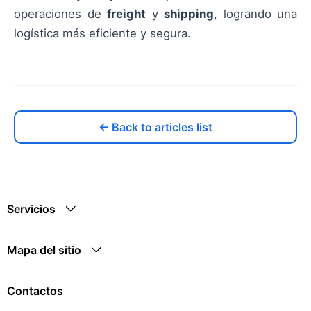
operaciones de
freight
y
shipping
, logrando una
logística más eficiente y segura.
← Back to articles list
Servicios
Mapa del sitio
Contactos