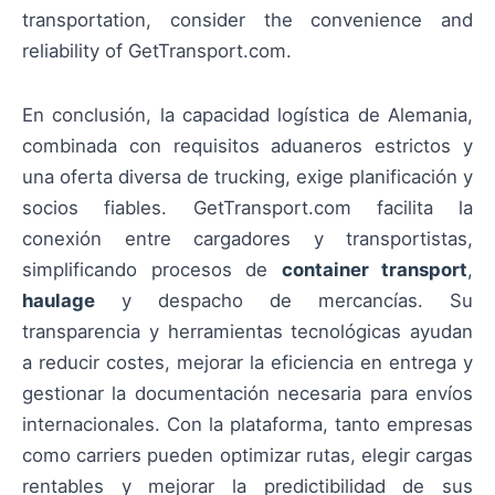
transportation, consider the convenience and
reliability of GetTransport.com.
En conclusión, la capacidad logística de Alemania,
combinada con requisitos aduaneros estrictos y
una oferta diversa de trucking, exige planificación y
socios fiables. GetTransport.com facilita la
conexión entre cargadores y transportistas,
simplificando procesos de
container transport
,
haulage
y despacho de mercancías. Su
transparencia y herramientas tecnológicas ayudan
a reducir costes, mejorar la eficiencia en entrega y
gestionar la documentación necesaria para envíos
internacionales. Con la plataforma, tanto empresas
como carriers pueden optimizar rutas, elegir cargas
rentables y mejorar la predictibilidad de sus