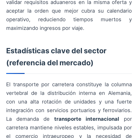
validar requisitos aduaneros en la misma oferta y
aceptar la orden que mejor cubra su calendario
operativo, reduciendo tiempos muertos y
maximizando ingresos por viaje.
Estadísticas clave del sector
(referencia del mercado)
El transporte por carretera constituye la columna
vertebral de la distribución interna en Alemania,
con una alta rotación de unidades y una fuerte
integración con servicios portuarios y ferroviarios.
La demanda de
transporte internacional
por
carretera mantiene niveles estables, impulsada por
el comercio intraeuropeo y la necesidad de