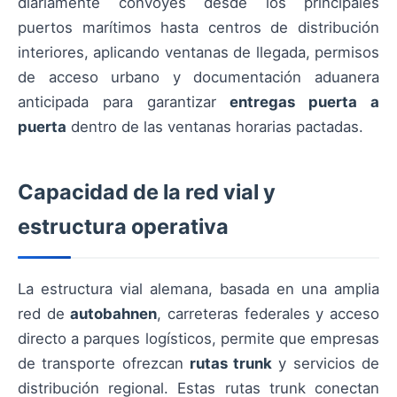
diariamente convoyes desde los principales
puertos marítimos hasta centros de distribución
interiores, aplicando ventanas de llegada, permisos
de acceso urbano y documentación aduanera
anticipada para garantizar
entregas puerta a
puerta
dentro de las ventanas horarias pactadas.
Capacidad de la red vial y
estructura operativa
La estructura vial alemana, basada en una amplia
red de
autobahnen
, carreteras federales y acceso
directo a parques logísticos, permite que empresas
de transporte ofrezcan
rutas trunk
y servicios de
distribución regional. Estas rutas trunk conectan