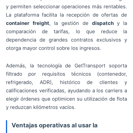
y permiten seleccionar operaciones más rentables.
La plataforma facilita la recepción de ofertas de
container freight
, la gestión de
dispatch
y la
comparación de tarifas, lo que reduce la
dependencia de grandes contratos exclusivos y
otorga mayor control sobre los ingresos.
Además, la tecnología de GetTransport soporta
filtrado por requisitos técnicos (contenedor,
refrigerado, ADR), histórico de clientes y
calificaciones verificadas, ayudando a los carriers a
elegir órdenes que optimicen su utilización de flota
y reduzcan kilómetros vacíos.
Ventajas operativas al usar la