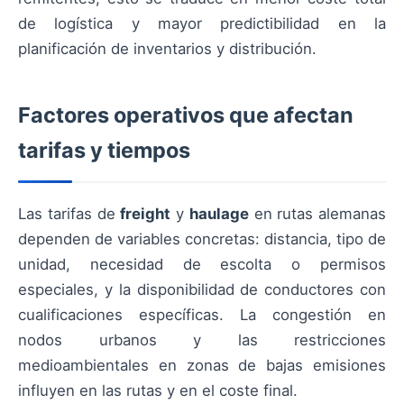
de logística y mayor predictibilidad en la
planificación de inventarios y distribución.
Factores operativos que afectan
tarifas y tiempos
Las tarifas de
freight
y
haulage
en rutas alemanas
dependen de variables concretas: distancia, tipo de
unidad, necesidad de escolta o permisos
especiales, y la disponibilidad de conductores con
cualificaciones específicas. La congestión en
nodos urbanos y las restricciones
medioambientales en zonas de bajas emisiones
influyen en las rutas y en el coste final.