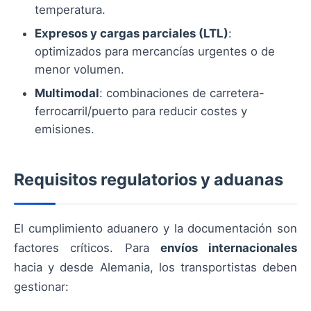
temperatura.
Expresos y cargas parciales (LTL)
:
optimizados para mercancías urgentes o de
menor volumen.
Multimodal
: combinaciones de carretera-
ferrocarril/puerto para reducir costes y
emisiones.
Requisitos regulatorios y aduanas
El cumplimiento aduanero y la documentación son
factores críticos. Para
envíos internacionales
hacia y desde Alemania, los transportistas deben
gestionar: