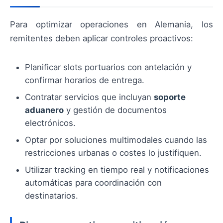
Para optimizar operaciones en Alemania, los
remitentes deben aplicar controles proactivos:
Planificar slots portuarios con antelación y
confirmar horarios de entrega.
Contratar servicios que incluyan
soporte
aduanero
y gestión de documentos
electrónicos.
Optar por soluciones multimodales cuando las
restricciones urbanas o costes lo justifiquen.
Utilizar tracking en tiempo real y notificaciones
automáticas para coordinación con
destinatarios.