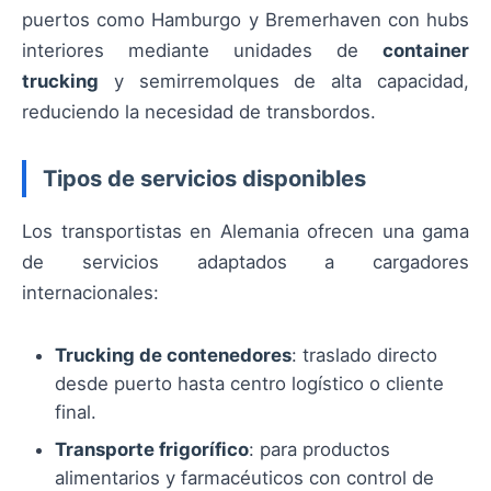
puertos como Hamburgo y Bremerhaven con hubs
interiores mediante unidades de
container
trucking
y semirremolques de alta capacidad,
reduciendo la necesidad de transbordos.
Tipos de servicios disponibles
Los transportistas en Alemania ofrecen una gama
de servicios adaptados a cargadores
internacionales:
Trucking de contenedores
: traslado directo
desde puerto hasta centro logístico o cliente
final.
Transporte frigorífico
: para productos
alimentarios y farmacéuticos con control de