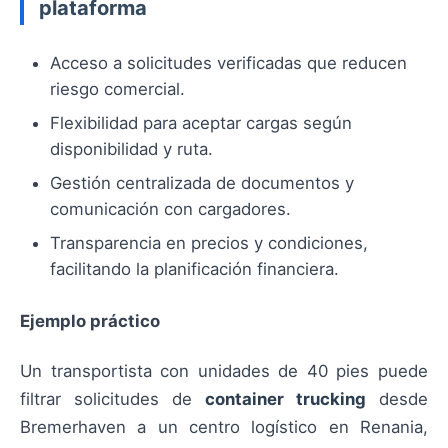
plataforma
Acceso a solicitudes verificadas que reducen
riesgo comercial.
Flexibilidad para aceptar cargas según
disponibilidad y ruta.
Gestión centralizada de documentos y
comunicación con cargadores.
Transparencia en precios y condiciones,
facilitando la planificación financiera.
Ejemplo práctico
Un transportista con unidades de 40 pies puede
filtrar solicitudes de
container trucking
desde
Bremerhaven a un centro logístico en Renania,