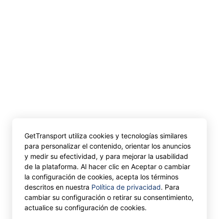
GetTransport utiliza cookies y tecnologías similares
para personalizar el contenido, orientar los anuncios
y medir su efectividad, y para mejorar la usabilidad
de la plataforma. Al hacer clic en Aceptar o cambiar
la configuración de cookies, acepta los términos
descritos en nuestra
Política de privacidad
. Para
cambiar su configuración o retirar su consentimiento,
actualice su configuración de cookies.