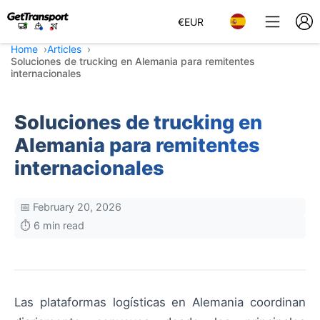
€
EUR
Home
Articles
Soluciones de trucking en Alemania para remitentes
internacionales
Soluciones de trucking en
Alemania para remitentes
internacionales
📅 February 20, 2026
⏱️ 6 min read
Las plataformas logísticas en Alemania coordinan