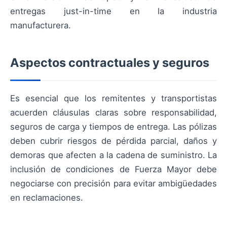
entregas just-in-time en la industria
manufacturera.
Aspectos contractuales y seguros
Es esencial que los remitentes y transportistas
acuerden cláusulas claras sobre responsabilidad,
seguros de carga y tiempos de entrega. Las pólizas
deben cubrir riesgos de pérdida parcial, daños y
demoras que afecten a la cadena de suministro. La
inclusión de condiciones de Fuerza Mayor debe
negociarse con precisión para evitar ambigüedades
en reclamaciones.