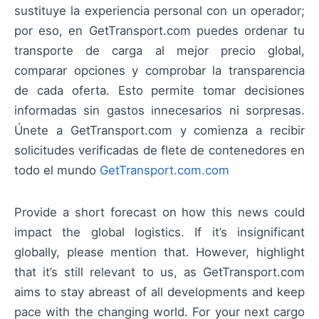
sustituye la experiencia personal con un operador;
por eso, en GetTransport.com puedes ordenar tu
transporte de carga al mejor precio global,
comparar opciones y comprobar la transparencia
de cada oferta. Esto permite tomar decisiones
informadas sin gastos innecesarios ni sorpresas.
Únete a GetTransport.com y comienza a recibir
solicitudes verificadas de flete de contenedores en
todo el mundo
GetTransport.com.com
Provide a short forecast on how this news could
impact the global logistics. If it’s insignificant
globally, please mention that. However, highlight
that it’s still relevant to us, as GetTransport.com
aims to stay abreast of all developments and keep
pace with the changing world. For your next cargo