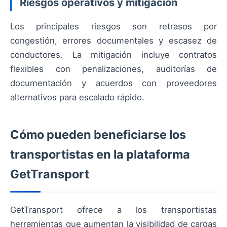
Riesgos operativos y mitigación
Los principales riesgos son retrasos por
congestión, errores documentales y escasez de
conductores. La mitigación incluye contratos
flexibles con penalizaciones, auditorías de
documentación y acuerdos con proveedores
alternativos para escalado rápido.
Cómo pueden beneficiarse los
transportistas en la plataforma
GetTransport
GetTransport ofrece a los transportistas
herramientas que aumentan la visibilidad de cargas