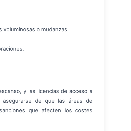
s voluminosas o mudanzas
oraciones.
scanso, y las licencias de acceso a
n asegurarse de que las áreas de
 sanciones que afecten los costes