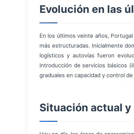
Evolución en las 
En los últimos veinte años, Portuga
más estructuradas. Inicialmente dom
logísticos y autovías fueron evoluc
introducción de servicios básicos (
graduales en capacidad y control de
Situación actual y