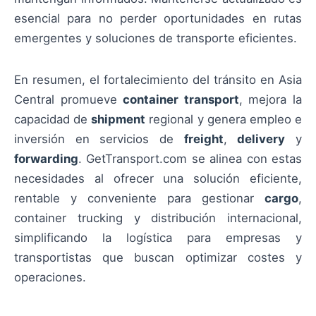
esencial para no perder oportunidades en rutas
emergentes y soluciones de transporte eficientes.
En resumen, el fortalecimiento del tránsito en Asia
Central promueve
container transport
, mejora la
capacidad de
shipment
regional y genera empleo e
inversión en servicios de
freight
,
delivery
y
forwarding
. GetTransport.com se alinea con estas
necesidades al ofrecer una solución eficiente,
rentable y conveniente para gestionar
cargo
,
container trucking y distribución internacional,
simplificando la logística para empresas y
transportistas que buscan optimizar costes y
operaciones.