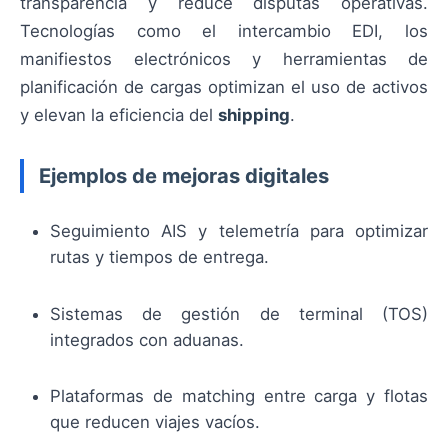
transparencia y reduce disputas operativas.
Tecnologías como el intercambio EDI, los
manifiestos electrónicos y herramientas de
planificación de cargas optimizan el uso de activos
y elevan la eficiencia del
shipping
.
Ejemplos de mejoras digitales
Seguimiento AIS y telemetría para optimizar
rutas y tiempos de entrega.
Sistemas de gestión de terminal (TOS)
integrados con aduanas.
Plataformas de matching entre carga y flotas
que reducen viajes vacíos.