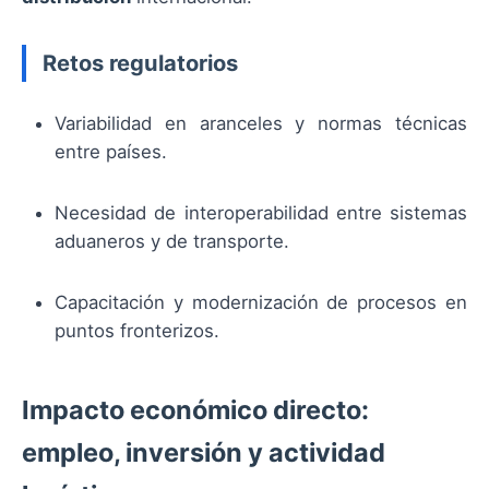
Retos regulatorios
Variabilidad en aranceles y normas técnicas
entre países.
Necesidad de interoperabilidad entre sistemas
aduaneros y de transporte.
Capacitación y modernización de procesos en
puntos fronterizos.
Impacto económico directo:
empleo, inversión y actividad