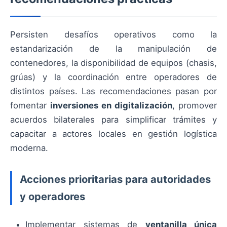
Persisten desafíos operativos como la
estandarización de la manipulación de
contenedores, la disponibilidad de equipos (chasis,
grúas) y la coordinación entre operadores de
distintos países. Las recomendaciones pasan por
fomentar
inversiones en digitalización
, promover
acuerdos bilaterales para simplificar trámites y
capacitar a actores locales en gestión logística
moderna.
Acciones prioritarias para autoridades
y operadores
Implementar sistemas de
ventanilla única