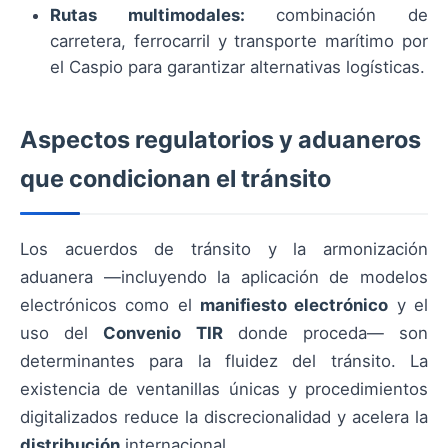
Rutas multimodales:
combinación de
carretera, ferrocarril y transporte marítimo por
el Caspio para garantizar alternativas logísticas.
Aspectos regulatorios y aduaneros
que condicionan el tránsito
Los acuerdos de tránsito y la armonización
aduanera —incluyendo la aplicación de modelos
electrónicos como el
manifiesto electrónico
y el
uso del
Convenio TIR
donde proceda— son
determinantes para la fluidez del tránsito. La
existencia de ventanillas únicas y procedimientos
digitalizados reduce la discrecionalidad y acelera la
distribución
internacional.