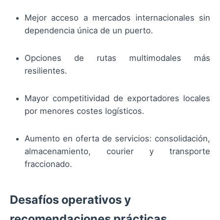
Mejor acceso a mercados internacionales sin
dependencia única de un puerto.
Opciones de rutas multimodales más
resilientes.
Mayor competitividad de exportadores locales
por menores costes logísticos.
Aumento en oferta de servicios: consolidación,
almacenamiento, courier y transporte
fraccionado.
Desafíos operativos y
recomendaciones prácticas