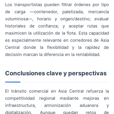
Los transportistas pueden filtrar órdenes por tipo
de carga —contenedor, paletizada, mercancía
voluminosa—, horario y origen/destino; evaluar
historiales de confianza; y aceptar rutas que
maximicen la utilización de la flota. Esta capacidad
es especialmente relevante en corredores de Asia
Central donde la flexibilidad y la rapidez de
decisión marcan la diferencia en la rentabilidad.
Conclusiones clave y perspectivas
El tránsito comercial en Asia Central refuerza la
competitividad regional mediante mejoras en
infraestructura, armonización aduanera y
digitalización. Aunque quedan retos de