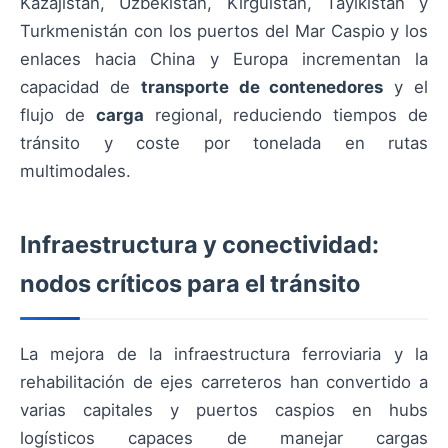
Kazajistán, Uzbekistán, Kirguistán, Tayikistán y
Turkmenistán con los puertos del Mar Caspio y los
enlaces hacia China y Europa incrementan la
capacidad de
transporte de contenedores
y el
flujo de
carga
regional, reduciendo tiempos de
tránsito y coste por tonelada en rutas
multimodales.
Infraestructura y conectividad:
nodos críticos para el tránsito
La mejora de la infraestructura ferroviaria y la
rehabilitación de ejes carreteros han convertido a
varias capitales y puertos caspios en hubs
logísticos capaces de manejar cargas