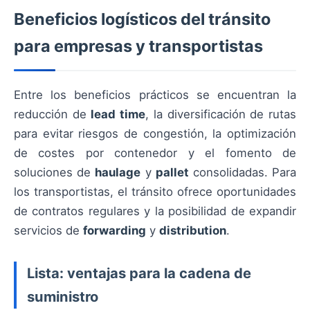
Beneficios logísticos del tránsito
para empresas y transportistas
Entre los beneficios prácticos se encuentran la
reducción de
lead time
, la diversificación de rutas
para evitar riesgos de congestión, la optimización
de costes por contenedor y el fomento de
soluciones de
haulage
y
pallet
consolidadas. Para
los transportistas, el tránsito ofrece oportunidades
de contratos regulares y la posibilidad de expandir
servicios de
forwarding
y
distribution
.
Lista: ventajas para la cadena de
suministro