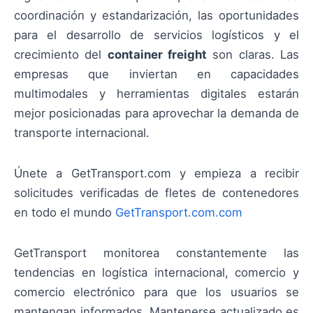
coordinación y estandarización, las oportunidades
para el desarrollo de servicios logísticos y el
crecimiento del
container freight
son claras. Las
empresas que inviertan en capacidades
multimodales y herramientas digitales estarán
mejor posicionadas para aprovechar la demanda de
transporte internacional.
Únete a GetTransport.com y empieza a recibir
solicitudes verificadas de fletes de contenedores
en todo el mundo
GetTransport.com.com
GetTransport monitorea constantemente las
tendencias en logística internacional, comercio y
comercio electrónico para que los usuarios se
mantengan informados. Mantenerse actualizado es