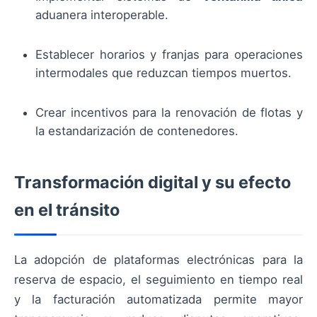
aduanera interoperable.
Establecer horarios y franjas para operaciones
intermodales que reduzcan tiempos muertos.
Crear incentivos para la renovación de flotas y
la estandarización de contenedores.
Transformación digital y su efecto
en el tránsito
La adopción de plataformas electrónicas para la
reserva de espacio, el seguimiento en tiempo real
y la facturación automatizada permite mayor