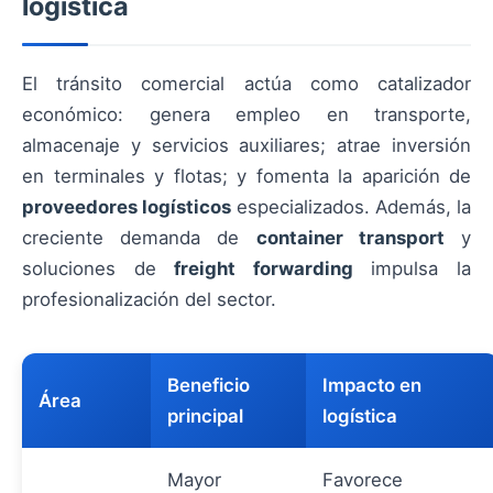
logística
El tránsito comercial actúa como catalizador
económico: genera empleo en transporte,
almacenaje y servicios auxiliares; atrae inversión
en terminales y flotas; y fomenta la aparición de
proveedores logísticos
especializados. Además, la
creciente demanda de
container transport
y
soluciones de
freight forwarding
impulsa la
profesionalización del sector.
Beneficio
Impacto en
Área
principal
logística
Mayor
Favorece