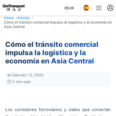
€
EUR
Home
Articles
Cómo el tránsito comercial impulsa la logística y la economía en
Asia Central
Cómo el tránsito comercial
impulsa la logística y la
economía en Asia Central
📅 February 13, 2026
⏱️ 5 min read
Los corredores ferroviarios y viales que conectan