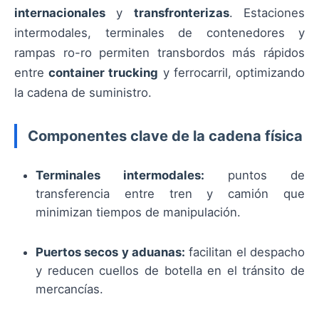
internacionales
y
transfronterizas
. Estaciones
intermodales, terminales de contenedores y
rampas ro-ro permiten transbordos más rápidos
entre
container trucking
y ferrocarril, optimizando
la cadena de suministro.
Componentes clave de la cadena física
Terminales intermodales:
puntos de
transferencia entre tren y camión que
minimizan tiempos de manipulación.
Puertos secos y aduanas:
facilitan el despacho
y reducen cuellos de botella en el tránsito de
mercancías.