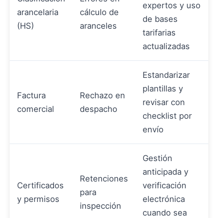
expertos y uso
arancelaria
cálculo de
de bases
(HS)
aranceles
tarifarias
actualizadas
Estandarizar
plantillas y
Factura
Rechazo en
revisar con
comercial
despacho
checklist por
envío
Gestión
anticipada y
Retenciones
Certificados
verificación
para
y permisos
electrónica
inspección
cuando sea