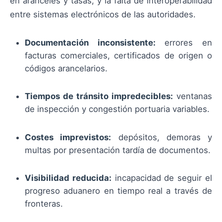
en aranceles y tasas, y la falta de interoperabilidad
entre sistemas electrónicos de las autoridades.
Documentación inconsistente:
errores en
facturas comerciales, certificados de origen o
códigos arancelarios.
Tiempos de tránsito impredecibles:
ventanas
de inspección y congestión portuaria variables.
Costes imprevistos:
depósitos, demoras y
multas por presentación tardía de documentos.
Visibilidad reducida:
incapacidad de seguir el
progreso aduanero en tiempo real a través de
fronteras.