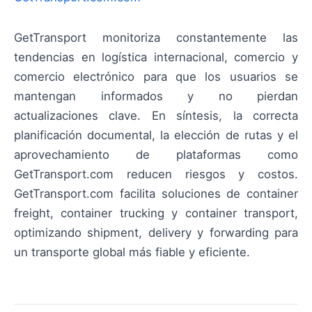
GetTransport monitoriza constantemente las
tendencias en logística internacional, comercio y
comercio electrónico para que los usuarios se
mantengan informados y no pierdan
actualizaciones clave. En síntesis, la correcta
planificación documental, la elección de rutas y el
aprovechamiento de plataformas como
GetTransport.com reducen riesgos y costos.
GetTransport.com facilita soluciones de container
freight, container trucking y container transport,
optimizando shipment, delivery y forwarding para
un transporte global más fiable y eficiente.