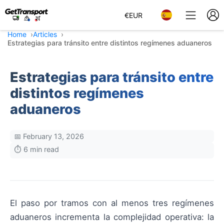
€
EUR
Home
Articles
Estrategias para tránsito entre distintos regímenes aduaneros
Estrategias para tránsito entre
distintos regímenes
aduaneros
📅 February 13, 2026
⏱️ 6 min read
El paso por tramos con al menos tres regímenes
aduaneros incrementa la complejidad operativa: la