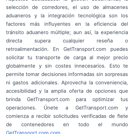
selección de corredores, el uso de almacenes
aduaneros y la integración tecnológica son los
factores más influyentes en la eficiencia del
tránsito aduanero múltiple; aun así, la experiencia
directa supera cualquier reseña o
retroalimentación. En GetTransport.com puedes
solicitar tu transporte de carga al mejor precio
globalmente y sin costes innecesarios. Esto te
permite tomar decisiones informadas sin sorpresas
ni gastos adicionales. Aprovecha la conveniencia,
accesibilidad y la amplia oferta de opciones que
brinda GetTransport.com para optimizar tus
operaciones. Únete a GetTransport.com y
comienza a recibir solicitudes verificadas de flete
de contenedores en todo el mundo
GetTransport.com.com