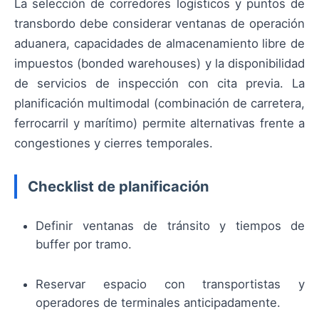
La selección de corredores logísticos y puntos de
transbordo debe considerar ventanas de operación
aduanera, capacidades de almacenamiento libre de
impuestos (bonded warehouses) y la disponibilidad
de servicios de inspección con cita previa. La
planificación multimodal (combinación de carretera,
ferrocarril y marítimo) permite alternativas frente a
congestiones y cierres temporales.
Checklist de planificación
Definir ventanas de tránsito y tiempos de
buffer por tramo.
Reservar espacio con transportistas y
operadores de terminales anticipadamente.