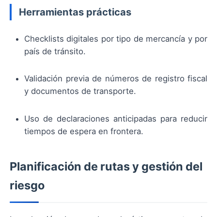
Herramientas prácticas
Checklists digitales por tipo de mercancía y por
país de tránsito.
Validación previa de números de registro fiscal
y documentos de transporte.
Uso de declaraciones anticipadas para reducir
tiempos de espera en frontera.
Planificación de rutas y gestión del
riesgo