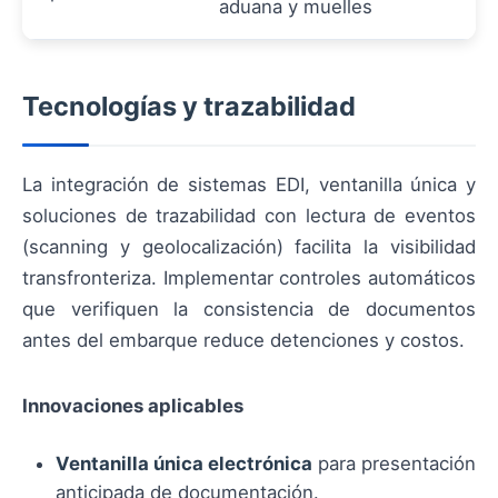
aduana y muelles
Tecnologías y trazabilidad
La integración de sistemas EDI, ventanilla única y
soluciones de trazabilidad con lectura de eventos
(scanning y geolocalización) facilita la visibilidad
transfronteriza. Implementar controles automáticos
que verifiquen la consistencia de documentos
antes del embarque reduce detenciones y costos.
Innovaciones aplicables
Ventanilla única electrónica
para presentación
anticipada de documentación.