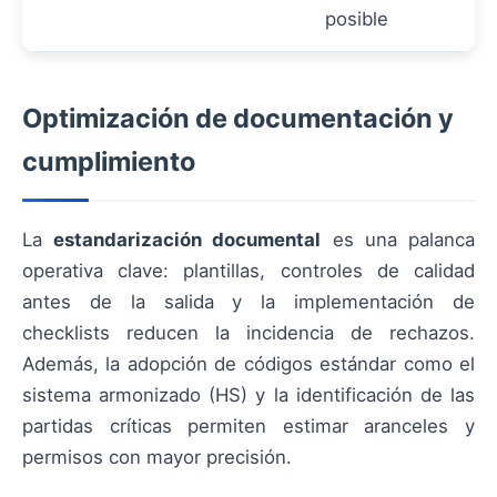
posible
Optimización de documentación y
cumplimiento
La
estandarización documental
es una palanca
operativa clave: plantillas, controles de calidad
antes de la salida y la implementación de
checklists reducen la incidencia de rechazos.
Además, la adopción de códigos estándar como el
sistema armonizado (HS) y la identificación de las
partidas críticas permiten estimar aranceles y
permisos con mayor precisión.