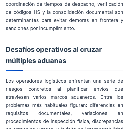
coordinación de tiempos de despacho, verificación
de códigos HS y la consolidación documental son
determinantes para evitar demoras en frontera y
sanciones por incumplimiento.
Desafíos operativos al cruzar
múltiples aduanas
Los operadores logísticos enfrentan una serie de
riesgos concretos al planificar envíos que
atraviesan varios marcos aduaneros. Entre los
problemas más habituales figuran: diferencias en
requisitos documentales, variaciones en
procedimientos de inspección física, discrepancias