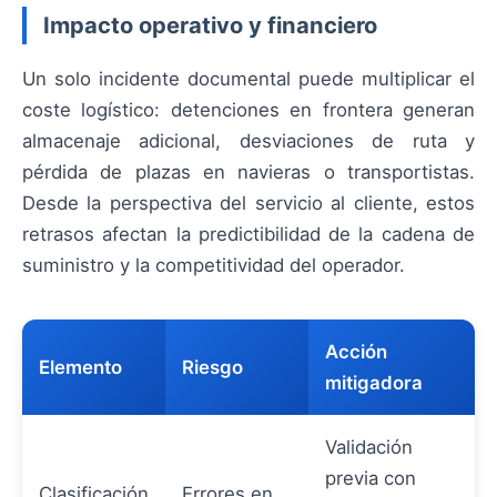
Impacto operativo y financiero
Un solo incidente documental puede multiplicar el
coste logístico: detenciones en frontera generan
almacenaje adicional, desviaciones de ruta y
pérdida de plazas en navieras o transportistas.
Desde la perspectiva del servicio al cliente, estos
retrasos afectan la predictibilidad de la cadena de
suministro y la competitividad del operador.
Acción
Elemento
Riesgo
mitigadora
Validación
previa con
Clasificación
Errores en