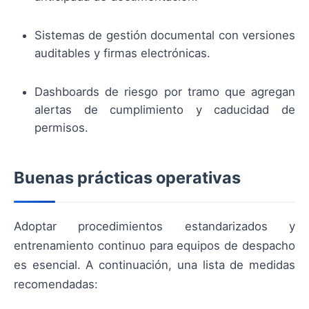
Sistemas de gestión documental con versiones
auditables y firmas electrónicas.
Dashboards de riesgo por tramo que agregan
alertas de cumplimiento y caducidad de
permisos.
Buenas prácticas operativas
Adoptar procedimientos estandarizados y
entrenamiento continuo para equipos de despacho
es esencial. A continuación, una lista de medidas
recomendadas: