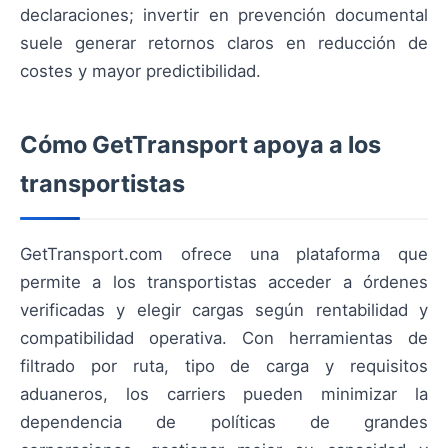
declaraciones; invertir en prevención documental
suele generar retornos claros en reducción de
costes y mayor predictibilidad.
Cómo GetTransport apoya a los
transportistas
GetTransport.com ofrece una plataforma que
permite a los transportistas acceder a órdenes
verificadas y elegir cargas según rentabilidad y
compatibilidad operativa. Con herramientas de
filtrado por ruta, tipo de carga y requisitos
aduaneros, los carriers pueden minimizar la
dependencia de políticas de grandes