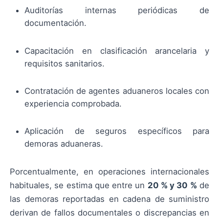
Auditorías internas periódicas de
documentación.
Capacitación en clasificación arancelaria y
requisitos sanitarios.
Contratación de agentes aduaneros locales con
experiencia comprobada.
Aplicación de seguros específicos para
demoras aduaneras.
Porcentualmente, en operaciones internacionales
habituales, se estima que entre un
20 % y 30 %
de
las demoras reportadas en cadena de suministro
derivan de fallos documentales o discrepancias en