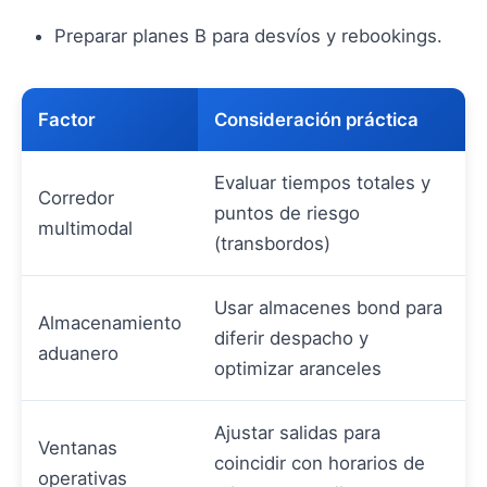
Preparar planes B para desvíos y rebookings.
Factor
Consideración práctica
Evaluar tiempos totales y
Corredor
puntos de riesgo
multimodal
(transbordos)
Usar almacenes bond para
Almacenamiento
diferir despacho y
aduanero
optimizar aranceles
Ajustar salidas para
Ventanas
coincidir con horarios de
operativas