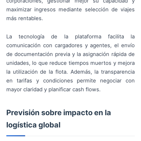
corporaciones, gestionar mejor su capacidad y
maximizar ingresos mediante selección de viajes
más rentables.
La tecnología de la plataforma facilita la
comunicación con cargadores y agentes, el envío
de documentación previa y la asignación rápida de
unidades, lo que reduce tiempos muertos y mejora
la utilización de la flota. Además, la transparencia
en tarifas y condiciones permite negociar con
mayor claridad y planificar cash flows.
Previsión sobre impacto en la
logística global