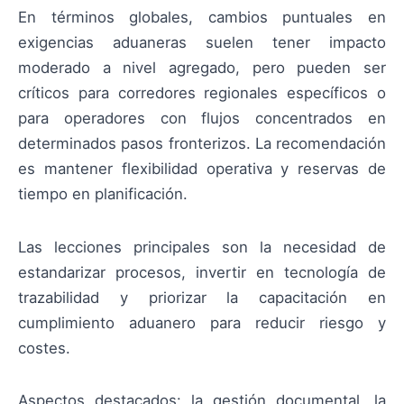
En términos globales, cambios puntuales en
exigencias aduaneras suelen tener impacto
moderado a nivel agregado, pero pueden ser
críticos para corredores regionales específicos o
para operadores con flujos concentrados en
determinados pasos fronterizos. La recomendación
es mantener flexibilidad operativa y reservas de
tiempo en planificación.
Las lecciones principales son la necesidad de
estandarizar procesos, invertir en tecnología de
trazabilidad y priorizar la capacitación en
cumplimiento aduanero para reducir riesgo y
costes.
Aspectos destacados: la gestión documental, la