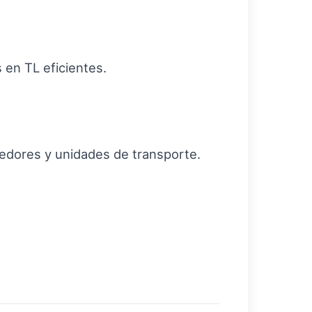
 en TL eficientes.
edores y unidades de transporte.