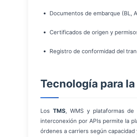
Documentos de embarque (BL, AW
Certificados de origen y permis
Registro de conformidad del tran
Tecnología para la
Los
TMS
, WMS y plataformas de v
interconexión por APIs permite la pl
órdenes a carriers según capacidad 