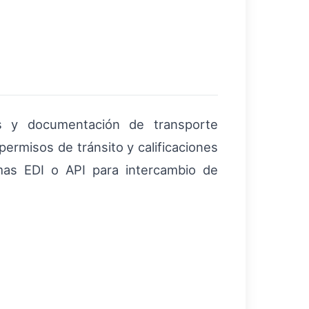
dos y documentación de transporte
permisos de tránsito y calificaciones
emas EDI o API para intercambio de