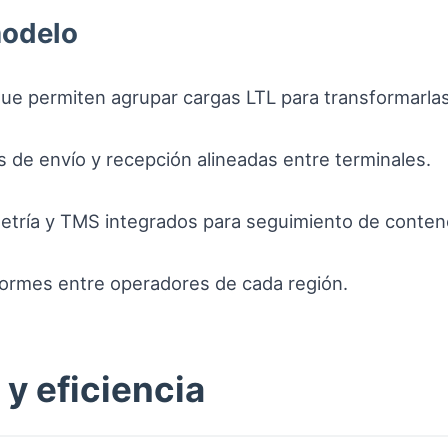
modelo
e permiten agrupar cargas LTL para transformarlas
 de envío y recepción alineadas entre terminales.
etría y TMS integrados para seguimiento de conten
ormes entre operadores de cada región.
y eficiencia