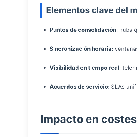
Elementos clave del 
Puntos de consolidación:
hubs qu
Sincronización horaria:
ventanas
Visibilidad en tiempo real:
telem
Acuerdos de servicio:
SLAs unif
Impacto en costes 