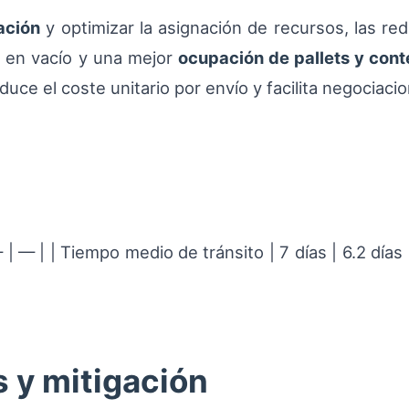
ación
y optimizar la asignación de recursos, las red
 en vacío y una mejor
ocupación de pallets y con
duce el coste unitario por envío y facilita negociaci
 | — | | Tiempo medio de tránsito | 7 días | 6.2 días 
 y mitigación