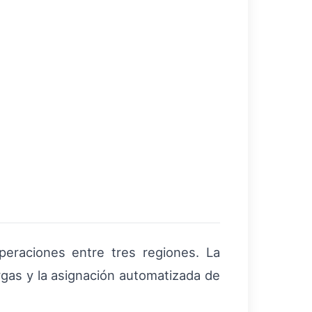
peraciones entre tres regiones. La
argas y la asignación automatizada de