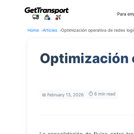
Para em
Home
Articles
Optimización operativa de redes logí
Optimización o
⏱️ 6 min read
📅 February 13, 2026