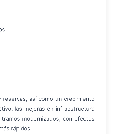
as.
y reservas, así como un crecimiento
tivo, las mejoras en infraestructura
n tramos modernizados, con efectos
más rápidos.