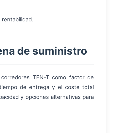
 rentabilidad.
dena de suministro
e corredores TEN-T como factor de
 tiempo de entrega y el coste total
acidad y opciones alternativas para