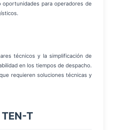
o oportunidades para operadores de
ísticos.
res técnicos y la simplificación de
abilidad en los tiempos de despacho.
 que requieren soluciones técnicas y
s TEN-T