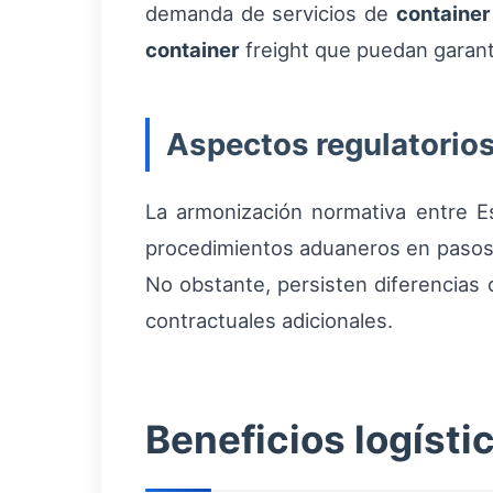
demanda de servicios de
container
container
freight que puedan garanti
Aspectos regulatorios
La armonización normativa entre Es
procedimientos aduaneros en pasos 
No obstante, persisten diferencias 
contractuales adicionales.
Beneficios logísti