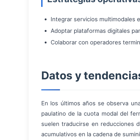
Integrar servicios multimodales 
Adoptar plataformas digitales pa
Colaborar con operadores termin
Datos y tendencia
En los últimos años se observa una
paulatino de la cuota modal del fer
suelen traducirse en reducciones 
acumulativos en la cadena de sumin