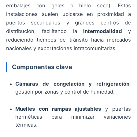
embalajes con geles o hielo seco). Estas
instalaciones suelen ubicarse en proximidad a
puertos secundarios y grandes centros de
distribución, facilitando la
intermodalidad
y
reduciendo tiempos de tránsito hacia mercados
nacionales y exportaciones intracomunitarias.
Componentes clave
Cámaras de congelación y refrigeración
:
gestión por zonas y control de humedad.
Muelles con rampas ajustables
y puertas
herméticas para minimizar variaciones
térmicas.