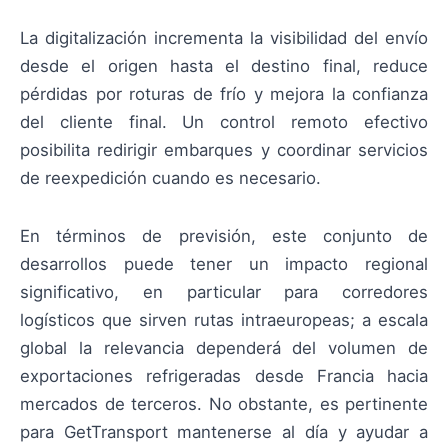
La digitalización incrementa la visibilidad del envío
desde el origen hasta el destino final, reduce
pérdidas por roturas de frío y mejora la confianza
del cliente final. Un control remoto efectivo
posibilita redirigir embarques y coordinar servicios
de reexpedición cuando es necesario.
En términos de previsión, este conjunto de
desarrollos puede tener un impacto regional
significativo, en particular para corredores
logísticos que sirven rutas intraeuropeas; a escala
global la relevancia dependerá del volumen de
exportaciones refrigeradas desde Francia hacia
mercados de terceros. No obstante, es pertinente
para GetTransport mantenerse al día y ayudar a