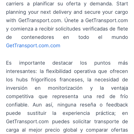
carriers a planificar su oferta y demanda. Start
planning your next delivery and secure your cargo
with GetTransport.com. Únete a GetTransport.com
y comienza a recibir solicitudes verificadas de flete
de contenedores en todo el mundo
GetTransport.com.com
Es importante destacar los puntos más
interesantes: la flexibilidad operativa que ofrecen
los hubs frigoríficos franceses, la necesidad de
inversión en monitorización y la ventaja
competitiva que representa una red de frío
confiable. Aun así, ninguna reseña o feedback
puede sustituir la experiencia práctica; en
GetTransport.com puedes solicitar transporte de
carga al mejor precio global y comparar ofertas