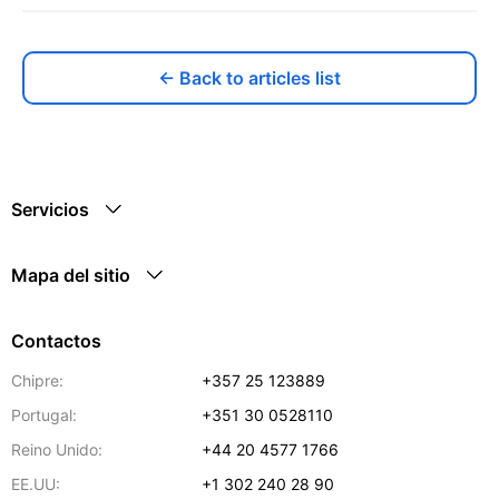
← Back to articles list
Servicios
Mapa del sitio
Contactos
Chipre:
+357 25 123889
Portugal:
+351 30 0528110
Reino Unido:
+44 20 4577 1766
EE.UU:
+1 302 240 28 90