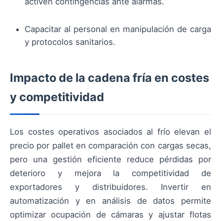
activen contingencias ante alarmas.
Capacitar al personal en manipulación de carga
y protocolos sanitarios.
Impacto de la cadena fría en costes
y competitividad
Los costes operativos asociados al frío elevan el
precio por pallet en comparación con cargas secas,
pero una gestión eficiente reduce pérdidas por
deterioro y mejora la competitividad de
exportadores y distribuidores. Invertir en
automatización y en análisis de datos permite
optimizar ocupación de cámaras y ajustar flotas