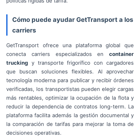
políticas rígidas de tarifa.
Cómo puede ayudar GetTransport a los
carriers
GetTransport ofrece una plataforma global que
conecta carriers especializados en
container
trucking
y transporte frigorífico con cargadores
que buscan soluciones flexibles. Al aprovechar
tecnología moderna para publicar y recibir órdenes
verificadas, los transportistas pueden elegir cargas
más rentables, optimizar la ocupación de la flota y
reducir la dependencia de contratos long-term. La
plataforma facilita además la gestión documental y
la comparación de tarifas para mejorar la toma de
decisiones operativas.