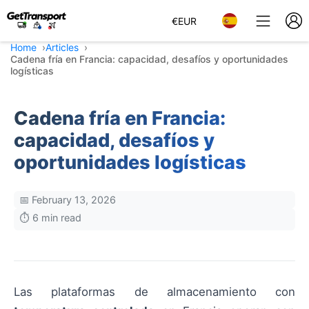
€
EUR
Home
Articles
Cadena fría en Francia: capacidad, desafíos y oportunidades
logísticas
Cadena fría en Francia:
capacidad, desafíos y
oportunidades logísticas
📅 February 13, 2026
⏱️ 6 min read
Las plataformas de almacenamiento con