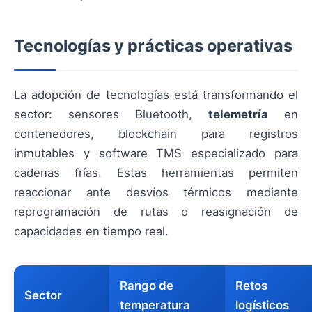
Tecnologías y prácticas operativas
La adopción de tecnologías está transformando el
sector: sensores Bluetooth,
telemetría
en
contenedores, blockchain para registros
inmutables y software TMS especializado para
cadenas frías. Estas herramientas permiten
reaccionar ante desvíos térmicos mediante
reprogramación de rutas o reasignación de
capacidades en tiempo real.
Rango de
Retos
Sector
temperatura
logísticos