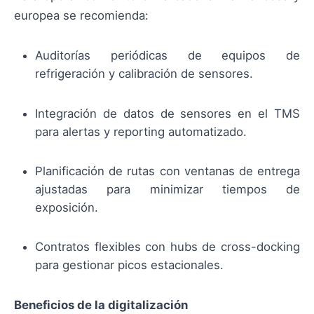
europea se recomienda:
Auditorías periódicas de equipos de
refrigeración y calibración de sensores.
Integración de datos de sensores en el TMS
para alertas y reporting automatizado.
Planificación de rutas con ventanas de entrega
ajustadas para minimizar tiempos de
exposición.
Contratos flexibles con hubs de cross-docking
para gestionar picos estacionales.
Beneficios de la digitalización