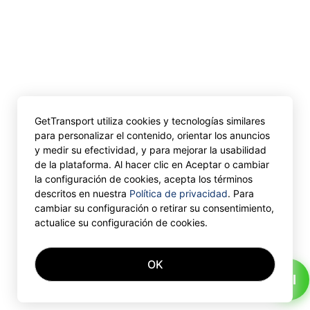
GetTransport utiliza cookies y tecnologías similares
para personalizar el contenido, orientar los anuncios
y medir su efectividad, y para mejorar la usabilidad
de la plataforma. Al hacer clic en Aceptar o cambiar
la configuración de cookies, acepta los términos
descritos en nuestra
Política de privacidad
. Para
cambiar su configuración o retirar su consentimiento,
actualice su configuración de cookies.
OK
AI