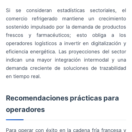
Si se consideran estadísticas sectoriales, el
comercio refrigerado mantiene un crecimiento
sostenido impulsado por la demanda de productos
frescos y farmacéuticos; esto obliga a los
operadores logísticos a invertir en digitalización y
eficiencia energética. Las proyecciones del sector
indican una mayor integración intermodal y una
demanda creciente de soluciones de trazabilidad
en tiempo real.
Recomendaciones prácticas para
operadores
Para operar con éxito en la cadena fría francesa y