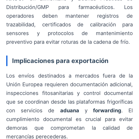
Distribución/GMP para farmacéuticos. Los
operadores deben mantener registros de
trazabilidad, certificados de calibración para
sensores y protocolos de mantenimiento
preventivo para evitar roturas de la cadena de frío.
Implicaciones para exportación
Los envíos destinados a mercados fuera de la
Unión Europea requieren documentación adicional,
inspecciones fitosanitarias y control documental
que se coordinan desde las plataformas frigoríficas
con servicios de
aduana
y
forwarding
. El
cumplimiento documental es crucial para evitar
demoras que comprometan la calidad de
mercancías perecederas.