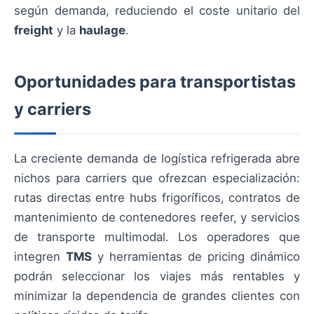
según demanda, reduciendo el coste unitario del
freight
y la
haulage
.
Oportunidades para transportistas
y carriers
La creciente demanda de logística refrigerada abre
nichos para carriers que ofrezcan especialización:
rutas directas entre hubs frigoríficos, contratos de
mantenimiento de contenedores reefer, y servicios
de transporte multimodal. Los operadores que
integren
TMS
y herramientas de pricing dinámico
podrán seleccionar los viajes más rentables y
minimizar la dependencia de grandes clientes con