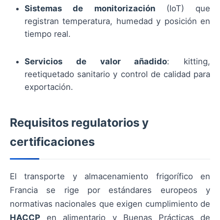
Sistemas de monitorización
(IoT) que
registran temperatura, humedad y posición en
tiempo real.
Servicios de valor añadido
: kitting,
reetiquetado sanitario y control de calidad para
exportación.
Requisitos regulatorios y
certificaciones
El transporte y almacenamiento frigorífico en
Francia se rige por estándares europeos y
normativas nacionales que exigen cumplimiento de
HACCP
en alimentario y Buenas Prácticas de