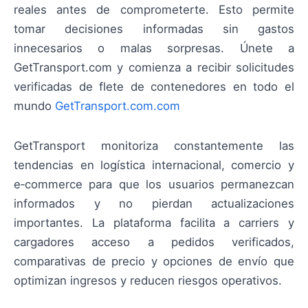
reales antes de comprometerte. Esto permite
tomar decisiones informadas sin gastos
innecesarios o malas sorpresas. Únete a
GetTransport.com y comienza a recibir solicitudes
verificadas de flete de contenedores en todo el
mundo
GetTransport.com.com
GetTransport monitoriza constantemente las
tendencias en logística internacional, comercio y
e‑commerce para que los usuarios permanezcan
informados y no pierdan actualizaciones
importantes. La plataforma facilita a carriers y
cargadores acceso a pedidos verificados,
comparativas de precio y opciones de envío que
optimizan ingresos y reducen riesgos operativos.