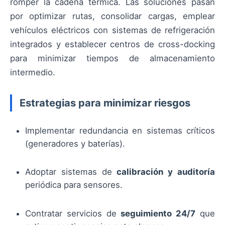
romper la cadena térmica. Las soluciones pasan
por optimizar rutas, consolidar cargas, emplear
vehículos eléctricos con sistemas de refrigeración
integrados y establecer centros de cross-docking
para minimizar tiempos de almacenamiento
intermedio.
Estrategias para minimizar riesgos
Implementar redundancia en sistemas críticos
(generadores y baterías).
Adoptar sistemas de
calibración y auditoría
periódica para sensores.
Contratar servicios de
seguimiento 24/7
que