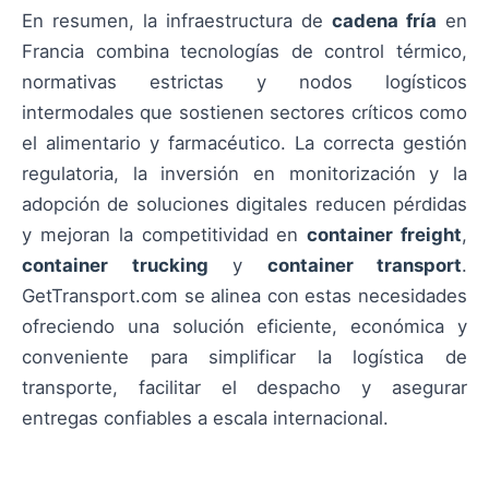
En resumen, la infraestructura de
cadena fría
en
Francia combina tecnologías de control térmico,
normativas estrictas y nodos logísticos
intermodales que sostienen sectores críticos como
el alimentario y farmacéutico. La correcta gestión
regulatoria, la inversión en monitorización y la
adopción de soluciones digitales reducen pérdidas
y mejoran la competitividad en
container freight
,
container trucking
y
container transport
.
GetTransport.com se alinea con estas necesidades
ofreciendo una solución eficiente, económica y
conveniente para simplificar la logística de
transporte, facilitar el despacho y asegurar
entregas confiables a escala internacional.