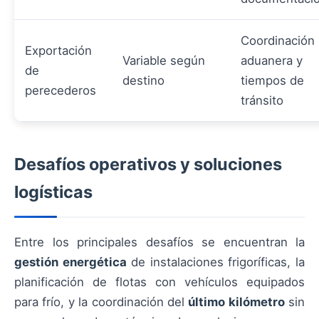
Coordinación
Exportación
Variable según
aduanera y
de
destino
tiempos de
perecederos
tránsito
Desafíos operativos y soluciones
logísticas
Entre los principales desafíos se encuentran la
gestión energética
de instalaciones frigoríficas, la
planificación de flotas con vehículos equipados
para frío, y la coordinación del
último kilómetro
sin