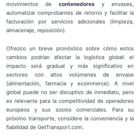
movimientos de
contenedores
y envases,
automatizar comprobantes de retorno y facilitar la
facturación por servicios adicionales (limpieza,
almacenaje, reposición).
Ofrezco un breve pronóstico sobre cómo estos
cambios podrían afectar la logística global: el
impacto será gradual y más significativo en
sectores con altos volúmenes de envase
(alimentación, farmacia y ecommerce). A nivel
global puede no ser disruptivo de inmediato, pero
es relevante para la competitividad de operadores
europeos y sus socios comerciales. Para su
próximo transporte, considere la conveniencia y la
fiabilidad de GetTransport.com.