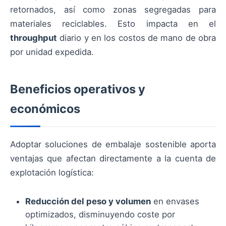
retornados, así como zonas segregadas para
materiales reciclables. Esto impacta en el
throughput
diario y en los costos de mano de obra
por unidad expedida.
Beneficios operativos y
económicos
Adoptar soluciones de embalaje sostenible aporta
ventajas que afectan directamente a la cuenta de
explotación logística:
Reducción del peso y volumen
en envases
optimizados, disminuyendo coste por