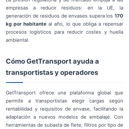
empresas a reducir residuos: en la UE, la
generación de residuos de envases supera los
170
kg por habitante
al año, lo que obliga a repensar
procesos logísticos para reducir costes y huella
ambiental.
Cómo GetTransport ayuda a
transportistas y operadores
GetTransport ofrece una plataforma global que
permite a transportistas elegir cargas según
rentabilidad y requisitos de envase, facilitando la
adaptación a nuevos modelos de embalaje. Con
herramientas de subasta de flete, filtros por tipo de