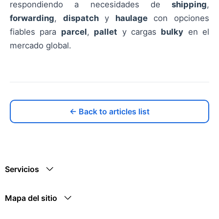
respondiendo a necesidades de
shipping
,
forwarding
,
dispatch
y
haulage
con opciones
fiables para
parcel
,
pallet
y cargas
bulky
en el
mercado global.
← Back to articles list
Servicios
Mapa del sitio