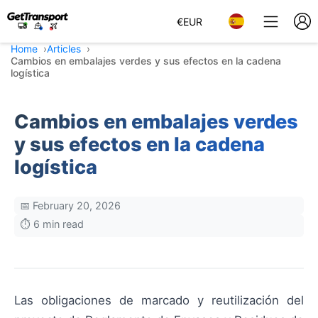
€
EUR
Home
Articles
Cambios en embalajes verdes y sus efectos en la cadena
logística
Cambios en embalajes verdes
y sus efectos en la cadena
logística
📅 February 20, 2026
⏱️ 6 min read
Las obligaciones de marcado y reutilización del