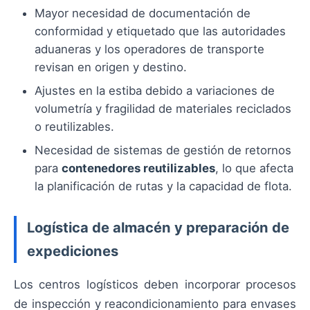
Mayor necesidad de documentación de
conformidad y etiquetado que las autoridades
aduaneras y los operadores de transporte
revisan en origen y destino.
Ajustes en la estiba debido a variaciones de
volumetría y fragilidad de materiales reciclados
o reutilizables.
Necesidad de sistemas de gestión de retornos
para
contenedores reutilizables
, lo que afecta
la planificación de rutas y la capacidad de flota.
Logística de almacén y preparación de
expediciones
Los centros logísticos deben incorporar procesos
de inspección y reacondicionamiento para envases