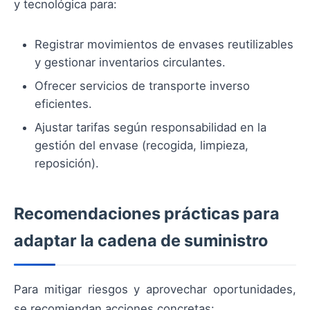
y tecnológica para:
Registrar movimientos de envases reutilizables
y gestionar inventarios circulantes.
Ofrecer servicios de transporte inverso
eficientes.
Ajustar tarifas según responsabilidad en la
gestión del envase (recogida, limpieza,
reposición).
Recomendaciones prácticas para
adaptar la cadena de suministro
Para mitigar riesgos y aprovechar oportunidades,
se recomiendan acciones concretas: