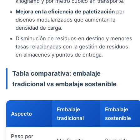
kilogramo y por metro cúbico en transporte.
Mejora en la eficiencia de paletización
por
diseños modularizados que aumentan la
densidad de carga.
Disminución de residuos en destino y menores
tasas relacionadas con la gestión de residuos
en almacenes y puntos de entrega.
Tabla comparativa: embalaje
tradicional vs embalaje sostenible
Embalaje
Embalaje
Aspecto
tradicional
sostenible
Peso por