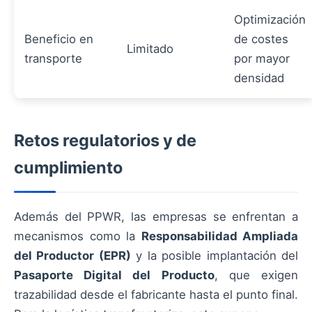
Optimización
Beneficio en
de costes
Limitado
transporte
por mayor
densidad
Retos regulatorios y de
cumplimiento
Además del PPWR, las empresas se enfrentan a
mecanismos como la
Responsabilidad Ampliada
del Productor (EPR)
y la posible implantación del
Pasaporte Digital del Producto
, que exigen
trazabilidad desde el fabricante hasta el punto final.