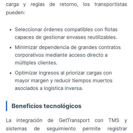
carga y reglas de retorno, los transportistas
pueden:
Seleccionar órdenes compatibles con flotas
capaces de gestionar envases reutilizables.
Minimizar dependencia de grandes contratos
corporativos mediante acceso directo a
múltiples clientes.
Optimizar ingresos al priorizar cargas con
mayor margen y reducir tiempos muertos
asociados a logística inversa.
Beneficios tecnológicos
La integración de GetTransport con TMS y
sistemas de seguimiento permite registrar