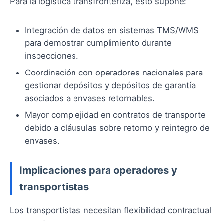
Para la logística transfronteriza, esto supone:
Integración de datos en sistemas TMS/WMS
para demostrar cumplimiento durante
inspecciones.
Coordinación con operadores nacionales para
gestionar depósitos y depósitos de garantía
asociados a envases retornables.
Mayor complejidad en contratos de transporte
debido a cláusulas sobre retorno y reintegro de
envases.
Implicaciones para operadores y
transportistas
Los transportistas necesitan flexibilidad contractual