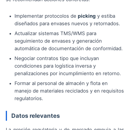
Implementar protocolos de
picking
y estiba
diseñados para envases nuevos y retornados.
Actualizar sistemas TMS/WMS para
seguimiento de envases y generación
automática de documentación de conformidad.
Negociar contratos tipo que incluyan
condiciones para logística inversa y
penalizaciones por incumplimiento en retorno.
Formar al personal de almacén y flota en
manejo de materiales reciclados y en requisitos
regulatorios.
Datos relevantes
La presión regulatoria y de mercado empuja a las