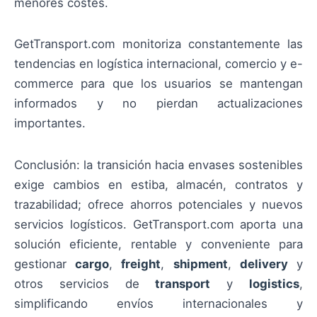
menores costes.
GetTransport.com monitoriza constantemente las
tendencias en logística internacional, comercio y e-
commerce para que los usuarios se mantengan
informados y no pierdan actualizaciones
importantes.
Conclusión: la transición hacia envases sostenibles
exige cambios en estiba, almacén, contratos y
trazabilidad; ofrece ahorros potenciales y nuevos
servicios logísticos. GetTransport.com aporta una
solución eficiente, rentable y conveniente para
gestionar
cargo
,
freight
,
shipment
,
delivery
y
otros servicios de
transport
y
logistics
,
simplificando envíos internacionales y