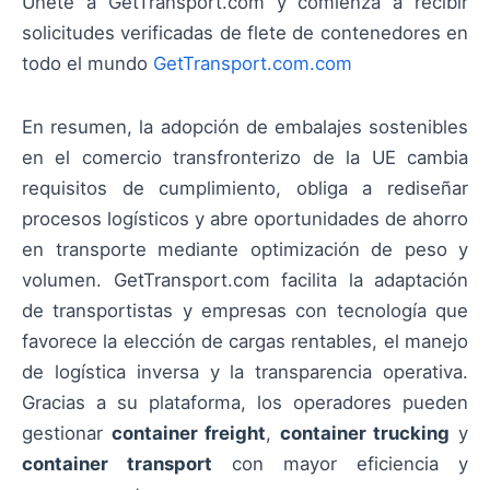
Únete a GetTransport.com y comienza a recibir
solicitudes verificadas de flete de contenedores en
todo el mundo
GetTransport.com.com
En resumen, la adopción de embalajes sostenibles
en el comercio transfronterizo de la UE cambia
requisitos de cumplimiento, obliga a rediseñar
procesos logísticos y abre oportunidades de ahorro
en transporte mediante optimización de peso y
volumen. GetTransport.com facilita la adaptación
de transportistas y empresas con tecnología que
favorece la elección de cargas rentables, el manejo
de logística inversa y la transparencia operativa.
Gracias a su plataforma, los operadores pueden
gestionar
container freight
,
container trucking
y
container transport
con mayor eficiencia y