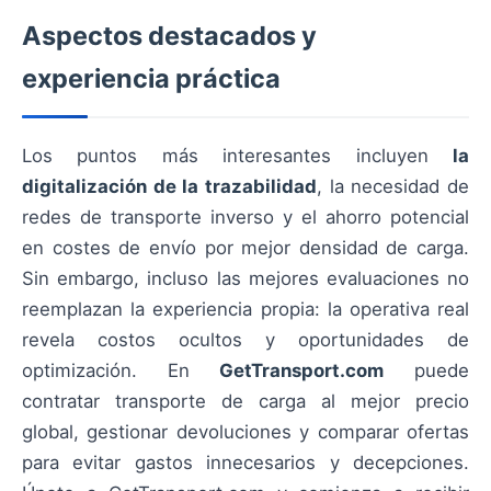
Aspectos destacados y
experiencia práctica
Los puntos más interesantes incluyen
la
digitalización de la trazabilidad
, la necesidad de
redes de transporte inverso y el ahorro potencial
en costes de envío por mejor densidad de carga.
Sin embargo, incluso las mejores evaluaciones no
reemplazan la experiencia propia: la operativa real
revela costos ocultos y oportunidades de
optimización. En
GetTransport.com
puede
contratar transporte de carga al mejor precio
global, gestionar devoluciones y comparar ofertas
para evitar gastos innecesarios y decepciones.