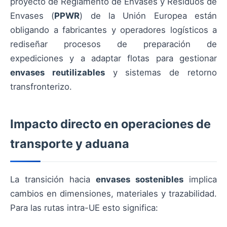
proyecto de Reglamento de Envases y Residuos de
Envases (
PPWR
) de la Unión Europea están
obligando a fabricantes y operadores logísticos a
rediseñar procesos de preparación de
expediciones y a adaptar flotas para gestionar
envases reutilizables
y sistemas de retorno
transfronterizo.
Impacto directo en operaciones de
transporte y aduana
La transición hacia
envases sostenibles
implica
cambios en dimensiones, materiales y trazabilidad.
Para las rutas intra-UE esto significa: