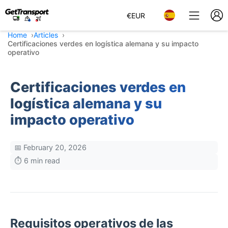
€
EUR
Home
Articles
Certificaciones verdes en logística alemana y su impacto
operativo
Certificaciones verdes en
logística alemana y su
impacto operativo
📅 February 20, 2026
⏱️ 6 min read
Requisitos operativos de las