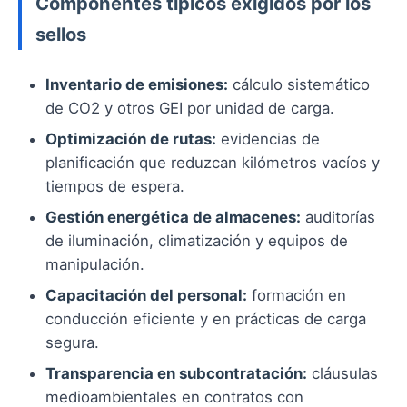
Componentes típicos exigidos por los
sellos
Inventario de emisiones:
cálculo sistemático
de CO2 y otros GEI por unidad de carga.
Optimización de rutas:
evidencias de
planificación que reduzcan kilómetros vacíos y
tiempos de espera.
Gestión energética de almacenes:
auditorías
de iluminación, climatización y equipos de
manipulación.
Capacitación del personal:
formación en
conducción eficiente y en prácticas de carga
segura.
Transparencia en subcontratación:
cláusulas
medioambientales en contratos con