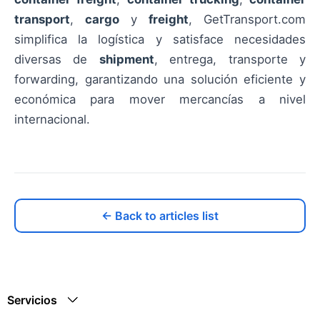
transport
,
cargo
y
freight
, GetTransport.com
simplifica la logística y satisface necesidades
diversas de
shipment
, entrega, transporte y
forwarding, garantizando una solución eficiente y
económica para mover mercancías a nivel
internacional.
← Back to articles list
Servicios