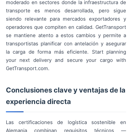
moderado en sectores donde la infraestructura de
transporte es menos desarrollada, pero sigue
siendo relevante para mercados exportadores y
operadores que compiten en calidad. GetTransport
se mantiene atento a estos cambios y permite a
transportistas planificar con antelación y asegurar
la carga de forma más eficiente. Start planning
your next delivery and secure your cargo with
GetTransport.com.
Conclusiones clave y ventajas de la
experiencia directa
Las certificaciones de logística sostenible en
Alemania combinan requisitos técnicos —