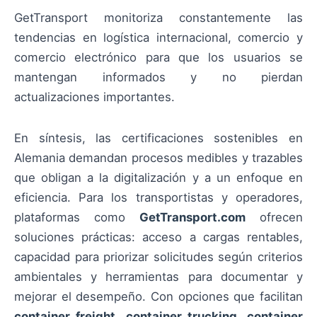
GetTransport monitoriza constantemente las
tendencias en logística internacional, comercio y
comercio electrónico para que los usuarios se
mantengan informados y no pierdan
actualizaciones importantes.
En síntesis, las certificaciones sostenibles en
Alemania demandan procesos medibles y trazables
que obligan a la digitalización y a un enfoque en
eficiencia. Para los transportistas y operadores,
plataformas como
GetTransport.com
ofrecen
soluciones prácticas: acceso a cargas rentables,
capacidad para priorizar solicitudes según criterios
ambientales y herramientas para documentar y
mejorar el desempeño. Con opciones que facilitan
container freight
,
container trucking
,
container