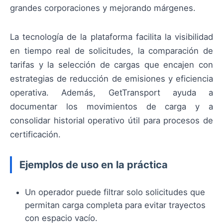
grandes corporaciones y mejorando márgenes.
La tecnología de la plataforma facilita la visibilidad
en tiempo real de solicitudes, la comparación de
tarifas y la selección de cargas que encajen con
estrategias de reducción de emisiones y eficiencia
operativa. Además, GetTransport ayuda a
documentar los movimientos de carga y a
consolidar historial operativo útil para procesos de
certificación.
Ejemplos de uso en la práctica
Un operador puede filtrar solo solicitudes que
permitan carga completa para evitar trayectos
con espacio vacío.