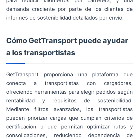
para reducir kilómetros por carretera, y una
demanda creciente por parte de los clientes de
informes de sostenibilidad detallados por envío.
Cómo GetTransport puede ayudar
a los transportistas
GetTransport proporciona una plataforma que
conecta a transportistas con cargadores,
ofreciendo herramientas para elegir pedidos según
rentabilidad y requisitos de sostenibilidad.
Mediante filtros avanzados, los transportistas
pueden priorizar cargas que cumplan criterios de
certificación o que permitan optimizar rutas y
consolidaciones, reduciendo dependencia de