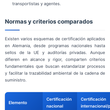
transportistas y agentes.
Normas y criterios comparados
Existen varios esquemas de certificación aplicados
en Alemania, desde programas nacionales hasta
sellos de la UE y auditorías privadas. Aunque
difieren en alcance y rigor, comparten criterios
fundamentales que buscan estandarizar procesos
y facilitar la trazabilidad ambiental de la cadena de
suministro.
Certificación
Certificación
Elemento
nacional
internacional/