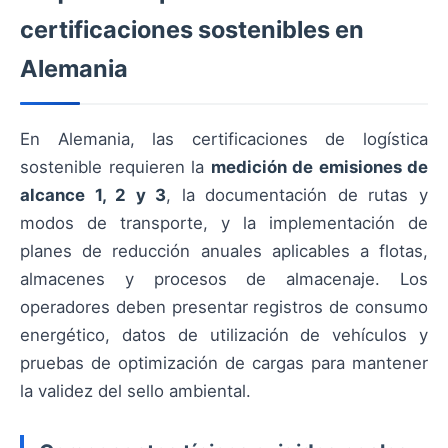
certificaciones sostenibles en
Alemania
En Alemania, las certificaciones de logística
sostenible requieren la
medición de emisiones de
alcance 1, 2 y 3
, la documentación de rutas y
modos de transporte, y la implementación de
planes de reducción anuales aplicables a flotas,
almacenes y procesos de almacenaje. Los
operadores deben presentar registros de consumo
energético, datos de utilización de vehículos y
pruebas de optimización de cargas para mantener
la validez del sello ambiental.