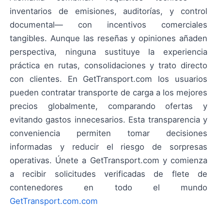
inventarios de emisiones, auditorías, y control
documental— con incentivos comerciales
tangibles. Aunque las reseñas y opiniones añaden
perspectiva, ninguna sustituye la experiencia
práctica en rutas, consolidaciones y trato directo
con clientes. En GetTransport.com los usuarios
pueden contratar transporte de carga a los mejores
precios globalmente, comparando ofertas y
evitando gastos innecesarios. Esta transparencia y
conveniencia permiten tomar decisiones
informadas y reducir el riesgo de sorpresas
operativas. Únete a GetTransport.com y comienza
a recibir solicitudes verificadas de flete de
contenedores en todo el mundo
GetTransport.com.com