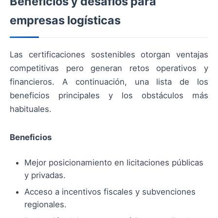
Beneficios y desafíos para
empresas logísticas
Las certificaciones sostenibles otorgan ventajas
competitivas pero generan retos operativos y
financieros. A continuación, una lista de los
beneficios principales y los obstáculos más
habituales.
Beneficios
Mejor posicionamiento en licitaciones públicas
y privadas.
Acceso a incentivos fiscales y subvenciones
regionales.