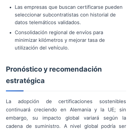
Las empresas que buscan certificarse pueden
seleccionar subcontratistas con historial de
datos telemáticos validados.
Consolidación regional de envíos para
minimizar kilómetros y mejorar tasa de
utilización del vehículo.
Pronóstico y recomendación
estratégica
La adopción de certificaciones sostenibles
continuará creciendo en Alemania y la UE; sin
embargo, su impacto global variará según la
cadena de suministro. A nivel global podría ser