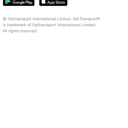
© Gettransport International Limited. GetTransport®
is trademark of Gettransport International Limited.
All rights reserved.