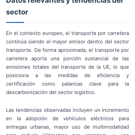
Datos relevantes y tendencias del
sector
En el contexto europeo, el transporte por carretera
continúa siendo el mayor emisor dentro del sector
transporte. De forma aproximada, el transporte por
carretera aporta una porción sustancial de las
emisiones totales del transporte de la UE, lo que
posiciona a las medidas de eficiencia y
certificación como palancas clave para la
descarbonización del sector logístico.
Las tendencias observadas incluyen un incremento
en la adopción de vehículos eléctricos para
entregas urbanas, mayor uso de multimodalidad