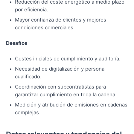
Reducción del coste energético a medio plazo
por eficiencia.
Mayor confianza de clientes y mejores
condiciones comerciales.
Desafíos
Costes iniciales de cumplimiento y auditoría.
Necesidad de digitalización y personal
cualificado.
Coordinación con subcontratistas para
garantizar cumplimiento en toda la cadena.
Medición y atribución de emisiones en cadenas
complejas.