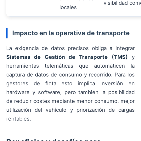
visibilidad com
locales
Impacto en la operativa de transporte
La exigencia de datos precisos obliga a integrar
Sistemas de Gestión de Transporte (TMS)
y
herramientas telemáticas que automaticen la
captura de datos de consumo y recorrido. Para los
gestores de flota esto implica inversión en
hardware y software, pero también la posibilidad
de reducir costes mediante menor consumo, mejor
utilización del vehículo y priorización de cargas
rentables.