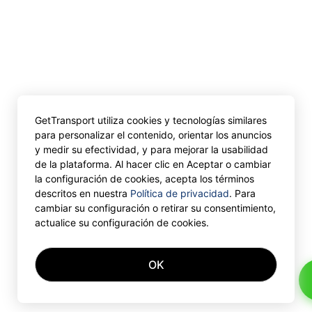
GetTransport utiliza cookies y tecnologías similares
para personalizar el contenido, orientar los anuncios
y medir su efectividad, y para mejorar la usabilidad
de la plataforma. Al hacer clic en Aceptar o cambiar
la configuración de cookies, acepta los términos
descritos en nuestra
Política de privacidad
. Para
cambiar su configuración o retirar su consentimiento,
actualice su configuración de cookies.
OK