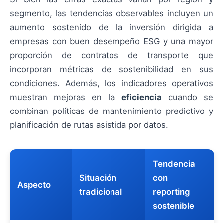
segmento, las tendencias observables incluyen un
aumento sostenido de la inversión dirigida a
empresas con buen desempeño ESG y una mayor
proporción de contratos de transporte que
incorporan métricas de sostenibilidad en sus
condiciones. Además, los indicadores operativos
muestran mejoras en la
eficiencia
cuando se
combinan políticas de mantenimiento predictivo y
planificación de rutas asistida por datos.
Tendencia
Situación
con
Aspecto
tradicional
reporting
sostenible