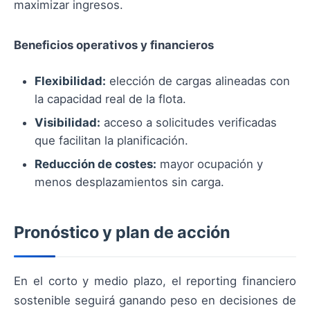
maximizar ingresos.
Beneficios operativos y financieros
Flexibilidad:
elección de cargas alineadas con
la capacidad real de la flota.
Visibilidad:
acceso a solicitudes verificadas
que facilitan la planificación.
Reducción de costes:
mayor ocupación y
menos desplazamientos sin carga.
Pronóstico y plan de acción
En el corto y medio plazo, el reporting financiero
sostenible seguirá ganando peso en decisiones de