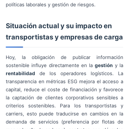
políticas laborales y gestión de riesgos.
Situación actual y su impacto en
transportistas y empresas de carga
Hoy, la obligación de publicar información
sostenible influye directamente en la
gestión
y la
rentabilidad
de los operadores logísticos. La
transparencia en métricas ESG mejora el acceso a
capital, reduce el coste de financiación y favorece
la captación de clientes corporativos sensibles a
criterios sostenibles. Para los transportistas y
carriers, esto puede traducirse en cambios en la
demanda de servicios (preferencia por flotas de