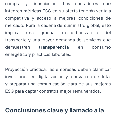
compra y financiación. Los operadores que
integren métricas ESG en su oferta tendrán ventaja
competitiva y acceso a mejores condiciones de
mercado. Para la cadena de suministro global, esto
implica una gradual descarbonización del
transporte y una mayor demanda de servicios que
demuestren
transparencia
en consumo
energético y prácticas laborales.
Proyección práctica: las empresas deben planificar
inversiones en digitalización y renovación de flota,
y preparar una comunicación clara de sus mejoras
ESG para captar contratos mejor remunerados.
Conclusiones clave y llamado a la