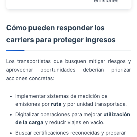
emisiones
Cómo pueden responder los
carriers para proteger ingresos
Los transportistas que busquen mitigar riesgos y
aprovechar oportunidades deberían priorizar
acciones concretas:
Implementar sistemas de medición de
emisiones por
ruta
y por unidad transportada.
Digitalizar operaciones para mejorar
utilización
de la carga
y reducir viajes en vacío.
Buscar certificaciones reconocidas y preparar