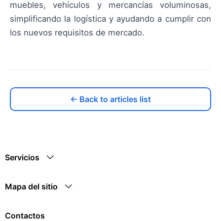
muebles, vehículos y mercancías voluminosas,
simplificando la logística y ayudando a cumplir con
los nuevos requisitos de mercado.
← Back to articles list
Servicios
Mapa del sitio
Contactos