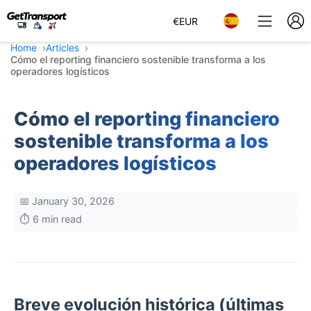
€
EUR
Home
Articles
Cómo el reporting financiero sostenible transforma a los
operadores logísticos
Cómo el reporting financiero
sostenible transforma a los
operadores logísticos
📅 January 30, 2026
⏱️ 6 min read
Breve evolución histórica (últimas