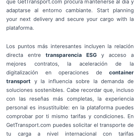
que GetTransport.com procura mantenerse al día y
adaptarse al entorno cambiante. Start planning
your next delivery and secure your cargo with la
plataforma.
Los puntos más interesantes incluyen la relación
directa entre
transparencia ESG
y acceso a
mejores contratos, la aceleración de la
digitalización en operaciones de
container
transport
y la influencia sobre la demanda de
soluciones sostenibles. Cabe recordar que, incluso
con las reseñas más completas, la experiencia
personal es insustituible: en la plataforma puedes
comprobar por ti mismo tarifas y condiciones. En
GetTransport.com puedes solicitar el transporte de
tu carga a nivel internacional con tarifas