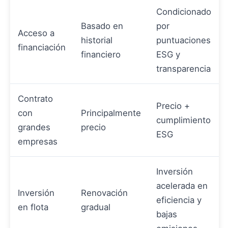
Condicionado
Basado en
por
Acceso a
historial
puntuaciones
financiación
financiero
ESG y
transparencia
Contrato
Precio +
con
Principalmente
cumplimiento
grandes
precio
ESG
empresas
Inversión
acelerada en
Inversión
Renovación
eficiencia y
en flota
gradual
bajas