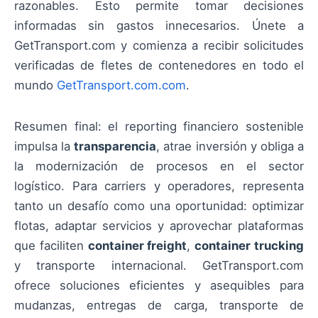
razonables. Esto permite tomar decisiones
informadas sin gastos innecesarios. Únete a
GetTransport.com y comienza a recibir solicitudes
verificadas de fletes de contenedores en todo el
mundo
GetTransport.com.com
.
Resumen final: el reporting financiero sostenible
impulsa la
transparencia
, atrae inversión y obliga a
la modernización de procesos en el sector
logístico. Para carriers y operadores, representa
tanto un desafío como una oportunidad: optimizar
flotas, adaptar servicios y aprovechar plataformas
que faciliten
container freight
,
container trucking
y transporte internacional. GetTransport.com
ofrece soluciones eficientes y asequibles para
mudanzas, entregas de carga, transporte de