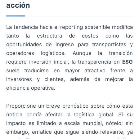
acción
La tendencia hacia el reporting sostenible modifica
tanto la estructura de costes como las
oportunidades de ingreso para transportistas y
operadores logísticos. Aunque la transición
requiere inversión inicial, la transparencia en
ESG
suele traducirse en mayor atractivo frente a
inversores y clientes, además de mejorar la
eficiencia operativa.
Proporcione un breve pronóstico sobre cómo esta
noticia podría afectar la logística global. Si su
impacto es limitado a escala mundial, nótelo; sin
embargo, enfatice que sigue siendo relevante, ya