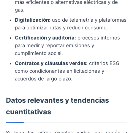
más eficientes o alternativas eléctricas y de
gas.
Digitalización:
uso de telemetría y plataformas
para optimizar rutas y reducir consumo.
Certificación y auditoría:
procesos internos
para medir y reportar emisiones y
cumplimiento social.
Contratos y cláusulas verdes:
criterios ESG
como condicionantes en licitaciones y
acuerdos de largo plazo.
Datos relevantes y tendencias
cuantitativas
Si bien las cifras exactas varían por región y