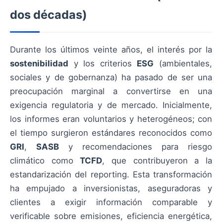
dos décadas)
Durante los últimos veinte años, el interés por la
sostenibilidad
y los criterios
ESG
(ambientales,
sociales y de gobernanza) ha pasado de ser una
preocupación marginal a convertirse en una
exigencia regulatoria y de mercado. Inicialmente,
los informes eran voluntarios y heterogéneos; con
el tiempo surgieron estándares reconocidos como
GRI
,
SASB
y recomendaciones para riesgo
climático como
TCFD
, que contribuyeron a la
estandarización del reporting. Esta transformación
ha empujado a inversionistas, aseguradoras y
clientes a exigir información comparable y
verificable sobre emisiones, eficiencia energética,