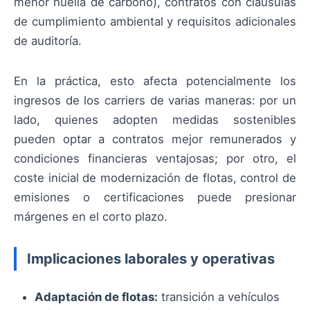
menor huella de carbono), contratos con cláusulas
de cumplimiento ambiental y requisitos adicionales
de auditoría.
En la práctica, esto afecta potencialmente los
ingresos de los carriers de varias maneras: por un
lado, quienes adopten medidas sostenibles
pueden optar a contratos mejor remunerados y
condiciones financieras ventajosas; por otro, el
coste inicial de modernización de flotas, control de
emisiones o certificaciones puede presionar
márgenes en el corto plazo.
Implicaciones laborales y operativas
Adaptación de flotas:
transición a vehículos