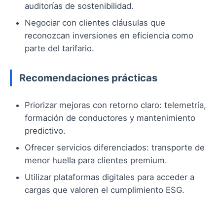
auditorías de sostenibilidad.
Negociar con clientes cláusulas que
reconozcan inversiones en eficiencia como
parte del tarifario.
Recomendaciones prácticas
Priorizar mejoras con retorno claro: telemetría,
formación de conductores y mantenimiento
predictivo.
Ofrecer servicios diferenciados: transporte de
menor huella para clientes premium.
Utilizar plataformas digitales para acceder a
cargas que valoren el cumplimiento ESG.