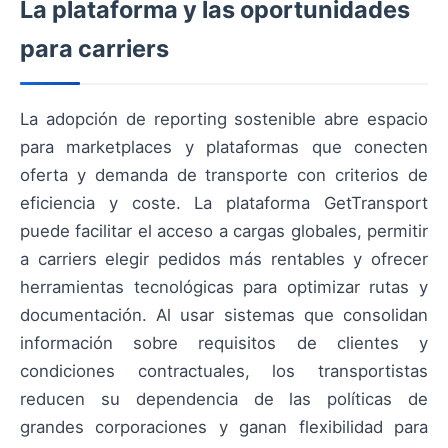
La plataforma y las oportunidades
para carriers
La adopción de reporting sostenible abre espacio
para marketplaces y plataformas que conecten
oferta y demanda de transporte con criterios de
eficiencia y coste. La plataforma GetTransport
puede facilitar el acceso a cargas globales, permitir
a carriers elegir pedidos más rentables y ofrecer
herramientas tecnológicas para optimizar rutas y
documentación. Al usar sistemas que consolidan
información sobre requisitos de clientes y
condiciones contractuales, los transportistas
reducen su dependencia de las políticas de
grandes corporaciones y ganan flexibilidad para