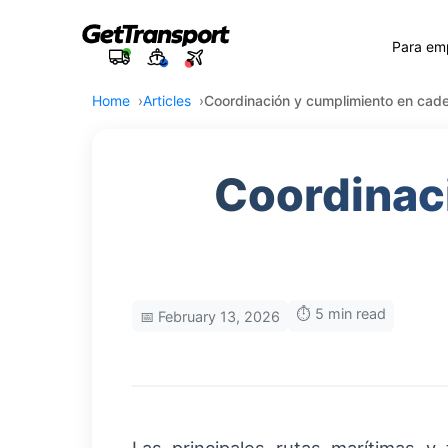
Para em
Home
Articles
Coordinación y cumplimiento en cade
Coordinac
⏱️ 5 min read
📅 February 13, 2026