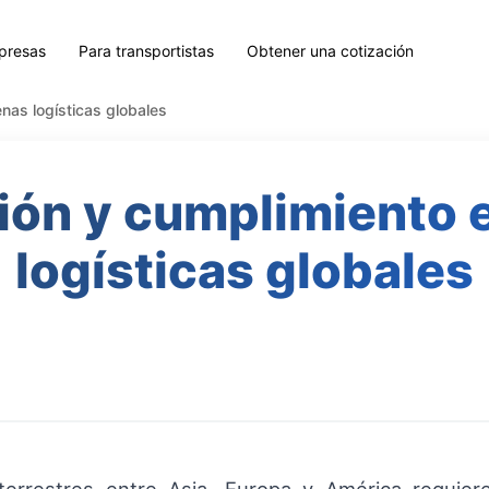
presas
Para transportistas
Obtener una cotización
nas logísticas globales
ión y cumplimiento 
logísticas globales