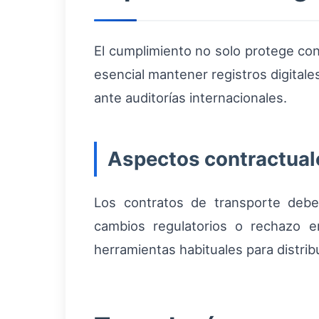
El cumplimiento no solo protege con
esencial mantener registros digital
ante auditorías internacionales.
Aspectos contractual
Los contratos de transporte debe
cambios regulatorios o rechazo e
herramientas habituales para distribu