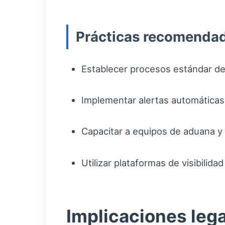
Prácticas recomendad
Establecer procesos estándar de
Implementar alertas automáticas
Capacitar a equipos de aduana y 
Utilizar plataformas de visibilida
Implicaciones leg