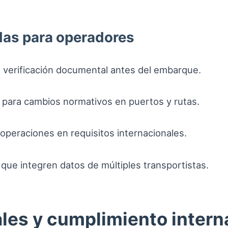
as para operadores
 verificación documental antes del embarque.
 para cambios normativos en puertos y rutas.
operaciones en requisitos internacionales.
d que integren datos de múltiples transportistas.
ales y cumplimiento intern