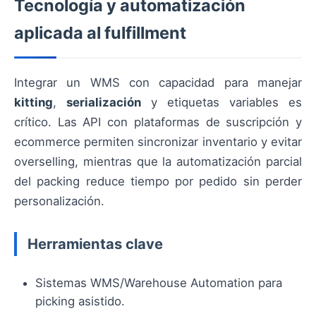
Tecnología y automatización
aplicada al fulfillment
Integrar un WMS con capacidad para manejar
kitting
,
serialización
y etiquetas variables es
crítico. Las API con plataformas de suscripción y
ecommerce permiten sincronizar inventario y evitar
overselling, mientras que la automatización parcial
del packing reduce tiempo por pedido sin perder
personalización.
Herramientas clave
Sistemas WMS/Warehouse Automation para
picking asistido.