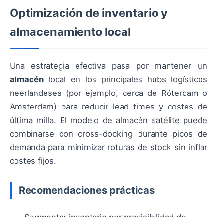
Optimización de inventario y
almacenamiento local
Una estrategia efectiva pasa por mantener un
almacén
local en los principales hubs logísticos
neerlandeses (por ejemplo, cerca de Róterdam o
Amsterdam) para reducir lead times y costes de
última milla. El modelo de almacén satélite puede
combinarse con cross-docking durante picos de
demanda para minimizar roturas de stock sin inflar
costes fijos.
Recomendaciones prácticas