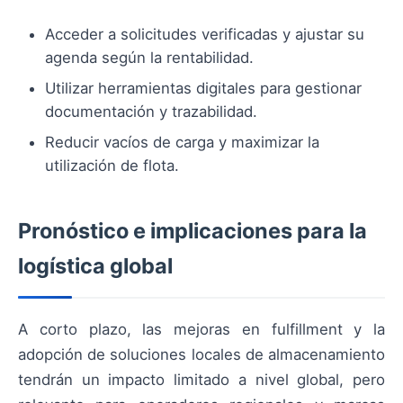
Acceder a solicitudes verificadas y ajustar su
agenda según la rentabilidad.
Utilizar herramientas digitales para gestionar
documentación y trazabilidad.
Reducir vacíos de carga y maximizar la
utilización de flota.
Pronóstico e implicaciones para la
logística global
A corto plazo, las mejoras en fulfillment y la
adopción de soluciones locales de almacenamiento
tendrán un impacto limitado a nivel global, pero