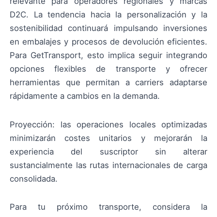
relevante para operadores regionales y marcas
D2C. La tendencia hacia la personalización y la
sostenibilidad continuará impulsando inversiones
en embalajes y procesos de devolución eficientes.
Para GetTransport, esto implica seguir integrando
opciones flexibles de transporte y ofrecer
herramientas que permitan a carriers adaptarse
rápidamente a cambios en la demanda.
Proyección: las operaciones locales optimizadas
minimizarán costes unitarios y mejorarán la
experiencia del suscriptor sin alterar
sustancialmente las rutas internacionales de carga
consolidada.
Para tu próximo transporte, considera la