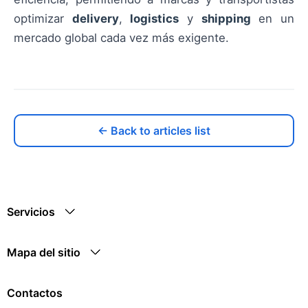
optimizar
delivery
,
logistics
y
shipping
en un
mercado global cada vez más exigente.
← Back to articles list
Servicios
Mapa del sitio
Contactos