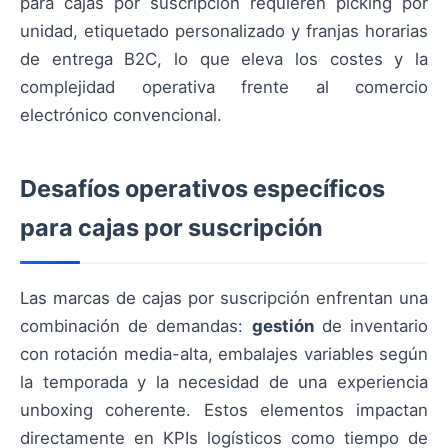
para cajas por suscripción requieren picking por
unidad, etiquetado personalizado y franjas horarias
de entrega B2C, lo que eleva los costes y la
complejidad operativa frente al comercio
electrónico convencional.
Desafíos operativos específicos
para cajas por suscripción
Las marcas de cajas por suscripción enfrentan una
combinación de demandas:
gestión
de inventario
con rotación media-alta, embalajes variables según
la temporada y la necesidad de una experiencia
unboxing coherente. Estos elementos impactan
directamente en KPIs logísticos como tiempo de