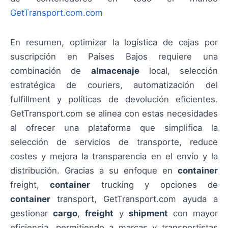
GetTransport.com.com
En resumen, optimizar la logística de cajas por
suscripción en Países Bajos requiere una
combinación de
almacenaje
local, selección
estratégica de couriers, automatización del
fulfillment y políticas de devolución eficientes.
GetTransport.com se alinea con estas necesidades
al ofrecer una plataforma que simplifica la
selección de servicios de transporte, reduce
costes y mejora la transparencia en el envío y la
distribución. Gracias a su enfoque en
container
freight,
container
trucking y opciones de
container
transport, GetTransport.com ayuda a
gestionar
cargo
,
freight
y
shipment
con mayor
eficiencia, permitiendo a marcas y transportistas