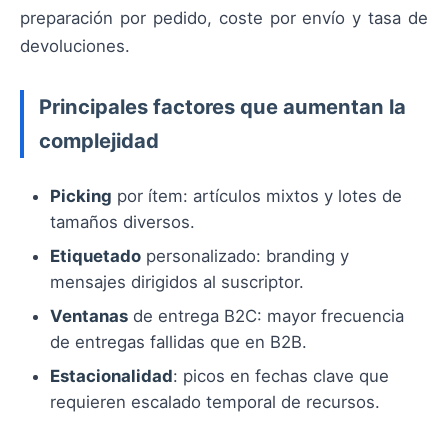
preparación por pedido, coste por envío y tasa de
devoluciones.
Principales factores que aumentan la
complejidad
Picking
por ítem: artículos mixtos y lotes de
tamaños diversos.
Etiquetado
personalizado: branding y
mensajes dirigidos al suscriptor.
Ventanas
de entrega B2C: mayor frecuencia
de entregas fallidas que en B2B.
Estacionalidad
: picos en fechas clave que
requieren escalado temporal de recursos.