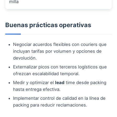
milla
Buenas prácticas operativas
Negociar acuerdos flexibles con couriers que
incluyan tarifas por volumen y opciones de
devolución.
Externalizar picos con terceros logísticos que
ofrezcan escalabilidad temporal.
Medir y optimizar el
lead
time desde packing
hasta entrega efectiva.
Implementar control de calidad en la línea de
packing para reducir reclamaciones.