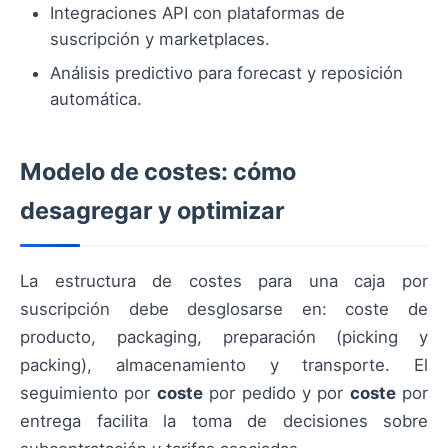
Integraciones API con plataformas de
suscripción y marketplaces.
Análisis predictivo para forecast y reposición
automática.
Modelo de costes: cómo
desagregar y optimizar
La estructura de costes para una caja por
suscripción debe desglosarse en: coste de
producto, packaging, preparación (picking y
packing), almacenamiento y transporte. El
seguimiento por
coste
por pedido y por
coste
por
entrega facilita la toma de decisiones sobre