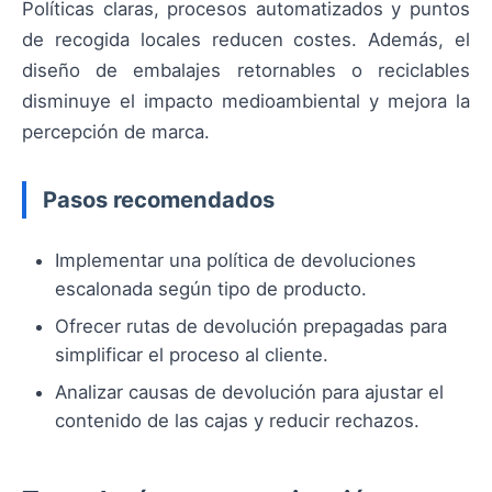
Políticas claras, procesos automatizados y puntos
de recogida locales reducen costes. Además, el
diseño de embalajes retornables o reciclables
disminuye el impacto medioambiental y mejora la
percepción de marca.
Pasos recomendados
Implementar una política de devoluciones
escalonada según tipo de producto.
Ofrecer rutas de devolución prepagadas para
simplificar el proceso al cliente.
Analizar causas de devolución para ajustar el
contenido de las cajas y reducir rechazos.