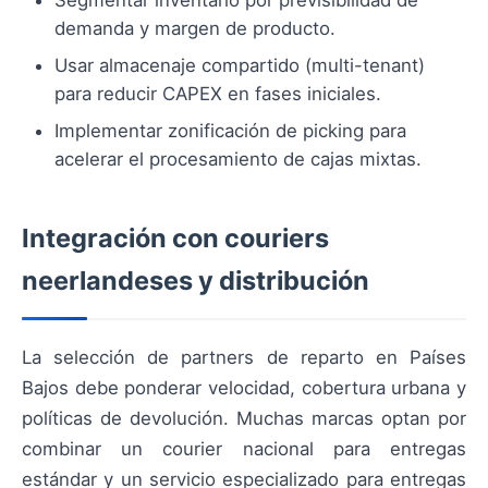
Segmentar inventario por previsibilidad de
demanda y margen de producto.
Usar almacenaje compartido (multi-tenant)
para reducir CAPEX en fases iniciales.
Implementar zonificación de picking para
acelerar el procesamiento de cajas mixtas.
Integración con couriers
neerlandeses y distribución
La selección de partners de reparto en Países
Bajos debe ponderar velocidad, cobertura urbana y
políticas de devolución. Muchas marcas optan por
combinar un courier nacional para entregas
estándar y un servicio especializado para entregas