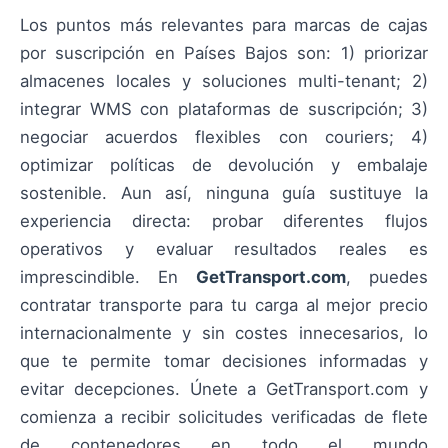
Los puntos más relevantes para marcas de cajas
por suscripción en Países Bajos son: 1) priorizar
almacenes locales y soluciones multi-tenant; 2)
integrar WMS con plataformas de suscripción; 3)
negociar acuerdos flexibles con couriers; 4)
optimizar políticas de devolución y embalaje
sostenible. Aun así, ninguna guía sustituye la
experiencia directa: probar diferentes flujos
operativos y evaluar resultados reales es
imprescindible. En
GetTransport.com
, puedes
contratar transporte para tu carga al mejor precio
internacionalmente y sin costes innecesarios, lo
que te permite tomar decisiones informadas y
evitar decepciones. Únete a GetTransport.com y
comienza a recibir solicitudes verificadas de flete
de contenedores en todo el mundo