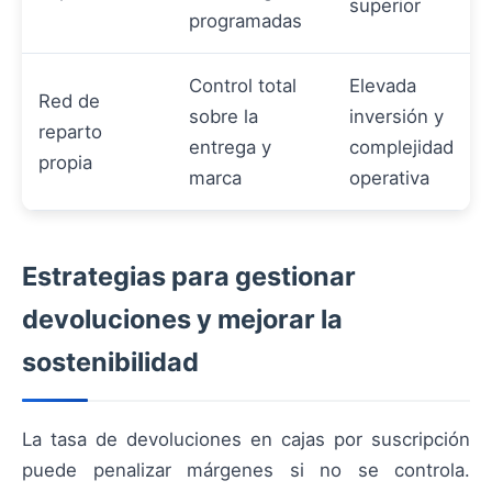
superior
programadas
Control total
Elevada
Red de
sobre la
inversión y
reparto
entrega y
complejidad
propia
marca
operativa
Estrategias para gestionar
devoluciones y mejorar la
sostenibilidad
La tasa de devoluciones en cajas por suscripción
puede penalizar márgenes si no se controla.