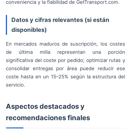
conveniencia y la fiabilidad de GetTransport.com.
Datos y cifras relevantes (si están
disponibles)
En mercados maduros de suscripción, los costes
de última milla representan una porción
significativa del coste por pedido; optimizar rutas y
consolidar entregas por área puede reducir ese
coste hasta en un 15–25% según la estructura del
servicio.
Aspectos destacados y
recomendaciones finales