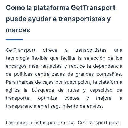
Cómo la plataforma GetTransport
puede ayudar a transportistas y
marcas
GetTransport ofrece a transportistas una
tecnología flexible que facilita la selección de los
encargos más rentables y reduce la dependencia
de políticas centralizadas de grandes compañías.
Para marcas de cajas por suscripción, la plataforma
agiliza la búsqueda de rutas y capacidad de
transporte, optimiza costes y mejora la
transparencia en el seguimiento de envíos.
Los transportistas pueden usar GetTransport para: