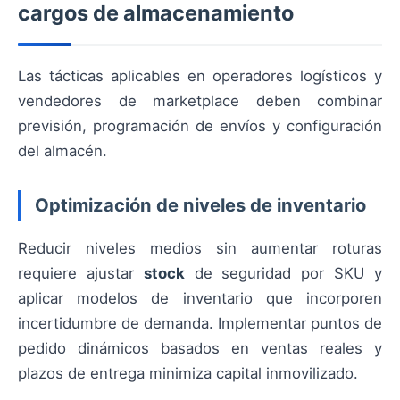
cargos de almacenamiento
Las tácticas aplicables en operadores logísticos y
vendedores de marketplace deben combinar
previsión, programación de envíos y configuración
del almacén.
Optimización de niveles de inventario
Reducir niveles medios sin aumentar roturas
requiere ajustar
stock
de seguridad por SKU y
aplicar modelos de inventario que incorporen
incertidumbre de demanda. Implementar puntos de
pedido dinámicos basados en ventas reales y
plazos de entrega minimiza capital inmovilizado.