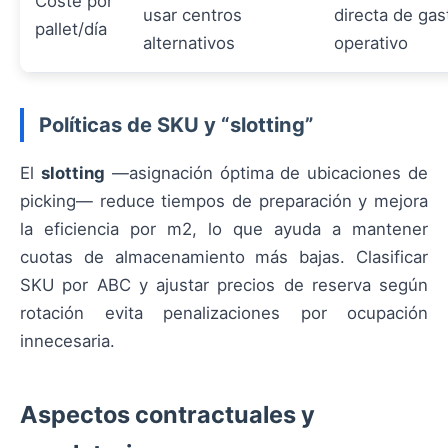
Coste por
usar centros
directa de gas
pallet/día
alternativos
operativo
Políticas de SKU y “slotting”
El
slotting
—asignación óptima de ubicaciones de
picking— reduce tiempos de preparación y mejora
la eficiencia por m2, lo que ayuda a mantener
cuotas de almacenamiento más bajas. Clasificar
SKU por ABC y ajustar precios de reserva según
rotación evita penalizaciones por ocupación
innecesaria.
Aspectos contractuales y