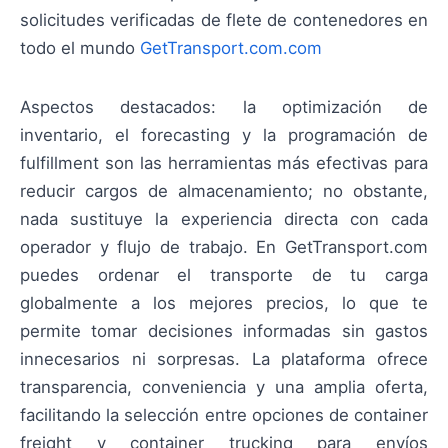
solicitudes verificadas de flete de contenedores en
todo el mundo
GetTransport.com.com
Aspectos destacados: la optimización de
inventario, el forecasting y la programación de
fulfillment son las herramientas más efectivas para
reducir cargos de almacenamiento; no obstante,
nada sustituye la experiencia directa con cada
operador y flujo de trabajo. En GetTransport.com
puedes ordenar el transporte de tu carga
globalmente a los mejores precios, lo que te
permite tomar decisiones informadas sin gastos
innecesarios ni sorpresas. La plataforma ofrece
transparencia, conveniencia y una amplia oferta,
facilitando la selección entre opciones de container
freight y container trucking para envíos