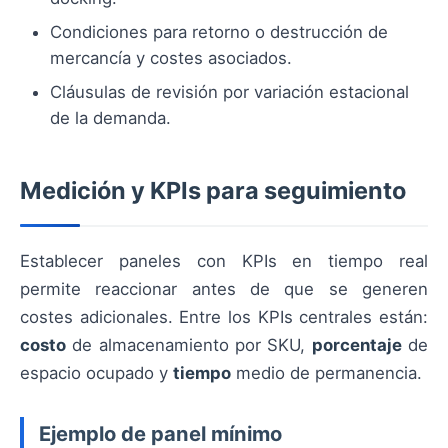
Condiciones para retorno o destrucción de
mercancía y costes asociados.
Cláusulas de revisión por variación estacional
de la demanda.
Medición y KPIs para seguimiento
Establecer paneles con KPIs en tiempo real
permite reaccionar antes de que se generen
costes adicionales. Entre los KPIs centrales están:
costo
de almacenamiento por SKU,
porcentaje
de
espacio ocupado y
tiempo
medio de permanencia.
Ejemplo de panel mínimo