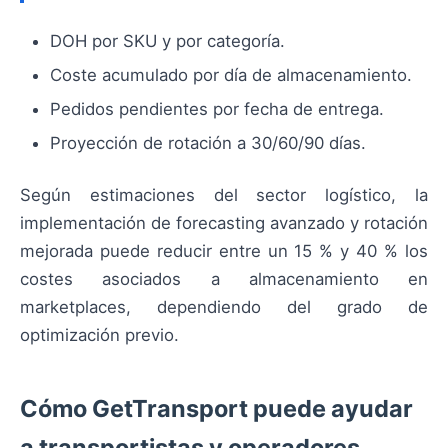
DOH por SKU y por categoría.
Coste acumulado por día de almacenamiento.
Pedidos pendientes por fecha de entrega.
Proyección de rotación a 30/60/90 días.
Según estimaciones del sector logístico, la
implementación de forecasting avanzado y rotación
mejorada puede reducir entre un 15 % y 40 % los
costes asociados a almacenamiento en
marketplaces, dependiendo del grado de
optimización previo.
Cómo GetTransport puede ayudar
a transportistas y operadores