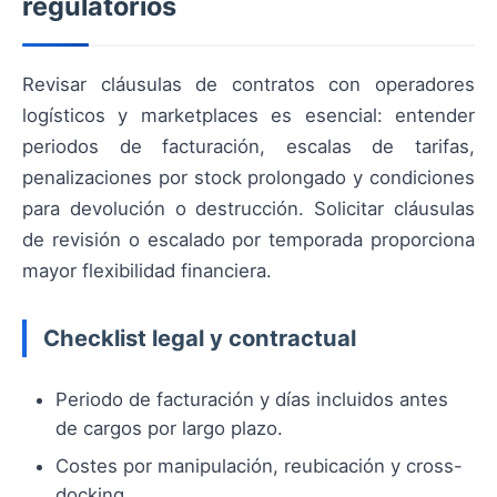
regulatorios
Revisar cláusulas de contratos con operadores
logísticos y marketplaces es esencial: entender
periodos de facturación, escalas de tarifas,
penalizaciones por stock prolongado y condiciones
para devolución o destrucción. Solicitar cláusulas
de revisión o escalado por temporada proporciona
mayor flexibilidad financiera.
Checklist legal y contractual
Periodo de facturación y días incluidos antes
de cargos por largo plazo.
Costes por manipulación, reubicación y cross-
docking.