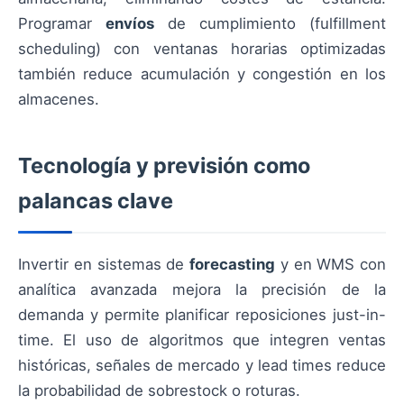
Programar
envíos
de cumplimiento (fulfillment
scheduling) con ventanas horarias optimizadas
también reduce acumulación y congestión en los
almacenes.
Tecnología y previsión como
palancas clave
Invertir en sistemas de
forecasting
y en WMS con
analítica avanzada mejora la precisión de la
demanda y permite planificar reposiciones just-in-
time. El uso de algoritmos que integren ventas
históricas, señales de mercado y lead times reduce
la probabilidad de sobrestock o roturas.