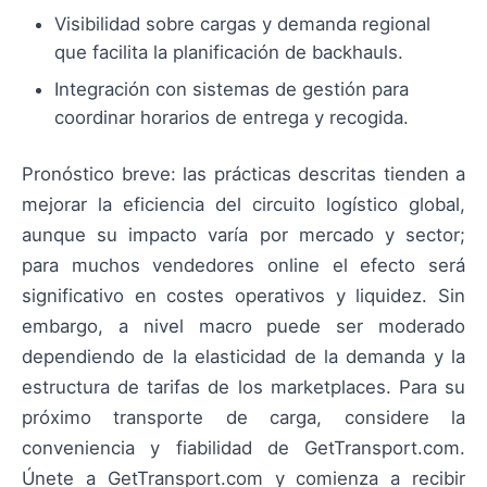
Visibilidad sobre cargas y demanda regional
que facilita la planificación de backhauls.
Integración con sistemas de gestión para
coordinar horarios de entrega y recogida.
Pronóstico breve: las prácticas descritas tienden a
mejorar la eficiencia del circuito logístico global,
aunque su impacto varía por mercado y sector;
para muchos vendedores online el efecto será
significativo en costes operativos y liquidez. Sin
embargo, a nivel macro puede ser moderado
dependiendo de la elasticidad de la demanda y la
estructura de tarifas de los marketplaces. Para su
próximo transporte de carga, considere la
conveniencia y fiabilidad de GetTransport.com.
Únete a GetTransport.com y comienza a recibir