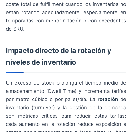
coste total de fulfillment cuando los inventarios no
están rotando adecuadamente, especialmente en
temporadas con menor rotación o con excedentes
de SKU.
Impacto directo de la rotación y
niveles de inventario
Un exceso de stock prolonga el tiempo medio de
almacenamiento (Dwell Time) y incrementa tarifas
por metro cúbico o por pallet/día. La
rotación
de
inventario (turnover) y la gestión de la demanda
son métricas críticas para reducir estas tarifas:
cada aumento en la rotación reduce exposición a