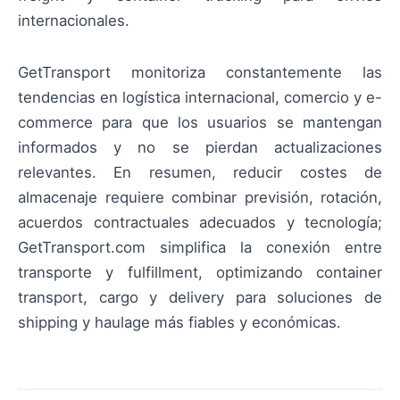
internacionales.
GetTransport monitoriza constantemente las
tendencias en logística internacional, comercio y e-
commerce para que los usuarios se mantengan
informados y no se pierdan actualizaciones
relevantes. En resumen, reducir costes de
almacenaje requiere combinar previsión, rotación,
acuerdos contractuales adecuados y tecnología;
GetTransport.com simplifica la conexión entre
transporte y fulfillment, optimizando container
transport, cargo y delivery para soluciones de
shipping y haulage más fiables y económicas.