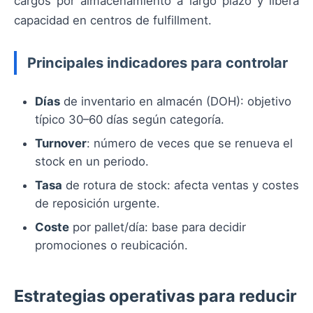
cargos por almacenamiento a largo plazo y libera
capacidad en centros de fulfillment.
Principales indicadores para controlar
Días
de inventario en almacén (DOH): objetivo
típico 30–60 días según categoría.
Turnover
: número de veces que se renueva el
stock en un periodo.
Tasa
de rotura de stock: afecta ventas y costes
de reposición urgente.
Coste
por pallet/día: base para decidir
promociones o reubicación.
Estrategias operativas para reducir