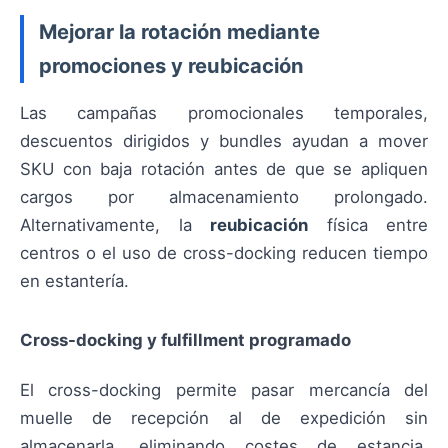
Mejorar la rotación mediante
promociones y reubicación
Las campañas promocionales temporales,
descuentos dirigidos y bundles ayudan a mover
SKU con baja rotación antes de que se apliquen
cargos por almacenamiento prolongado.
Alternativamente, la
reubicación
física entre
centros o el uso de cross-docking reducen tiempo
en estantería.
Cross-docking y fulfillment programado
El cross-docking permite pasar mercancía del
muelle de recepción al de expedición sin
almacenarla, eliminando costes de estancia.