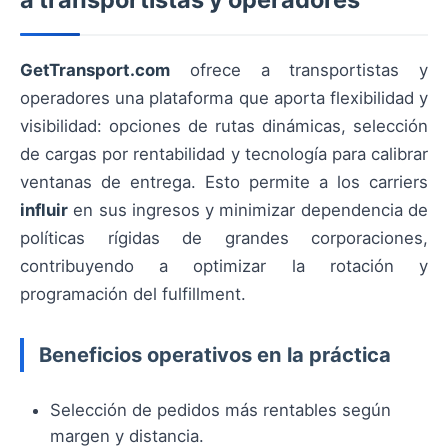
GetTransport.com
ofrece a transportistas y
operadores una plataforma que aporta flexibilidad y
visibilidad: opciones de rutas dinámicas, selección
de cargas por rentabilidad y tecnología para calibrar
ventanas de entrega. Esto permite a los carriers
influir
en sus ingresos y minimizar dependencia de
políticas rígidas de grandes corporaciones,
contribuyendo a optimizar la rotación y
programación del fulfillment.
Beneficios operativos en la práctica
Selección de pedidos más rentables según
margen y distancia.