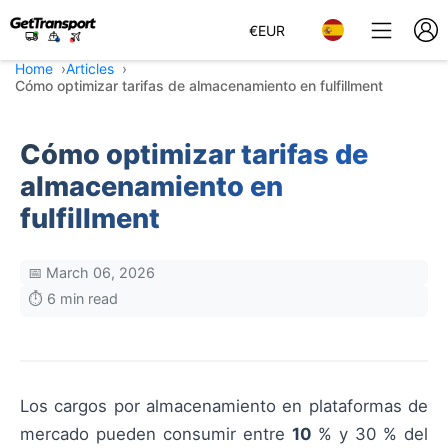
€
EUR
Home
Articles
Cómo optimizar tarifas de almacenamiento en fulfillment
Cómo optimizar tarifas de
almacenamiento en
fulfillment
📅 March 06, 2026
⏱️ 6 min read
Los cargos por almacenamiento en plataformas de
mercado pueden consumir entre
10
% y 30 % del