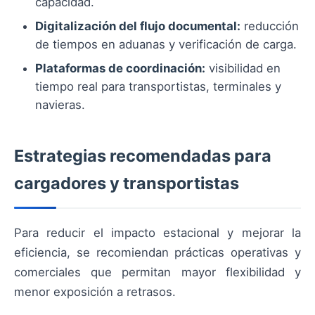
capacidad.
Digitalización del flujo documental:
reducción
de tiempos en aduanas y verificación de carga.
Plataformas de coordinación:
visibilidad en
tiempo real para transportistas, terminales y
navieras.
Estrategias recomendadas para
cargadores y transportistas
Para reducir el impacto estacional y mejorar la
eficiencia, se recomiendan prácticas operativas y
comerciales que permitan mayor flexibilidad y
menor exposición a retrasos.