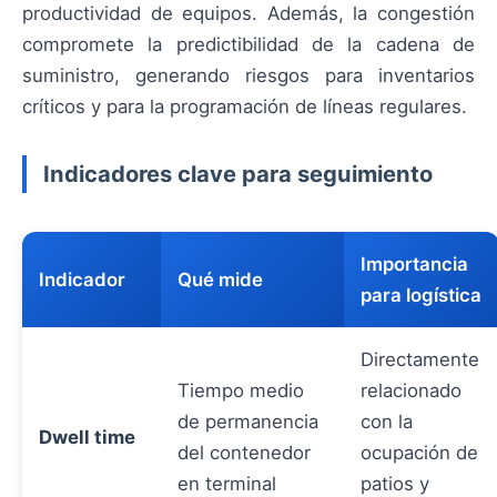
productividad de equipos. Además, la congestión
compromete la predictibilidad de la cadena de
suministro, generando riesgos para inventarios
críticos y para la programación de líneas regulares.
Indicadores clave para seguimiento
Importancia
Indicador
Qué mide
para logística
Directamente
Tiempo medio
relacionado
de permanencia
con la
Dwell time
del contenedor
ocupación de
en terminal
patios y