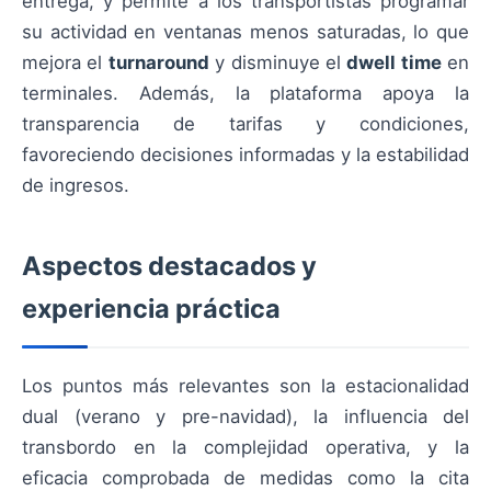
entrega, y permite a los transportistas programar
su actividad en ventanas menos saturadas, lo que
mejora el
turnaround
y disminuye el
dwell time
en
terminales. Además, la plataforma apoya la
transparencia de tarifas y condiciones,
favoreciendo decisiones informadas y la estabilidad
de ingresos.
Aspectos destacados y
experiencia práctica
Los puntos más relevantes son la estacionalidad
dual (verano y pre-navidad), la influencia del
transbordo en la complejidad operativa, y la
eficacia comprobada de medidas como la cita