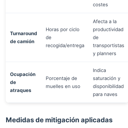
costes
Afecta a la
Horas por ciclo
productividad
Turnaround
de
de
de camión
recogida/entrega
transportistas
y planners
Indica
Ocupación
Porcentaje de
saturación y
de
muelles en uso
disponibilidad
atraques
para naves
Medidas de mitigación aplicadas