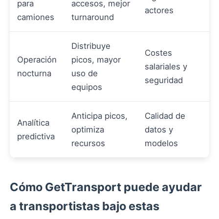
para
accesos, mejor
actores
camiones
turnaround
Distribuye
Costes
Operación
picos, mayor
salariales y
nocturna
uso de
seguridad
equipos
Anticipa picos,
Calidad de
Analítica
optimiza
datos y
predictiva
recursos
modelos
Cómo GetTransport puede ayudar
a transportistas bajo estas