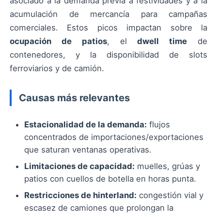
asociado a la demanda previa a festividades y a la
acumulación de mercancía para campañas
comerciales. Estos picos impactan sobre la
ocupación de patios
, el
dwell time
de
contenedores, y la disponibilidad de slots
ferroviarios y de camión.
Causas más relevantes
Estacionalidad de la demanda:
flujos
concentrados de importaciones/exportaciones
que saturan ventanas operativas.
Limitaciones de capacidad:
muelles, grúas y
patios con cuellos de botella en horas punta.
Restricciones de hinterland:
congestión vial y
escasez de camiones que prolongan la