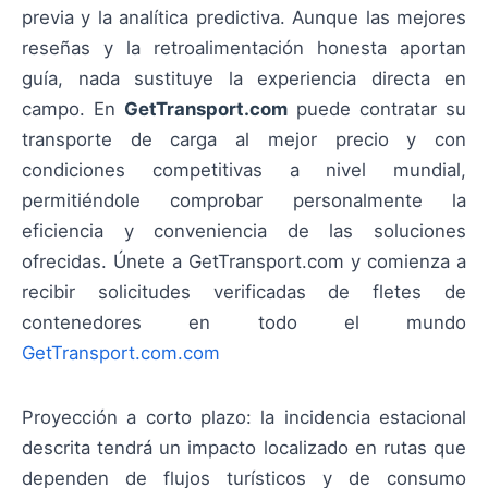
previa y la analítica predictiva. Aunque las mejores
reseñas y la retroalimentación honesta aportan
guía, nada sustituye la experiencia directa en
campo. En
GetTransport.com
puede contratar su
transporte de carga al mejor precio y con
condiciones competitivas a nivel mundial,
permitiéndole comprobar personalmente la
eficiencia y conveniencia de las soluciones
ofrecidas. Únete a GetTransport.com y comienza a
recibir solicitudes verificadas de fletes de
contenedores en todo el mundo
GetTransport.com.com
Proyección a corto plazo: la incidencia estacional
descrita tendrá un impacto localizado en rutas que
dependen de flujos turísticos y de consumo