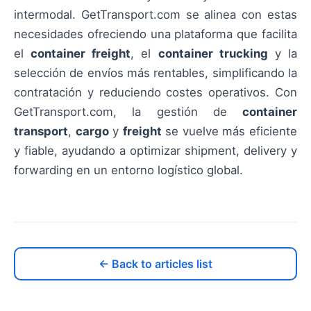
intermodal. GetTransport.com se alinea con estas
necesidades ofreciendo una plataforma que facilita
el
container freight
, el
container trucking
y la
selección de envíos más rentables, simplificando la
contratación y reduciendo costes operativos. Con
GetTransport.com, la gestión de
container
transport
,
cargo
y
freight
se vuelve más eficiente
y fiable, ayudando a optimizar shipment, delivery y
forwarding en un entorno logístico global.
← Back to articles list