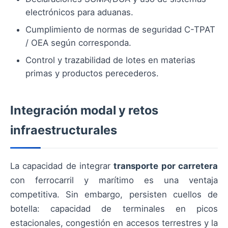
electrónicos para aduanas.
Cumplimiento de normas de seguridad C-TPAT
/ OEA según corresponda.
Control y trazabilidad de lotes en materias
primas y productos perecederos.
Integración modal y retos
infraestructurales
La capacidad de integrar
transporte por carretera
con ferrocarril y marítimo es una ventaja
competitiva. Sin embargo, persisten cuellos de
botella: capacidad de terminales en picos
estacionales, congestión en accesos terrestres y la