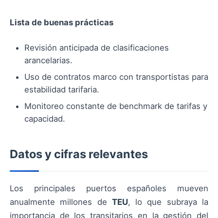
Lista de buenas prácticas
Revisión anticipada de clasificaciones
arancelarias.
Uso de contratos marco con transportistas para
estabilidad tarifaria.
Monitoreo constante de benchmark de tarifas y
capacidad.
Datos y cifras relevantes
Los principales puertos españoles mueven
anualmente millones de
TEU
, lo que subraya la
importancia de los transitarios en la gestión del