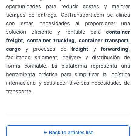
oportunidades para reducir costes y mejorar
tiempos de entrega. GetTransport.com se alinea
con estas necesidades al proporcionar una
solución eficiente y rentable para
container
freight
,
container trucking
,
container transport
,
cargo
y procesos de
freight
y
forwarding
,
facilitando shipment, delivery y distribución de
forma confiable. La plataforma representa una
herramienta práctica para simplificar la logística
internacional y satisfacer diversas necesidades de
transporte.
← Back to articles list