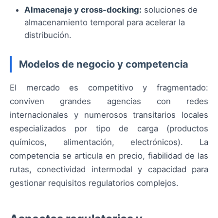
Almacenaje y cross-docking:
soluciones de
almacenamiento temporal para acelerar la
distribución.
Modelos de negocio y competencia
El mercado es competitivo y fragmentado:
conviven grandes agencias con redes
internacionales y numerosos transitarios locales
especializados por tipo de carga (productos
químicos, alimentación, electrónicos). La
competencia se articula en precio, fiabilidad de las
rutas, conectividad intermodal y capacidad para
gestionar requisitos regulatorios complejos.