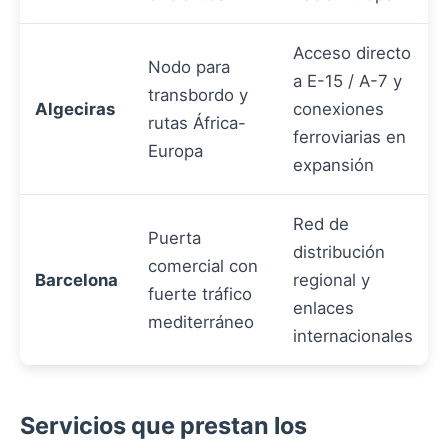
Acceso directo
Nodo para
a E-15 / A-7 y
transbordo y
Algeciras
conexiones
rutas África-
ferroviarias en
Europa
expansión
Red de
Puerta
distribución
comercial con
Barcelona
regional y
fuerte tráfico
enlaces
mediterráneo
internacionales
Servicios que prestan los