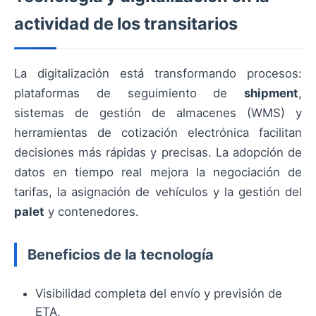
actividad de los transitarios
La digitalización está transformando procesos:
plataformas de seguimiento de
shipment
,
sistemas de gestión de almacenes (WMS) y
herramientas de cotización electrónica facilitan
decisiones más rápidas y precisas. La adopción de
datos en tiempo real mejora la negociación de
tarifas, la asignación de vehículos y la gestión del
palet
y contenedores.
Beneficios de la tecnología
Visibilidad completa del envío y previsión de
ETA.