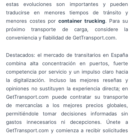
estas evoluciones son importantes y pueden
traducirse en menores tiempos de tránsito y
menores costes por
container trucking
. Para su
próximo transporte de carga, considere la
conveniencia y fiabilidad de GetTransport.com.
Destacados: el mercado de transitarios en España
combina alta concentración en puertos, fuerte
competencia por servicio y un impulso claro hacia
la digitalización. Incluso las mejores reseñas y
opiniones no sustituyen la experiencia directa; en
GetTransport.com puede contratar su transporte
de mercancías a los mejores precios globales,
permitiéndole tomar decisiones informadas sin
gastos innecesarios ni decepciones. Únete a
GetTransport.com y comienza a recibir solicitudes