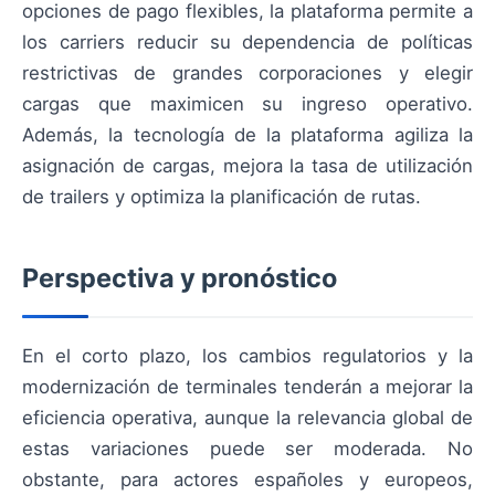
opciones de pago flexibles, la plataforma permite a
los carriers reducir su dependencia de políticas
restrictivas de grandes corporaciones y elegir
cargas que maximicen su ingreso operativo.
Además, la tecnología de la plataforma agiliza la
asignación de cargas, mejora la tasa de utilización
de trailers y optimiza la planificación de rutas.
Perspectiva y pronóstico
En el corto plazo, los cambios regulatorios y la
modernización de terminales tenderán a mejorar la
eficiencia operativa, aunque la relevancia global de
estas variaciones puede ser moderada. No
obstante, para actores españoles y europeos,