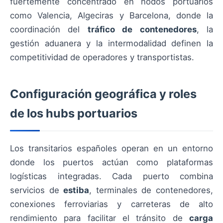
fuertemente concentrado en nodos portuarios
como Valencia, Algeciras y Barcelona, donde la
coordinación del
tráfico de contenedores
, la
gestión aduanera y la intermodalidad definen la
competitividad de operadores y transportistas.
Configuración geográfica y roles
de los hubs portuarios
Los transitarios españoles operan en un entorno
donde los puertos actúan como plataformas
logísticas integradas. Cada puerto combina
servicios de
estiba
, terminales de contenedores,
conexiones ferroviarias y carreteras de alto
rendimiento para facilitar el tránsito de
carga