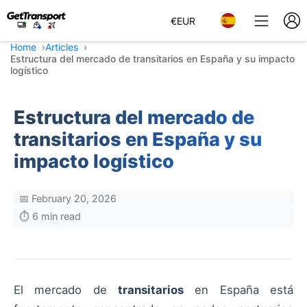
€
EUR
Home
Articles
Estructura del mercado de transitarios en España y su impacto
logístico
Estructura del mercado de
transitarios en España y su
impacto logístico
📅 February 20, 2026
⏱️ 6 min read
El mercado de
transitarios
en España está