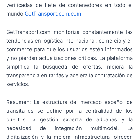
verificadas de flete de contenedores en todo el
mundo
GetTransport.com.com
GetTransport.com monitoriza constantemente las
tendencias en logística internacional, comercio y e-
commerce para que los usuarios estén informados
y no pierdan actualizaciones críticas. La plataforma
simplifica la búsqueda de ofertas, mejora la
transparencia en tarifas y acelera la contratación de
servicios.
Resumen: La estructura del mercado español de
transitarios se define por la centralidad de los
puertos, la gestión experta de aduanas y la
necesidad de integración multimodal. La
digitalización y la mejora infraestructural ofrecen