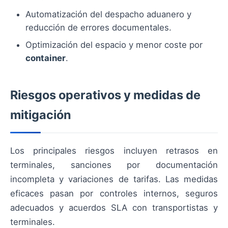
Automatización del despacho aduanero y
reducción de errores documentales.
Optimización del espacio y menor coste por
container
.
Riesgos operativos y medidas de
mitigación
Los principales riesgos incluyen retrasos en
terminales, sanciones por documentación
incompleta y variaciones de tarifas. Las medidas
eficaces pasan por controles internos, seguros
adecuados y acuerdos SLA con transportistas y
terminales.