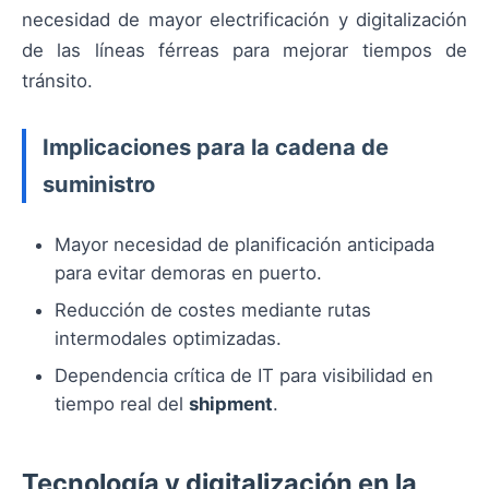
necesidad de mayor electrificación y digitalización
de las líneas férreas para mejorar tiempos de
tránsito.
Implicaciones para la cadena de
suministro
Mayor necesidad de planificación anticipada
para evitar demoras en puerto.
Reducción de costes mediante rutas
intermodales optimizadas.
Dependencia crítica de IT para visibilidad en
tiempo real del
shipment
.
Tecnología y digitalización en la