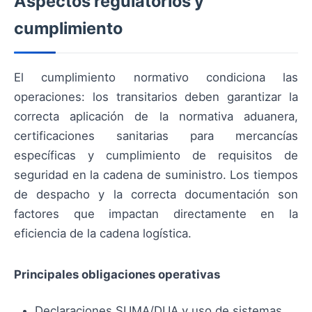
Aspectos regulatorios y
cumplimiento
El cumplimiento normativo condiciona las
operaciones: los transitarios deben garantizar la
correcta aplicación de la normativa aduanera,
certificaciones sanitarias para mercancías
específicas y cumplimiento de requisitos de
seguridad en la cadena de suministro. Los tiempos
de despacho y la correcta documentación son
factores que impactan directamente en la
eficiencia de la cadena logística.
Principales obligaciones operativas
Declaraciones SUMA/DUA y uso de sistemas