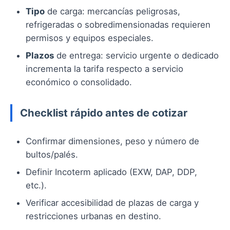
Tipo
de carga: mercancías peligrosas,
refrigeradas o sobredimensionadas requieren
permisos y equipos especiales.
Plazos
de entrega: servicio urgente o dedicado
incrementa la tarifa respecto a servicio
económico o consolidado.
Checklist rápido antes de cotizar
Confirmar dimensiones, peso y número de
bultos/palés.
Definir Incoterm aplicado (EXW, DAP, DDP,
etc.).
Verificar accesibilidad de plazas de carga y
restricciones urbanas en destino.