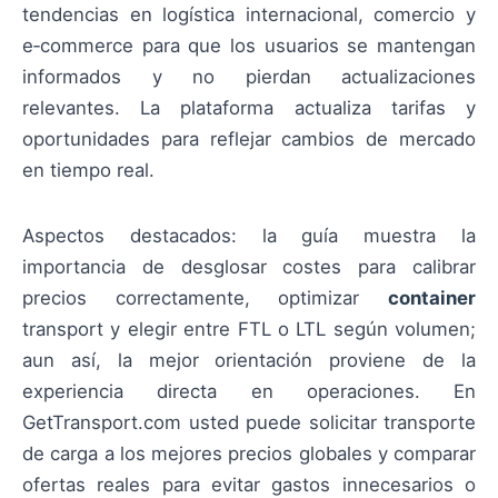
tendencias en logística internacional, comercio y
e‑commerce para que los usuarios se mantengan
informados y no pierdan actualizaciones
relevantes. La plataforma actualiza tarifas y
oportunidades para reflejar cambios de mercado
en tiempo real.
Aspectos destacados: la guía muestra la
importancia de desglosar costes para calibrar
precios correctamente, optimizar
container
transport y elegir entre FTL o LTL según volumen;
aun así, la mejor orientación proviene de la
experiencia directa en operaciones. En
GetTransport.com usted puede solicitar transporte
de carga a los mejores precios globales y comparar
ofertas reales para evitar gastos innecesarios o