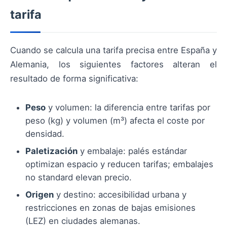
tarifa
Cuando se calcula una tarifa precisa entre España y
Alemania, los siguientes factores alteran el
resultado de forma significativa:
Peso
y volumen: la diferencia entre tarifas por
peso (kg) y volumen (m³) afecta el coste por
densidad.
Paletización
y embalaje: palés estándar
optimizan espacio y reducen tarifas; embalajes
no standard elevan precio.
Origen
y destino: accesibilidad urbana y
restricciones en zonas de bajas emisiones
(LEZ) en ciudades alemanas.