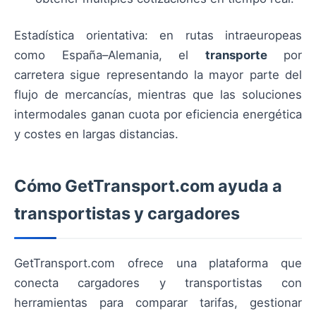
Estadística orientativa: en rutas intraeuropeas
como España–Alemania, el
transporte
por
carretera sigue representando la mayor parte del
flujo de mercancías, mientras que las soluciones
intermodales ganan cuota por eficiencia energética
y costes en largas distancias.
Cómo GetTransport.com ayuda a
transportistas y cargadores
GetTransport.com ofrece una plataforma que
conecta cargadores y transportistas con
herramientas para comparar tarifas, gestionar