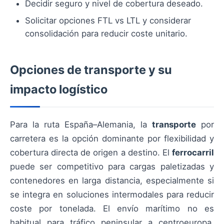
Decidir seguro y nivel de cobertura deseado.
Solicitar opciones FTL vs LTL y considerar
consolidación para reducir coste unitario.
Opciones de transporte y su
impacto logístico
Para la ruta España–Alemania, la
transporte
por
carretera es la opción dominante por flexibilidad y
cobertura directa de origen a destino. El
ferrocarril
puede ser competitivo para cargas paletizadas y
contenedores en larga distancia, especialmente si
se integra en soluciones intermodales para reducir
coste por tonelada. El envío marítimo no es
habitual para tráfico peninsular a centroeuropa,