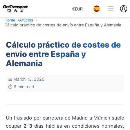
€
EUR
Home
Articles
Cálculo práctico de costes de envío entre España y Alemania
Cálculo práctico de costes de
envío entre España y
Alemania
📅 March 13, 2026
⏱️ 6 min read
Un traslado por carretera de Madrid a Múnich suele
ocupar
2–3
días hábiles en condiciones normales,