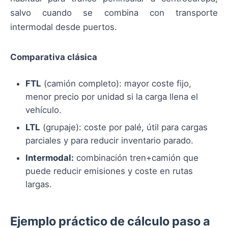
salvo cuando se combina con transporte
intermodal desde puertos.
Comparativa clásica
FTL
(camión completo): mayor coste fijo,
menor precio por unidad si la carga llena el
vehículo.
LTL
(grupaje): coste por palé, útil para cargas
parciales y para reducir inventario parado.
Intermodal:
combinación tren+camión que
puede reducir emisiones y coste en rutas
largas.
Ejemplo práctico de cálculo paso a