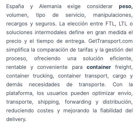
España y Alemania exige considerar
peso,
volumen, tipo de servicio, manipulaciones,
recargos y seguros. La elección entre FTL, LTL o
soluciones intermodales define en gran medida el
precio y el tiempo de entrega. GetTransport.com
simplifica la comparación de tarifas y la gestión del
proceso, ofreciendo una solución eficiente,
rentable y conveniente para
container
freight,
container trucking, container transport, cargo y
demás necesidades de transporte. Con la
plataforma, los usuarios pueden optimizar envío,
transporte, shipping, forwarding y distribución,
reduciendo costes y mejorando la fiabilidad del
delivery.