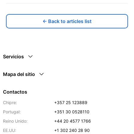
← Back to articles list
Servicios
Mapa del sitio
Contactos
Chipre:
+357 25 123889
Portugal:
+351 30 0528110
Reino Unido:
+44 20 4577 1766
EE.UU:
+1 302 240 28 90