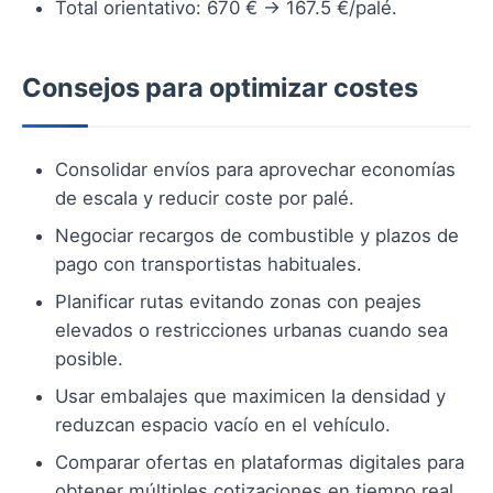
Total orientativo: 670 € → 167.5 €/palé.
Consejos para optimizar costes
Consolidar envíos para aprovechar economías
de escala y reducir coste por palé.
Negociar recargos de combustible y plazos de
pago con transportistas habituales.
Planificar rutas evitando zonas con peajes
elevados o restricciones urbanas cuando sea
posible.
Usar embalajes que maximicen la densidad y
reduzcan espacio vacío en el vehículo.
Comparar ofertas en plataformas digitales para
obtener múltiples cotizaciones en tiempo real.