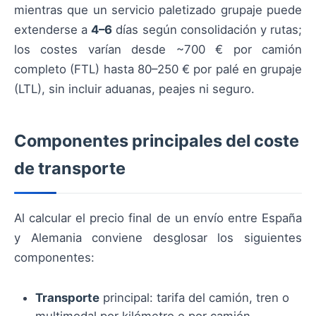
mientras que un servicio paletizado grupaje puede
extenderse a
4–6
días según consolidación y rutas;
los costes varían desde ~700 € por camión
completo (FTL) hasta 80–250 € por palé en grupaje
(LTL), sin incluir aduanas, peajes ni seguro.
Componentes principales del coste
de transporte
Al calcular el precio final de un envío entre España
y Alemania conviene desglosar los siguientes
componentes:
Transporte
principal: tarifa del camión, tren o