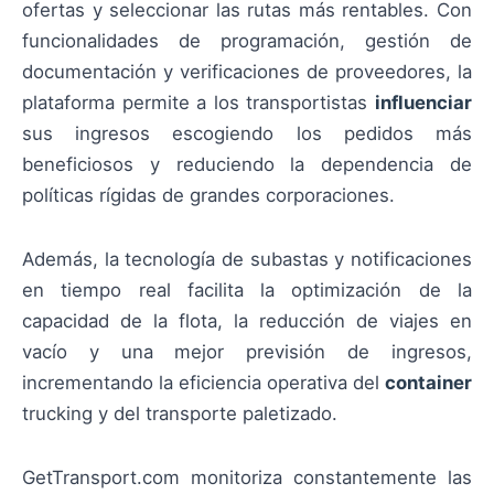
ofertas y seleccionar las rutas más rentables. Con
funcionalidades de programación, gestión de
documentación y verificaciones de proveedores, la
plataforma permite a los transportistas
influenciar
sus ingresos escogiendo los pedidos más
beneficiosos y reduciendo la dependencia de
políticas rígidas de grandes corporaciones.
Además, la tecnología de subastas y notificaciones
en tiempo real facilita la optimización de la
capacidad de la flota, la reducción de viajes en
vacío y una mejor previsión de ingresos,
incrementando la eficiencia operativa del
container
trucking y del transporte paletizado.
GetTransport.com monitoriza constantemente las