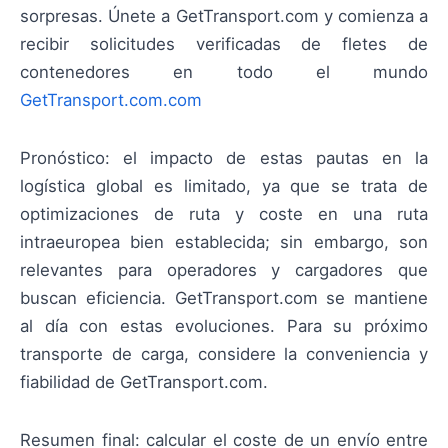
sorpresas. Únete a GetTransport.com y comienza a
recibir solicitudes verificadas de fletes de
contenedores en todo el mundo
GetTransport.com.com
Pronóstico: el impacto de estas pautas en la
logística global es limitado, ya que se trata de
optimizaciones de ruta y coste en una ruta
intraeuropea bien establecida; sin embargo, son
relevantes para operadores y cargadores que
buscan eficiencia. GetTransport.com se mantiene
al día con estas evoluciones. Para su próximo
transporte de carga, considere la conveniencia y
fiabilidad de GetTransport.com.
Resumen final: calcular el coste de un envío entre