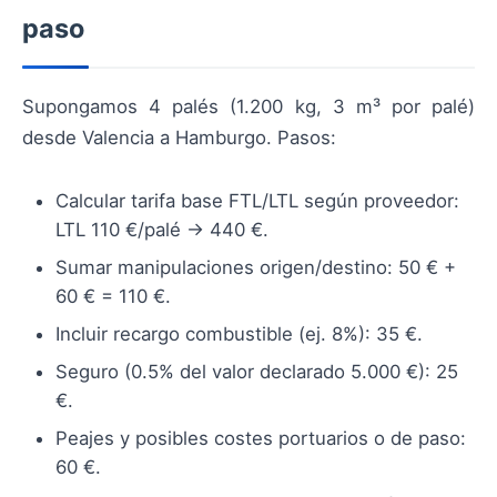
paso
Supongamos 4 palés (1.200 kg, 3 m³ por palé)
desde Valencia a Hamburgo. Pasos:
Calcular tarifa base FTL/LTL según proveedor:
LTL 110 €/palé → 440 €.
Sumar manipulaciones origen/destino: 50 € +
60 € = 110 €.
Incluir recargo combustible (ej. 8%): 35 €.
Seguro (0.5% del valor declarado 5.000 €): 25
€.
Peajes y posibles costes portuarios o de paso:
60 €.