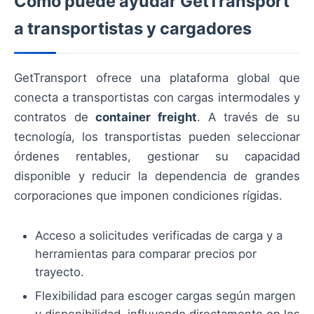
Cómo puede ayudar GetTransport
a transportistas y cargadores
GetTransport ofrece una plataforma global que
conecta a transportistas con cargas intermodales y
contratos de
container freight
. A través de su
tecnología, los transportistas pueden seleccionar
órdenes rentables, gestionar su capacidad
disponible y reducir la dependencia de grandes
corporaciones que imponen condiciones rígidas.
Acceso a solicitudes verificadas de carga y a
herramientas para comparar precios por
trayecto.
Flexibilidad para escoger cargas según margen