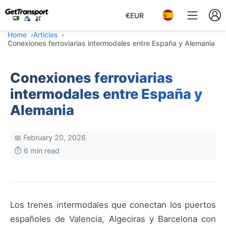
€
EUR
Home
Articles
Conexiones ferroviarias intermodales entre España y Alemania
Conexiones ferroviarias
intermodales entre España y
Alemania
📅 February 20, 2026
⏱️ 6 min read
Los trenes intermodales que conectan los puertos
españoles de Valencia, Algeciras y Barcelona con