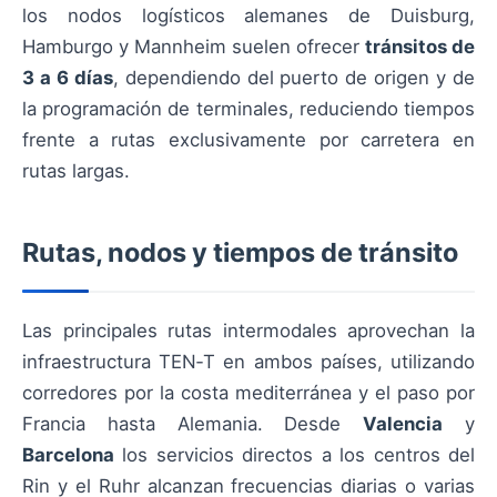
los nodos logísticos alemanes de Duisburg,
Hamburgo y Mannheim suelen ofrecer
tránsitos de
3 a 6 días
, dependiendo del puerto de origen y de
la programación de terminales, reduciendo tiempos
frente a rutas exclusivamente por carretera en
rutas largas.
Rutas, nodos y tiempos de tránsito
Las principales rutas intermodales aprovechan la
infraestructura TEN‑T en ambos países, utilizando
corredores por la costa mediterránea y el paso por
Francia hasta Alemania. Desde
Valencia
y
Barcelona
los servicios directos a los centros del
Rin y el Ruhr alcanzan frecuencias diarias o varias