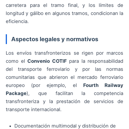
carretera para el tramo final, y los límites de
longitud y gálibo en algunos tramos, condicionan la
eficiencia.
Aspectos legales y normativos
Los envíos transfronterizos se rigen por marcos
como el
Convenio COTIF
para la responsabilidad
del transporte ferroviario y por las normas
comunitarias que abrieron el mercado ferroviario
europeo (por ejemplo, el
Fourth Railway
Package
), que facilitan la competencia
transfronteriza y la prestación de servicios de
transporte internacional.
Documentación multimodal y distribución de