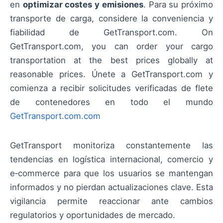
en
optimizar costes y emisiones
. Para su próximo
transporte de carga, considere la conveniencia y
fiabilidad de GetTransport.com. On
GetTransport.com, you can order your cargo
transportation at the best prices globally at
reasonable prices. Únete a GetTransport.com y
comienza a recibir solicitudes verificadas de flete
de contenedores en todo el mundo
GetTransport.com.com
GetTransport monitoriza constantemente las
tendencias en logística internacional, comercio y
e‑commerce para que los usuarios se mantengan
informados y no pierdan actualizaciones clave. Esta
vigilancia permite reaccionar ante cambios
regulatorios y oportunidades de mercado.