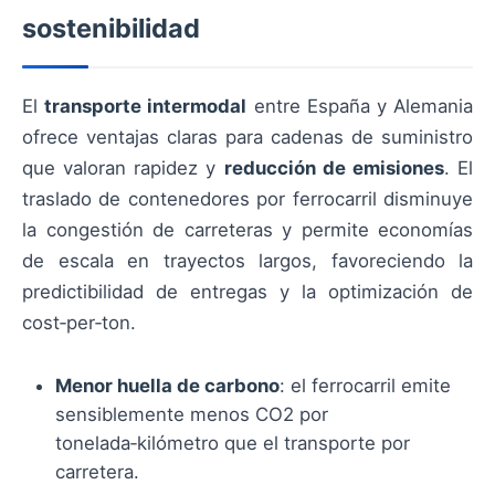
sostenibilidad
El
transporte intermodal
entre España y Alemania
ofrece ventajas claras para cadenas de suministro
que valoran rapidez y
reducción de emisiones
. El
traslado de contenedores por ferrocarril disminuye
la congestión de carreteras y permite economías
de escala en trayectos largos, favoreciendo la
predictibilidad de entregas y la optimización de
cost‑per‑ton.
Menor huella de carbono
: el ferrocarril emite
sensiblemente menos CO2 por
tonelada‑kilómetro que el transporte por
carretera.