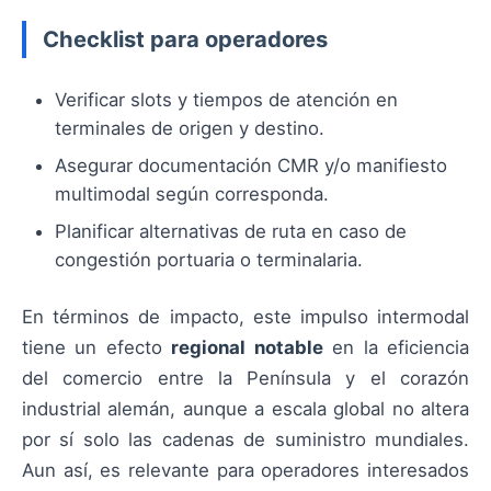
Checklist para operadores
Verificar slots y tiempos de atención en
terminales de origen y destino.
Asegurar documentación CMR y/o manifiesto
multimodal según corresponda.
Planificar alternativas de ruta en caso de
congestión portuaria o terminalaria.
En términos de impacto, este impulso intermodal
tiene un efecto
regional notable
en la eficiencia
del comercio entre la Península y el corazón
industrial alemán, aunque a escala global no altera
por sí solo las cadenas de suministro mundiales.
Aun así, es relevante para operadores interesados