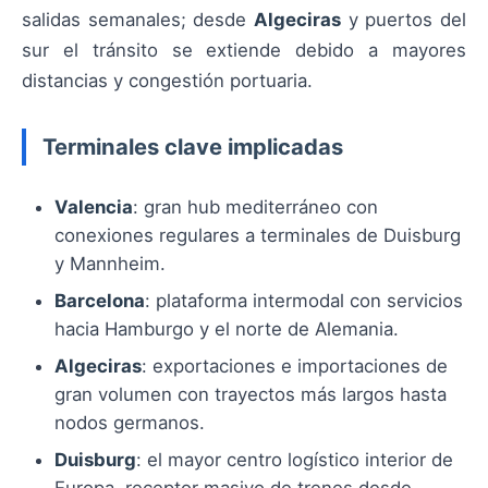
salidas semanales; desde
Algeciras
y puertos del
sur el tránsito se extiende debido a mayores
distancias y congestión portuaria.
Terminales clave implicadas
Valencia
: gran hub mediterráneo con
conexiones regulares a terminales de Duisburg
y Mannheim.
Barcelona
: plataforma intermodal con servicios
hacia Hamburgo y el norte de Alemania.
Algeciras
: exportaciones e importaciones de
gran volumen con trayectos más largos hasta
nodos germanos.
Duisburg
: el mayor centro logístico interior de