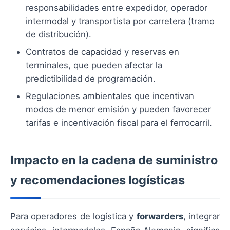
responsabilidades entre expedidor, operador
intermodal y transportista por carretera (tramo
de distribución).
Contratos de capacidad y reservas en
terminales, que pueden afectar la
predictibilidad de programación.
Regulaciones ambientales que incentivan
modos de menor emisión y pueden favorecer
tarifas e incentivación fiscal para el ferrocarril.
Impacto en la cadena de suministro
y recomendaciones logísticas
Para operadores de logística y
forwarders
, integrar