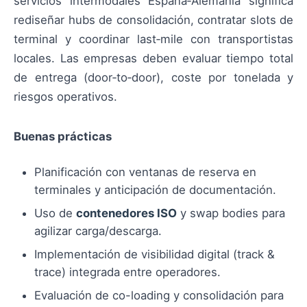
servicios intermodales España‑Alemania significa
rediseñar hubs de consolidación, contratar slots de
terminal y coordinar last‑mile con transportistas
locales. Las empresas deben evaluar tiempo total
de entrega (door‑to‑door), coste por tonelada y
riesgos operativos.
Buenas prácticas
Planificación con ventanas de reserva en
terminales y anticipación de documentación.
Uso de
contenedores ISO
y swap bodies para
agilizar carga/descarga.
Implementación de visibilidad digital (track &
trace) integrada entre operadores.
Evaluación de co-loading y consolidación para