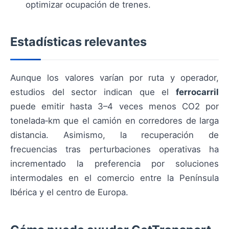
optimizar ocupación de trenes.
Estadísticas relevantes
Aunque los valores varían por ruta y operador,
estudios del sector indican que el
ferrocarril
puede emitir hasta 3–4 veces menos CO2 por
tonelada‑km que el camión en corredores de larga
distancia. Asimismo, la recuperación de
frecuencias tras perturbaciones operativas ha
incrementado la preferencia por soluciones
intermodales en el comercio entre la Península
Ibérica y el centro de Europa.