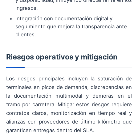
y disponibilidad, influyendo directamente en los
ingresos.
Integración con documentación digital y
seguimiento que mejora la transparencia ante
clientes.
Riesgos operativos y mitigación
Los riesgos principales incluyen la saturación de
terminales en picos de demanda, discrepancias en
la documentación multimodal y demoras en el
tramo por carretera. Mitigar estos riesgos requiere
contratos claros, monitorización en tiempo real y
alianzas con proveedores de último kilómetro que
garanticen entregas dentro del SLA.