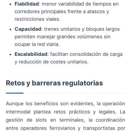
Fiabilidad
: menor variabilidad de tiempos en
corredores principales frente a atascos y
restricciones viales.
Capacidad
: trenes unitarios y bloques largos
permiten manejar grandes volúmenes sin
ocupar la red viaria.
Escalabilidad
: facilitan consolidación de carga
y reducción de costes unitarios.
Retos y barreras regulatorias
Aunque los beneficios son evidentes, la operación
intermodal plantea retos prácticos y legales. La
gestión de slots en terminales, la coordinación
entre operadores ferroviarios y transportistas por