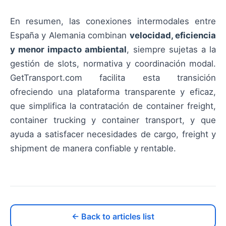
En resumen, las conexiones intermodales entre
España y Alemania combinan
velocidad, eficiencia
y menor impacto ambiental
, siempre sujetas a la
gestión de slots, normativa y coordinación modal.
GetTransport.com facilita esta transición
ofreciendo una plataforma transparente y eficaz,
que simplifica la contratación de container freight,
container trucking y container transport, y que
ayuda a satisfacer necesidades de cargo, freight y
shipment de manera confiable y rentable.
← Back to articles list