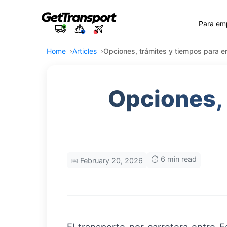
Para em
Home
Articles
Opciones, trámites y tiempos para 
Opciones, 
⏱️ 6 min read
📅 February 20, 2026