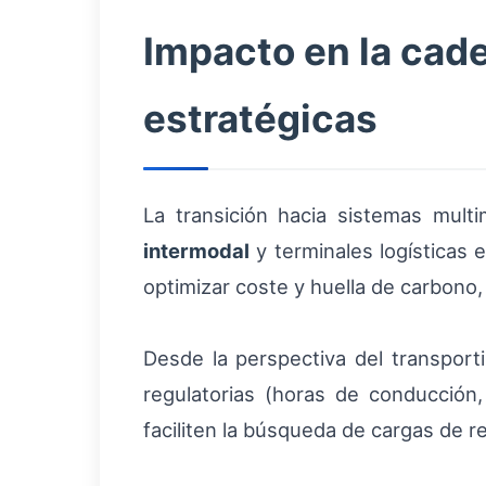
Impacto en la cad
estratégicas
La transición hacia sistemas mult
intermodal
y terminales logísticas 
optimizar coste y huella de carbono,
Desde la perspectiva del transporti
regulatorias (horas de conducción,
faciliten la búsqueda de cargas de re