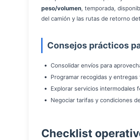
peso/volumen
, temporada, disponib
del camión y las rutas de retorno det
Consejos prácticos pa
Consolidar envíos para aprovec
Programar recogidas y entregas f
Explorar servicios intermodales 
Negociar tarifas y condiciones 
Checklist operativ