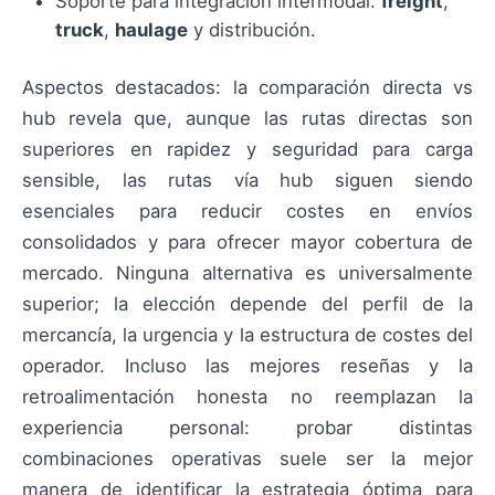
Soporte para integración intermodal:
freight
,
truck
,
haulage
y distribución.
Aspectos destacados: la comparación directa vs
hub revela que, aunque las rutas directas son
superiores en rapidez y seguridad para carga
sensible, las rutas vía hub siguen siendo
esenciales para reducir costes en envíos
consolidados y para ofrecer mayor cobertura de
mercado. Ninguna alternativa es universalmente
superior; la elección depende del perfil de la
mercancía, la urgencia y la estructura de costes del
operador. Incluso las mejores reseñas y la
retroalimentación honesta no reemplazan la
experiencia personal: probar distintas
combinaciones operativas suele ser la mejor
manera de identificar la estrategia óptima para