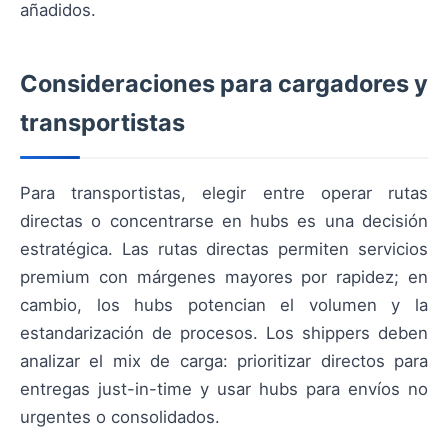
añadidos.
Consideraciones para cargadores y
transportistas
Para transportistas, elegir entre operar rutas
directas o concentrarse en hubs es una decisión
estratégica. Las rutas directas permiten servicios
premium con márgenes mayores por rapidez; en
cambio, los hubs potencian el volumen y la
estandarización de procesos. Los shippers deben
analizar el mix de carga: prioritizar directos para
entregas just-in-time y usar hubs para envíos no
urgentes o consolidados.