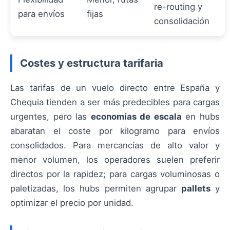
re-routing y
para envíos
fijas
consolidación
Costes y estructura tarifaria
Las tarifas de un vuelo directo entre España y
Chequia tienden a ser más predecibles para cargas
urgentes, pero las
economías de escala
en hubs
abaratan el coste por kilogramo para envíos
consolidados. Para mercancías de alto valor y
menor volumen, los operadores suelen preferir
directos por la rapidez; para cargas voluminosas o
paletizadas, los hubs permiten agrupar
pallets
y
optimizar el precio por unidad.