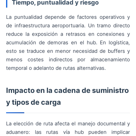
Tiempo, puntualidad y riesgo
La puntualidad depende de factores operativos y
de infraestructura aeroportuaria. Un tramo directo
reduce la exposición a retrasos en conexiones y
acumulación de demoras en el hub. En logística,
esto se traduce en menor necesidad de buffers y
menos costes indirectos por almacenamiento
temporal o adelanto de rutas alternativas.
Impacto en la cadena de suministro
y tipos de carga
La elección de ruta afecta el manejo documental y
aduanero: las rutas vía hub pueden implicar