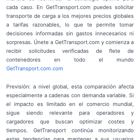
cada caso. En GetTransport.com puedes solicitar
transporte de carga a los mejores precios globales
a tarifas razonables, lo que te permite tomar
decisiones informadas sin gastos innecesarios ni
sorpresas. Únete a GetTransport.com y comienza a
recibir solicitudes verificadas de flete de
contenedores en todo el mundo
GetTransport.com.com
Previsión: a nivel global, esta comparación afecta
especialmente a cadenas con demanda variable. Si
el impacto es limitado en el comercio mundial,
sigue siendo relevante para operadores y
cargadores que buscan optimizar costes y
tiempos. GetTransport continúa monitorizando
estas tendencias para mantener a sus usuarios