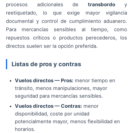
procesos adicionales de
transbordo
y
reetiquetado, lo que exige mayor vigilancia
documental y control de cumplimiento aduanero.
Para mercancías sensibles al tiempo, como
repuestos críticos o productos perecederos, los
directos suelen ser la opción preferida.
Listas de pros y contras
Vuelos directos — Pros:
menor tiempo en
tránsito, menos manipulaciones, mayor
seguridad para mercancías sensibles.
Vuelos directos — Contras:
menor
disponibilidad, coste por unidad
potencialmente mayor, menos flexibilidad en
horarios.