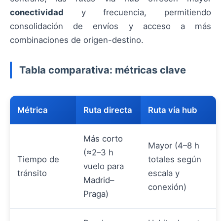
conectividad
y frecuencia, permitiendo
consolidación de envíos y acceso a más
combinaciones de origen-destino.
Tabla comparativa: métricas clave
Métrica
Ruta directa
Ruta vía hub
Más corto
Mayor (4–8 h
(≈2–3 h
Tiempo de
totales según
vuelo para
tránsito
escala y
Madrid–
conexión)
Praga)