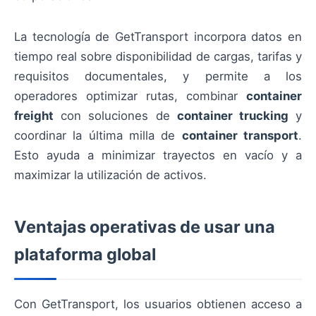
La tecnología de GetTransport incorpora datos en
tiempo real sobre disponibilidad de cargas, tarifas y
requisitos documentales, y permite a los
operadores optimizar rutas, combinar
container
freight
con soluciones de
container trucking
y
coordinar la última milla de
container transport
.
Esto ayuda a minimizar trayectos en vacío y a
maximizar la utilización de activos.
Ventajas operativas de usar una
plataforma global
Con GetTransport, los usuarios obtienen acceso a