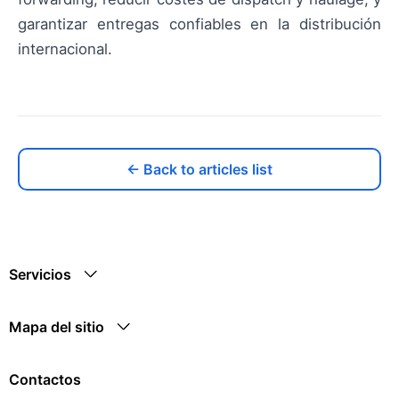
garantizar entregas confiables en la distribución
internacional.
← Back to articles list
Servicios
Mapa del sitio
Contactos