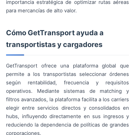
importancia estratégica de optimizar rutas aéreas
para mercancías de alto valor.
Cómo GetTransport ayuda a
transportistas y cargadores
GetTransport ofrece una plataforma global que
permite a los transportistas seleccionar órdenes
según rentabilidad, frecuencia y requisitos
operativos. Mediante sistemas de matching y
filtros avanzados, la plataforma facilita a los carriers
elegir entre servicios directos y consolidados en
hubs, influyendo directamente en sus ingresos y
reduciendo la dependencia de políticas de grandes
corporaciones.