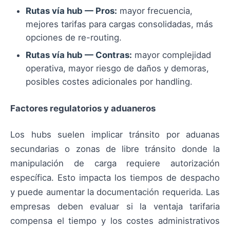
Rutas vía hub — Pros:
mayor frecuencia,
mejores tarifas para cargas consolidadas, más
opciones de re-routing.
Rutas vía hub — Contras:
mayor complejidad
operativa, mayor riesgo de daños y demoras,
posibles costes adicionales por handling.
Factores regulatorios y aduaneros
Los hubs suelen implicar tránsito por aduanas
secundarias o zonas de libre tránsito donde la
manipulación de carga requiere autorización
específica. Esto impacta los tiempos de despacho
y puede aumentar la documentación requerida. Las
empresas deben evaluar si la ventaja tarifaria
compensa el tiempo y los costes administrativos