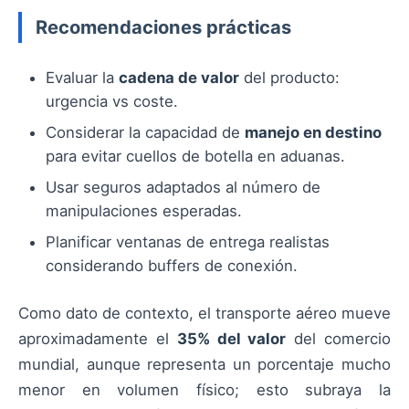
Recomendaciones prácticas
Evaluar la
cadena de valor
del producto:
urgencia vs coste.
Considerar la capacidad de
manejo en destino
para evitar cuellos de botella en aduanas.
Usar seguros adaptados al número de
manipulaciones esperadas.
Planificar ventanas de entrega realistas
considerando buffers de conexión.
Como dato de contexto, el transporte aéreo mueve
aproximadamente el
35% del valor
del comercio
mundial, aunque representa un porcentaje mucho
menor en volumen físico; esto subraya la