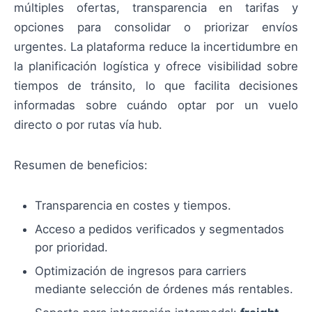
múltiples ofertas, transparencia en tarifas y
opciones para consolidar o priorizar envíos
urgentes. La plataforma reduce la incertidumbre en
la planificación logística y ofrece visibilidad sobre
tiempos de tránsito, lo que facilita decisiones
informadas sobre cuándo optar por un vuelo
directo o por rutas vía hub.
Resumen de beneficios:
Transparencia en costes y tiempos.
Acceso a pedidos verificados y segmentados
por prioridad.
Optimización de ingresos para carriers
mediante selección de órdenes más rentables.