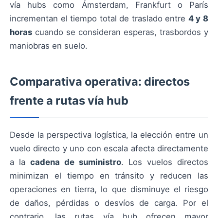
vía hubs como Ámsterdam, Frankfurt o París
incrementan el tiempo total de traslado entre
4 y 8
horas
cuando se consideran esperas, trasbordos y
maniobras en suelo.
Comparativa operativa: directos
frente a rutas vía hub
Desde la perspectiva logística, la elección entre un
vuelo directo y uno con escala afecta directamente
a la
cadena de suministro
. Los vuelos directos
minimizan el tiempo en tránsito y reducen las
operaciones en tierra, lo que disminuye el riesgo
de daños, pérdidas o desvíos de carga. Por el
contrario, las rutas vía hub ofrecen mayor