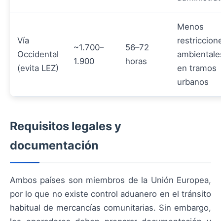
Menos
Vía
restriccion
~1.700–
56–72
Occidental
ambientale
1.900
horas
(evita LEZ)
en tramos
urbanos
Requisitos legales y
documentación
Ambos países son miembros de la Unión Europea,
por lo que no existe control aduanero en el tránsito
habitual de mercancías comunitarias. Sin embargo,