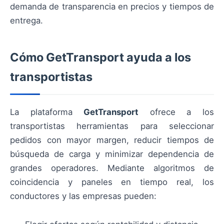
demanda de transparencia en precios y tiempos de
entrega.
Cómo GetTransport ayuda a los
transportistas
La plataforma
GetTransport
ofrece a los
transportistas herramientas para seleccionar
pedidos con mayor margen, reducir tiempos de
búsqueda de carga y minimizar dependencia de
grandes operadores. Mediante algoritmos de
coincidencia y paneles en tiempo real, los
conductores y las empresas pueden: