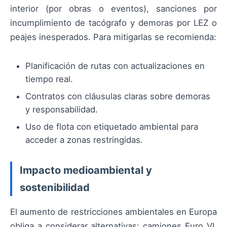
interior (por obras o eventos), sanciones por
incumplimiento de tacógrafo y demoras por LEZ o
peajes inesperados. Para mitigarlas se recomienda:
Planificación de rutas con actualizaciones en
tiempo real.
Contratos con cláusulas claras sobre demoras
y responsabilidad.
Uso de flota con etiquetado ambiental para
acceder a zonas restringidas.
Impacto medioambiental y
sostenibilidad
El aumento de restricciones ambientales en Europa
obliga a considerar alternativas: camiones Euro VI,