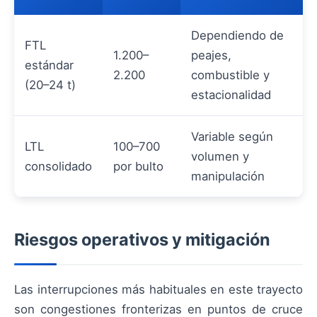
Dependiendo de
FTL
1.200–
peajes,
estándar
2.200
combustible y
(20–24 t)
estacionalidad
Variable según
LTL
100–700
volumen y
consolidado
por bulto
manipulación
Riesgos operativos y mitigación
Las interrupciones más habituales en este trayecto
son congestiones fronterizas en puntos de cruce