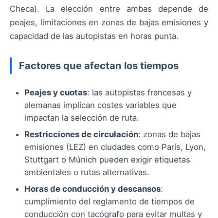
Checa). La elección entre ambas depende de
peajes, limitaciones en zonas de bajas emisiones y
capacidad de las autopistas en horas punta.
Factores que afectan los tiempos
Peajes y cuotas
: las autopistas francesas y
alemanas implican costes variables que
impactan la selección de ruta.
Restricciones de circulación
: zonas de bajas
emisiones (LEZ) en ciudades como París, Lyon,
Stuttgart o Múnich pueden exigir etiquetas
ambientales o rutas alternativas.
Horas de conducción y descansos
:
cumplimiento del reglamento de tiempos de
conducción con tacógrafo para evitar multas y