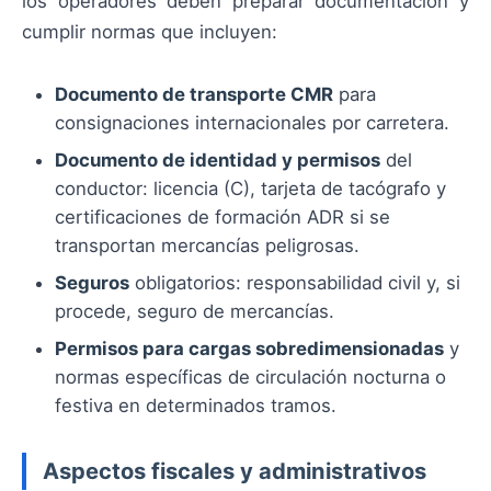
los operadores deben preparar documentación y
cumplir normas que incluyen:
Documento de transporte CMR
para
consignaciones internacionales por carretera.
Documento de identidad y permisos
del
conductor: licencia (C), tarjeta de tacógrafo y
certificaciones de formación ADR si se
transportan mercancías peligrosas.
Seguros
obligatorios: responsabilidad civil y, si
procede, seguro de mercancías.
Permisos para cargas sobredimensionadas
y
normas específicas de circulación nocturna o
festiva en determinados tramos.
Aspectos fiscales y administrativos