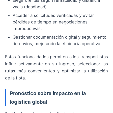
Elegir ofertas según rentabilidad y distancia
vacía (deadhead).
Acceder a solicitudes verificadas y evitar
pérdidas de tiempo en negociaciones
improductivas.
Gestionar documentación digital y seguimiento
de envíos, mejorando la eficiencia operativa.
Estas funcionalidades permiten a los transportistas
influir activamente en su ingreso, seleccionar las
rutas más convenientes y optimizar la utilización
de la flota.
Pronóstico sobre impacto en la
logística global