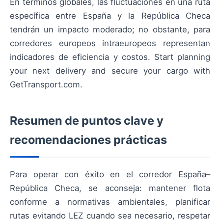
En términos globales, las fluctuaciones en una ruta
específica entre España y la República Checa
tendrán un impacto moderado; no obstante, para
corredores europeos intraeuropeos representan
indicadores de eficiencia y costos. Start planning
your next delivery and secure your cargo with
GetTransport.com.
Resumen de puntos clave y
recomendaciones prácticas
Para operar con éxito en el corredor España–
República Checa, se aconseja: mantener flota
conforme a normativas ambientales, planificar
rutas evitando LEZ cuando sea necesario, respetar