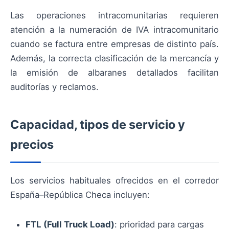
Las operaciones intracomunitarias requieren
atención a la numeración de IVA intracomunitario
cuando se factura entre empresas de distinto país.
Además, la correcta clasificación de la mercancía y
la emisión de albaranes detallados facilitan
auditorías y reclamos.
Capacidad, tipos de servicio y
precios
Los servicios habituales ofrecidos en el corredor
España–República Checa incluyen:
FTL (Full Truck Load)
: prioridad para cargas