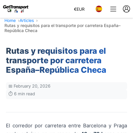
€
EUR
Home
Articles
Rutas y requisitos para el transporte por carretera España–
República Checa
Rutas y requisitos para el
transporte por carretera
España–República Checa
📅 February 20, 2026
⏱️ 6 min read
El corredor por carretera entre Barcelona y Praga