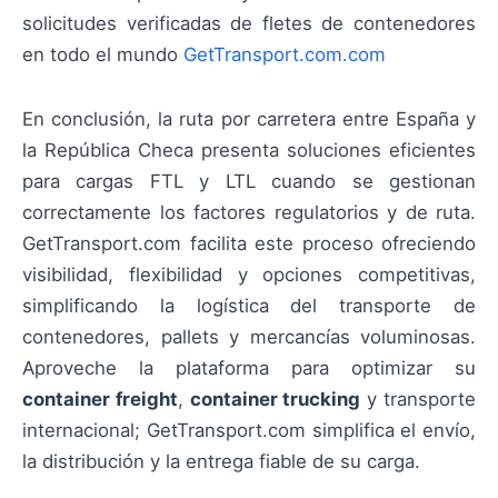
solicitudes verificadas de fletes de contenedores
en todo el mundo
GetTransport.com.com
En conclusión, la ruta por carretera entre España y
la República Checa presenta soluciones eficientes
para cargas FTL y LTL cuando se gestionan
correctamente los factores regulatorios y de ruta.
GetTransport.com facilita este proceso ofreciendo
visibilidad, flexibilidad y opciones competitivas,
simplificando la logística del transporte de
contenedores, pallets y mercancías voluminosas.
Aproveche la plataforma para optimizar su
container freight
,
container trucking
y transporte
internacional; GetTransport.com simplifica el envío,
la distribución y la entrega fiable de su carga.