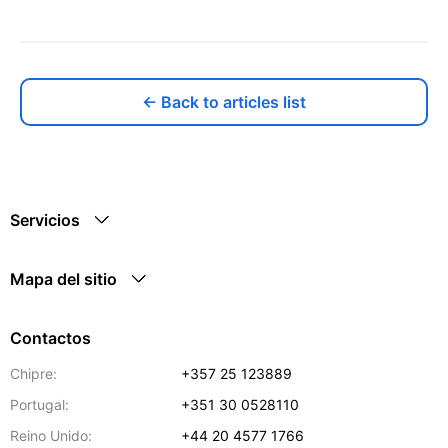
← Back to articles list
Servicios
Mapa del sitio
Contactos
Chipre:
+357 25 123889
Portugal:
+351 30 0528110
Reino Unido:
+44 20 4577 1766