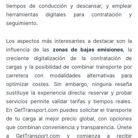
tiempos de conducción y descansar, y emplear
herramientas digitales para contratación y
seguimiento.
Los aspectos más interesantes a destacar son la
influencia de las
zonas de bajas emisiones
, la
creciente digitalización de la contratación de
cargas y la posibilidad de combinar transporte por
carretera con modalidades alternativas para
optimizar costes. Sin embargo, ninguna reseña
sustituye la experiencia directa: reservar y probar
servicios permite validar tarifas y tiempos reales.
En GetTransport.com puedes solicitar el transporte
de tu carga al mejor precio global, con opciones
que combinan conveniencia y transparencia. Únete
a GetTransport.com y comienza a recibir