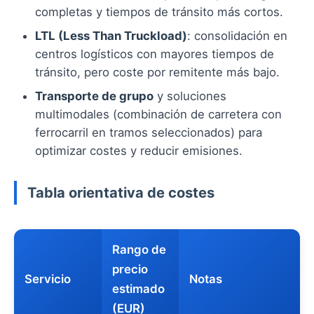
completas y tiempos de tránsito más cortos.
LTL (Less Than Truckload)
: consolidación en
centros logísticos con mayores tiempos de
tránsito, pero coste por remitente más bajo.
Transporte de grupo
y soluciones
multimodales (combinación de carretera con
ferrocarril en tramos seleccionados) para
optimizar costes y reducir emisiones.
Tabla orientativa de costes
Rango de
precio
Servicio
Notas
estimado
(EUR)