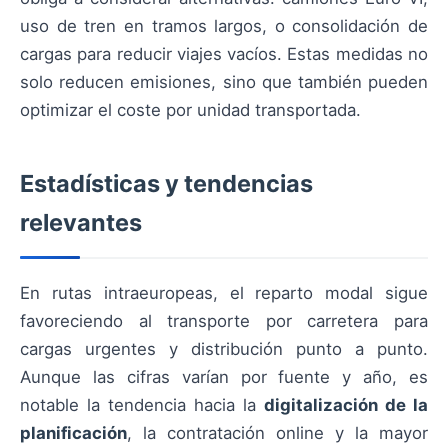
uso de tren en tramos largos, o consolidación de
cargas para reducir viajes vacíos. Estas medidas no
solo reducen emisiones, sino que también pueden
optimizar el coste por unidad transportada.
Estadísticas y tendencias
relevantes
En rutas intraeuropeas, el reparto modal sigue
favoreciendo al transporte por carretera para
cargas urgentes y distribución punto a punto.
Aunque las cifras varían por fuente y año, es
notable la tendencia hacia la
digitalización de la
planificación
, la contratación online y la mayor