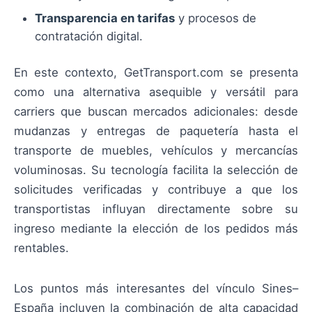
Transparencia en tarifas
y procesos de
contratación digital.
En este contexto, GetTransport.com se presenta
como una alternativa asequible y versátil para
carriers que buscan mercados adicionales: desde
mudanzas y entregas de paquetería hasta el
transporte de muebles, vehículos y mercancías
voluminosas. Su tecnología facilita la selección de
solicitudes verificadas y contribuye a que los
transportistas influyan directamente sobre su
ingreso mediante la elección de los pedidos más
rentables.
Los puntos más interesantes del vínculo Sines–
España incluyen la combinación de alta capacidad