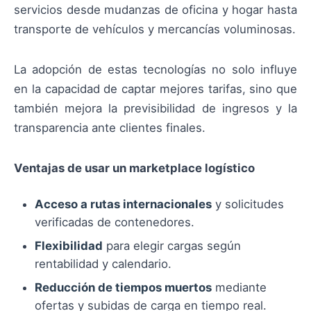
servicios desde mudanzas de oficina y hogar hasta
transporte de vehículos y mercancías voluminosas.
La adopción de estas tecnologías no solo influye
en la capacidad de captar mejores tarifas, sino que
también mejora la previsibilidad de ingresos y la
transparencia ante clientes finales.
Ventajas de usar un marketplace logístico
Acceso a rutas internacionales
y solicitudes
verificadas de contenedores.
Flexibilidad
para elegir cargas según
rentabilidad y calendario.
Reducción de tiempos muertos
mediante
ofertas y subidas de carga en tiempo real.