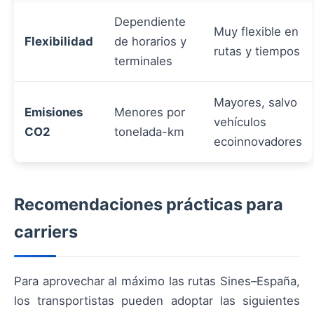
Dependiente
Muy flexible en
Flexibilidad
de horarios y
rutas y tiempos
terminales
Mayores, salvo
Emisiones
Menores por
vehículos
CO2
tonelada-km
ecoinnovadores
Recomendaciones prácticas para
carriers
Para aprovechar al máximo las rutas Sines–España,
los transportistas pueden adoptar las siguientes