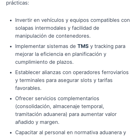
prácticas:
Invertir en vehículos y equipos compatibles con
solapas intermodales y facilidad de
manipulación de contenedores.
Implementar sistemas de
TMS
y tracking para
mejorar la eficiencia en planificación y
cumplimiento de plazos.
Establecer alianzas con operadores ferroviarios
y terminales para asegurar slots y tarifas
favorables.
Ofrecer servicios complementarios
(consolidación, almacenaje temporal,
tramitación aduanera) para aumentar valor
añadido y margen.
Capacitar al personal en normativa aduanera y