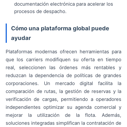
documentación electrónica para acelerar los
procesos de despacho.
Cómo una plataforma global puede
ayudar
Plataformas modernas ofrecen herramientas para
que los carriers modifiquen su oferta en tiempo
real, seleccionen las órdenes más rentables y
reduzcan la dependencia de políticas de grandes
corporaciones. Un mercado digital facilita la
comparación de rutas, la gestión de reservas y la
verificación de cargas, permitiendo a operadores
independientes optimizar su agenda comercial y
mejorar la utilización de la flota. Además,
soluciones integradas simplifican la contratación de