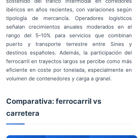
sostenido del tráfico intermodal en corredores
ibéricos en años recientes, con variaciones según
tipología de mercancía. Operadores logísticos
señalan crecimientos anuales moderados en el
rango del 5–10% para servicios que combinan
puerto y transporte terrestre entre Sines y
destinos españoles. Además, la participación del
ferrocarril en trayectos largos se percibe como más
eficiente en coste por tonelada, especialmente en
volumen de contenedores y carga a granel.
Comparativa: ferrocarril vs
carretera