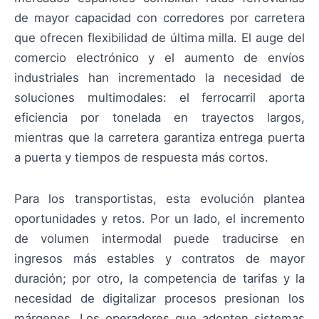
de mayor capacidad con corredores por carretera
que ofrecen flexibilidad de última milla. El auge del
comercio electrónico y el aumento de envíos
industriales han incrementado la necesidad de
soluciones multimodales: el ferrocarril aporta
eficiencia por tonelada en trayectos largos,
mientras que la carretera garantiza entrega puerta
a puerta y tiempos de respuesta más cortos.
Para los transportistas, esta evolución plantea
oportunidades y retos. Por un lado, el incremento
de volumen intermodal puede traducirse en
ingresos más estables y contratos de mayor
duración; por otro, la competencia de tarifas y la
necesidad de digitalizar procesos presionan los
márgenes. Los operadores que adopten sistemas