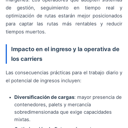
de gestión, seguimiento en tiempo real y
optimización de rutas estarán mejor posicionados
para captar las rutas más rentables y reducir
tiempos muertos.
Impacto en el ingreso y la operativa de
los carriers
Las consecuencias prácticas para el trabajo diario y
el potencial de ingresos incluyen:
Diversificación de cargas
: mayor presencia de
contenedores, palets y mercancía
sobredimensionada que exige capacidades
mixtas.