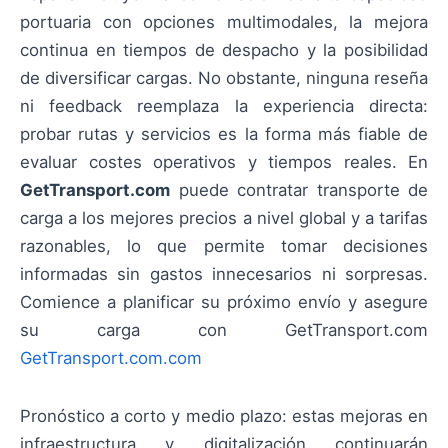
portuaria con opciones multimodales, la mejora
continua en tiempos de despacho y la posibilidad
de diversificar cargas. No obstante, ninguna reseña
ni feedback reemplaza la experiencia directa:
probar rutas y servicios es la forma más fiable de
evaluar costes operativos y tiempos reales. En
GetTransport.com
puede contratar transporte de
carga a los mejores precios a nivel global y a tarifas
razonables, lo que permite tomar decisiones
informadas sin gastos innecesarios ni sorpresas.
Comience a planificar su próximo envío y asegure
su carga con GetTransport.com
GetTransport.com.com
Pronóstico a corto y medio plazo: estas mejoras en
infraestructura y digitalización continuarán