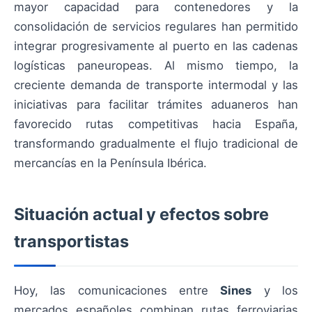
mayor capacidad para contenedores y la
consolidación de servicios regulares han permitido
integrar progresivamente al puerto en las cadenas
logísticas paneuropeas. Al mismo tiempo, la
creciente demanda de transporte intermodal y las
iniciativas para facilitar trámites aduaneros han
favorecido rutas competitivas hacia España,
transformando gradualmente el flujo tradicional de
mercancías en la Península Ibérica.
Situación actual y efectos sobre
transportistas
Hoy, las comunicaciones entre
Sines
y los
mercados españoles combinan rutas ferroviarias