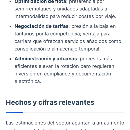
Optimización de flota
: preferencia por
semirremolques y unidades adaptadas a
intermodalidad para reducir costes por viaje.
Negociación de tarifas
: presión a la baja en
tarifarios por la competencia; ventaja para
carriers que ofrezcan servicios añadidos como
consolidación o almacenaje temporal.
Administración y aduanas
: procesos más
eficientes elevan la rotación pero requieren
inversión en compliance y documentación
electrónica.
Hechos y cifras relevantes
Las estimaciones del sector apuntan a un aumento