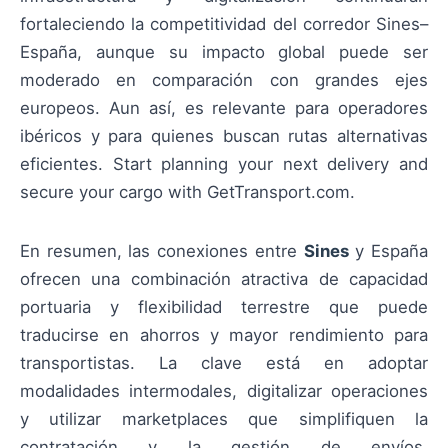
fortaleciendo la competitividad del corredor Sines–
España, aunque su impacto global puede ser
moderado en comparación con grandes ejes
europeos. Aun así, es relevante para operadores
ibéricos y para quienes buscan rutas alternativas
eficientes. Start planning your next delivery and
secure your cargo with GetTransport.com.
En resumen, las conexiones entre
Sines
y España
ofrecen una combinación atractiva de capacidad
portuaria y flexibilidad terrestre que puede
traducirse en ahorros y mayor rendimiento para
transportistas. La clave está en adoptar
modalidades intermodales, digitalizar operaciones
y utilizar marketplaces que simplifiquen la
contratación y la gestión de envíos.