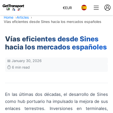
€
EUR
Home
Articles
Vías eficientes desde Sines hacia los mercados españoles
Vías eficientes desde Sines
hacia los mercados españoles
📅 January 30, 2026
⏱️ 6 min read
En las últimas dos décadas, el desarrollo de Sines
como hub portuario ha impulsado la mejora de sus
enlaces terrestres. Inversiones en terminales,