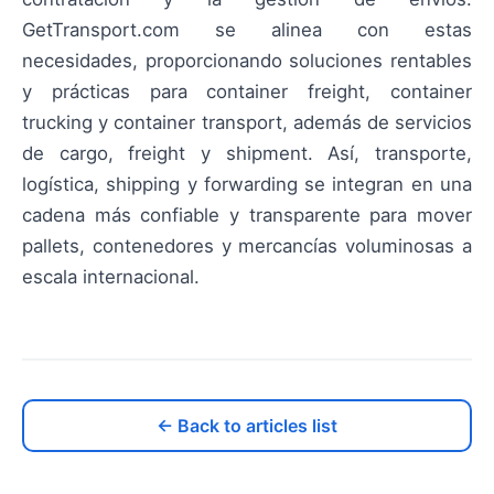
GetTransport.com se alinea con estas
necesidades, proporcionando soluciones rentables
y prácticas para container freight, container
trucking y container transport, además de servicios
de cargo, freight y shipment. Así, transporte,
logística, shipping y forwarding se integran en una
cadena más confiable y transparente para mover
pallets, contenedores y mercancías voluminosas a
escala internacional.
← Back to articles list