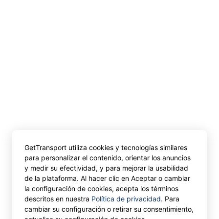
GetTransport utiliza cookies y tecnologías similares
para personalizar el contenido, orientar los anuncios
y medir su efectividad, y para mejorar la usabilidad
de la plataforma. Al hacer clic en Aceptar o cambiar
la configuración de cookies, acepta los términos
descritos en nuestra
Política de privacidad
. Para
cambiar su configuración o retirar su consentimiento,