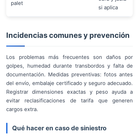
palet
si aplica
Incidencias comunes y prevención
Los problemas más frecuentes son daños por
golpes, humedad durante transbordos y falta de
documentación. Medidas preventivas: fotos antes
del envío, embalaje certificado y seguro adecuado.
Registrar dimensiones exactas y peso ayuda a
evitar reclasificaciones de tarifa que generen
cargos extra.
Qué hacer en caso de siniestro