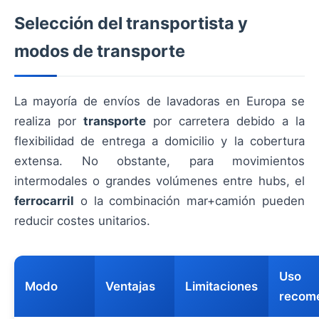
Selección del transportista y
modos de transporte
La mayoría de envíos de lavadoras en Europa se
realiza por
transporte
por carretera debido a la
flexibilidad de entrega a domicilio y la cobertura
extensa. No obstante, para movimientos
intermodales o grandes volúmenes entre hubs, el
ferrocarril
o la combinación mar+camión pueden
reducir costes unitarios.
Uso
Modo
Ventajas
Limitaciones
recom