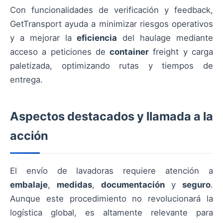
Con funcionalidades de verificación y feedback,
GetTransport ayuda a minimizar riesgos operativos
y a mejorar la
eficiencia
del haulage mediante
acceso a peticiones de
container
freight y carga
paletizada, optimizando rutas y tiempos de
entrega.
Aspectos destacados y llamada a la
acción
El envío de lavadoras requiere atención a
embalaje
,
medidas
,
documentación
y
seguro
.
Aunque este procedimiento no revolucionará la
logística global, es altamente relevante para