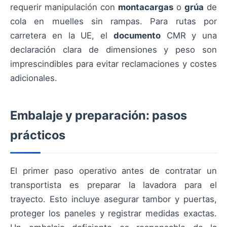
requerir manipulación con
montacargas
o
grúa
de
cola en muelles sin rampas. Para rutas por
carretera en la UE, el
documento
CMR y una
declaración clara de dimensiones y peso son
imprescindibles para evitar reclamaciones y costes
adicionales.
Embalaje y preparación: pasos
prácticos
El primer paso operativo antes de contratar un
transportista es preparar la lavadora para el
trayecto. Esto incluye asegurar tambor y puertas,
proteger los paneles y registrar medidas exactas.