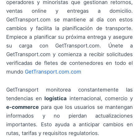
operadores y minoristas que gestionan retornos,
ventas online y entregas a domicilio.
GetTransport.com se mantiene al día con estos
cambios y facilita la planificación de transporte.
Empiece a planificar su próxima entrega y asegure
su carga con GetTransport.com. Únete a
GetTransport.com y comienza a recibir solicitudes
verificadas de fletes de contenedores en todo el
mundo
GetTransport.com.com
GetTransport monitorea constantemente las
tendencias en
logística
internacional, comercio y
e-commerce
para que los usuarios se mantengan
informados y no pierdan actualizaciones
importantes. Esto ayuda a anticipar cambios en
rutas, tarifas y requisitos regulatorios.