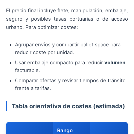
El precio final incluye flete, manipulación, embalaje,
seguro y posibles tasas portuarias o de acceso
urbano. Para optimizar costes:
Agrupar envíos y compartir pallet space para
reducir coste por unidad.
Usar embalaje compacto para reducir
volumen
facturable.
Comparar ofertas y revisar tiempos de tránsito
frente a tarifas.
Tabla orientativa de costes (estimada)
Rango