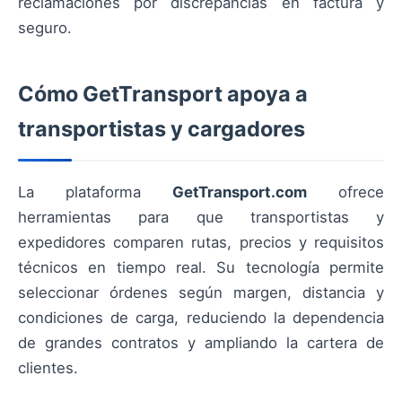
reclamaciones por discrepancias en factura y
seguro.
Cómo GetTransport apoya a
transportistas y cargadores
La plataforma
GetTransport.com
ofrece
herramientas para que transportistas y
expedidores comparen rutas, precios y requisitos
técnicos en tiempo real. Su tecnología permite
seleccionar órdenes según margen, distancia y
condiciones de carga, reduciendo la dependencia
de grandes contratos y ampliando la cartera de
clientes.