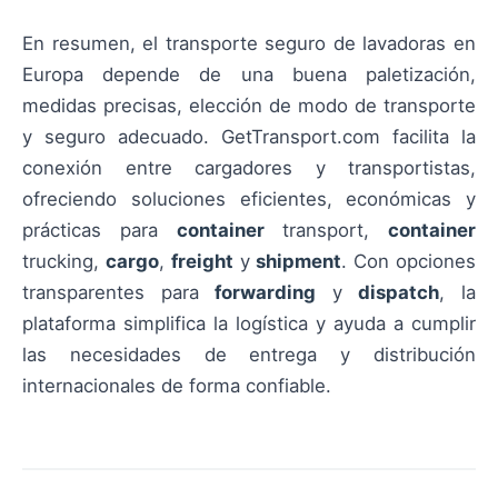
En resumen, el transporte seguro de lavadoras en
Europa depende de una buena paletización,
medidas precisas, elección de modo de transporte
y seguro adecuado. GetTransport.com facilita la
conexión entre cargadores y transportistas,
ofreciendo soluciones eficientes, económicas y
prácticas para
container
transport,
container
trucking,
cargo
,
freight
y
shipment
. Con opciones
transparentes para
forwarding
y
dispatch
, la
plataforma simplifica la logística y ayuda a cumplir
las necesidades de entrega y distribución
internacionales de forma confiable.