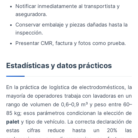
Notificar inmediatamente al transportista y
aseguradora.
Conservar embalaje y piezas dañadas hasta la
inspección.
Presentar CMR, factura y fotos como prueba.
Estadísticas y datos prácticos
En la práctica de logística de electrodomésticos, la
mayoría de operadores trabaja con lavadoras en un
rango de volumen de 0,6–0,9 m³ y peso entre 60–
85 kg; esos parámetros condicionan la elección de
palet
y tipo de vehículo. La correcta declaración de
estas cifras reduce hasta un 20% las