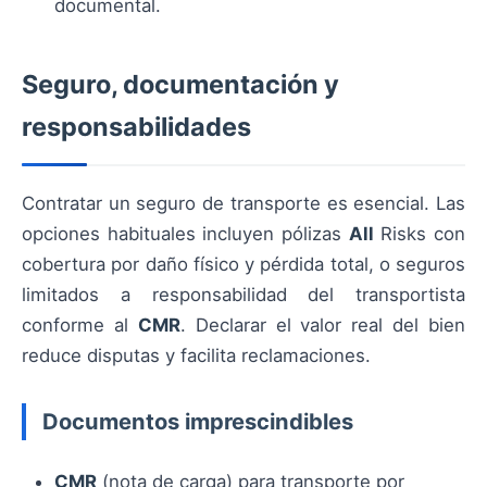
documental.
Seguro, documentación y
responsabilidades
Contratar un seguro de transporte es esencial. Las
opciones habituales incluyen pólizas
All
Risks con
cobertura por daño físico y pérdida total, o seguros
limitados a responsabilidad del transportista
conforme al
CMR
. Declarar el valor real del bien
reduce disputas y facilita reclamaciones.
Documentos imprescindibles
CMR
(nota de carga) para transporte por