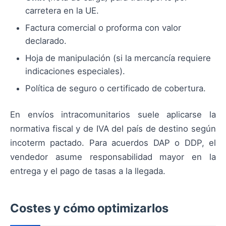
carretera en la UE.
Factura comercial o proforma con valor
declarado.
Hoja de manipulación (si la mercancía requiere
indicaciones especiales).
Política de seguro o certificado de cobertura.
En envíos intracomunitarios suele aplicarse la
normativa fiscal y de IVA del país de destino según
incoterm pactado. Para acuerdos DAP o DDP, el
vendedor asume responsabilidad mayor en la
entrega y el pago de tasas a la llegada.
Costes y cómo optimizarlos