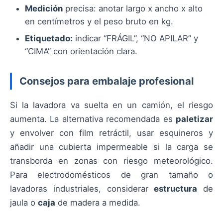
Medición
precisa: anotar largo x ancho x alto
en centímetros y el peso bruto en kg.
Etiquetado:
indicar “FRÁGIL”, “NO APILAR” y
“CIMA” con orientación clara.
Consejos para embalaje profesional
Si la lavadora va suelta en un camión, el riesgo
aumenta. La alternativa recomendada es
paletizar
y envolver con film retráctil, usar esquineros y
añadir una cubierta impermeable si la carga se
transborda en zonas con riesgo meteorológico.
Para electrodomésticos de gran tamaño o
lavadoras industriales, considerar
estructura
de
jaula o
caja
de madera a medida.