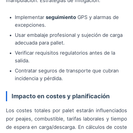
manipulación. Estrategias de mitigación:
Implementar
seguimiento
GPS y alarmas de
excepciones.
Usar embalaje profesional y sujeción de carga
adecuada para pallet.
Verificar requisitos regulatorios antes de la
salida.
Contratar seguros de transporte que cubran
incidencia y pérdida.
Impacto en costes y planificación
Los costes totales por palet estarán influenciados
por peajes, combustible, tarifas laborales y tiempo
de espera en carga/descarga. En cálculos de coste