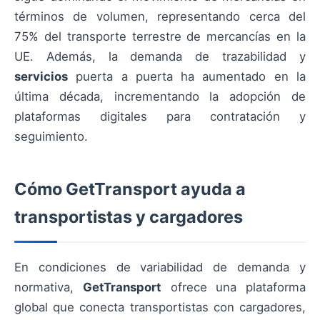
términos de volumen, representando cerca del
75% del transporte terrestre de mercancías en la
UE. Además, la demanda de trazabilidad y
servicios
puerta a puerta ha aumentado en la
última década, incrementando la adopción de
plataformas digitales para contratación y
seguimiento.
Cómo GetTransport ayuda a
transportistas y cargadores
En condiciones de variabilidad de demanda y
normativa,
GetTransport
ofrece una plataforma
global que conecta transportistas con cargadores,