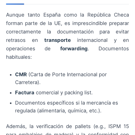
Aunque tanto España como la República Checa
forman parte de la UE, es imprescindible preparar
correctamente la documentación para evitar
retrasos en
transporte
internacional y en
operaciones de
forwarding
. Documentos
habituales:
CMR
(Carta de Porte Internacional por
Carretera).
Factura
comercial y packing list.
Documentos específicos si la mercancía es
regulada (alimentaria, química, etc.).
Además, la verificación de pallets (e.g., ISPM 15
para embalajes de madera) y la conformidad con