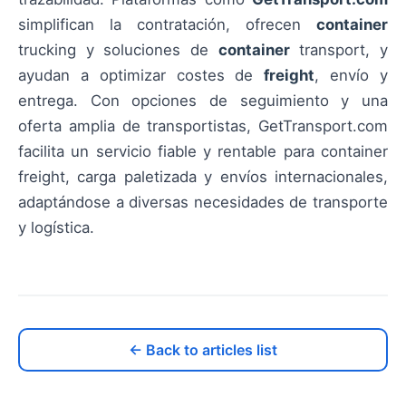
simplifican la contratación, ofrecen
container
trucking y soluciones de
container
transport, y
ayudan a optimizar costes de
freight
, envío y
entrega. Con opciones de seguimiento y una
oferta amplia de transportistas, GetTransport.com
facilita un servicio fiable y rentable para container
freight, carga paletizada y envíos internacionales,
adaptándose a diversas necesidades de transporte
y logística.
← Back to articles list