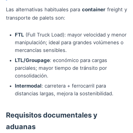
Las alternativas habituales para
container
freight y
transporte de palets son:
FTL
(Full Truck Load): mayor velocidad y menor
manipulación; ideal para grandes volúmenes o
mercancías sensibles.
LTL/Groupage
: económico para cargas
parciales; mayor tiempo de tránsito por
consolidación.
Intermodal
: carretera + ferrocarril para
distancias largas, mejora la sostenibilidad.
Requisitos documentales y
aduanas