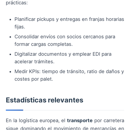
prácticas:
Planificar pickups y entregas en franjas horarias
fijas.
Consolidar envíos con socios cercanos para
formar cargas completas.
Digitalizar documentos y emplear EDI para
acelerar trámites.
Medir KPIs: tiempo de tránsito, ratio de daños y
costes por palet.
Estadísticas relevantes
En la logística europea, el
transporte
por carretera
sigue dominando el movimiento de mercancías en