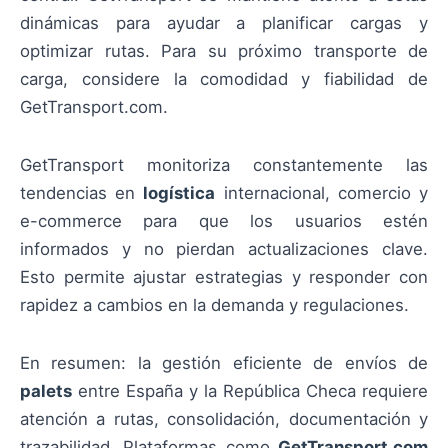
dinámicas para ayudar a planificar cargas y
optimizar rutas. Para su próximo transporte de
carga, considere la comodidad y fiabilidad de
GetTransport.com.
GetTransport monitoriza constantemente las
tendencias en
logística
internacional, comercio y
e-commerce para que los usuarios estén
informados y no pierdan actualizaciones clave.
Esto permite ajustar estrategias y responder con
rapidez a cambios en la demanda y regulaciones.
En resumen: la gestión eficiente de envíos de
palets
entre España y la República Checa requiere
atención a rutas, consolidación, documentación y
trazabilidad. Plataformas como
GetTransport.com