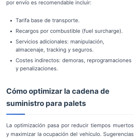
por envío es recomendable incluir:
Tarifa base de transporte.
Recargos por combustible (fuel surcharge).
Servicios adicionales: manipulación,
almacenaje, tracking y seguros.
Costes indirectos: demoras, reprogramaciones
y penalizaciones.
Cómo optimizar la cadena de
suministro para palets
La optimización pasa por reducir tiempos muertos
y maximizar la ocupación del vehículo. Sugerencias