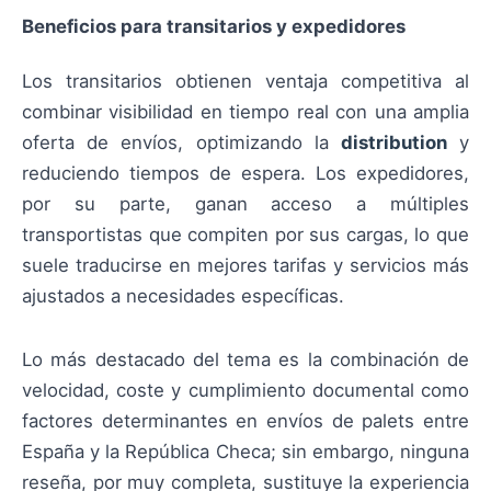
Beneficios para transitarios y expedidores
Los transitarios obtienen ventaja competitiva al
combinar visibilidad en tiempo real con una amplia
oferta de envíos, optimizando la
distribution
y
reduciendo tiempos de espera. Los expedidores,
por su parte, ganan acceso a múltiples
transportistas que compiten por sus cargas, lo que
suele traducirse en mejores tarifas y servicios más
ajustados a necesidades específicas.
Lo más destacado del tema es la combinación de
velocidad, coste y cumplimiento documental como
factores determinantes en envíos de palets entre
España y la República Checa; sin embargo, ninguna
reseña, por muy completa, sustituye la experiencia