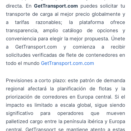
directa. En
GetTransport.com
puedes solicitar tu
transporte de carga al mejor precio globalmente y
a tarifas razonables; la plataforma ofrece
transparencia, amplio catálogo de opciones y
conveniencia para elegir la mejor propuesta. Únete
a GetTransport.com y comienza a recibir
solicitudes verificadas de flete de contenedores en
todo el mundo
GetTransport.com.com
Previsiones a corto plazo: este patrón de demanda
regional afectará la planificación de flotas y la
priorización de corredores en Europa central. Si el
impacto es limitado a escala global, sigue siendo
significativo para operadores que mueven
palletized cargo entre la península ibérica y Europa
central. GetTransport se mantiene atento a estas