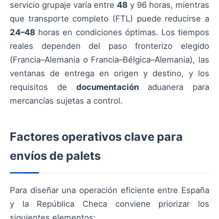
servicio grupaje varía entre
48
y 96 horas, mientras
que transporte completo (FTL) puede reducirse a
24–48
horas en condiciones óptimas. Los tiempos
reales dependen del paso fronterizo elegido
(Francia–Alemania o Francia–Bélgica–Alemania), las
ventanas de entrega en origen y destino, y los
requisitos de
documentación
aduanera para
mercancías sujetas a control.
Factores operativos clave para
envíos de palets
Para diseñar una operación eficiente entre España
y la República Checa conviene priorizar los
siguientes elementos: