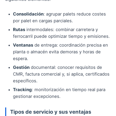
Consolidación
: agrupar palets reduce costes
por palet en cargas parciales.
Rutas
intermodales: combinar carretera y
ferrocarril puede optimizar tiempo y emisiones.
Ventanas
de entrega: coordinación precisa en
planta o almacén evita demoras y horas de
espera.
Gestión
documental: conocer requisitos de
CMR, factura comercial y, si aplica, certificados
específicos.
Tracking
: monitorización en tiempo real para
gestionar excepciones.
Tipos de servicio y sus ventajas