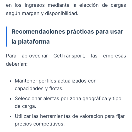
en los ingresos mediante la elección de cargas
según margen y disponibilidad.
Recomendaciones prácticas para usar
la plataforma
Para aprovechar GetTransport, las empresas
deberían:
Mantener perfiles actualizados con
capacidades y flotas.
Seleccionar alertas por zona geográfica y tipo
de carga.
Utilizar las herramientas de valoración para fijar
precios competitivos.