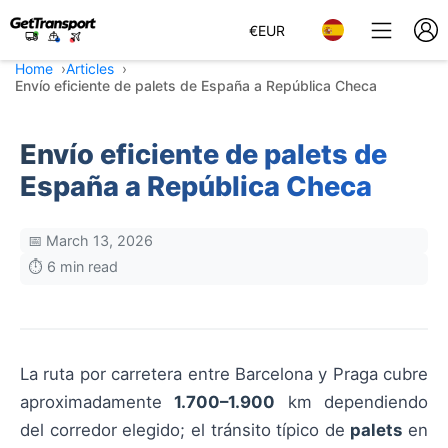
€
EUR
Home
Articles
Envío eficiente de palets de España a República Checa
Envío eficiente de palets de
España a República Checa
📅 March 13, 2026
⏱️ 6 min read
La ruta por carretera entre Barcelona y Praga cubre
aproximadamente
1.700–1.900
km dependiendo
del corredor elegido; el tránsito típico de
palets
en