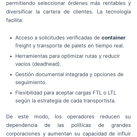
permitiendo seleccionar órdenes más rentables y
diversificar la cartera de clientes. La tecnología
facilita:
Acceso a solicitudes verificadas de
container
freight y transporte de palets en tiempo real.
Herramientas para optimizar rutas y reducir
vacíos (deadhead).
Gestión documental integrada y opciones de
seguimiento.
Flexibilidad para aceptar cargas FTL o LTL
según la estrategia de cada transportista.
De este modo, los operadores reducen su
dependencia de las políticas de grandes
corporaciones y aumentan su capacidad de influir