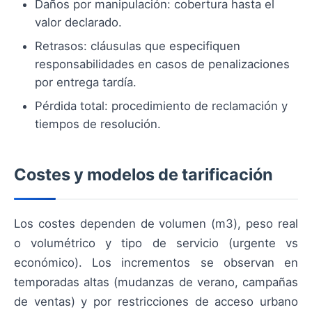
Daños por manipulación: cobertura hasta el
valor declarado.
Retrasos: cláusulas que especifiquen
responsabilidades en casos de penalizaciones
por entrega tardía.
Pérdida total: procedimiento de reclamación y
tiempos de resolución.
Costes y modelos de tarificación
Los costes dependen de volumen (m3), peso real
o volumétrico y tipo de servicio (urgente vs
económico). Los incrementos se observan en
temporadas altas (mudanzas de verano, campañas
de ventas) y por restricciones de acceso urbano