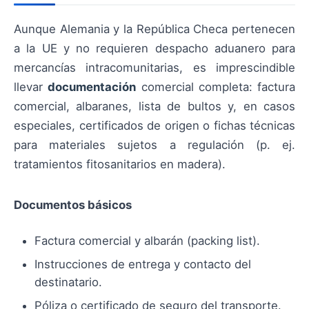
Aunque Alemania y la República Checa pertenecen
a la UE y no requieren despacho aduanero para
mercancías intracomunitarias, es imprescindible
llevar
documentación
comercial completa: factura
comercial, albaranes, lista de bultos y, en casos
especiales, certificados de origen o fichas técnicas
para materiales sujetos a regulación (p. ej.
tratamientos fitosanitarios en madera).
Documentos básicos
Factura comercial y albarán (packing list).
Instrucciones de entrega y contacto del
destinatario.
Póliza o certificado de seguro del transporte.