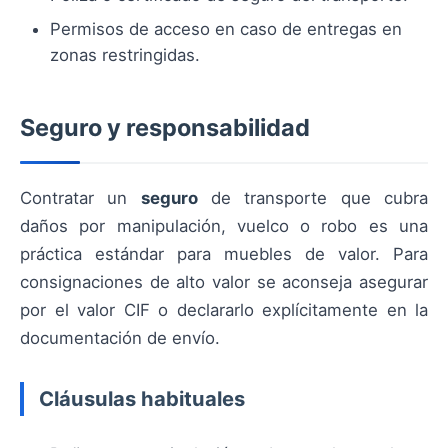
Permisos de acceso en caso de entregas en
zonas restringidas.
Seguro y responsabilidad
Contratar un
seguro
de transporte que cubra
daños por manipulación, vuelco o robo es una
práctica estándar para muebles de valor. Para
consignaciones de alto valor se aconseja asegurar
por el valor CIF o declararlo explícitamente en la
documentación de envío.
Cláusulas habituales