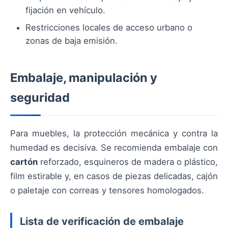
fijación en vehículo.
Restricciones locales de acceso urbano o
zonas de baja emisión.
Embalaje, manipulación y
seguridad
Para muebles, la protección mecánica y contra la
humedad es decisiva. Se recomienda embalaje con
cartón
reforzado, esquineros de madera o plástico,
film estirable y, en casos de piezas delicadas, cajón
o paletaje con correas y tensores homologados.
Lista de verificación de embalaje