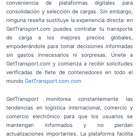
conveniencia de plataformas digitales para
consolidación y selección de cargas. Sin embargo,
ninguna reseña sustituye la experiencia directa: en
GetTransport.com puedes contratar tu transporte
de carga a los mejores precios globales,
empoderándote para tomar decisiones informadas
sin gastos innecesarios ni sorpresas. Únete a
GetTransport.com y comienza a recibir solicitudes
verificadas de flete de contenedores en todo el
mundo
GetTransport.com.com
GetTransport monitorea constantemente las
tendencias en logística internacional, comercio y
comercio electrónico para que los usuarios se
mantengan informados y no pierdan
actualizaciones importantes. La plataforma facilita