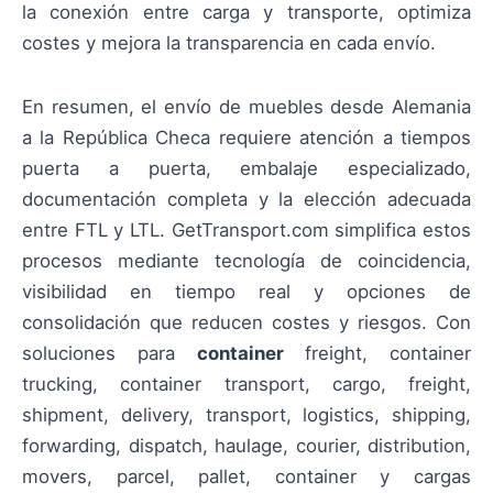
la conexión entre carga y transporte, optimiza
costes y mejora la transparencia en cada envío.
En resumen, el envío de muebles desde Alemania
a la República Checa requiere atención a tiempos
puerta a puerta, embalaje especializado,
documentación completa y la elección adecuada
entre FTL y LTL. GetTransport.com simplifica estos
procesos mediante tecnología de coincidencia,
visibilidad en tiempo real y opciones de
consolidación que reducen costes y riesgos. Con
soluciones para
container
freight, container
trucking, container transport, cargo, freight,
shipment, delivery, transport, logistics, shipping,
forwarding, dispatch, haulage, courier, distribution,
movers, parcel, pallet, container y cargas