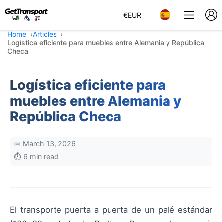
€
EUR
Home
Articles
Logística eficiente para muebles entre Alemania y República
Checa
Logística eficiente para
muebles entre Alemania y
República Checa
📅 March 13, 2026
⏱️ 6 min read
El transporte puerta a puerta de un palé estándar