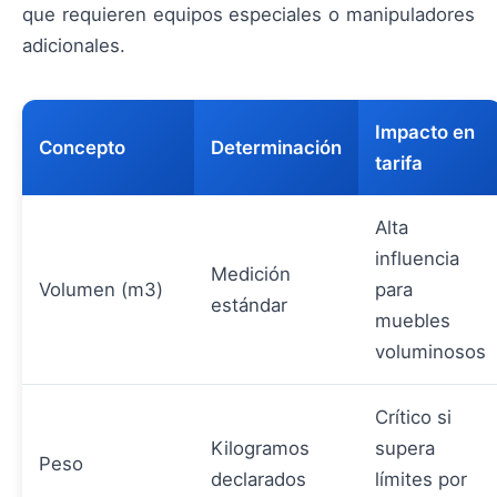
que requieren equipos especiales o manipuladores
adicionales.
Impacto en
Concepto
Determinación
tarifa
Alta
influencia
Medición
Volumen (m3)
para
estándar
muebles
voluminosos
Crítico si
Kilogramos
supera
Peso
declarados
límites por