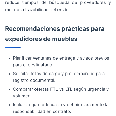
reduce tiempos de búsqueda de proveedores y
mejora la trazabilidad del envío.
Recomendaciones prácticas para
expedidores de muebles
Planificar ventanas de entrega y avisos previos
para el destinatario.
Solicitar fotos de carga y pre-embarque para
registro documental.
Comparar ofertas FTL vs LTL según urgencia y
volumen.
Incluir seguro adecuado y definir claramente la
responsabilidad en contrato.