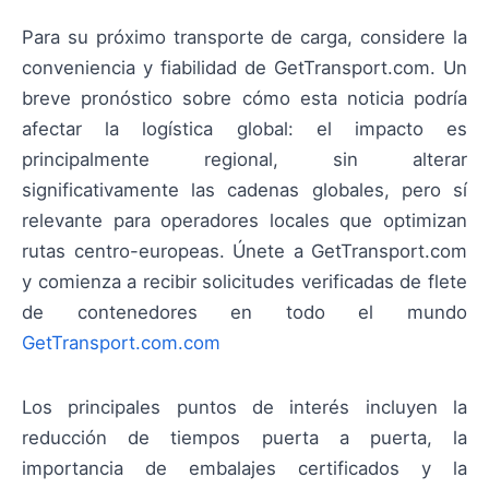
Para su próximo transporte de carga, considere la
conveniencia y fiabilidad de GetTransport.com. Un
breve pronóstico sobre cómo esta noticia podría
afectar la logística global: el impacto es
principalmente regional, sin alterar
significativamente las cadenas globales, pero sí
relevante para operadores locales que optimizan
rutas centro-europeas. Únete a GetTransport.com
y comienza a recibir solicitudes verificadas de flete
de contenedores en todo el mundo
GetTransport.com.com
Los principales puntos de interés incluyen la
reducción de tiempos puerta a puerta, la
importancia de embalajes certificados y la