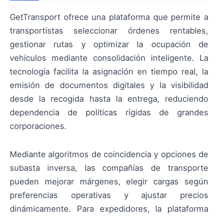
GetTransport ofrece una plataforma que permite a
transportistas seleccionar órdenes rentables,
gestionar rutas y optimizar la ocupación de
vehículos mediante consolidación inteligente. La
tecnología facilita la asignación en tiempo real, la
emisión de documentos digitales y la visibilidad
desde la recogida hasta la entrega, reduciendo
dependencia de políticas rígidas de grandes
corporaciones.
Mediante algoritmos de coincidencia y opciones de
subasta inversa, las compañías de transporte
pueden mejorar márgenes, elegir cargas según
preferencias operativas y ajustar precios
dinámicamente. Para expedidores, la plataforma