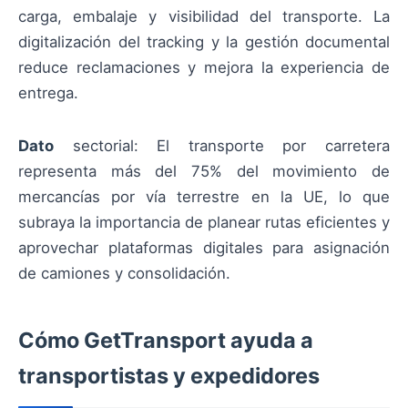
carga, embalaje y visibilidad del transporte. La
digitalización del tracking y la gestión documental
reduce reclamaciones y mejora la experiencia de
entrega.
Dato
sectorial: El transporte por carretera
representa más del 75% del movimiento de
mercancías por vía terrestre en la UE, lo que
subraya la importancia de planear rutas eficientes y
aprovechar plataformas digitales para asignación
de camiones y consolidación.
Cómo GetTransport ayuda a
transportistas y expedidores