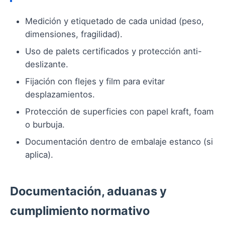
Medición y etiquetado de cada unidad (peso,
dimensiones, fragilidad).
Uso de palets certificados y protección anti-
deslizante.
Fijación con flejes y film para evitar
desplazamientos.
Protección de superficies con papel kraft, foam
o burbuja.
Documentación dentro de embalaje estanco (si
aplica).
Documentación, aduanas y
cumplimiento normativo