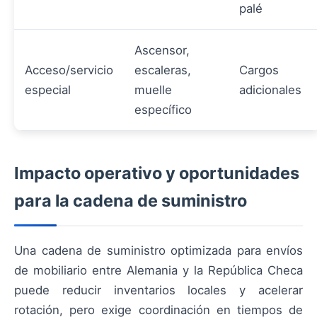
palé
Ascensor,
Acceso/servicio
escaleras,
Cargos
especial
muelle
adicionales
específico
Impacto operativo y oportunidades
para la cadena de suministro
Una cadena de suministro optimizada para envíos
de mobiliario entre Alemania y la República Checa
puede reducir inventarios locales y acelerar
rotación, pero exige coordinación en tiempos de