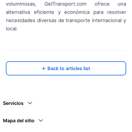
voluminosas, GetTransport.com ofrece una
alternativa eficiente y económica para resolver
necesidades diversas de transporte internacional y
local.
← Back to articles list
Servicios
Mapa del sitio