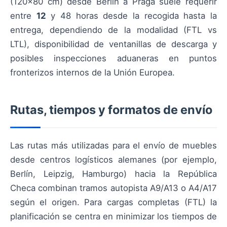
(120×80 cm) desde Berlín a Praga suele requerir
entre
12
y 48 horas desde la recogida hasta la
entrega, dependiendo de la modalidad (FTL vs
LTL), disponibilidad de ventanillas de descarga y
posibles inspecciones aduaneras en puntos
fronterizos internos de la Unión Europea.
Rutas, tiempos y formatos de envío
Las rutas más utilizadas para el envío de muebles
desde centros logísticos alemanes (por ejemplo,
Berlín, Leipzig, Hamburgo) hacia la República
Checa combinan tramos autopista A9/A13 o A4/A17
según el origen. Para cargas completas (FTL) la
planificación se centra en minimizar los tiempos de