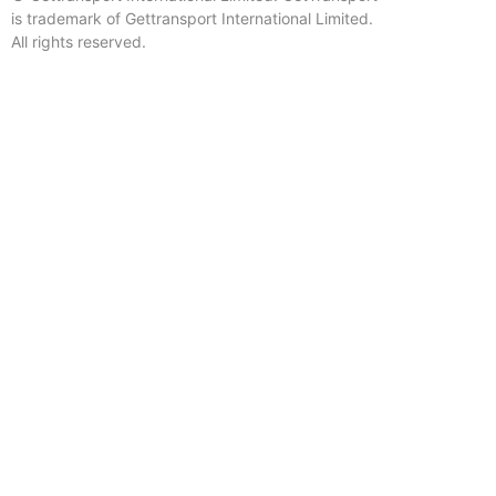
is trademark of Gettransport International Limited.
All rights reserved.