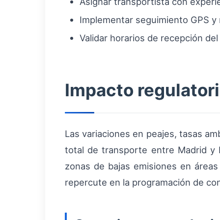
Asignar transportista con experie
Implementar seguimiento GPS y n
Validar horarios de recepción del
Impacto regulatori
Las variaciones en peajes, tasas am
total de transporte entre Madrid y 
zonas de bajas emisiones en áreas 
repercute en la programación de con