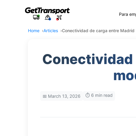
Para em
Home
Articles
Conectividad de carga entre Madrid 
Conectividad 
mod
⏱️ 6 min read
📅 March 13, 2026