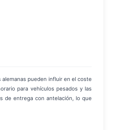
 alemanas pueden influir en el coste
horario para vehículos pesados y las
s de entrega con antelación, lo que