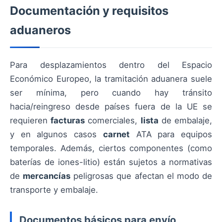
Documentación y requisitos
aduaneros
Para desplazamientos dentro del Espacio
Económico Europeo, la tramitación aduanera suele
ser mínima, pero cuando hay tránsito
hacia/reingreso desde países fuera de la UE se
requieren
facturas
comerciales,
lista
de embalaje,
y en algunos casos
carnet
ATA para equipos
temporales. Además, ciertos componentes (como
baterías de iones-litio) están sujetos a normativas
de
mercancías
peligrosas que afectan el modo de
transporte y embalaje.
Documentos básicos para envío