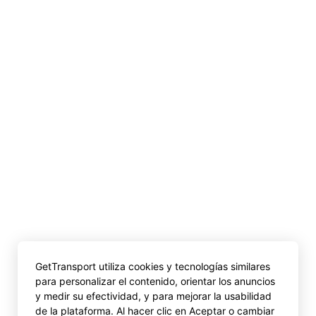
GetTransport utiliza cookies y tecnologías similares
para personalizar el contenido, orientar los anuncios
y medir su efectividad, y para mejorar la usabilidad
de la plataforma. Al hacer clic en Aceptar o cambiar