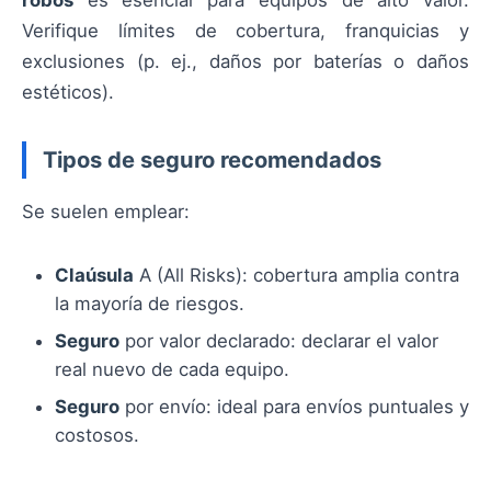
robos
es esencial para equipos de alto valor.
Verifique límites de cobertura, franquicias y
exclusiones (p. ej., daños por baterías o daños
estéticos).
Tipos de seguro recomendados
Se suelen emplear:
Claúsula
A (All Risks): cobertura amplia contra
la mayoría de riesgos.
Seguro
por valor declarado: declarar el valor
real nuevo de cada equipo.
Seguro
por envío: ideal para envíos puntuales y
costosos.