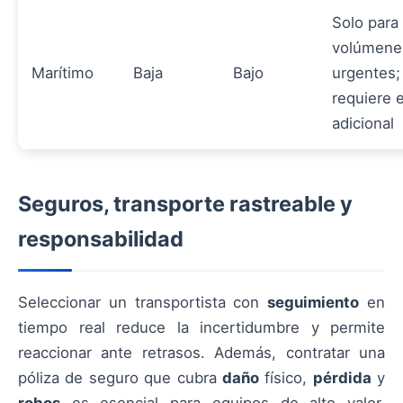
Solo para
volúmene
Marítimo
Baja
Bajo
urgentes;
requiere 
adicional
Seguros, transporte rastreable y
responsabilidad
Seleccionar un transportista con
seguimiento
en
tiempo real reduce la incertidumbre y permite
reaccionar ante retrasos. Además, contratar una
póliza de seguro que cubra
daño
físico,
pérdida
y