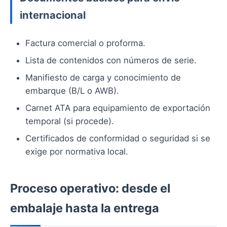
internacional
Factura comercial o proforma.
Lista de contenidos con números de serie.
Manifiesto de carga y conocimiento de
embarque (B/L o AWB).
Carnet ATA para equipamiento de exportación
temporal (si procede).
Certificados de conformidad o seguridad si se
exige por normativa local.
Proceso operativo: desde el
embalaje hasta la entrega