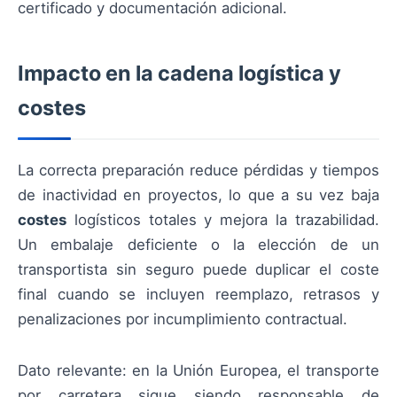
certificado y documentación adicional.
Impacto en la cadena logística y
costes
La correcta preparación reduce pérdidas y tiempos
de inactividad en proyectos, lo que a su vez baja
costes
logísticos totales y mejora la trazabilidad.
Un embalaje deficiente o la elección de un
transportista sin seguro puede duplicar el coste
final cuando se incluyen reemplazo, retrasos y
penalizaciones por incumplimiento contractual.
Dato relevante: en la Unión Europea, el transporte
por carretera sigue siendo responsable de