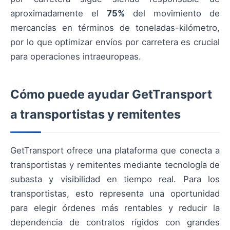
aproximadamente el
75%
del movimiento de
mercancías en términos de toneladas-kilómetro,
por lo que optimizar envíos por carretera es crucial
para operaciones intraeuropeas.
Cómo puede ayudar GetTransport
a transportistas y remitentes
GetTransport ofrece una plataforma que conecta a
transportistas y remitentes mediante tecnología de
subasta y visibilidad en tiempo real. Para los
transportistas, esto representa una oportunidad
para elegir órdenes más rentables y reducir la
dependencia de contratos rígidos con grandes