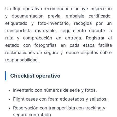
Un flujo operativo recomendado incluye inspección
y documentación previa, embalaje certificado,
etiquetado y foto-inventario, recogida por un
transportista rastreable, seguimiento durante la
ruta y comprobación en entrega. Registrar el
estado con fotografías en cada etapa facilita
reclamaciones de seguro y reduce disputas sobre
responsabilidad.
Checklist operativo
Inventario con números de serie y fotos.
Flight cases con foam etiquetados y sellados.
Reservación con transportista con tracking y
seguro contratado.