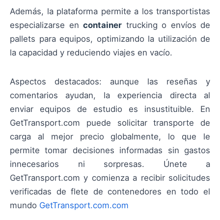
Además, la plataforma permite a los transportistas
especializarse en
container
trucking o envíos de
pallets para equipos, optimizando la utilización de
la capacidad y reduciendo viajes en vacío.
Aspectos destacados: aunque las reseñas y
comentarios ayudan, la experiencia directa al
enviar equipos de estudio es insustituible. En
GetTransport.com puede solicitar transporte de
carga al mejor precio globalmente, lo que le
permite tomar decisiones informadas sin gastos
innecesarios ni sorpresas. Únete a
GetTransport.com y comienza a recibir solicitudes
verificadas de flete de contenedores en todo el
mundo
GetTransport.com.com