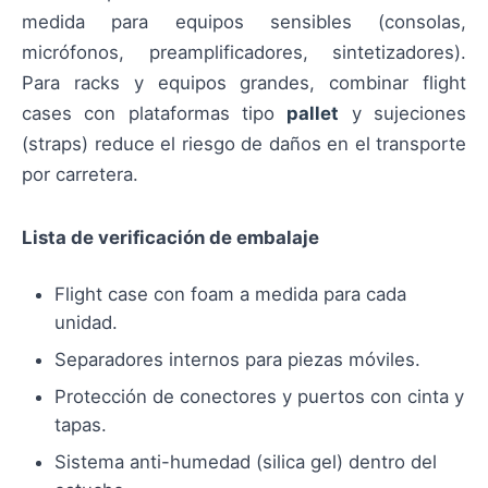
medida para equipos sensibles (consolas,
micrófonos, preamplificadores, sintetizadores).
Para racks y equipos grandes, combinar flight
cases con plataformas tipo
pallet
y sujeciones
(straps) reduce el riesgo de daños en el transporte
por carretera.
Lista de verificación de embalaje
Flight case con foam a medida para cada
unidad.
Separadores internos para piezas móviles.
Protección de conectores y puertos con cinta y
tapas.
Sistema anti-humedad (silica gel) dentro del