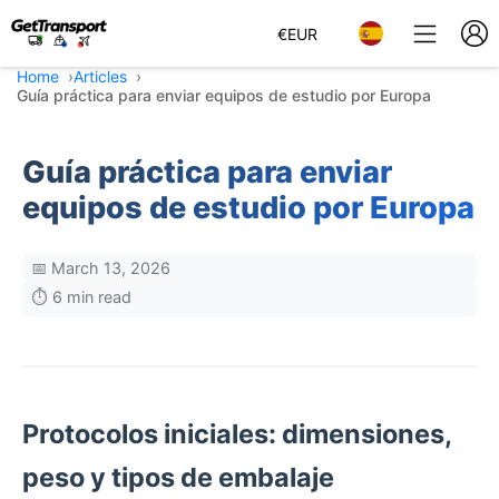
€
EUR
Home
Articles
Guía práctica para enviar equipos de estudio por Europa
Guía práctica para enviar
equipos de estudio por Europa
📅 March 13, 2026
⏱️ 6 min read
Protocolos iniciales: dimensiones,
peso y tipos de embalaje