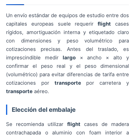
Un envío estándar de equipos de estudio entre dos
capitales europeas suele requerir
flight
cases
rígidos, amortiguación interna y etiquetado claro
con dimensiones y peso volumétrico para
cotizaciones precisas. Antes del traslado, es
imprescindible medir
largo
× ancho × alto y
confirmar el peso real y el peso dimensional
(volumétrico) para evitar diferencias de tarifa entre
cotizaciones por
transporte
por carretera y
transporte
aéreo.
Elección del embalaje
Se recomienda utilizar
flight
cases de madera
contrachapada o aluminio con foam interior a