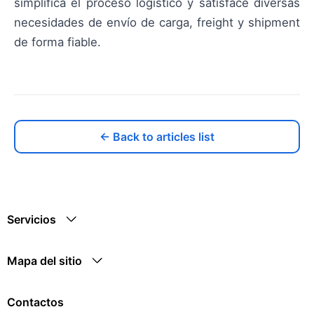
simplifica el proceso logístico y satisface diversas
necesidades de envío de carga, freight y shipment
de forma fiable.
← Back to articles list
Servicios
Mapa del sitio
Contactos