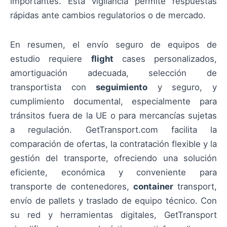
importantes. Esta vigilancia permite respuestas
rápidas ante cambios regulatorios o de mercado.
En resumen, el envío seguro de equipos de
estudio requiere
flight
cases personalizados,
amortiguación adecuada, selección de
transportista con
seguimiento
y seguro, y
cumplimiento documental, especialmente para
tránsitos fuera de la UE o para mercancías sujetas
a regulación. GetTransport.com facilita la
comparación de ofertas, la contratación flexible y la
gestión del transporte, ofreciendo una solución
eficiente, económica y conveniente para
transporte de contenedores,
container
transport,
envío de pallets y traslado de equipo técnico. Con
su red y herramientas digitales, GetTransport