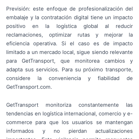
Previsión: este enfoque de profesionalización del
embalaje y la contratación digital tiene un impacto
positivo en la logística global al reducir
reclamaciones, optimizar rutas y mejorar la
eficiencia operativa. Si el caso es de impacto
limitado a un mercado local, sigue siendo relevante
para GetTransport, que monitorea cambios y
adapta sus servicios. Para su próximo transporte,
considere la conveniencia y fiabilidad de
GetTransport.com.
GetTransport monitoriza constantemente las
tendencias en logística internacional, comercio y e-
commerce para que los usuarios se mantengan
informados y no pierdan actualizaciones