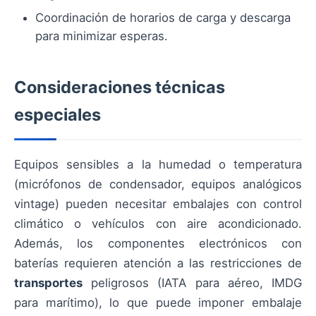
Coordinación de horarios de carga y descarga
para minimizar esperas.
Consideraciones técnicas
especiales
Equipos sensibles a la humedad o temperatura
(micrófonos de condensador, equipos analógicos
vintage) pueden necesitar embalajes con control
climático o vehículos con aire acondicionado.
Además, los componentes electrónicos con
baterías requieren atención a las restricciones de
transportes
peligrosos (IATA para aéreo, IMDG
para marítimo), lo que puede imponer embalaje