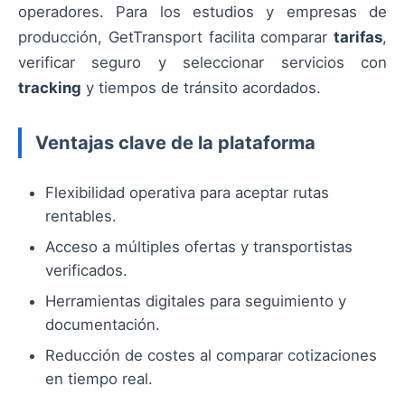
operadores. Para los estudios y empresas de
producción, GetTransport facilita comparar
tarifas
,
verificar seguro y seleccionar servicios con
tracking
y tiempos de tránsito acordados.
Ventajas clave de la plataforma
Flexibilidad operativa para aceptar rutas
rentables.
Acceso a múltiples ofertas y transportistas
verificados.
Herramientas digitales para seguimiento y
documentación.
Reducción de costes al comparar cotizaciones
en tiempo real.