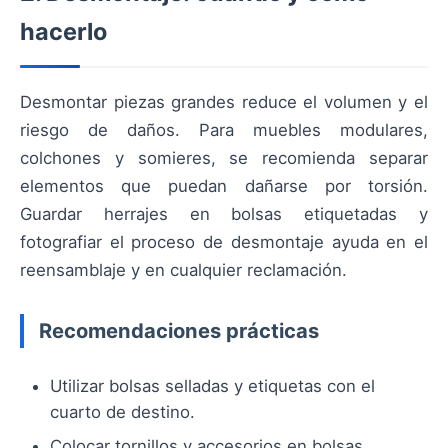
hacerlo
Desmontar piezas grandes reduce el volumen y el
riesgo de daños. Para muebles modulares,
colchones y somieres, se recomienda separar
elementos que puedan dañarse por torsión.
Guardar herrajes en bolsas etiquetadas y
fotografiar el proceso de desmontaje ayuda en el
reensamblaje y en cualquier reclamación.
Recomendaciones prácticas
Utilizar bolsas selladas y etiquetas con el
cuarto de destino.
Colocar tornillos y accesorios en bolsas