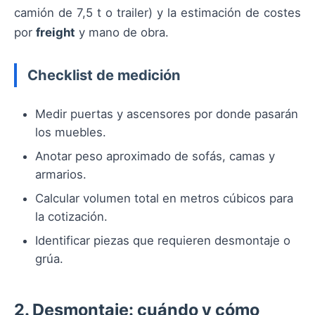
camión de 7,5 t o trailer) y la estimación de costes
por
freight
y mano de obra.
Checklist de medición
Medir puertas y ascensores por donde pasarán
los muebles.
Anotar peso aproximado de sofás, camas y
armarios.
Calcular volumen total en metros cúbicos para
la cotización.
Identificar piezas que requieren desmontaje o
grúa.
2. Desmontaje: cuándo y cómo