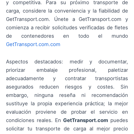
y competitiva. Para su próximo transporte de
carga, considere la conveniencia y la fiabilidad de
GetTransport.com. Únete a GetTransport.com y
comienza a recibir solicitudes verificadas de fletes
de contenedores en todo el mundo
GetTransport.com.com
Aspectos destacados: medir y documentar,
priorizar embalaje profesional, paletizar
adecuadamente y contratar transportistas
asegurados reducen riesgos y costes. Sin
embargo, ninguna reseña ni recomendación
sustituye la propia experiencia práctica; la mejor
evaluación proviene de probar el servicio en
condiciones reales. En
GetTransport.com
puedes
solicitar tu transporte de carga al mejor precio