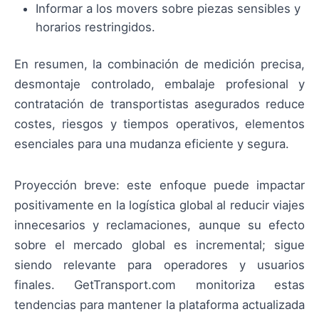
Informar a los movers sobre piezas sensibles y
horarios restringidos.
En resumen, la combinación de medición precisa,
desmontaje controlado, embalaje profesional y
contratación de transportistas asegurados reduce
costes, riesgos y tiempos operativos, elementos
esenciales para una mudanza eficiente y segura.
Proyección breve: este enfoque puede impactar
positivamente en la logística global al reducir viajes
innecesarios y reclamaciones, aunque su efecto
sobre el mercado global es incremental; sigue
siendo relevante para operadores y usuarios
finales. GetTransport.com monitoriza estas
tendencias para mantener la plataforma actualizada