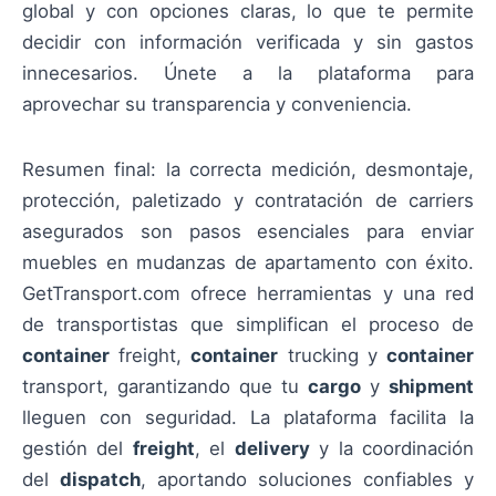
global y con opciones claras, lo que te permite
decidir con información verificada y sin gastos
innecesarios. Únete a la plataforma para
aprovechar su transparencia y conveniencia.
Resumen final: la correcta medición, desmontaje,
protección, paletizado y contratación de carriers
asegurados son pasos esenciales para enviar
muebles en mudanzas de apartamento con éxito.
GetTransport.com ofrece herramientas y una red
de transportistas que simplifican el proceso de
container
freight,
container
trucking y
container
transport, garantizando que tu
cargo
y
shipment
lleguen con seguridad. La plataforma facilita la
gestión del
freight
, el
delivery
y la coordinación
del
dispatch
, aportando soluciones confiables y