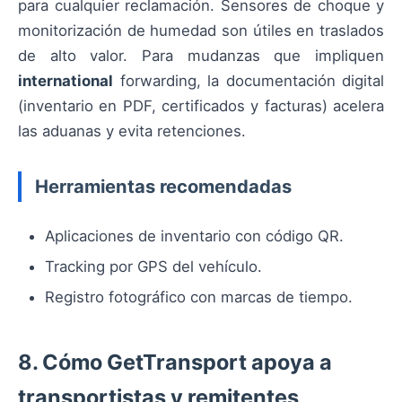
para cualquier reclamación. Sensores de choque y
monitorización de humedad son útiles en traslados
de alto valor. Para mudanzas que impliquen
international
forwarding, la documentación digital
(inventario en PDF, certificados y facturas) acelera
las aduanas y evita retenciones.
Herramientas recomendadas
Aplicaciones de inventario con código QR.
Tracking por GPS del vehículo.
Registro fotográfico con marcas de tiempo.
8. Cómo GetTransport apoya a
transportistas y remitentes