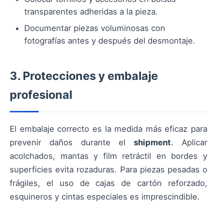
transparentes adheridas a la pieza.
Documentar piezas voluminosas con
fotografías antes y después del desmontaje.
3. Protecciones y embalaje
profesional
El embalaje correcto es la medida más eficaz para
prevenir daños durante el
shipment
. Aplicar
acolchados, mantas y film retráctil en bordes y
superficies evita rozaduras. Para piezas pesadas o
frágiles, el uso de cajas de cartón reforzado,
esquineros y cintas especiales es imprescindible.