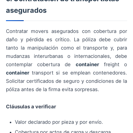
asegurados
Contratar movers asegurados con cobertura por
daño y pérdida es crítico. La póliza debe cubrir
tanto la manipulación como el transporte y, para
mudanzas interurbanas o internacionales, debe
contemplar cobertura de
container
freight o
container
transport si se emplean contenedores.
Solicitar certificados de seguro y condiciones de la
póliza antes de la firma evita sorpresas.
Cláusulas a verificar
Valor declarado por pieza y por envío.
Cobertura por actos de carga y descarga.