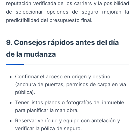
reputación verificada de los carriers y la posibilidad
de seleccionar opciones de seguro mejoran la
predictibilidad del presupuesto final.
9. Consejos rápidos antes del día
de la mudanza
Confirmar el acceso en origen y destino
(anchura de puertas, permisos de carga en vía
pública).
Tener listos planos o fotografías del inmueble
para planificar la maniobra.
Reservar vehículo y equipo con antelación y
verificar la póliza de seguro.