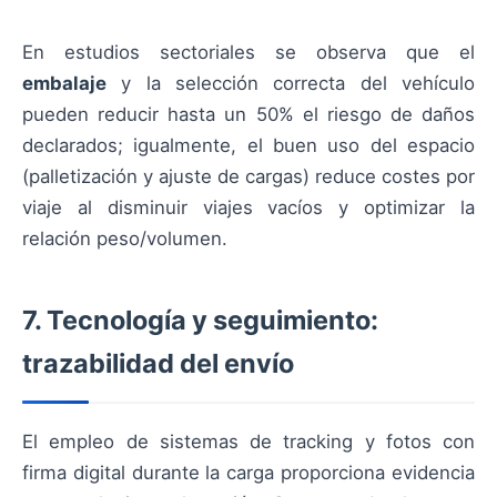
En estudios sectoriales se observa que el
embalaje
y la selección correcta del vehículo
pueden reducir hasta un 50% el riesgo de daños
declarados; igualmente, el buen uso del espacio
(palletización y ajuste de cargas) reduce costes por
viaje al disminuir viajes vacíos y optimizar la
relación peso/volumen.
7. Tecnología y seguimiento:
trazabilidad del envío
El empleo de sistemas de tracking y fotos con
firma digital durante la carga proporciona evidencia