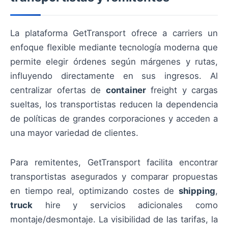
La plataforma GetTransport ofrece a carriers un
enfoque flexible mediante tecnología moderna que
permite elegir órdenes según márgenes y rutas,
influyendo directamente en sus ingresos. Al
centralizar ofertas de
container
freight y cargas
sueltas, los transportistas reducen la dependencia
de políticas de grandes corporaciones y acceden a
una mayor variedad de clientes.
Para remitentes, GetTransport facilita encontrar
transportistas asegurados y comparar propuestas
en tiempo real, optimizando costes de
shipping
,
truck
hire y servicios adicionales como
montaje/desmontaje. La visibilidad de las tarifas, la