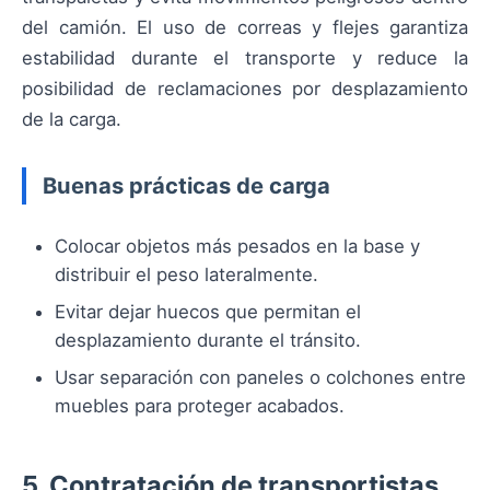
del camión. El uso de correas y flejes garantiza
estabilidad durante el transporte y reduce la
posibilidad de reclamaciones por desplazamiento
de la carga.
Buenas prácticas de carga
Colocar objetos más pesados en la base y
distribuir el peso lateralmente.
Evitar dejar huecos que permitan el
desplazamiento durante el tránsito.
Usar separación con paneles o colchones entre
muebles para proteger acabados.
5. Contratación de transportistas