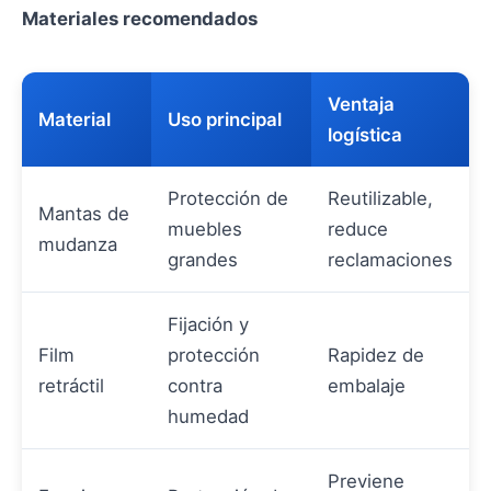
Materiales recomendados
Ventaja
Material
Uso principal
logística
Protección de
Reutilizable,
Mantas de
muebles
reduce
mudanza
grandes
reclamaciones
Fijación y
Film
protección
Rapidez de
retráctil
contra
embalaje
humedad
Previene