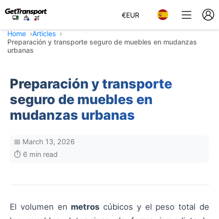
€
EUR
Home
Articles
Preparación y transporte seguro de muebles en mudanzas
urbanas
Preparación y transporte
seguro de muebles en
mudanzas urbanas
📅 March 13, 2026
⏱️ 6 min read
El volumen en
metros
cúbicos y el peso total de