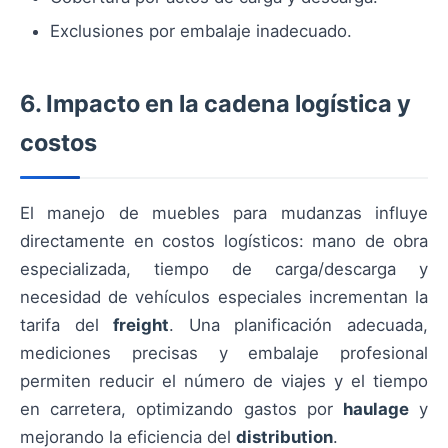
Exclusiones por embalaje inadecuado.
6. Impacto en la cadena logística y
costos
El manejo de muebles para mudanzas influye
directamente en costos logísticos: mano de obra
especializada, tiempo de carga/descarga y
necesidad de vehículos especiales incrementan la
tarifa del
freight
. Una planificación adecuada,
mediciones precisas y embalaje profesional
permiten reducir el número de viajes y el tiempo
en carretera, optimizando gastos por
haulage
y
mejorando la eficiencia del
distribution
.