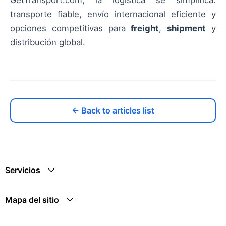
transporte fiable, envío internacional eficiente y
opciones competitivas para
freight
,
shipment
y
distribución global.
← Back to articles list
Servicios
Mapa del sitio