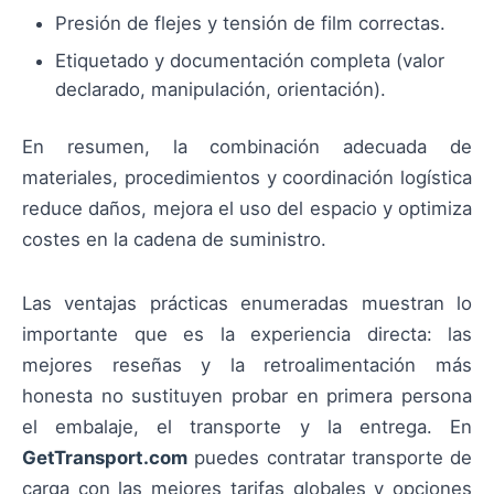
Presión de flejes y tensión de film correctas.
Etiquetado y documentación completa (valor
declarado, manipulación, orientación).
En resumen, la combinación adecuada de
materiales, procedimientos y coordinación logística
reduce daños, mejora el uso del espacio y optimiza
costes en la cadena de suministro.
Las ventajas prácticas enumeradas muestran lo
importante que es la experiencia directa: las
mejores reseñas y la retroalimentación más
honesta no sustituyen probar en primera persona
el embalaje, el transporte y la entrega. En
GetTransport.com
puedes contratar transporte de
carga con las mejores tarifas globales y opciones