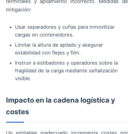
terminales y apilamiento incorrecto. Medidas de
mitigación:
Usar separadores y cuñas para inmovilizar
cargas en contenedores.
Limitar la altura de apilado y asegurar
estabilidad con flejes y film.
Instruir a estibadores y operadores sobre la
fragilidad de la carga mediante señalización
visible.
Impacto en la cadena logística y
costes
Un embalaje inadecuado incrementa costes por