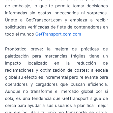
de embalaje, lo que te permite tomar decisiones
informadas sin gastos innecesarios ni sorpresas.
Únete a GetTransport.com y empieza a recibir
solicitudes verificadas de flete de contenedores en
todo el mundo
GetTransport.com.com
Pronóstico breve: la mejora de prácticas de
paletización para mercancías frágiles tiene un
impacto localizado en la reducción de
reclamaciones y optimización de costes; a escala
global su efecto es incremental pero relevante para
operadores y cargadores que buscan eficiencia.
Aunque no transforme el mercado global por sí
sola, es una tendencia que GetTransport sigue de
cerca para ayudar a sus usuarios a planificar mejor
sus envíos. Para tu próximo transporte de carga,