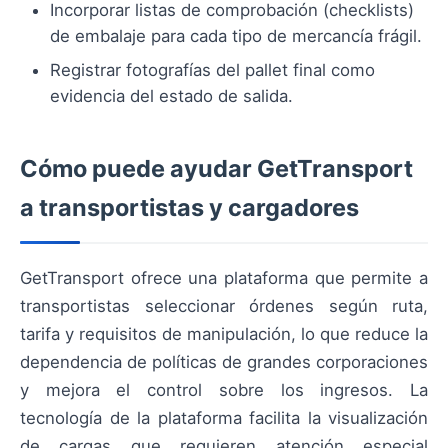
Incorporar listas de comprobación (checklists)
de embalaje para cada tipo de mercancía frágil.
Registrar fotografías del pallet final como
evidencia del estado de salida.
Cómo puede ayudar GetTransport
a transportistas y cargadores
GetTransport ofrece una plataforma que permite a
transportistas seleccionar órdenes según ruta,
tarifa y requisitos de manipulación, lo que reduce la
dependencia de políticas de grandes corporaciones
y mejora el control sobre los ingresos. La
tecnología de la plataforma facilita la visualización
de cargas que requieren atención especial