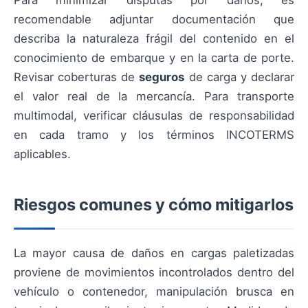
Para minimizar disputas por daños, es
recomendable adjuntar documentación que
describa la naturaleza frágil del contenido en el
conocimiento de embarque y en la carta de porte.
Revisar coberturas de
seguros
de carga y declarar
el valor real de la mercancía. Para transporte
multimodal, verificar cláusulas de responsabilidad
en cada tramo y los términos INCOTERMS
aplicables.
Riesgos comunes y cómo mitigarlos
La mayor causa de daños en cargas paletizadas
proviene de movimientos incontrolados dentro del
vehículo o contenedor, manipulación brusca en