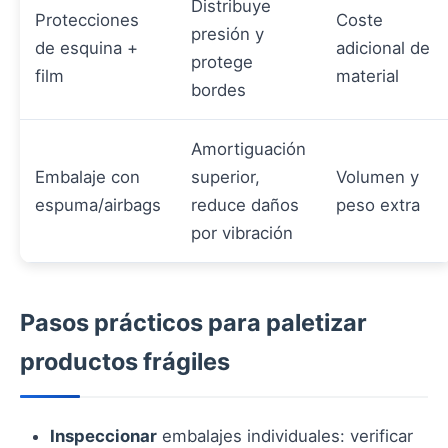
Distribuye
Protecciones
Coste
presión y
de esquina +
adicional de
protege
film
material
bordes
Amortiguación
Embalaje con
superior,
Volumen y
espuma/airbags
reduce daños
peso extra
por vibración
Pasos prácticos para paletizar
productos frágiles
Inspeccionar
embalajes individuales: verificar