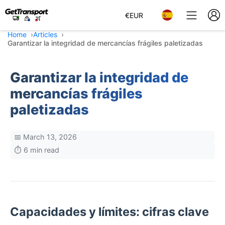
€
EUR
Home
Articles
Garantizar la integridad de mercancías frágiles paletizadas
Garantizar la integridad de
mercancías frágiles
paletizadas
📅 March 13, 2026
⏱️ 6 min read
Capacidades y límites: cifras clave