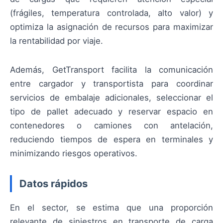
(frágiles, temperatura controlada, alto valor) y
optimiza la asignación de recursos para maximizar
la rentabilidad por viaje.
Además, GetTransport facilita la comunicación
entre cargador y transportista para coordinar
servicios de embalaje adicionales, seleccionar el
tipo de pallet adecuado y reservar espacio en
contenedores o camiones con antelación,
reduciendo tiempos de espera en terminales y
minimizando riesgos operativos.
Datos rápidos
En el sector, se estima que una proporción
relevante de siniestros en transporte de carga