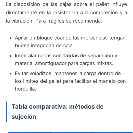
La disposición de las cajas sobre el pallet influye
directamente en la resistencia a la compresión y a
la vibración. Para frágiles se recomienda:
Apilar en bloque cuando las mercancías tengan
buena integridad de caja.
Intercalar capas con
tablas
de separación y
material amortiguador para cargas mixtas.
Evitar voladizos: mantener la carga dentro de
los límites del pallet para facilitar el manejo con
horquilla.
Tabla comparativa: métodos de
sujeción