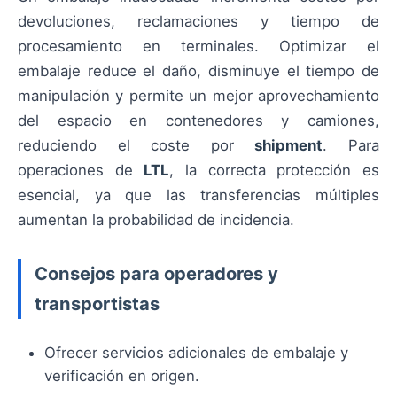
devoluciones, reclamaciones y tiempo de
procesamiento en terminales. Optimizar el
embalaje reduce el daño, disminuye el tiempo de
manipulación y permite un mejor aprovechamiento
del espacio en contenedores y camiones,
reduciendo el coste por
shipment
. Para
operaciones de
LTL
, la correcta protección es
esencial, ya que las transferencias múltiples
aumentan la probabilidad de incidencia.
Consejos para operadores y
transportistas
Ofrecer servicios adicionales de embalaje y
verificación en origen.