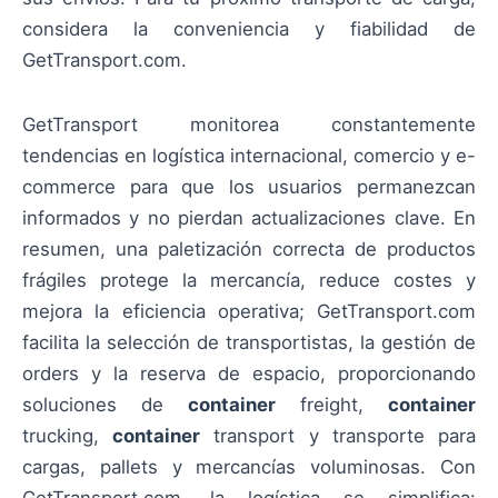
considera la conveniencia y fiabilidad de
GetTransport.com.
GetTransport monitorea constantemente
tendencias en logística internacional, comercio y e-
commerce para que los usuarios permanezcan
informados y no pierdan actualizaciones clave. En
resumen, una paletización correcta de productos
frágiles protege la mercancía, reduce costes y
mejora la eficiencia operativa; GetTransport.com
facilita la selección de transportistas, la gestión de
orders y la reserva de espacio, proporcionando
soluciones de
container
freight,
container
trucking,
container
transport y transporte para
cargas, pallets y mercancías voluminosas. Con
GetTransport.com, la logística se simplifica: