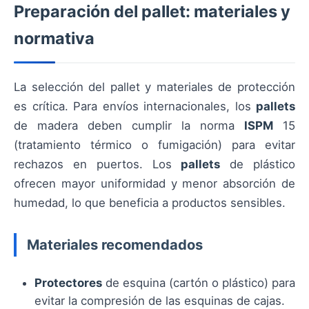
Preparación del pallet: materiales y
normativa
La selección del pallet y materiales de protección
es crítica. Para envíos internacionales, los
pallets
de madera deben cumplir la norma
ISPM
15
(tratamiento térmico o fumigación) para evitar
rechazos en puertos. Los
pallets
de plástico
ofrecen mayor uniformidad y menor absorción de
humedad, lo que beneficia a productos sensibles.
Materiales recomendados
Protectores
de esquina (cartón o plástico) para
evitar la compresión de las esquinas de cajas.