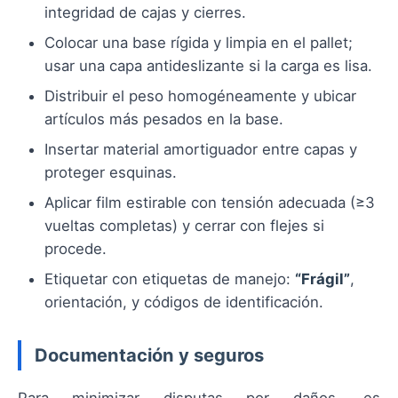
integridad de cajas y cierres.
Colocar una base rígida y limpia en el pallet;
usar una capa antideslizante si la carga es lisa.
Distribuir el peso homogéneamente y ubicar
artículos más pesados en la base.
Insertar material amortiguador entre capas y
proteger esquinas.
Aplicar film estirable con tensión adecuada (≥3
vueltas completas) y cerrar con flejes si
procede.
Etiquetar con etiquetas de manejo:
“Frágil”
,
orientación, y códigos de identificación.
Documentación y seguros