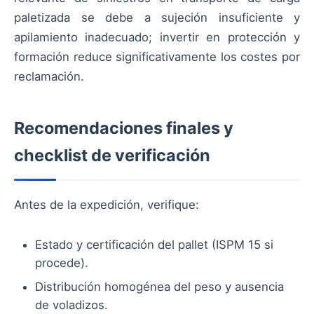
paletizada se debe a sujeción insuficiente y
apilamiento inadecuado; invertir en protección y
formación reduce significativamente los costes por
reclamación.
Recomendaciones finales y
checklist de verificación
Antes de la expedición, verifique:
Estado y certificación del pallet (ISPM 15 si
procede).
Distribución homogénea del peso y ausencia
de voladizos.