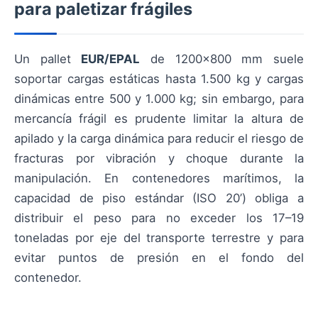
para paletizar frágiles
Un pallet
EUR/EPAL
de 1200×800 mm suele
soportar cargas estáticas hasta 1.500 kg y cargas
dinámicas entre 500 y 1.000 kg; sin embargo, para
mercancía frágil es prudente limitar la altura de
apilado y la carga dinámica para reducir el riesgo de
fracturas por vibración y choque durante la
manipulación. En contenedores marítimos, la
capacidad de piso estándar (ISO 20’) obliga a
distribuir el peso para no exceder los 17–19
toneladas por eje del transporte terrestre y para
evitar puntos de presión en el fondo del
contenedor.