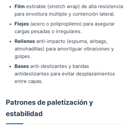
Film
estirable (stretch wrap) de alta resistencia
para envoltura múltiple y contención lateral.
Flejes
(acero o polipropileno) para asegurar
cargas pesadas o irregulares.
Rellenos
anti-impacto (espuma, airbags,
almohadillas) para amortiguar vibraciones y
golpes.
Bases
anti-deslizantes y bandas
antideslizantes para evitar desplazamientos
entre capas.
Patrones de paletización y
estabilidad