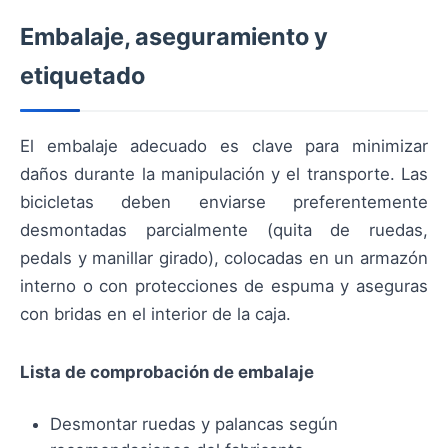
Embalaje, aseguramiento y
etiquetado
El embalaje adecuado es clave para minimizar
daños durante la manipulación y el transporte. Las
bicicletas deben enviarse preferentemente
desmontadas parcialmente (quita de ruedas,
pedals y manillar girado), colocadas en un armazón
interno o con protecciones de espuma y aseguras
con bridas en el interior de la caja.
Lista de comprobación de embalaje
Desmontar ruedas y palancas según