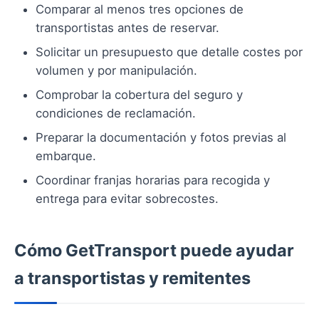
Comparar al menos tres opciones de
transportistas antes de reservar.
Solicitar un presupuesto que detalle costes por
volumen y por manipulación.
Comprobar la cobertura del seguro y
condiciones de reclamación.
Preparar la documentación y fotos previas al
embarque.
Coordinar franjas horarias para recogida y
entrega para evitar sobrecostes.
Cómo GetTransport puede ayudar
a transportistas y remitentes