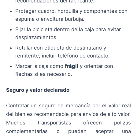
recomendaciones del fabricante.
Proteger cuadro, horquilla y componentes con
espuma o envoltura burbuja.
Fijar la bicicleta dentro de la caja para evitar
desplazamientos.
Rotular con etiqueta de destinatario y
remitente, incluir teléfono de contacto.
Marcar la caja como
frágil
y orientar con
flechas si es necesario.
Seguro y valor declarado
Contratar un seguro de mercancía por el valor real
del bien es recomendable para envíos de alto valor.
Muchos transportistas ofrecen pólizas
complementarias o pueden aceptar una