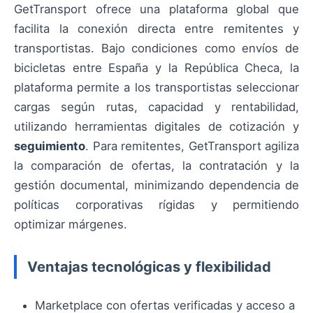
GetTransport ofrece una plataforma global que
facilita la conexión directa entre remitentes y
transportistas. Bajo condiciones como envíos de
bicicletas entre España y la República Checa, la
plataforma permite a los transportistas seleccionar
cargas según rutas, capacidad y rentabilidad,
utilizando herramientas digitales de cotización y
seguimiento
. Para remitentes, GetTransport agiliza
la comparación de ofertas, la contratación y la
gestión documental, minimizando dependencia de
políticas corporativas rígidas y permitiendo
optimizar márgenes.
Ventajas tecnológicas y flexibilidad
Marketplace con ofertas verificadas y acceso a