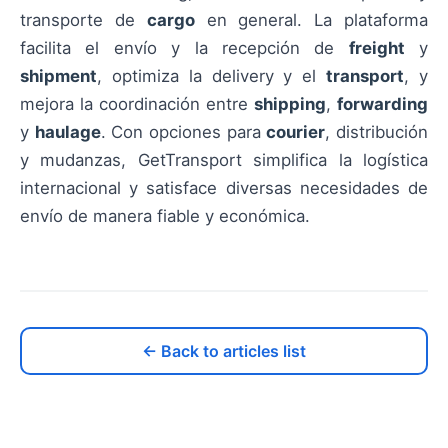
transporte de
cargo
en general. La plataforma
facilita el envío y la recepción de
freight
y
shipment
, optimiza la delivery y el
transport
, y
mejora la coordinación entre
shipping
,
forwarding
y
haulage
. Con opciones para
courier
, distribución
y mudanzas, GetTransport simplifica la logística
internacional y satisface diversas necesidades de
envío de manera fiable y económica.
← Back to articles list