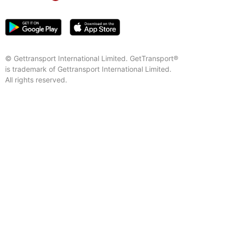
© Gettransport International Limited. GetTransport®
is trademark of Gettransport International Limited.
All rights reserved.