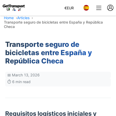
€
EUR
Home
Articles
Transporte seguro de bicicletas entre España y República
Checa
Transporte seguro de
bicicletas entre España y
República Checa
📅 March 13, 2026
⏱️ 6 min read
Requisitos logísticos iniciales y