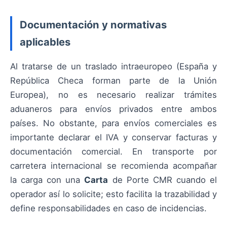
Documentación y normativas
aplicables
Al tratarse de un traslado intraeuropeo (España y
República Checa forman parte de la Unión
Europea), no es necesario realizar trámites
aduaneros para envíos privados entre ambos
países. No obstante, para envíos comerciales es
importante declarar el IVA y conservar facturas y
documentación comercial. En transporte por
carretera internacional se recomienda acompañar
la carga con una
Carta
de Porte CMR cuando el
operador así lo solicite; esto facilita la trazabilidad y
define responsabilidades en caso de incidencias.