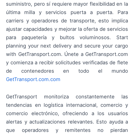
suministro, pero sí requiere mayor flexibilidad en la
última milla y servicios puerta a puerta. Para
carriers y operadores de transporte, esto implica
ajustar capacidades y mejorar la oferta de servicios
para paquetería y bultos voluminosos. Start
planning your next delivery and secure your cargo
with GetTransport.com. Únete a GetTransport.com
y comienza a recibir solicitudes verificadas de flete
de contenedores en todo el mundo
GetTransport.com.com
GetTransport monitoriza constantemente las
tendencias en logística internacional, comercio y
comercio electrónico, ofreciendo a los usuarios
alertas y actualizaciones relevantes. Esto ayuda a
que operadores y remitentes no pierdan