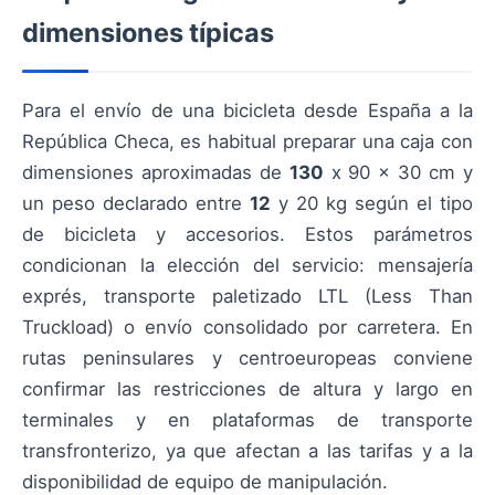
dimensiones típicas
Para el envío de una bicicleta desde España a la
República Checa, es habitual preparar una caja con
dimensiones aproximadas de
130
x 90 x 30 cm y
un peso declarado entre
12
y 20 kg según el tipo
de bicicleta y accesorios. Estos parámetros
condicionan la elección del servicio: mensajería
exprés, transporte paletizado LTL (Less Than
Truckload) o envío consolidado por carretera. En
rutas peninsulares y centroeuropeas conviene
confirmar las restricciones de altura y largo en
terminales y en plataformas de transporte
transfronterizo, ya que afectan a las tarifas y a la
disponibilidad de equipo de manipulación.