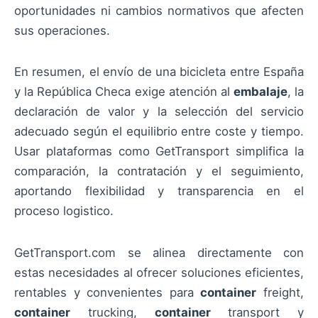
oportunidades ni cambios normativos que afecten
sus operaciones.
En resumen, el envío de una bicicleta entre España
y la República Checa exige atención al
embalaje
, la
declaración de valor y la selección del servicio
adecuado según el equilibrio entre coste y tiempo.
Usar plataformas como GetTransport simplifica la
comparación, la contratación y el seguimiento,
aportando flexibilidad y transparencia en el
proceso logistico.
GetTransport.com se alinea directamente con
estas necesidades al ofrecer soluciones eficientes,
rentables y convenientes para
container
freight,
container
trucking,
container
transport y