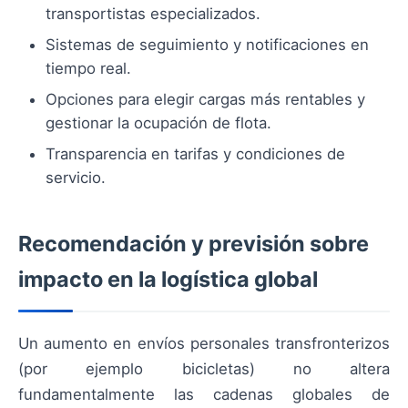
transportistas especializados.
Sistemas de seguimiento y notificaciones en
tiempo real.
Opciones para elegir cargas más rentables y
gestionar la ocupación de flota.
Transparencia en tarifas y condiciones de
servicio.
Recomendación y previsión sobre
impacto en la logística global
Un aumento en envíos personales transfronterizos
(por ejemplo bicicletas) no altera
fundamentalmente las cadenas globales de