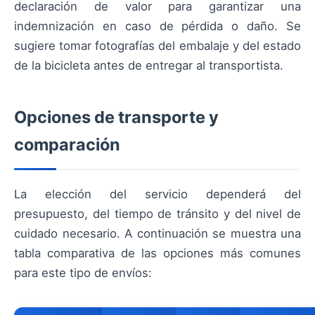
declaración de valor para garantizar una
indemnización en caso de pérdida o daño. Se
sugiere tomar fotografías del embalaje y del estado
de la bicicleta antes de entregar al transportista.
Opciones de transporte y
comparación
La elección del servicio dependerá del
presupuesto, del tiempo de tránsito y del nivel de
cuidado necesario. A continuación se muestra una
tabla comparativa de las opciones más comunes
para este tipo de envíos: