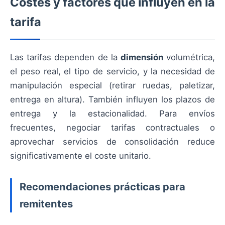
Costes y factores que influyen en la
tarifa
Las tarifas dependen de la
dimensión
volumétrica,
el peso real, el tipo de servicio, y la necesidad de
manipulación especial (retirar ruedas, paletizar,
entrega en altura). También influyen los plazos de
entrega y la estacionalidad. Para envíos
frecuentes, negociar tarifas contractuales o
aprovechar servicios de consolidación reduce
significativamente el coste unitario.
Recomendaciones prácticas para
remitentes