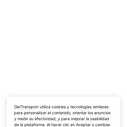
GetTransport utiliza cookies y tecnologías similares
para personalizar el contenido, orientar los anuncios
y medir su efectividad, y para mejorar la usabilidad
de la plataforma. Al hacer clic en Aceptar o cambiar