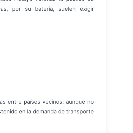
as, por su batería, suelen exigir
etas entre países vecinos; aunque no
ostenido en la demanda de transporte