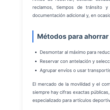
reclamos, tiempos de tránsito y 
documentación adicional y, en ocasi
Métodos para ahorrar
Desmontar al máximo para reducir
Reservar con antelación y selecci
Agrupar envíos o usar transporti
El mercado de la movilidad y el com
siempre hay cifras exactas públicas
especializado para artículos deportiv