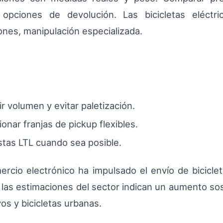
opciones de devolución. Las bicicletas eléctric
ones, manipulación especializada.
 volumen y evitar paletización.
onar franjas de pickup flexibles.
stas LTL cuando sea posible.
ercio electrónico ha impulsado el envío de bicicl
, las estimaciones del sector indican un aumento s
os y bicicletas urbanas.