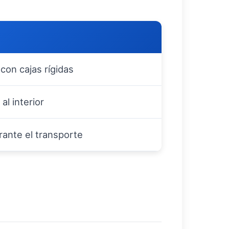
 con cajas rígidas
al interior
ante el transporte