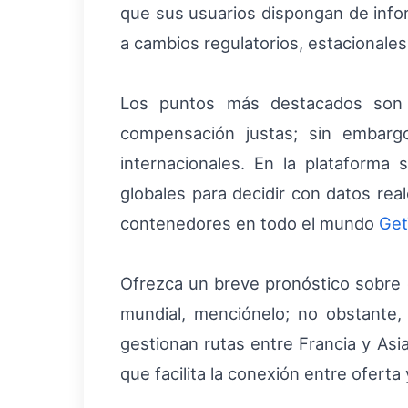
que sus usuarios dispongan de infor
a cambios regulatorios, estacionales
Los puntos más destacados son
compensación justas; sin embargo
internacionales. En la plataforma
globales para decidir con datos rea
contenedores en todo el mundo
Get
Ofrezca un breve pronóstico sobre có
mundial, menciónelo; no obstante,
gestionan rutas entre Francia y Asi
que facilita la conexión entre ofert