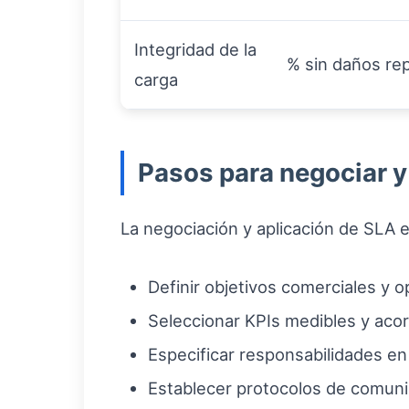
Integridad de la
% sin daños re
carga
Pasos para negociar y
La negociación y aplicación de SLA
Definir objetivos comerciales y 
Seleccionar KPIs medibles y acor
Especificar responsabilidades e
Establecer protocolos de comunic