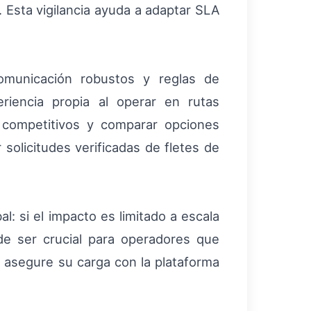
 Esta vigilancia ayuda a adaptar SLA
omunicación robustos y reglas de
riencia propia al operar en rutas
s competitivos y comparar opciones
solicitudes verificadas de fletes de
l: si el impacto es limitado a escala
de ser crucial para operadores que
y asegure su carga con la plataforma