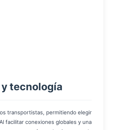
 y tecnología
os transportistas, permitiendo elegir
l facilitar conexiones globales y una