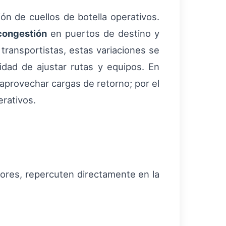
ón de cuellos de botella operativos.
congestión
en puertos de destino y
transportistas, estas variaciones se
dad de ajustar rutas y equipos. En
y aprovechar cargas de retorno; por el
rativos.
rores, repercuten directamente en la