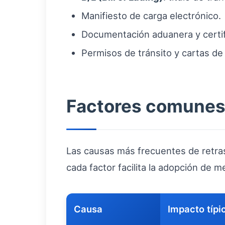
Manifiesto de carga electrónico.
Documentación aduanera y certifi
Permisos de tránsito y cartas de 
Factores comunes 
Las causas más frecuentes de retra
cada factor facilita la adopción de 
Causa
Impacto típi