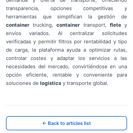
transparencia, opciones competitivas y
herramientas que simplifican la gestión de
container
trucking,
container
transport,
flete
y
envíos variados. Al centralizar solicitudes
verificadas y permitir filtros por rentabilidad y tipo
de carga, la plataforma ayuda a optimizar rutas,
controlar costes y adaptar los servicios a las
necesidades del mercado, convirtiéndose en una
opción eficiente, rentable y conveniente para
soluciones de
logistics
y transporte global.
← Back to articles list