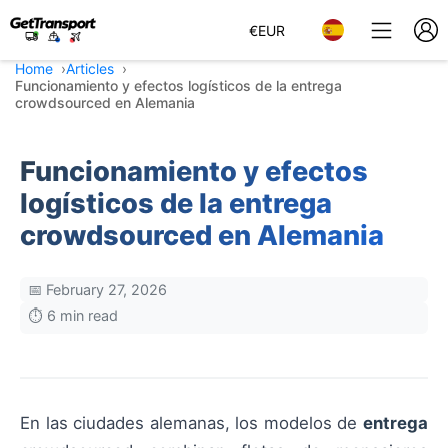
€
EUR
Home
Articles
Funcionamiento y efectos logísticos de la entrega
crowdsourced en Alemania
Funcionamiento y efectos
logísticos de la entrega
crowdsourced en Alemania
📅 February 27, 2026
⏱️ 6 min read
En las ciudades alemanas, los modelos de
entrega