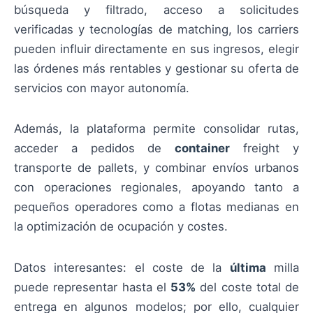
búsqueda y filtrado, acceso a solicitudes
verificadas y tecnologías de matching, los carriers
pueden influir directamente en sus ingresos, elegir
las órdenes más rentables y gestionar su oferta de
servicios con mayor autonomía.
Además, la plataforma permite consolidar rutas,
acceder a pedidos de
container
freight y
transporte de pallets, y combinar envíos urbanos
con operaciones regionales, apoyando tanto a
pequeños operadores como a flotas medianas en
la optimización de ocupación y costes.
Datos interesantes: el coste de la
última
milla
puede representar hasta el
53%
del coste total de
entrega en algunos modelos; por ello, cualquier