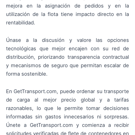
mejora en la asignación de pedidos y en la
utilización de la flota tiene impacto directo en la
rentabilidad.
Únase a la discusión y valore las opciones
tecnológicas que mejor encajen con su red de
distribución, priorizando transparencia contractual
y mecanismos de seguro que permitan escalar de
forma sostenible.
En GetTransport.com, puede ordenar su transporte
de carga al mejor precio global y a tarifas
razonables, lo que le permite tomar decisiones
informadas sin gastos innecesarios ni sorpresas.
Únete a GetTransport.com y comienza a recibir
solicitudes verificadas de flete de contenedores en