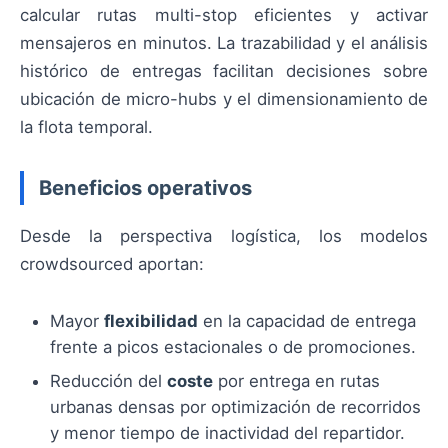
calcular rutas multi-stop eficientes y activar
mensajeros en minutos. La trazabilidad y el análisis
histórico de entregas facilitan decisiones sobre
ubicación de micro-hubs y el dimensionamiento de
la flota temporal.
Beneficios operativos
Desde la perspectiva logística, los modelos
crowdsourced aportan:
Mayor
flexibilidad
en la capacidad de entrega
frente a picos estacionales o de promociones.
Reducción del
coste
por entrega en rutas
urbanas densas por optimización de recorridos
y menor tiempo de inactividad del repartidor.