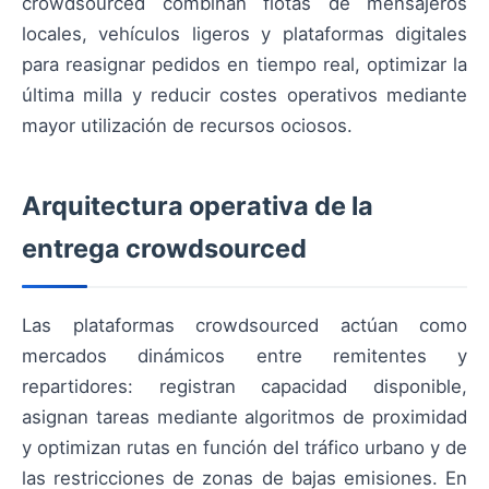
crowdsourced combinan flotas de mensajeros
locales, vehículos ligeros y plataformas digitales
para reasignar pedidos en tiempo real, optimizar la
última milla y reducir costes operativos mediante
mayor utilización de recursos ociosos.
Arquitectura operativa de la
entrega crowdsourced
Las plataformas crowdsourced actúan como
mercados dinámicos entre remitentes y
repartidores: registran capacidad disponible,
asignan tareas mediante algoritmos de proximidad
y optimizan rutas en función del tráfico urbano y de
las restricciones de zonas de bajas emisiones. En