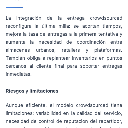
La integración de la entrega crowdsourced
reconfigura la última milla: se acortan tiempos,
mejora la tasa de entregas a la primera tentativa y
aumenta la necesidad de coordinación entre
almacenes urbanos, retailers y plataformas.
También obliga a replantear inventarios en puntos
cercanos al cliente final para soportar entregas
inmediatas.
Riesgos y limitaciones
Aunque eficiente, el modelo crowdsourced tiene
limitaciones: variabilidad en la calidad del servicio,
necesidad de control de reputación del repartidor,