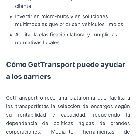
cliente.
Invertir en micro-hubs y en soluciones
multimodales que prioricen vehículos limpios.
Auditar la clasificación laboral y cumplir las
normativas locales.
Cómo GetTransport puede ayudar
a los carriers
GetTransport ofrece una plataforma que facilita a
los transportistas la selección de encargos según
su rentabilidad y capacidad, reduciendo la
dependencia de políticas rígidas de grandes
corporaciones. Mediante herramientas de