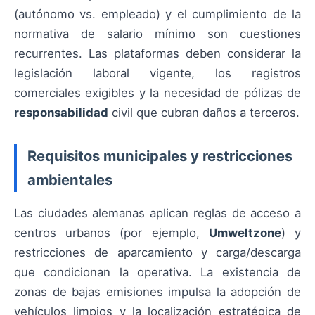
(autónomo vs. empleado) y el cumplimiento de la
normativa de salario mínimo son cuestiones
recurrentes. Las plataformas deben considerar la
legislación laboral vigente, los registros
comerciales exigibles y la necesidad de pólizas de
responsabilidad
civil que cubran daños a terceros.
Requisitos municipales y restricciones
ambientales
Las ciudades alemanas aplican reglas de acceso a
centros urbanos (por ejemplo,
Umweltzone
) y
restricciones de aparcamiento y carga/descarga
que condicionan la operativa. La existencia de
zonas de bajas emisiones impulsa la adopción de
vehículos limpios y la localización estratégica de