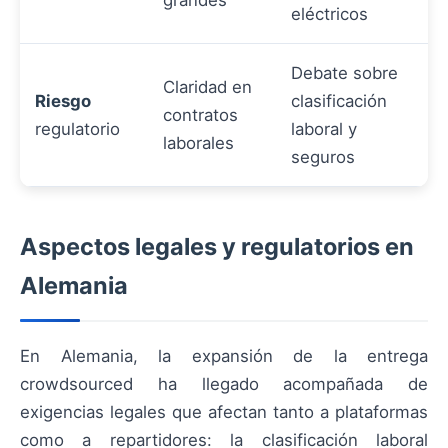
grandes
eléctricos
Debate sobre
Claridad en
Riesgo
clasificación
contratos
regulatorio
laboral y
laborales
seguros
Aspectos legales y regulatorios en
Alemania
En Alemania, la expansión de la entrega
crowdsourced ha llegado acompañada de
exigencias legales que afectan tanto a plataformas
como a repartidores: la clasificación laboral