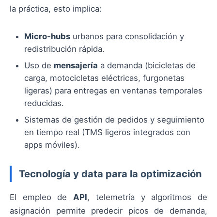
la práctica, esto implica:
Micro-hubs
urbanos para consolidación y
redistribución rápida.
Uso de
mensajería
a demanda (bicicletas de
carga, motocicletas eléctricas, furgonetas
ligeras) para entregas en ventanas temporales
reducidas.
Sistemas de gestión de pedidos y seguimiento
en tiempo real (TMS ligeros integrados con
apps móviles).
Tecnología y data para la optimización
El empleo de
API
, telemetría y algoritmos de
asignación permite predecir picos de demanda,