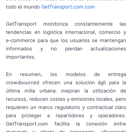
todo el mundo
GetTransport.com.com
GetTransport monitoriza constantemente las
tendencias en logística internacional, comercio y
e‑commerce para que los usuarios se mantengan
informados y no pierdan actualizaciones
importantes.
En resumen, los modelos de entrega
crowdsourced ofrecen una solución ágil para la
última milla urbana: mejoran la utilización de
recursos, reducen costes y emisiones locales, pero
requieren un marco regulatorio y contractual claro
para proteger a repartidores y operadores.
GetTransport.com facilita la conexión entre
demanda y oferta de transporte, ofreciendo