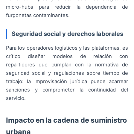
micro-hubs para reducir la dependencia de
furgonetas contaminantes.
Seguridad social y derechos laborales
Para los operadores logísticos y las plataformas, es
crítico diseñar modelos de relación con
repartidores que cumplan con la normativa de
seguridad social y regulaciones sobre tiempo de
trabajo: la improvisación jurídica puede acarrear
sanciones y comprometer la continuidad del
servicio.
Impacto en la cadena de suministro
urbana