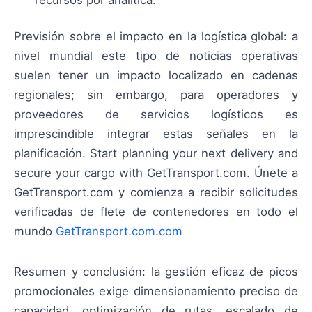
Previsión sobre el impacto en la logística global: a
nivel mundial este tipo de noticias operativas
suelen tener un impacto localizado en cadenas
regionales; sin embargo, para operadores y
proveedores de servicios logísticos es
imprescindible integrar estas señales en la
planificación. Start planning your next delivery and
secure your cargo with GetTransport.com. Únete a
GetTransport.com y comienza a recibir solicitudes
verificadas de flete de contenedores en todo el
mundo
GetTransport.com.com
Resumen y conclusión: la gestión eficaz de picos
promocionales exige dimensionamiento preciso de
capacidad, optimización de rutas, escalado de