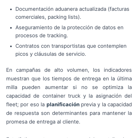
Documentación aduanera actualizada (facturas
comerciales, packing lists).
Aseguramiento de la protección de datos en
procesos de tracking.
Contratos con transportistas que contemplen
picos y cláusulas de servicio.
En campañas de alto volumen, los indicadores
muestran que los tiempos de entrega en la última
milla pueden aumentar si no se optimiza la
capacidad de container truck y la asignación del
fleet; por eso la
planificación
previa y la capacidad
de respuesta son determinantes para mantener la
promesa de entrega al cliente.