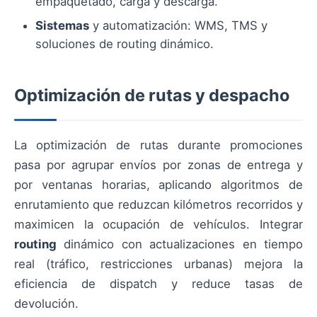
empaquetado, carga y descarga.
Sistemas
y automatización: WMS, TMS y
soluciones de routing dinámico.
Optimización de rutas y despacho
La optimización de rutas durante promociones
pasa por agrupar envíos por zonas de entrega y
por ventanas horarias, aplicando algoritmos de
enrutamiento que reduzcan kilómetros recorridos y
maximicen la ocupación de vehículos. Integrar
routing
dinámico con actualizaciones en tiempo
real (tráfico, restricciones urbanas) mejora la
eficiencia de dispatch y reduce tasas de
devolución.