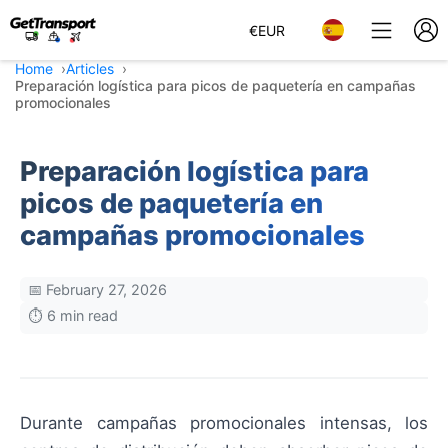
€
EUR
Home
Articles
Preparación logística para picos de paquetería en campañas
promocionales
Preparación logística para
picos de paquetería en
campañas promocionales
📅 February 27, 2026
⏱️ 6 min read
Durante campañas promocionales intensas, los