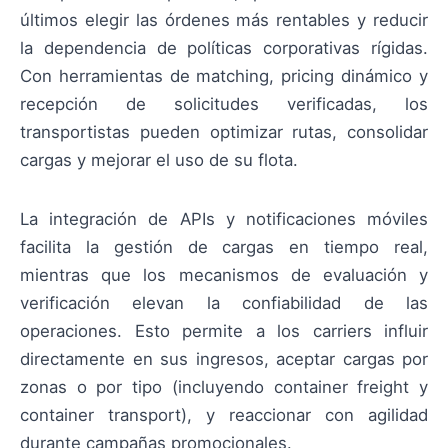
últimos elegir las órdenes más rentables y reducir
la dependencia de políticas corporativas rígidas.
Con herramientas de matching, pricing dinámico y
recepción de solicitudes verificadas, los
transportistas pueden optimizar rutas, consolidar
cargas y mejorar el uso de su flota.
La integración de APIs y notificaciones móviles
facilita la gestión de cargas en tiempo real,
mientras que los mecanismos de evaluación y
verificación elevan la confiabilidad de las
operaciones. Esto permite a los carriers influir
directamente en sus ingresos, aceptar cargas por
zonas o por tipo (incluyendo container freight y
container transport), y reaccionar con agilidad
durante campañas promocionales.