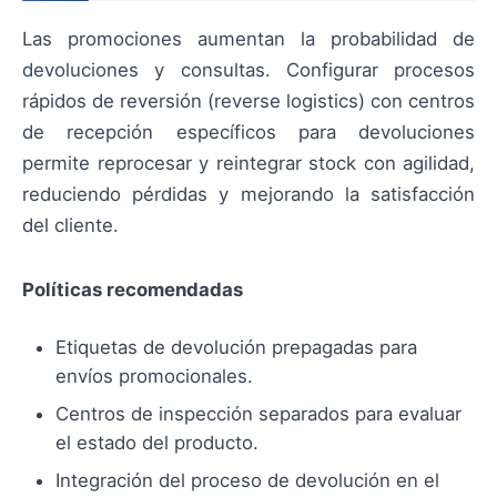
Las promociones aumentan la probabilidad de
devoluciones y consultas. Configurar procesos
rápidos de reversión (reverse logistics) con centros
de recepción específicos para devoluciones
permite reprocesar y reintegrar stock con agilidad,
reduciendo pérdidas y mejorando la satisfacción
del cliente.
Políticas recomendadas
Etiquetas de devolución prepagadas para
envíos promocionales.
Centros de inspección separados para evaluar
el estado del producto.
Integración del proceso de devolución en el