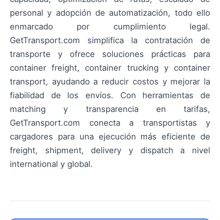
personal y adopción de automatización, todo ello
enmarcado por cumplimiento legal.
GetTransport.com simplifica la contratación de
transporte y ofrece soluciones prácticas para
container freight, container trucking y container
transport, ayudando a reducir costos y mejorar la
fiabilidad de los envíos. Con herramientas de
matching y transparencia en tarifas,
GetTransport.com conecta a transportistas y
cargadores para una ejecución más eficiente de
freight, shipment, delivery y dispatch a nivel
international y global.