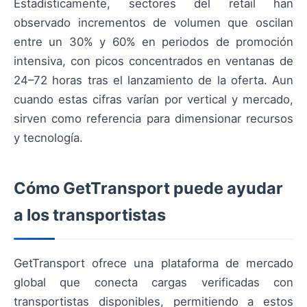
Estadísticamente, sectores del retail han
observado incrementos de volumen que oscilan
entre un 30% y 60% en periodos de promoción
intensiva, con picos concentrados en ventanas de
24–72 horas tras el lanzamiento de la oferta. Aun
cuando estas cifras varían por vertical y mercado,
sirven como referencia para dimensionar recursos
y tecnología.
Cómo GetTransport puede ayudar
a los transportistas
GetTransport ofrece una plataforma de mercado
global que conecta cargas verificadas con
transportistas disponibles, permitiendo a estos