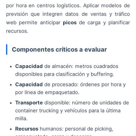
por hora en centros logísticos. Aplicar modelos de
previsión que integren datos de ventas y tráfico
web permite anticipar
picos
de carga y planificar
recursos.
Componentes críticos a evaluar
Capacidad
de almacén: metros cuadrados
disponibles para clasificación y buffering.
Capacidad
de procesado: órdenes por hora y
por línea de empaquetado.
Transporte
disponible: número de unidades de
container trucking y vehículos para la última
milla.
Recursos
humanos: personal de picking,