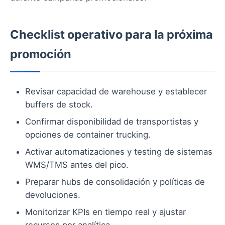
Checklist operativo para la próxima
promoción
Revisar capacidad de warehouse y establecer
buffers de stock.
Confirmar disponibilidad de transportistas y
opciones de container trucking.
Activar automatizaciones y testing de sistemas
WMS/TMS antes del pico.
Preparar hubs de consolidación y políticas de
devoluciones.
Monitorizar KPIs en tiempo real y ajustar
recursos por analítica.