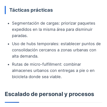
Tácticas prácticas
Segmentación de cargas: priorizar paquetes
expedidos en la misma área para disminuir
paradas.
Uso de hubs temporales: establecer puntos de
consolidación cercanos a zonas urbanas con
alta demanda.
Rutas de micro-fulfillment: combinar
almacenes urbanos con entregas a pie o en
bicicleta donde sea viable.
Escalado de personal y procesos