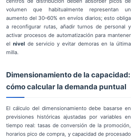
centros de distribución deben absorber picos de
volumen que habitualmente representan un
aumento del 30–60% en envíos diarios; esto obliga
a reconfigurar rutas, añadir turnos de personal y
activar procesos de automatización para mantener
el
nivel
de servicio y evitar demoras en la última
milla.
Dimensionamiento de la capacidad:
cómo calcular la demanda puntual
El cálculo del dimensionamiento debe basarse en
previsiones históricas ajustadas por variables en
tiempo real: tasas de conversión de la promoción,
horarios pico de compra, y capacidad de procesado