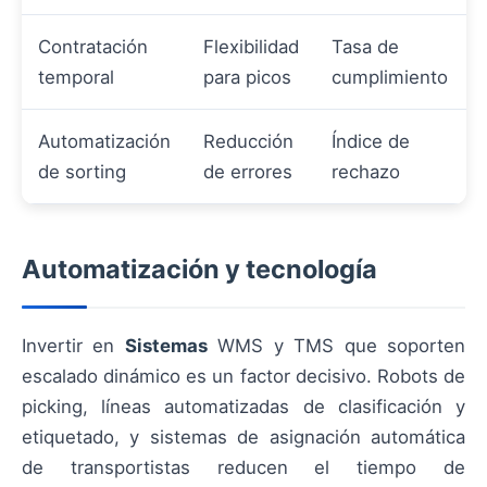
Contratación
Flexibilidad
Tasa de
temporal
para picos
cumplimiento
Automatización
Reducción
Índice de
de sorting
de errores
rechazo
Automatización y tecnología
Invertir en
Sistemas
WMS y TMS que soporten
escalado dinámico es un factor decisivo. Robots de
picking, líneas automatizadas de clasificación y
etiquetado, y sistemas de asignación automática
de transportistas reducen el tiempo de