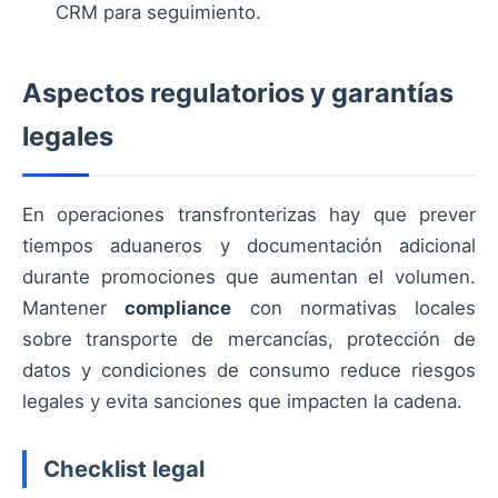
CRM para seguimiento.
Aspectos regulatorios y garantías
legales
En operaciones transfronterizas hay que prever
tiempos aduaneros y documentación adicional
durante promociones que aumentan el volumen.
Mantener
compliance
con normativas locales
sobre transporte de mercancías, protección de
datos y condiciones de consumo reduce riesgos
legales y evita sanciones que impacten la cadena.
Checklist legal