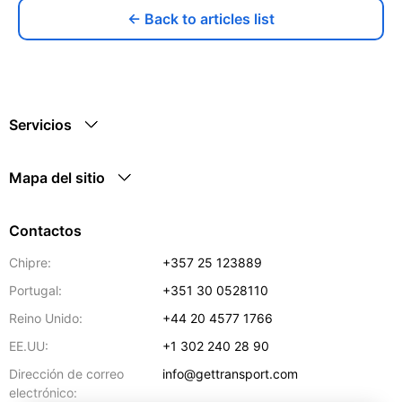
← Back to articles list
Servicios
Mapa del sitio
Contactos
Chipre:
+357 25 123889
Portugal:
+351 30 0528110
Reino Unido:
+44 20 4577 1766
EE.UU:
+1 302 240 28 90
Dirección de correo
info@gettransport.com
electrónico: