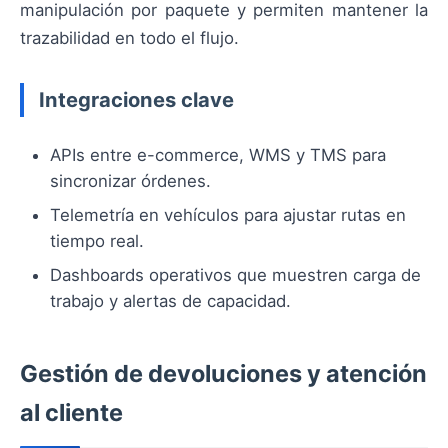
manipulación por paquete y permiten mantener la
trazabilidad en todo el flujo.
Integraciones clave
APIs entre e-commerce, WMS y TMS para
sincronizar órdenes.
Telemetría en vehículos para ajustar rutas en
tiempo real.
Dashboards operativos que muestren carga de
trabajo y alertas de capacidad.
Gestión de devoluciones y atención
al cliente